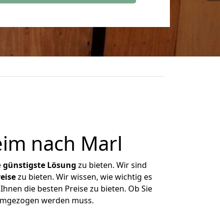
im nach Marl
e
günstigste
Lösung
zu bieten. Wir sind
eise
zu bieten. Wir wissen, wie wichtig es
hnen die besten Preise zu bieten. Ob Sie
 umgezogen werden muss.