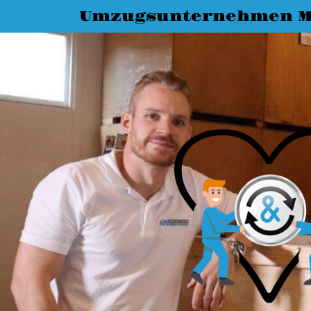
Umzugsunternehmen 