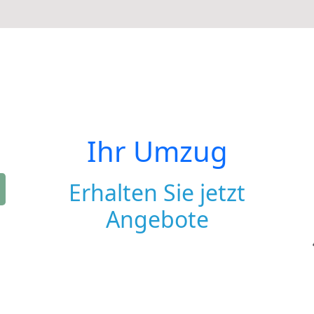
Ihr Umzug
Erhalten Sie jetzt
Angebote