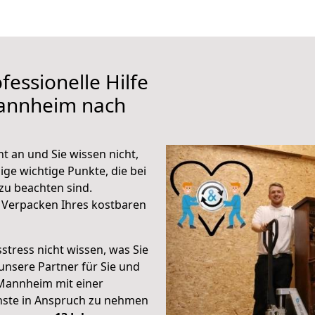
fessionelle Hilfe
Mannheim nach
 an und Sie wissen nicht,
ige wichtige Punkte, die bei
u beachten sind.
 Verpacken Ihres kostbaren
stress nicht wissen, was Sie
unsere Partner für Sie und
Mannheim mit einer
enste in Anspruch zu nehmen