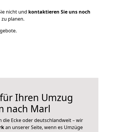
ie nicht und
kontaktieren Sie uns noch
zu planen.
ngebote.
 für Ihren Umzug
 nach Marl
 die Ecke oder deutschlandweit – wir
erk
an unserer Seite, wenn es Umzüge