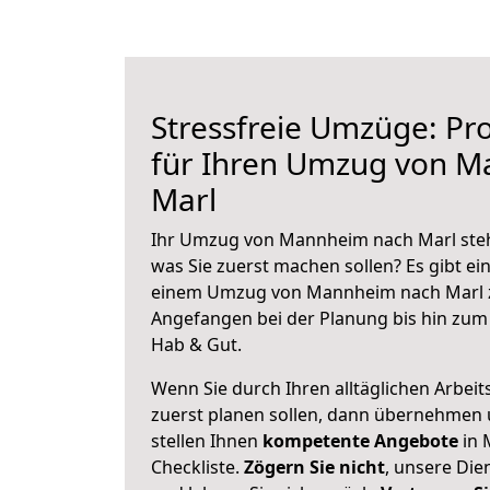
Stressfreie Umzüge: Pro
für Ihren Umzug von 
Marl
Ihr Umzug von Mannheim nach Marl steht
was Sie zuerst machen sollen? Es gibt ein
einem Umzug von Mannheim nach Marl z
Angefangen bei der Planung bis hin zum
Hab & Gut.
Wenn Sie durch Ihren alltäglichen Arbeits
zuerst planen sollen, dann übernehmen 
stellen Ihnen
kompetente Angebote
in 
Checkliste.
Zögern Sie nicht
, unsere Di