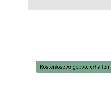
Kostenlose Angebote erhalten