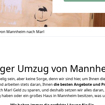
on Mannheim nach Marl
iger Umzug von Mannhe
ig sein, aber keine Sorge, denn wir sind hier, um Ihnen di
d arbeiten stets daran, Ihnen
die besten Angebote und Pr
Marl Geld zu sparen, und deshalb setzen wir alles daran, I
g haben oder ein großes Haus in Mannheim besitzen, was