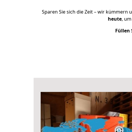
Sparen Sie sich die Zeit – wir kümmern 
heute
, um
Füllen 