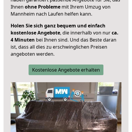
Ihnen
ohne Probleme
mit Ihrem Umzug von
Mannheim nach Laufen helfen kann.
Holen Sie sich ganz bequem und einfach
kostenlose Angebote
, die innerhalb von nur
ca.
4 Minuten
bei Ihnen sind. Und das Beste daran
ist, dass all dies zu erschwinglichen Preisen
angeboten werden.
Kostenlose Angebote erhalten