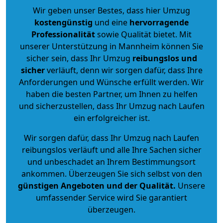
Wir geben unser Bestes, dass hier Umzug
kostengünstig
und eine
hervorragende
Professionalität
sowie Qualität bietet. Mit
unserer Unterstützung in Mannheim können Sie
sicher sein, dass Ihr Umzug
reibungslos und
sicher
verläuft, denn wir sorgen dafür, dass Ihre
Anforderungen und Wünsche erfüllt werden. Wir
haben die besten Partner, um Ihnen zu helfen
und sicherzustellen, dass Ihr Umzug nach Laufen
ein erfolgreicher ist.
Wir sorgen dafür, dass Ihr Umzug nach Laufen
reibungslos verläuft und alle Ihre Sachen sicher
und unbeschadet an Ihrem Bestimmungsort
ankommen. Überzeugen Sie sich selbst von den
günstigen Angeboten und der Qualität
.
Unsere
umfassender Service wird Sie garantiert
überzeugen.