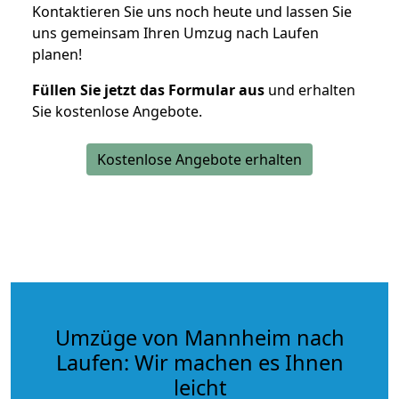
Kontaktieren Sie uns noch heute und lassen Sie
uns gemeinsam Ihren Umzug nach Laufen
planen!
Füllen Sie jetzt das Formular aus
und erhalten
Sie kostenlose Angebote.
Kostenlose Angebote erhalten
Umzüge von Mannheim nach
Laufen: Wir machen es Ihnen
leicht