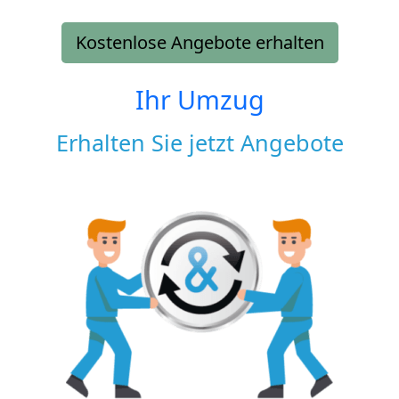
Kostenlose Angebote erhalten
Ihr Umzug
Erhalten Sie jetzt Angebote