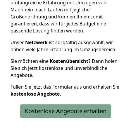
umfangreiche Erfahrung mit Umzügen von
Mannheim nach Laufen mit jeglicher
Größenordnung und können Ihnen somit
garantieren, dass wir für jedes Budget eine
passende Lösung finden werden.
Unser
Netzwerk
ist sorgfältig ausgewählt, wir
haben viele Jahre Erfahrung im Umzugsbereich.
Sie möchten eine
Kostenübersicht?
Dann holen
Sie sich jetzt kostenlose und unverbindliche
Angebote.
Füllen Sie jetzt das Formular aus und erhalten Sie
kostenlose
Angebote.
Kostenlose Angebote erhalten