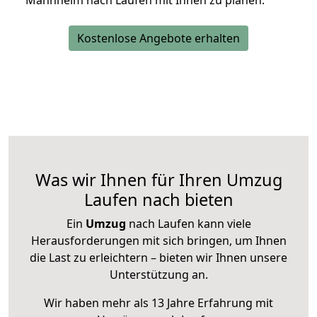
Mannheim nach Laufen mit Ihnen zu planen.
Kostenlose Angebote erhalten
Was wir Ihnen für Ihren Umzug
Laufen nach bieten
Ein
Umzug
nach Laufen kann viele
Herausforderungen mit sich bringen, um Ihnen
die Last zu erleichtern – bieten wir Ihnen unsere
Unterstützung an.
Wir haben mehr als 13 Jahre Erfahrung mit