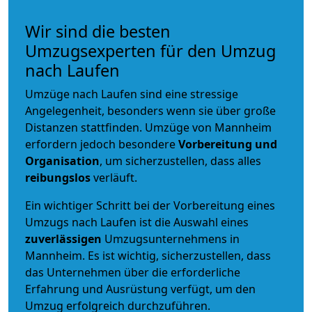
Wir sind die besten
Umzugsexperten für den Umzug
nach Laufen
Umzüge nach Laufen sind eine stressige
Angelegenheit, besonders wenn sie über große
Distanzen stattfinden. Umzüge von Mannheim
erfordern jedoch besondere
Vorbereitung und
Organisation
, um sicherzustellen, dass alles
reibungslos
verläuft.
Ein wichtiger Schritt bei der Vorbereitung eines
Umzugs nach Laufen ist die Auswahl eines
zuverlässigen
Umzugsunternehmens in
Mannheim. Es ist wichtig, sicherzustellen, dass
das Unternehmen über die erforderliche
Erfahrung und Ausrüstung verfügt, um den
Umzug erfolgreich durchzuführen.