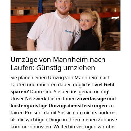
Umzüge von Mannheim nach
Laufen: Günstig umziehen
Sie planen einen Umzug von Mannheim nach
Laufen und möchten dabei möglichst
viel Geld
sparen?
Dann sind Sie bei uns genau richtig!
Unser Netzwerk bieten Ihnen
zuverlässige
und
kostengünstige Umzugsdienstleistungen
zu
fairen Preisen, damit Sie sich um nichts anderes
als die wichtigen Dinge in Ihrem neuen Zuhause
kümmern müssen. Weiterhin verfügen wir über