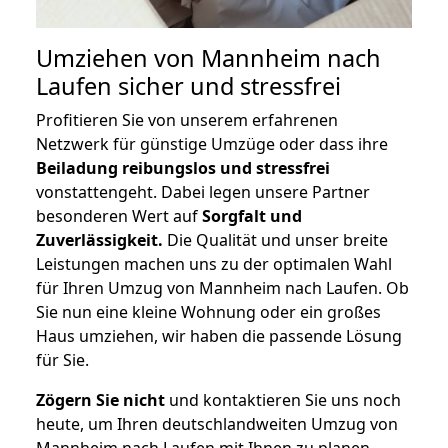
Umziehen von
Mannheim nach
Laufen
sicher und stressfrei
Profitieren Sie von unserem erfahrenen
Netzwerk für günstige Umzüge oder dass ihre
Beiladung reibungslos und stressfrei
vonstattengeht. Dabei legen unsere Partner
besonderen Wert auf
Sorgfalt und
Zuverlässigkeit.
Die Qualität und unser breite
Leistungen machen uns zu der optimalen Wahl
für Ihren Umzug von Mannheim nach Laufen. Ob
Sie nun eine kleine Wohnung oder ein großes
Haus umziehen, wir haben die passende Lösung
für Sie.
Zögern Sie nicht
und kontaktieren Sie uns noch
heute, um Ihren deutschlandweiten Umzug von