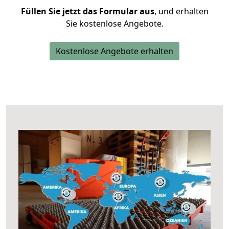
Füllen Sie jetzt das Formular aus
, und erhalten
Sie kostenlose Angebote.
Kostenlose Angebote erhalten