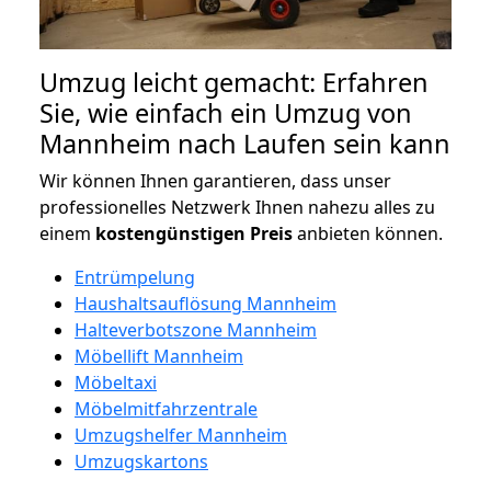
Umzug leicht gemacht: Erfahren
Sie, wie einfach ein Umzug von
Mannheim nach Laufen sein kann
Wir können Ihnen garantieren, dass unser
professionelles Netzwerk Ihnen nahezu alles zu
einem
kostengünstigen
Preis
anbieten können.
Entrümpelung
Haushaltsauflösung Mannheim
Halteverbotszone Mannheim
Möbellift Mannheim
Möbeltaxi
Möbelmitfahrzentrale
Umzugshelfer Mannheim
Umzugskartons