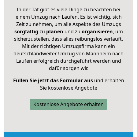
In der Tat gibt es viele Dinge zu beachten bei
einem Umzug nach Laufen. Es ist wichtig, sich
Zeit zu nehmen, um alle Aspekte des Umzugs
sorgfältig
zu
planen
und zu
organisieren
, um
sicherzustellen, dass alles reibungslos verläuft.
Mit der richtigen Umzugsfirma kann ein
deutschlandweiter Umzug von Mannheim nach
Laufen erfolgreich durchgeführt werden und
dafür sorgen wir.
Füllen Sie jetzt das Formular aus
und erhalten
Sie kostenlose Angebote
Kostenlose Angebote erhalten