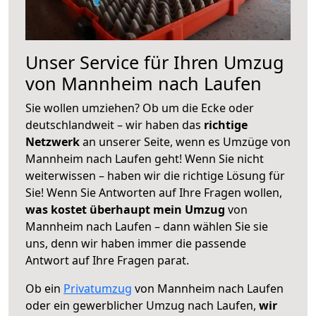
Unser Service für Ihren Umzug
von Mannheim nach Laufen
Sie wollen umziehen? Ob um die Ecke oder
deutschlandweit – wir haben das
richtige
Netzwerk
an unserer Seite, wenn es Umzüge von
Mannheim nach Laufen geht! Wenn Sie nicht
weiterwissen – haben wir die richtige Lösung für
Sie! Wenn Sie Antworten auf Ihre Fragen wollen,
was kostet überhaupt mein Umzug
von
Mannheim nach Laufen – dann wählen Sie sie
uns, denn wir haben immer die passende
Antwort auf Ihre Fragen parat.
Ob ein
Privatumzug
von Mannheim nach Laufen
oder ein gewerblicher Umzug nach Laufen,
wir