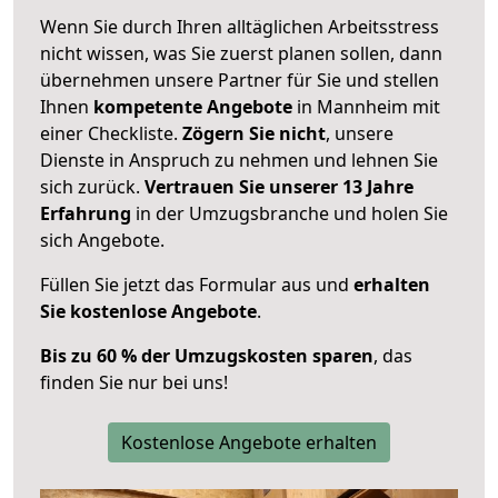
Wenn Sie durch Ihren alltäglichen Arbeitsstress
nicht wissen, was Sie zuerst planen sollen, dann
übernehmen unsere Partner für Sie und stellen
Ihnen
kompetente Angebote
in Mannheim mit
einer Checkliste.
Zögern Sie nicht
, unsere
Dienste in Anspruch zu nehmen und lehnen Sie
sich zurück.
Vertrauen Sie unserer 13 Jahre
Erfahrung
in der Umzugsbranche und holen Sie
sich Angebote.
Füllen Sie jetzt das Formular aus und
erhalten
Sie kostenlose Angebote
.
Bis zu 60 % der Umzugskosten sparen
, das
finden Sie nur bei uns!
Kostenlose Angebote erhalten