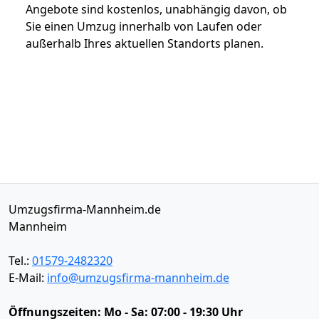
Angebote sind kostenlos, unabhängig davon, ob
Sie einen Umzug innerhalb von Laufen oder
außerhalb Ihres aktuellen Standorts planen.
Umzugsfirma-Mannheim.de
Mannheim
Tel.:
01579-2482320
E-Mail:
info@umzugsfirma-mannheim.de
Öffnungszeiten:
Mo - Sa: 07:00 - 19:30 Uhr