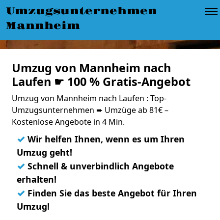
Umzugsunternehmen
Mannheim
Umzug von Mannheim nach
Laufen ☛ 100 % Gratis-Angebot
Umzug von Mannheim nach Laufen : Top-
Umzugsunternehmen ➨ Umzüge ab 81€ –
Kostenlose Angebote in 4 Min.
✓
Wir helfen Ihnen, wenn es um Ihren
Umzug geht!
✓
Schnell & unverbindlich Angebote
erhalten!
✓
Finden Sie das beste Angebot für Ihren
Umzug!