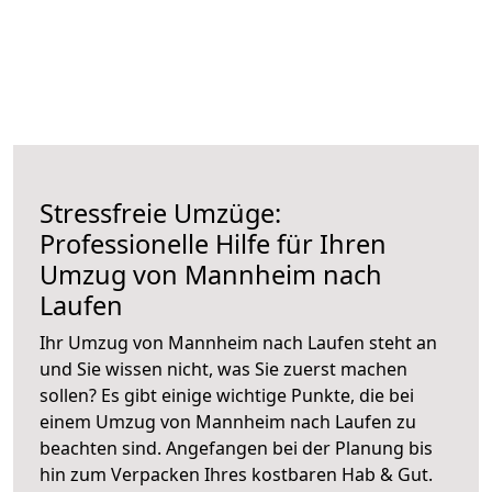
Stressfreie Umzüge:
Professionelle Hilfe für Ihren
Umzug von Mannheim nach
Laufen
Ihr Umzug von Mannheim nach Laufen steht an
und Sie wissen nicht, was Sie zuerst machen
sollen? Es gibt einige wichtige Punkte, die bei
einem Umzug von Mannheim nach Laufen zu
beachten sind.
Angefangen bei der Planung bis
hin zum Verpacken Ihres kostbaren Hab & Gut.