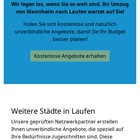
Wir legen los, wenn Sie so weit sind, Ihr Umzug
von Mannheim nach Laufen wartet auf Sie!
Holen Sie sich kostenlose und natürlich
unverbindliche Angebote
, damit Sie Ihr Budget
besser planen!
Kostenlose Angebote erhalten
Weitere Städte in Laufen
Unsere geprüften Netzwerkpartner erstellen
Ihnen unverbindliche Angebote, die speziell auf
Ihre Bedürfnisse zugeschnitten sind. Diese