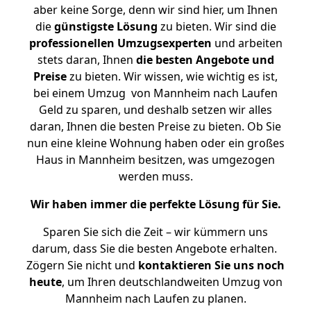
aber keine Sorge, denn wir sind hier, um Ihnen
die
günstigste
Lösung
zu bieten. Wir sind die
professionellen Umzugsexperten
und arbeiten
stets daran, Ihnen
die besten Angebote und
Preise
zu bieten. Wir wissen, wie wichtig es ist,
bei einem Umzug von Mannheim nach Laufen
Geld zu sparen, und deshalb setzen wir alles
daran, Ihnen die besten Preise zu bieten. Ob Sie
nun eine kleine Wohnung haben oder ein großes
Haus in Mannheim besitzen, was umgezogen
werden muss.
Wir haben immer die perfekte Lösung für Sie.
Sparen Sie sich die Zeit – wir kümmern uns
darum, dass Sie die besten Angebote erhalten.
Zögern Sie nicht und
kontaktieren Sie uns noch
heute
, um Ihren deutschlandweiten Umzug von
Mannheim nach Laufen zu planen.