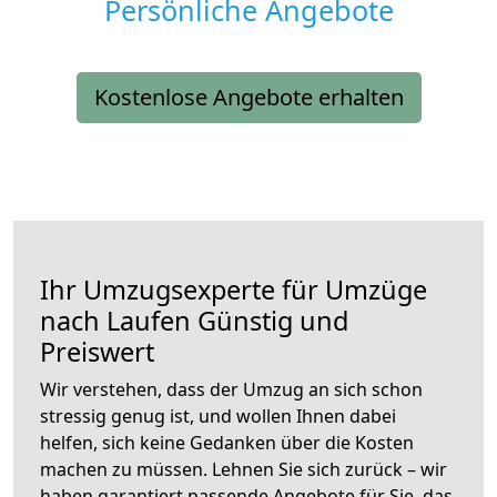
Persönliche Angebote
Kostenlose Angebote erhalten
Ihr Umzugsexperte für Umzüge
nach
Laufen
Günstig und
Preiswert
Wir verstehen, dass der Umzug an sich schon
stressig genug ist, und wollen Ihnen dabei
helfen, sich keine Gedanken über die Kosten
machen zu müssen. Lehnen Sie sich zurück – wir
haben garantiert passende Angebote für Sie, das