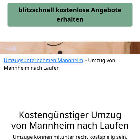
blitzschnell kostenlose Angebote
erhalten
Umzugsunternehmen Mannheim
»
Umzug von
Mannheim nach Laufen
Kostengünstiger Umzug
von Mannheim nach Laufen
Umzüge können mitunter recht kostspielig sein,