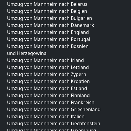
Umzug von Mannheim nach Belarus
Umzug von Mannheim nach Belgien
Umzug von Mannheim nach Bulgarien
Umzug von Mannheim nach Dänemark
Umzug von Mannheim nach England
Umzug von Mannheim nach Portugal
Umzug von Mannheim nach Bosnien
und Herzegowina
Umzug von Mannheim nach Irland
Umzug von Mannheim nach Lettland
Umzug von Mannheim nach Zypern
Umzug von Mannheim nach Kroatien
Umzug von Mannheim nach Estland
Umzug von Mannheim nach Finnland
Umzug von Mannheim nach Frankreich
Umzug von Mannheim nach Griechenland
Umzug von Mannheim nach Italien
Umzug von Mannheim nach Liechtenstein
Umzug von Mannheim nach Luxemburg