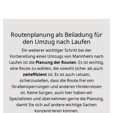
Routenplanung als Beiladung für
den Umzug nach Laufen
Ein weiterer wichtiger Schritt bei der
Vorbereitung eines Umzugs von Mannheim nach
Laufen ist die
Planung der Routen
. Es ist wichtig,
eine Route zu wählen, die sowohl sicher als auch
zeiteffizient
ist. Es ist auch ratsam,
sicherzustellen, dass die Route frei von
Straßensperrungen und anderen Hindernissen
ist. Keine Sorgen, auch hier haben wir
Spezialisten und übernehmen gerne die Planung,
damit Sie sich auf andere wichtige Sachen
konzentrieren können.