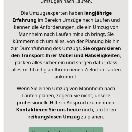
Umzügen nach
Laufen
.
Die Umzugsexperten haben
langjährige
Erfahrung
im Bereich Umzüge nach Laufen und
kennen die Anforderungen, die ein Umzug von
Mannheim nach Laufen mit sich bringt. Sie
kümmern sich um alles, von der Planung bis hin
zur Durchführung des Umzugs.
Sie organisieren
den Transport Ihrer Möbel und Habseligkeiten
,
packen alles sicher ein und sorgen dafür, dass
alles rechtzeitig an Ihrem neuen Zielort in Laufen
ankommt.
Wenn Sie einen Umzug von Mannheim nach
Laufen planen, zögern Sie nicht, unsere
professionelle Hilfe in Anspruch zu nehmen.
Kontaktieren Sie uns heute
noch, um Ihren
reibungslosen Umzug
zu planen.