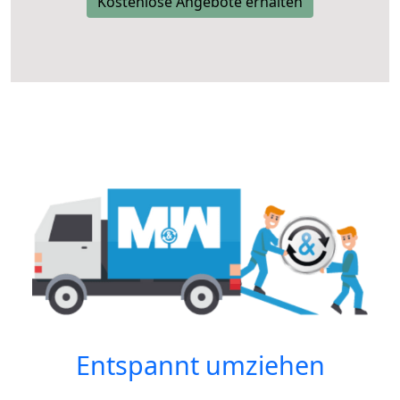
Kostenlose Angebote erhalten
Entspannt umziehen