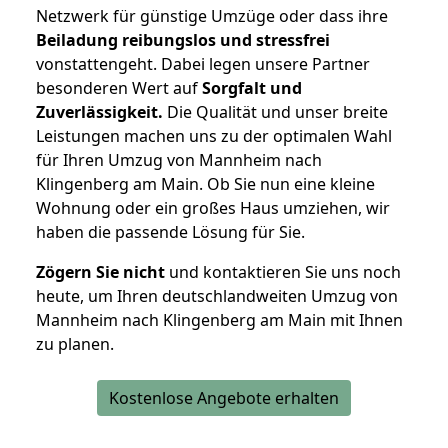
Netzwerk für günstige Umzüge oder dass ihre
Beiladung reibungslos und stressfrei
vonstattengeht. Dabei legen unsere Partner
besonderen Wert auf
Sorgfalt und
Zuverlässigkeit.
Die Qualität und unser breite
Leistungen machen uns zu der optimalen Wahl
für Ihren Umzug von Mannheim nach
Klingenberg am Main. Ob Sie nun eine kleine
Wohnung oder ein großes Haus umziehen, wir
haben die passende Lösung für Sie.
Zögern Sie nicht
und kontaktieren Sie uns noch
heute, um Ihren deutschlandweiten Umzug von
Mannheim nach Klingenberg am Main mit Ihnen
zu planen.
Kostenlose Angebote erhalten