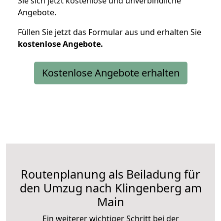
Sie sich jetzt kostenlose und unverbindliche
Angebote.
Füllen Sie jetzt das Formular aus und erhalten Sie
kostenlose
Angebote.
Kostenlose Angebote erhalten
Routenplanung als Beiladung für
den Umzug nach Klingenberg am
Main
Ein weiterer wichtiger Schritt bei der