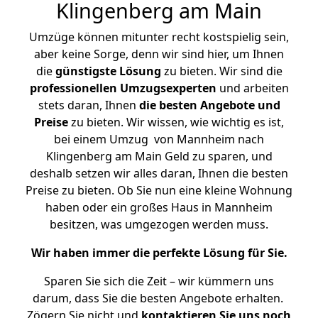
Klingenberg am Main
Umzüge können mitunter recht kostspielig sein,
aber keine Sorge, denn wir sind hier, um Ihnen
die
günstigste
Lösung
zu bieten. Wir sind die
professionellen Umzugsexperten
und arbeiten
stets daran, Ihnen
die besten Angebote und
Preise
zu bieten. Wir wissen, wie wichtig es ist,
bei einem Umzug von Mannheim nach
Klingenberg am Main Geld zu sparen, und
deshalb setzen wir alles daran, Ihnen die besten
Preise zu bieten. Ob Sie nun eine kleine Wohnung
haben oder ein großes Haus in Mannheim
besitzen, was umgezogen werden muss.
Wir haben immer die perfekte Lösung für Sie.
Sparen Sie sich die Zeit – wir kümmern uns
darum, dass Sie die besten Angebote erhalten.
Zögern Sie nicht und
kontaktieren Sie uns noch