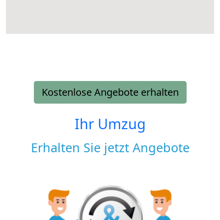
Kostenlose Angebote erhalten
Ihr Umzug
Erhalten Sie jetzt Angebote