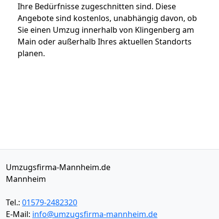
Ihre Bedürfnisse zugeschnitten sind. Diese
Angebote sind kostenlos, unabhängig davon, ob
Sie einen Umzug innerhalb von Klingenberg am
Main oder außerhalb Ihres aktuellen Standorts
planen.
Umzugsfirma-Mannheim.de
Mannheim
Tel.:
01579-2482320
E-Mail:
info@umzugsfirma-mannheim.de