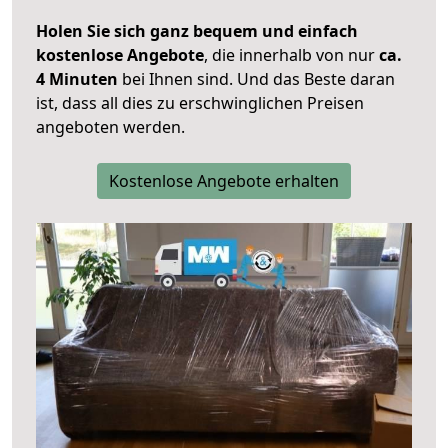
Holen Sie sich ganz bequem und einfach
kostenlose Angebote
, die innerhalb von nur
ca.
4 Minuten
bei Ihnen sind. Und das Beste daran
ist, dass all dies zu erschwinglichen Preisen
angeboten werden.
Kostenlose Angebote erhalten