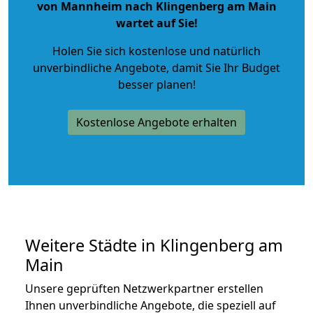
von Mannheim nach Klingenberg am Main
wartet auf Sie!
Holen Sie sich kostenlose und natürlich
unverbindliche Angebote
, damit Sie Ihr Budget
besser planen!
Kostenlose Angebote erhalten
Weitere Städte in Klingenberg am
Main
Unsere geprüften Netzwerkpartner erstellen
Ihnen unverbindliche Angebote, die speziell auf