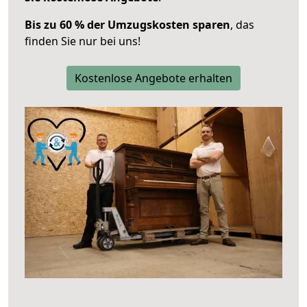
Bis zu 60 % der Umzugskosten sparen
, das
finden Sie nur bei uns!
Kostenlose Angebote erhalten