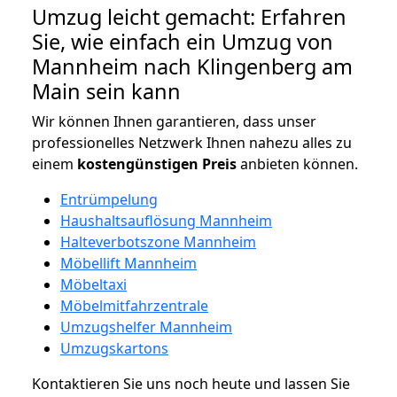
Umzug leicht gemacht: Erfahren
Sie, wie einfach ein Umzug von
Mannheim nach Klingenberg am
Main sein kann
Wir können Ihnen garantieren, dass unser
professionelles Netzwerk Ihnen nahezu alles zu
einem
kostengünstigen
Preis
anbieten können.
Entrümpelung
Haushaltsauflösung Mannheim
Halteverbotszone Mannheim
Möbellift Mannheim
Möbeltaxi
Möbelmitfahrzentrale
Umzugshelfer Mannheim
Umzugskartons
Kontaktieren Sie uns noch heute und lassen Sie