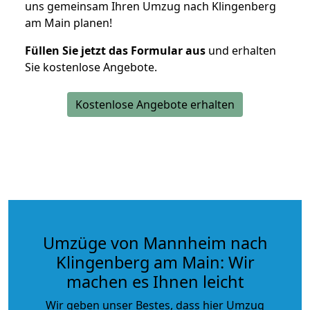
uns gemeinsam Ihren Umzug nach Klingenberg
am Main planen!
Füllen Sie jetzt das Formular aus
und erhalten
Sie kostenlose Angebote.
Kostenlose Angebote erhalten
Umzüge von Mannheim nach
Klingenberg am Main: Wir
machen es Ihnen leicht
Wir geben unser Bestes, dass hier Umzug