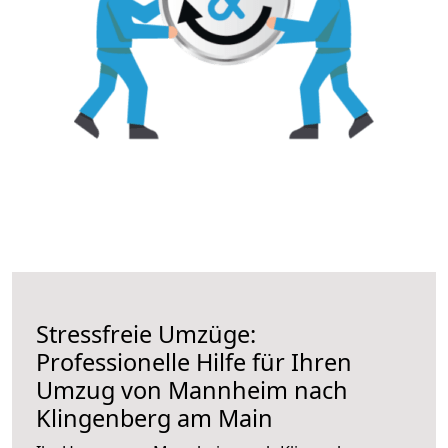
Stressfreie Umzüge:
Professionelle Hilfe für Ihren
Umzug von Mannheim nach
Klingenberg am Main