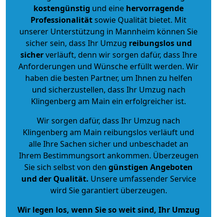
kostengünstig
und eine
hervorragende
Professionalität
sowie Qualität bietet. Mit
unserer Unterstützung in Mannheim können Sie
sicher sein, dass Ihr Umzug
reibungslos und
sicher
verläuft, denn wir sorgen dafür, dass Ihre
Anforderungen und Wünsche erfüllt werden. Wir
haben die besten Partner, um Ihnen zu helfen
und sicherzustellen, dass Ihr Umzug nach
Klingenberg am Main ein erfolgreicher ist.
Wir sorgen dafür, dass Ihr Umzug nach
Klingenberg am Main reibungslos verläuft und
alle Ihre Sachen sicher und unbeschadet an
Ihrem Bestimmungsort ankommen. Überzeugen
Sie sich selbst von den
günstigen Angeboten
und der Qualität
.
Unsere umfassender Service
wird Sie garantiert überzeugen.
Wir legen los, wenn Sie so weit sind, Ihr Umzug