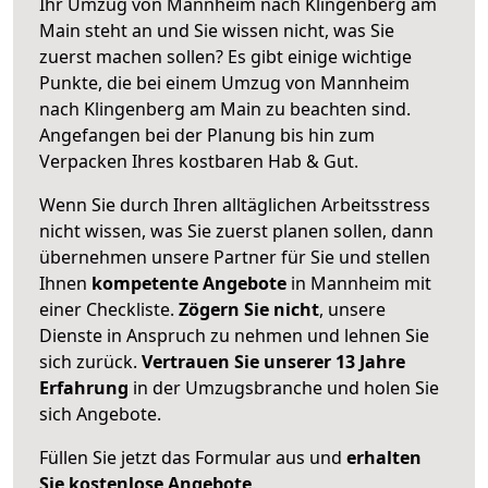
Ihr Umzug von Mannheim nach Klingenberg am
Main steht an und Sie wissen nicht, was Sie
zuerst machen sollen? Es gibt einige wichtige
Punkte, die bei einem Umzug von Mannheim
nach Klingenberg am Main zu beachten sind.
Angefangen bei der Planung bis hin zum
Verpacken Ihres kostbaren Hab & Gut.
Wenn Sie durch Ihren alltäglichen Arbeitsstress
nicht wissen, was Sie zuerst planen sollen, dann
übernehmen unsere Partner für Sie und stellen
Ihnen
kompetente Angebote
in Mannheim mit
einer Checkliste.
Zögern Sie nicht
, unsere
Dienste in Anspruch zu nehmen und lehnen Sie
sich zurück.
Vertrauen Sie unserer 13 Jahre
Erfahrung
in der Umzugsbranche und holen Sie
sich Angebote.
Füllen Sie jetzt das Formular aus und
erhalten
Sie kostenlose Angebote
.