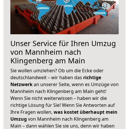
Unser Service für Ihren Umzug
von Mannheim nach
Klingenberg am Main
Sie wollen umziehen? Ob um die Ecke oder
deutschlandweit – wir haben das
richtige
Netzwerk
an unserer Seite, wenn es Umzüge von
Mannheim nach Klingenberg am Main geht!
Wenn Sie nicht weiterwissen – haben wir die
richtige Lösung für Sie! Wenn Sie Antworten auf
Ihre Fragen wollen,
was kostet überhaupt mein
Umzug
von Mannheim nach Klingenberg am
Main – dann wählen Sie sie uns, denn wir haben