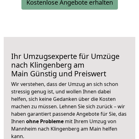
Kostenlose Angebote erhalten
Ihr Umzugsexperte für Umzüge
nach
Klingenberg am
Main
Günstig und Preiswert
Wir verstehen, dass der Umzug an sich schon
stressig genug ist, und wollen Ihnen dabei
helfen, sich keine Gedanken über die Kosten
machen zu müssen. Lehnen Sie sich zurück – wir
haben garantiert passende Angebote für Sie, das
Ihnen
ohne Probleme
mit Ihrem Umzug von
Mannheim nach Klingenberg am Main helfen
kann.