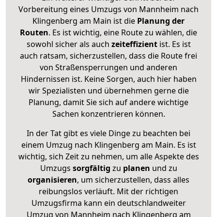
Vorbereitung eines Umzugs von Mannheim nach
Klingenberg am Main ist die
Planung der
Routen
. Es ist wichtig, eine Route zu wählen, die
sowohl sicher als auch
zeiteffizient
ist. Es ist
auch ratsam, sicherzustellen, dass die Route frei
von Straßensperrungen und anderen
Hindernissen ist. Keine Sorgen, auch hier haben
wir Spezialisten und übernehmen gerne die
Planung, damit Sie sich auf andere wichtige
Sachen konzentrieren können.
In der Tat gibt es viele Dinge zu beachten bei
einem Umzug nach Klingenberg am Main. Es ist
wichtig, sich Zeit zu nehmen, um alle Aspekte des
Umzugs
sorgfältig
zu
planen
und zu
organisieren
, um sicherzustellen, dass alles
reibungslos verläuft. Mit der richtigen
Umzugsfirma kann ein deutschlandweiter
Umzug von Mannheim nach Klingenberg am