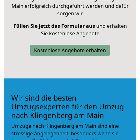
Main erfolgreich durchgeführt werden und dafür
sorgen wir.
Füllen Sie jetzt das Formular aus
und erhalten
Sie kostenlose Angebote
Kostenlose Angebote erhalten
Wir sind die besten
Umzugsexperten für den Umzug
nach Klingenberg am Main
Umzüge nach Klingenberg am Main sind eine
stressige Angelegenheit, besonders wenn sie