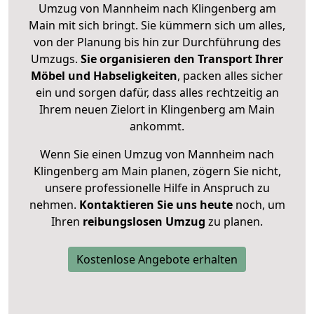
Umzug von Mannheim nach Klingenberg am
Main mit sich bringt. Sie kümmern sich um alles,
von der Planung bis hin zur Durchführung des
Umzugs.
Sie organisieren den Transport Ihrer
Möbel und Habseligkeiten
, packen alles sicher
ein und sorgen dafür, dass alles rechtzeitig an
Ihrem neuen Zielort in Klingenberg am Main
ankommt.
Wenn Sie einen Umzug von Mannheim nach
Klingenberg am Main planen, zögern Sie nicht,
unsere professionelle Hilfe in Anspruch zu
nehmen.
Kontaktieren Sie uns heute
noch, um
Ihren
reibungslosen Umzug
zu planen.
Kostenlose Angebote erhalten