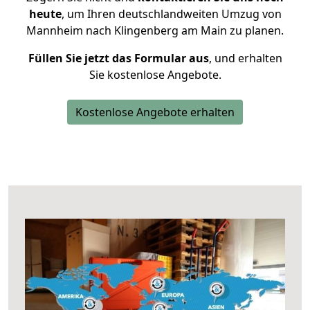
heute
, um Ihren deutschlandweiten Umzug von
Mannheim nach Klingenberg am Main zu planen.
Füllen Sie jetzt das Formular aus
, und erhalten
Sie kostenlose Angebote.
Kostenlose Angebote erhalten