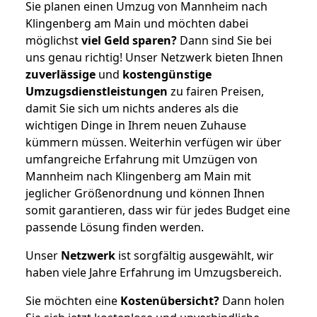
Sie planen einen Umzug von Mannheim nach
Klingenberg am Main und möchten dabei
möglichst
viel Geld sparen?
Dann sind Sie bei
uns genau richtig! Unser Netzwerk bieten Ihnen
zuverlässige
und
kostengünstige
Umzugsdienstleistungen
zu fairen Preisen,
damit Sie sich um nichts anderes als die
wichtigen Dinge in Ihrem neuen Zuhause
kümmern müssen. Weiterhin verfügen wir über
umfangreiche Erfahrung mit Umzügen von
Mannheim nach Klingenberg am Main mit
jeglicher Größenordnung und können Ihnen
somit garantieren, dass wir für jedes Budget eine
passende Lösung finden werden.
Unser
Netzwerk
ist sorgfältig ausgewählt, wir
haben viele Jahre Erfahrung im Umzugsbereich.
Sie möchten eine
Kostenübersicht?
Dann holen