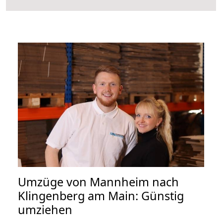
Umzüge von Mannheim nach
Klingenberg am Main: Günstig
umziehen