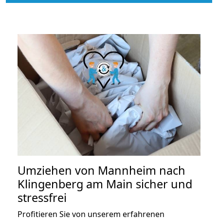
Umziehen von
Mannheim nach
Klingenberg am Main
sicher und
stressfrei
Profitieren Sie von unserem erfahrenen