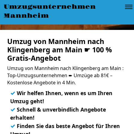
Umzugsunternehmen
Mannheim
Umzug von Mannheim nach
Klingenberg am Main ☛ 100 %
Gratis-Angebot
Umzug von Mannheim nach Klingenberg am Main :
Top-Umzugsunternehmen ➨ Umzüge ab 81€ –
Kostenlose Angebote in 4 Min.
✓
Wir helfen Ihnen, wenn es um Ihren
Umzug geht!
✓
Schnell & unverbindlich Angebote
erhalten!
✓
Finden Sie das beste Angebot für Ihren