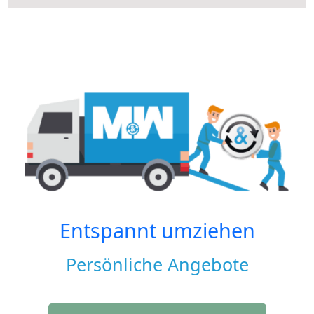
Entspannt umziehen
Persönliche Angebote