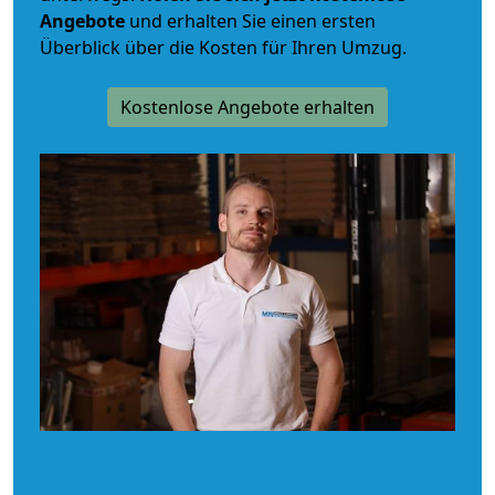
Angebote
und erhalten Sie einen ersten
Überblick über die Kosten für Ihren Umzug.
Kostenlose Angebote erhalten