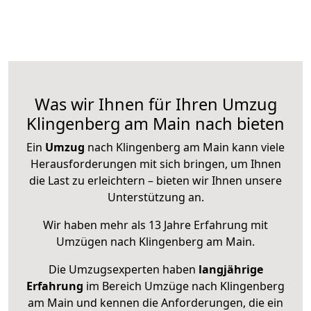
Was wir Ihnen für Ihren Umzug
Klingenberg am Main nach bieten
Ein
Umzug
nach Klingenberg am Main kann viele
Herausforderungen mit sich bringen, um Ihnen
die Last zu erleichtern – bieten wir Ihnen unsere
Unterstützung an.
Wir haben mehr als 13 Jahre Erfahrung mit
Umzügen nach
Klingenberg am Main
.
Die Umzugsexperten haben
langjährige
Erfahrung
im Bereich Umzüge nach Klingenberg
am Main und kennen die Anforderungen, die ein