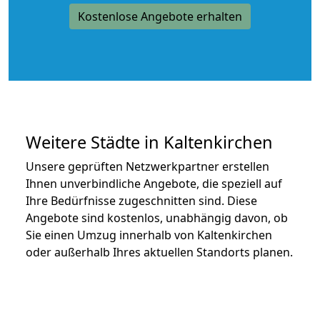
Kostenlose Angebote erhalten
Weitere Städte in Kaltenkirchen
Unsere geprüften Netzwerkpartner erstellen
Ihnen unverbindliche Angebote, die speziell auf
Ihre Bedürfnisse zugeschnitten sind. Diese
Angebote sind kostenlos, unabhängig davon, ob
Sie einen Umzug innerhalb von Kaltenkirchen
oder außerhalb Ihres aktuellen Standorts planen.