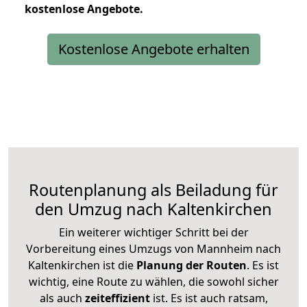
kostenlose
Angebote.
Kostenlose Angebote erhalten
Routenplanung als Beiladung für
den Umzug nach Kaltenkirchen
Ein weiterer wichtiger Schritt bei der
Vorbereitung eines Umzugs von Mannheim nach
Kaltenkirchen ist die
Planung der Routen
. Es ist
wichtig, eine Route zu wählen, die sowohl sicher
als auch
zeiteffizient
ist. Es ist auch ratsam,