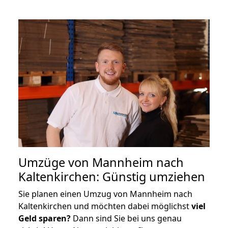
Umzüge von Mannheim nach
Kaltenkirchen: Günstig umziehen
Sie planen einen Umzug von Mannheim nach
Kaltenkirchen und möchten dabei möglichst
viel
Geld sparen?
Dann sind Sie bei uns genau