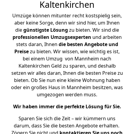
Kaltenkirchen
Umzüge können mitunter recht kostspielig sein,
aber keine Sorge, denn wir sind hier, um Ihnen
die
günstigste
Lösung
zu bieten. Wir sind die
professionellen Umzugsexperten
und arbeiten
stets daran, Ihnen
die besten Angebote und
Preise
zu bieten. Wir wissen, wie wichtig es ist,
bei einem Umzug von Mannheim nach
Kaltenkirchen Geld zu sparen, und deshalb
setzen wir alles daran, Ihnen die besten Preise zu
bieten. Ob Sie nun eine kleine Wohnung haben
oder ein großes Haus in Mannheim besitzen, was
umgezogen werden muss.
Wir haben immer die perfekte Lösung für Sie.
Sparen Sie sich die Zeit – wir kümmern uns
darum, dass Sie die besten Angebote erhalten.
Zögern Sie nicht und
kontaktieren Sie uns noch