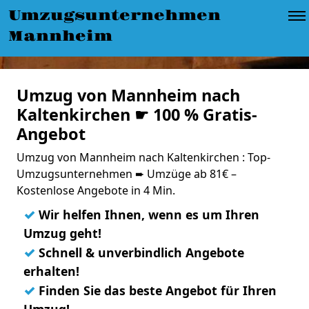
Umzugsunternehmen
Mannheim
Umzug von Mannheim nach
Kaltenkirchen ☛ 100 % Gratis-
Angebot
Umzug von Mannheim nach Kaltenkirchen : Top-
Umzugsunternehmen ➨ Umzüge ab 81€ –
Kostenlose Angebote in 4 Min.
✓
Wir helfen Ihnen, wenn es um Ihren
Umzug geht!
✓
Schnell & unverbindlich Angebote
erhalten!
✓
Finden Sie das beste Angebot für Ihren