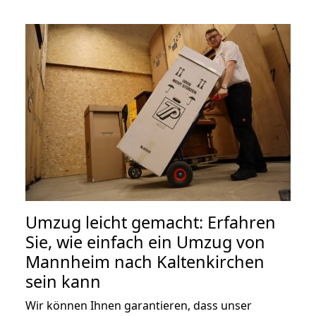
Umzug leicht gemacht: Erfahren
Sie, wie einfach ein Umzug von
Mannheim nach Kaltenkirchen
sein kann
Wir können Ihnen garantieren, dass unser