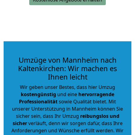
Umzüge von Mannheim nach
Kaltenkirchen: Wir machen es
Ihnen leicht
Wir geben unser Bestes, dass hier Umzug
kostengünstig
und eine
hervorragende
Professionalität
sowie Qualität bietet. Mit
unserer Unterstützung in Mannheim können Sie
sicher sein, dass Ihr Umzug
reibungslos und
sicher
verläuft, denn wir sorgen dafür, dass Ihre
Anforderungen und Wünsche erfüllt werden. Wir