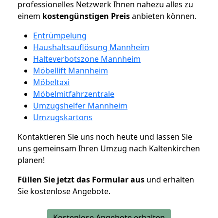
professionelles Netzwerk Ihnen nahezu alles zu
einem
kostengünstigen
Preis
anbieten können.
Entrümpelung
Haushaltsauflösung Mannheim
Halteverbotszone Mannheim
Möbellift Mannheim
Möbeltaxi
Möbelmitfahrzentrale
Umzugshelfer Mannheim
Umzugskartons
Kontaktieren Sie uns noch heute und lassen Sie
uns gemeinsam Ihren Umzug nach Kaltenkirchen
planen!
Füllen Sie jetzt das Formular aus
und erhalten
Sie kostenlose Angebote.
Kostenlose Angebote erhalten