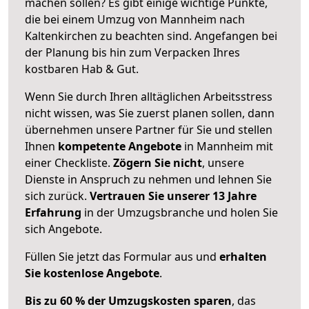
machen sollen? Es gibt einige wichtige Punkte,
die bei einem Umzug von Mannheim nach
Kaltenkirchen zu beachten sind.
Angefangen bei
der Planung bis hin zum Verpacken Ihres
kostbaren Hab & Gut.
Wenn Sie durch Ihren alltäglichen Arbeitsstress
nicht wissen, was Sie zuerst planen sollen, dann
übernehmen unsere Partner für Sie und stellen
Ihnen
kompetente Angebote
in Mannheim mit
einer Checkliste.
Zögern Sie nicht
, unsere
Dienste in Anspruch zu nehmen und lehnen Sie
sich zurück.
Vertrauen Sie unserer 13 Jahre
Erfahrung
in der Umzugsbranche und holen Sie
sich Angebote.
Füllen Sie jetzt das Formular aus und
erhalten
Sie kostenlose Angebote
.
Bis zu 60 % der Umzugskosten sparen
, das