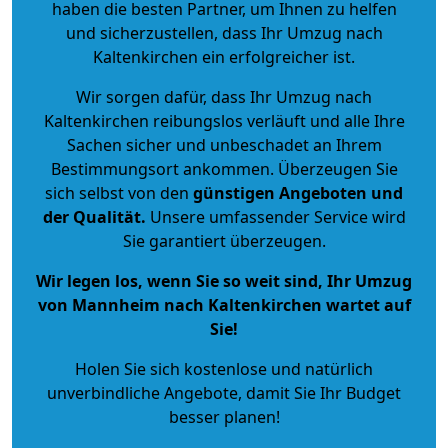
haben die besten Partner, um Ihnen zu helfen
und sicherzustellen, dass Ihr Umzug nach
Kaltenkirchen ein erfolgreicher ist.
Wir sorgen dafür, dass Ihr Umzug nach
Kaltenkirchen reibungslos verläuft und alle Ihre
Sachen sicher und unbeschadet an Ihrem
Bestimmungsort ankommen. Überzeugen Sie
sich selbst von den
günstigen Angeboten und
der Qualität
.
Unsere umfassender Service wird
Sie garantiert überzeugen.
Wir legen los, wenn Sie so weit sind, Ihr Umzug
von Mannheim nach Kaltenkirchen wartet auf
Sie!
Holen Sie sich kostenlose und natürlich
unverbindliche Angebote
, damit Sie Ihr Budget
besser planen!