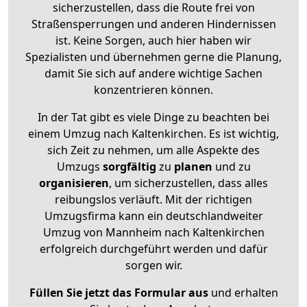
sicherzustellen, dass die Route frei von
Straßensperrungen und anderen Hindernissen
ist. Keine Sorgen, auch hier haben wir
Spezialisten und übernehmen gerne die Planung,
damit Sie sich auf andere wichtige Sachen
konzentrieren können.
In der Tat gibt es viele Dinge zu beachten bei
einem Umzug nach Kaltenkirchen. Es ist wichtig,
sich Zeit zu nehmen, um alle Aspekte des
Umzugs
sorgfältig
zu
planen
und zu
organisieren
, um sicherzustellen, dass alles
reibungslos verläuft. Mit der richtigen
Umzugsfirma kann ein deutschlandweiter
Umzug von Mannheim nach Kaltenkirchen
erfolgreich durchgeführt werden und dafür
sorgen wir.
Füllen Sie jetzt das Formular aus
und erhalten