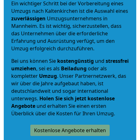
Ein wichtiger Schritt bei der Vorbereitung eines
Umzugs nach Kaltenkirchen ist die Auswahl eines
zuverlässigen
Umzugsunternehmens in
Mannheim. Es ist wichtig, sicherzustellen, dass
das Unternehmen über die erforderliche
Erfahrung und Ausrüstung verfügt, um den
Umzug erfolgreich durchzuführen.
Bei uns können Sie
kostengünstig
und
stressfrei
umziehen
, sei es als
Beiladung
oder als
kompletter
Umzug
. Unser Partnernetzwerk, das
wir über die Jahre aufgebaut haben, ist
deutschlandweit und sogar international
unterwegs.
Holen Sie sich jetzt kostenlose
Angebote
und erhalten Sie einen ersten
Überblick über die Kosten für Ihren Umzug.
Kostenlose Angebote erhalten