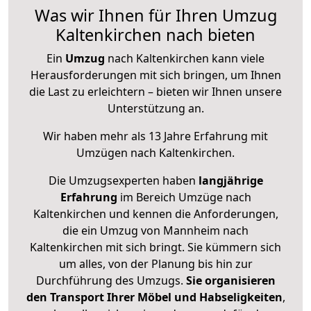
Was wir Ihnen für Ihren Umzug
Kaltenkirchen nach bieten
Ein
Umzug
nach Kaltenkirchen kann viele
Herausforderungen mit sich bringen, um Ihnen
die Last zu erleichtern – bieten wir Ihnen unsere
Unterstützung an.
Wir haben mehr als 13 Jahre Erfahrung mit
Umzügen nach
Kaltenkirchen
.
Die Umzugsexperten haben
langjährige
Erfahrung
im Bereich Umzüge nach
Kaltenkirchen und kennen die Anforderungen,
die ein Umzug von Mannheim nach
Kaltenkirchen mit sich bringt. Sie kümmern sich
um alles, von der Planung bis hin zur
Durchführung des Umzugs.
Sie organisieren
den Transport Ihrer Möbel und Habseligkeiten
,