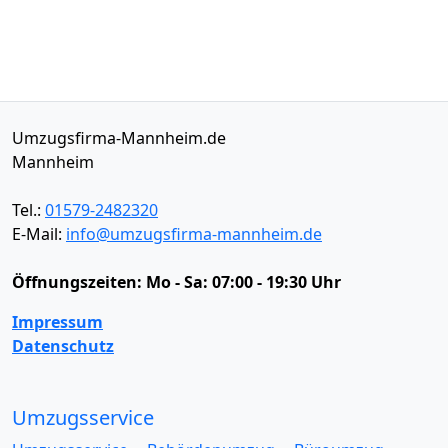
Umzugsfirma-Mannheim.de
Mannheim
Tel.:
01579-2482320
E-Mail:
info@umzugsfirma-mannheim.de
Öffnungszeiten:
Mo - Sa: 07:00 - 19:30 Uhr
Impressum
Datenschutz
Umzugsservice