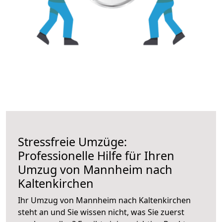
Stressfreie Umzüge:
Professionelle Hilfe für Ihren
Umzug von Mannheim nach
Kaltenkirchen
Ihr Umzug von Mannheim nach Kaltenkirchen
steht an und Sie wissen nicht, was Sie zuerst