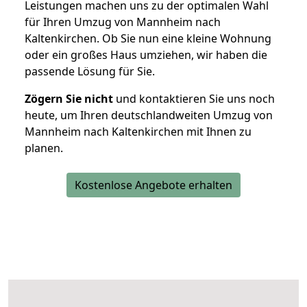
Leistungen machen uns zu der optimalen Wahl
für Ihren Umzug von Mannheim nach
Kaltenkirchen. Ob Sie nun eine kleine Wohnung
oder ein großes Haus umziehen, wir haben die
passende Lösung für Sie.
Zögern Sie nicht
und kontaktieren Sie uns noch
heute, um Ihren deutschlandweiten Umzug von
Mannheim nach Kaltenkirchen mit Ihnen zu
planen.
Kostenlose Angebote erhalten