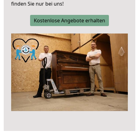
finden Sie nur bei uns!
Kostenlose Angebote erhalten