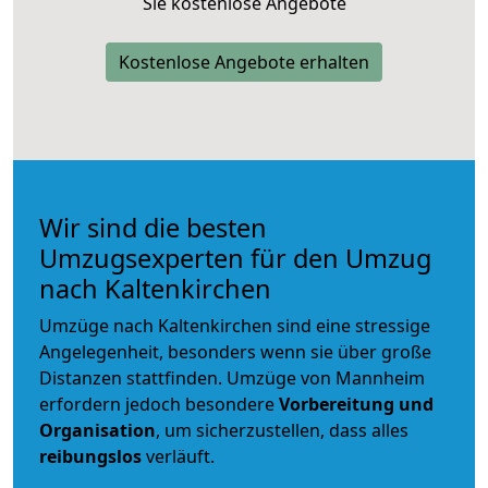
Sie kostenlose Angebote
Kostenlose Angebote erhalten
Wir sind die besten
Umzugsexperten für den Umzug
nach Kaltenkirchen
Umzüge nach Kaltenkirchen sind eine stressige
Angelegenheit, besonders wenn sie über große
Distanzen stattfinden. Umzüge von Mannheim
erfordern jedoch besondere
Vorbereitung und
Organisation
, um sicherzustellen, dass alles
reibungslos
verläuft.