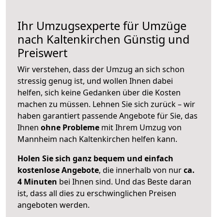
Ihr Umzugsexperte für Umzüge
nach
Kaltenkirchen
Günstig und
Preiswert
Wir verstehen, dass der Umzug an sich schon
stressig genug ist, und wollen Ihnen dabei
helfen, sich keine Gedanken über die Kosten
machen zu müssen. Lehnen Sie sich zurück – wir
haben garantiert passende Angebote für Sie, das
Ihnen
ohne Probleme
mit Ihrem Umzug von
Mannheim nach Kaltenkirchen helfen kann.
Holen Sie sich ganz bequem und einfach
kostenlose Angebote
, die innerhalb von nur
ca.
4 Minuten
bei Ihnen sind. Und das Beste daran
ist, dass all dies zu erschwinglichen Preisen
angeboten werden.