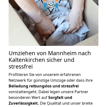
Umziehen von
Mannheim nach
Kaltenkirchen
sicher und
stressfrei
Profitieren Sie von unserem erfahrenen
Netzwerk für günstige Umzüge oder dass ihre
Beiladung reibungslos und stressfrei
vonstattengeht. Dabei legen unsere Partner
besonderen Wert auf
Sorgfalt und
Zuverlässigkeit.
Die Qualität und unser breite