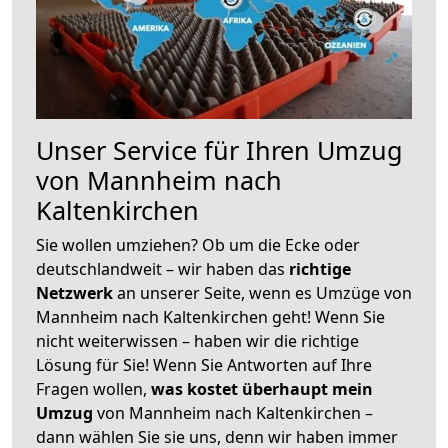
Unser Service für Ihren Umzug
von Mannheim nach
Kaltenkirchen
Sie wollen umziehen? Ob um die Ecke oder
deutschlandweit – wir haben das
richtige
Netzwerk
an unserer Seite, wenn es Umzüge von
Mannheim nach Kaltenkirchen geht! Wenn Sie
nicht weiterwissen – haben wir die richtige
Lösung für Sie! Wenn Sie Antworten auf Ihre
Fragen wollen,
was kostet überhaupt mein
Umzug
von Mannheim nach Kaltenkirchen –
dann wählen Sie sie uns, denn wir haben immer