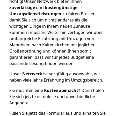
richtig! Unser Netzwerk bieten Ihnen
zuverlässige
und
kostengünstige
Umzugsdienstleistungen
zu fairen Preisen,
damit Sie sich um nichts anderes als die
wichtigen Dinge in Ihrem neuen Zuhause
kümmern müssen. Weiterhin verfügen wir über
umfangreiche Erfahrung mit Umzügen von
Mannheim nach Kaltenkirchen mit jeglicher
Größenordnung und können Ihnen somit
garantieren, dass wir für jedes Budget eine
passende Lösung finden werden.
Unser
Netzwerk
ist sorgfältig ausgewählt, wir
haben viele Jahre Erfahrung im Umzugsbereich.
Sie möchten eine
Kostenübersicht?
Dann holen
Sie sich jetzt kostenlose und unverbindliche
Angebote.
Füllen Sie jetzt das Formular aus und erhalten Sie