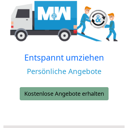
Entspannt umziehen
Persönliche Angebote
Kostenlose Angebote erhalten