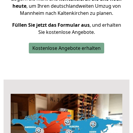
heute
, um Ihren deutschlandweiten Umzug von
Mannheim nach Kaltenkirchen zu planen.
Füllen Sie jetzt das Formular aus
, und erhalten
Sie kostenlose Angebote.
Kostenlose Angebote erhalten