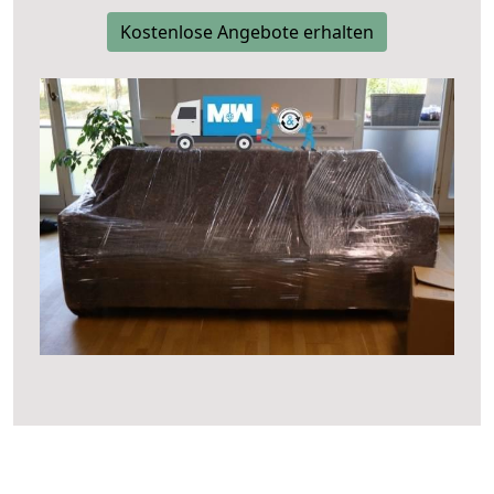
Kostenlose Angebote erhalten