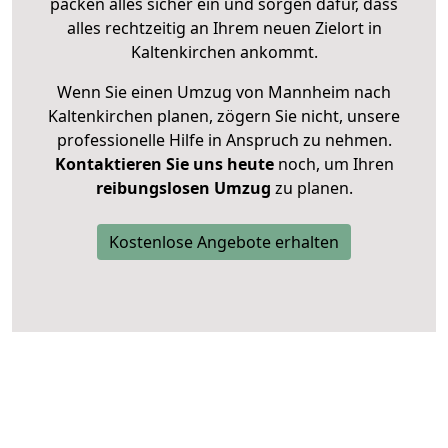
packen alles sicher ein und sorgen dafür, dass
alles rechtzeitig an Ihrem neuen Zielort in
Kaltenkirchen ankommt.
Wenn Sie einen Umzug von Mannheim nach
Kaltenkirchen planen, zögern Sie nicht, unsere
professionelle Hilfe in Anspruch zu nehmen.
Kontaktieren Sie uns heute
noch, um Ihren
reibungslosen Umzug
zu planen.
Kostenlose Angebote erhalten