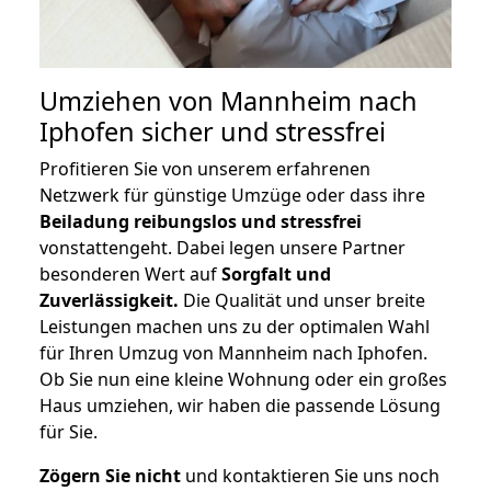
Umziehen von
Mannheim nach
Iphofen
sicher und stressfrei
Profitieren Sie von unserem erfahrenen
Netzwerk für günstige Umzüge oder dass ihre
Beiladung reibungslos und stressfrei
vonstattengeht. Dabei legen unsere Partner
besonderen Wert auf
Sorgfalt und
Zuverlässigkeit.
Die Qualität und unser breite
Leistungen machen uns zu der optimalen Wahl
für Ihren Umzug von Mannheim nach Iphofen.
Ob Sie nun eine kleine Wohnung oder ein großes
Haus umziehen, wir haben die passende Lösung
für Sie.
Zögern Sie nicht
und kontaktieren Sie uns noch