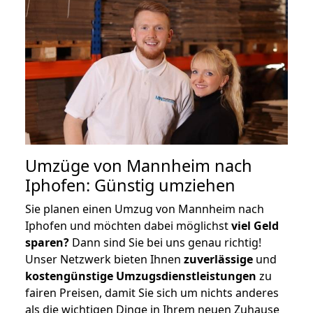
Umzüge von Mannheim nach
Iphofen: Günstig umziehen
Sie planen einen Umzug von Mannheim nach
Iphofen und möchten dabei möglichst
viel Geld
sparen?
Dann sind Sie bei uns genau richtig!
Unser Netzwerk bieten Ihnen
zuverlässige
und
kostengünstige Umzugsdienstleistungen
zu
fairen Preisen, damit Sie sich um nichts anderes
als die wichtigen Dinge in Ihrem neuen Zuhause