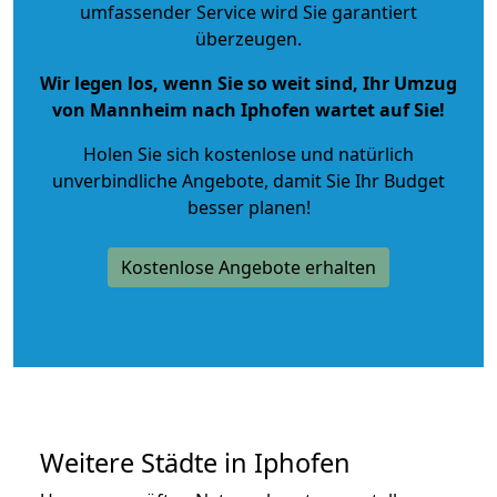
umfassender Service wird Sie garantiert
überzeugen.
Wir legen los, wenn Sie so weit sind, Ihr Umzug
von Mannheim nach Iphofen wartet auf Sie!
Holen Sie sich kostenlose und natürlich
unverbindliche Angebote
, damit Sie Ihr Budget
besser planen!
Kostenlose Angebote erhalten
Weitere Städte in Iphofen