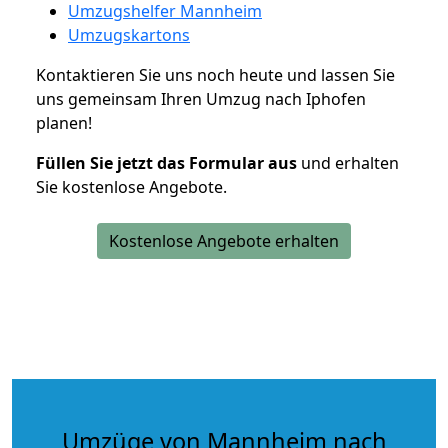
Umzugshelfer Mannheim
Umzugskartons
Kontaktieren Sie uns noch heute und lassen Sie
uns gemeinsam Ihren Umzug nach Iphofen
planen!
Füllen Sie jetzt das Formular aus
und erhalten
Sie kostenlose Angebote.
Kostenlose Angebote erhalten
Umzüge von Mannheim nach