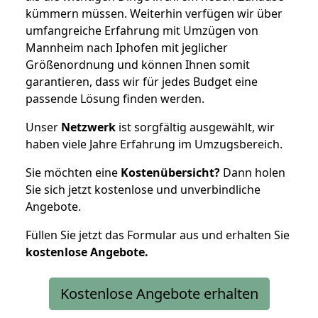
kümmern müssen. Weiterhin verfügen wir über
umfangreiche Erfahrung mit Umzügen von
Mannheim nach Iphofen mit jeglicher
Größenordnung und können Ihnen somit
garantieren, dass wir für jedes Budget eine
passende Lösung finden werden.
Unser
Netzwerk
ist sorgfältig ausgewählt, wir
haben viele Jahre Erfahrung im Umzugsbereich.
Sie möchten eine
Kostenübersicht?
Dann holen
Sie sich jetzt kostenlose und unverbindliche
Angebote.
Füllen Sie jetzt das Formular aus und erhalten Sie
kostenlose
Angebote.
Kostenlose Angebote erhalten