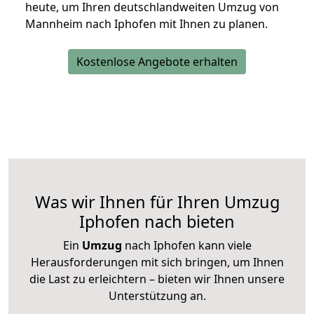
heute, um Ihren deutschlandweiten Umzug von
Mannheim nach Iphofen mit Ihnen zu planen.
Kostenlose Angebote erhalten
Was wir Ihnen für Ihren Umzug
Iphofen nach bieten
Ein
Umzug
nach Iphofen kann viele
Herausforderungen mit sich bringen, um Ihnen
die Last zu erleichtern – bieten wir Ihnen unsere
Unterstützung an.