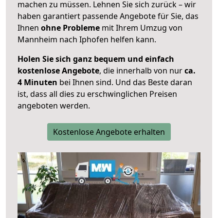
machen zu müssen. Lehnen Sie sich zurück – wir
haben garantiert passende Angebote für Sie, das
Ihnen
ohne Probleme
mit Ihrem Umzug von
Mannheim nach Iphofen helfen kann.
Holen Sie sich ganz bequem und einfach
kostenlose Angebote
, die innerhalb von nur
ca.
4 Minuten
bei Ihnen sind. Und das Beste daran
ist, dass all dies zu erschwinglichen Preisen
angeboten werden.
Kostenlose Angebote erhalten