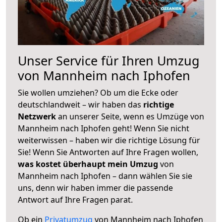
Unser Service für Ihren Umzug
von Mannheim nach Iphofen
Sie wollen umziehen? Ob um die Ecke oder
deutschlandweit – wir haben das
richtige
Netzwerk
an unserer Seite, wenn es Umzüge von
Mannheim nach Iphofen geht! Wenn Sie nicht
weiterwissen – haben wir die richtige Lösung für
Sie! Wenn Sie Antworten auf Ihre Fragen wollen,
was kostet überhaupt mein Umzug
von
Mannheim nach Iphofen – dann wählen Sie sie
uns, denn wir haben immer die passende
Antwort auf Ihre Fragen parat.
Ob ein
Privatumzug
von Mannheim nach Iphofen