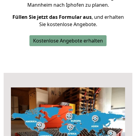
Mannheim nach Iphofen zu planen.
Füllen Sie jetzt das Formular aus
, und erhalten
Sie kostenlose Angebote.
Kostenlose Angebote erhalten