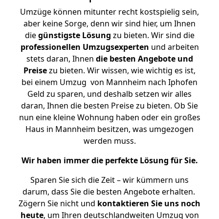
Umzüge können mitunter recht kostspielig sein,
aber keine Sorge, denn wir sind hier, um Ihnen
die
günstigste
Lösung
zu bieten. Wir sind die
professionellen Umzugsexperten
und arbeiten
stets daran, Ihnen
die besten Angebote und
Preise
zu bieten. Wir wissen, wie wichtig es ist,
bei einem Umzug von Mannheim nach Iphofen
Geld zu sparen, und deshalb setzen wir alles
daran, Ihnen die besten Preise zu bieten. Ob Sie
nun eine kleine Wohnung haben oder ein großes
Haus in Mannheim besitzen, was umgezogen
werden muss.
Wir haben immer die perfekte Lösung für Sie.
Sparen Sie sich die Zeit – wir kümmern uns
darum, dass Sie die besten Angebote erhalten.
Zögern Sie nicht und
kontaktieren Sie uns noch
heute
, um Ihren deutschlandweiten Umzug von