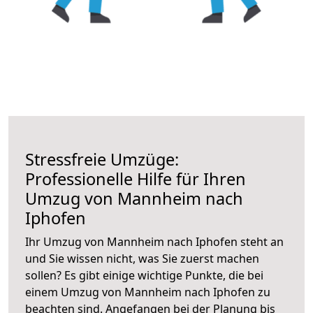
Stressfreie Umzüge:
Professionelle Hilfe für Ihren
Umzug von Mannheim nach
Iphofen
Ihr Umzug von Mannheim nach Iphofen steht an
und Sie wissen nicht, was Sie zuerst machen
sollen? Es gibt einige wichtige Punkte, die bei
einem Umzug von Mannheim nach Iphofen zu
beachten sind.
Angefangen bei der Planung bis