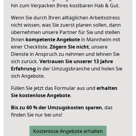
hin zum Verpacken Ihres kostbaren Hab & Gut.
Wenn Sie durch Ihren alltäglichen Arbeitsstress
nicht wissen, was Sie zuerst planen sollen, dann
übernehmen unsere Partner für Sie und stellen
Ihnen
kompetente Angebote
in Mannheim mit
einer Checkliste.
Zögern Sie nicht
, unsere
Dienste in Anspruch zu nehmen und lehnen Sie
sich zurück.
Vertrauen Sie unserer 13 Jahre
Erfahrung
in der Umzugsbranche und holen Sie
sich Angebote.
Füllen Sie jetzt das Formular aus und
erhalten
Sie kostenlose Angebote
.
Bis zu 60 % der Umzugskosten sparen
, das
finden Sie nur bei uns!
Kostenlose Angebote erhalten