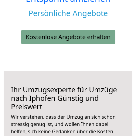
Persönliche Angebote
Kostenlose Angebote erhalten
Ihr Umzugsexperte für Umzüge
nach
Iphofen
Günstig und
Preiswert
Wir verstehen, dass der Umzug an sich schon
stressig genug ist, und wollen Ihnen dabei
helfen, sich keine Gedanken über die Kosten