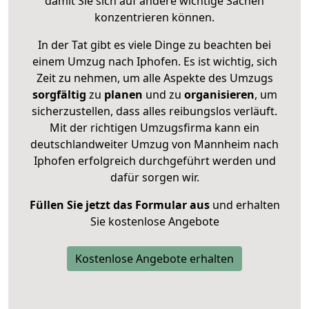
damit Sie sich auf andere wichtige Sachen
konzentrieren können.
In der Tat gibt es viele Dinge zu beachten bei
einem Umzug nach Iphofen. Es ist wichtig, sich
Zeit zu nehmen, um alle Aspekte des Umzugs
sorgfältig
zu
planen
und zu
organisieren
, um
sicherzustellen, dass alles reibungslos verläuft.
Mit der richtigen Umzugsfirma kann ein
deutschlandweiter Umzug von Mannheim nach
Iphofen erfolgreich durchgeführt werden und
dafür sorgen wir.
Füllen Sie jetzt das Formular aus
und erhalten
Sie kostenlose Angebote
Kostenlose Angebote erhalten