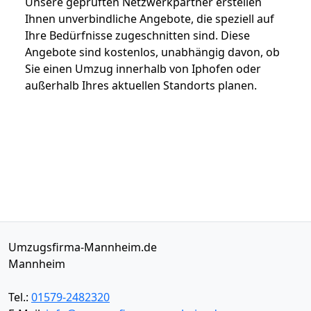
Unsere geprüften Netzwerkpartner erstellen
Ihnen unverbindliche Angebote, die speziell auf
Ihre Bedürfnisse zugeschnitten sind. Diese
Angebote sind kostenlos, unabhängig davon, ob
Sie einen Umzug innerhalb von Iphofen oder
außerhalb Ihres aktuellen Standorts planen.
Umzugsfirma-Mannheim.de
Mannheim
Tel.:
01579-2482320