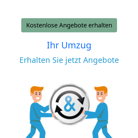
Kostenlose Angebote erhalten
Ihr Umzug
Erhalten Sie jetzt Angebote