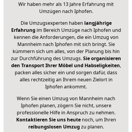
Wir haben mehr als 13 Jahre Erfahrung mit
Umzügen nach
Iphofen
.
Die Umzugsexperten haben
langjährige
Erfahrung
im Bereich Umzüge nach Iphofen und
kennen die Anforderungen, die ein Umzug von
Mannheim nach Iphofen mit sich bringt. Sie
kümmern sich um alles, von der Planung bis hin
zur Durchführung des Umzugs.
Sie organisieren
den Transport Ihrer Möbel und Habseligkeiten
,
packen alles sicher ein und sorgen dafür, dass
alles rechtzeitig an Ihrem neuen Zielort in
Iphofen ankommt.
Wenn Sie einen Umzug von Mannheim nach
Iphofen planen, zögern Sie nicht, unsere
professionelle Hilfe in Anspruch zu nehmen.
Kontaktieren Sie uns heute
noch, um Ihren
reibungslosen Umzug
zu planen.