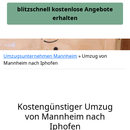
blitzschnell kostenlose Angebote
erhalten
Umzugsunternehmen Mannheim
»
Umzug von
Mannheim nach Iphofen
Kostengünstiger Umzug
von Mannheim nach
Iphofen