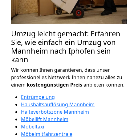
Umzug leicht gemacht: Erfahren
Sie, wie einfach ein Umzug von
Mannheim nach Iphofen sein
kann
Wir können Ihnen garantieren, dass unser
professionelles Netzwerk Ihnen nahezu alles zu
einem
kostengünstigen
Preis
anbieten können.
Entrümpelung
Haushaltsauflösung Mannheim
Halteverbotszone Mannheim
Möbellift Mannheim
Möbeltaxi
Möbelmitfahrzentrale