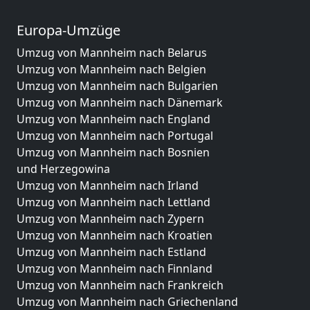
Europa-Umzüge
Umzug von Mannheim nach Belarus
Umzug von Mannheim nach Belgien
Umzug von Mannheim nach Bulgarien
Umzug von Mannheim nach Dänemark
Umzug von Mannheim nach England
Umzug von Mannheim nach Portugal
Umzug von Mannheim nach Bosnien
und Herzegowina
Umzug von Mannheim nach Irland
Umzug von Mannheim nach Lettland
Umzug von Mannheim nach Zypern
Umzug von Mannheim nach Kroatien
Umzug von Mannheim nach Estland
Umzug von Mannheim nach Finnland
Umzug von Mannheim nach Frankreich
Umzug von Mannheim nach Griechenland