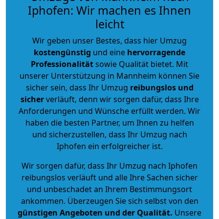
Iphofen: Wir machen es Ihnen
leicht
Wir geben unser Bestes, dass hier Umzug
kostengünstig
und eine
hervorragende
Professionalität
sowie Qualität bietet. Mit
unserer Unterstützung in Mannheim können Sie
sicher sein, dass Ihr Umzug
reibungslos und
sicher
verläuft, denn wir sorgen dafür, dass Ihre
Anforderungen und Wünsche erfüllt werden. Wir
haben die besten Partner, um Ihnen zu helfen
und sicherzustellen, dass Ihr Umzug nach
Iphofen ein erfolgreicher ist.
Wir sorgen dafür, dass Ihr Umzug nach Iphofen
reibungslos verläuft und alle Ihre Sachen sicher
und unbeschadet an Ihrem Bestimmungsort
ankommen. Überzeugen Sie sich selbst von den
günstigen Angeboten und der Qualität
.
Unsere