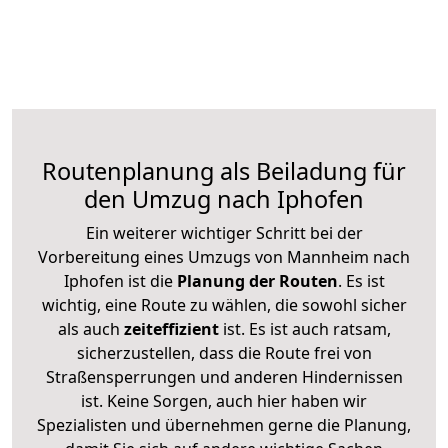
Routenplanung als Beiladung für
den Umzug nach Iphofen
Ein weiterer wichtiger Schritt bei der
Vorbereitung eines Umzugs von Mannheim nach
Iphofen ist die
Planung der Routen
. Es ist
wichtig, eine Route zu wählen, die sowohl sicher
als auch
zeiteffizient
ist. Es ist auch ratsam,
sicherzustellen, dass die Route frei von
Straßensperrungen und anderen Hindernissen
ist. Keine Sorgen, auch hier haben wir
Spezialisten und übernehmen gerne die Planung,