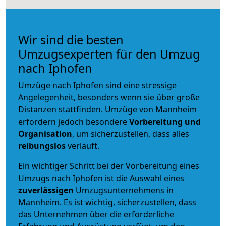
Wir sind die besten
Umzugsexperten für den Umzug
nach Iphofen
Umzüge nach Iphofen sind eine stressige
Angelegenheit, besonders wenn sie über große
Distanzen stattfinden. Umzüge von Mannheim
erfordern jedoch besondere
Vorbereitung und
Organisation
, um sicherzustellen, dass alles
reibungslos
verläuft.
Ein wichtiger Schritt bei der Vorbereitung eines
Umzugs nach Iphofen ist die Auswahl eines
zuverlässigen
Umzugsunternehmens in
Mannheim. Es ist wichtig, sicherzustellen, dass
das Unternehmen über die erforderliche