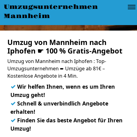
Umzugsunternehmen
Mannheim
Umzug von Mannheim nach
Iphofen ☛ 100 % Gratis-Angebot
Umzug von Mannheim nach Iphofen : Top-
Umzugsunternehmen ➨ Umzüge ab 81€ –
Kostenlose Angebote in 4 Min.
✓
Wir helfen Ihnen, wenn es um Ihren
Umzug geht!
✓
Schnell & unverbindlich Angebote
erhalten!
✓
Finden Sie das beste Angebot für Ihren
Umzug!