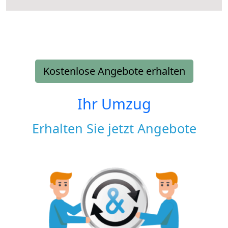
Kostenlose Angebote erhalten
Ihr Umzug
Erhalten Sie jetzt Angebote