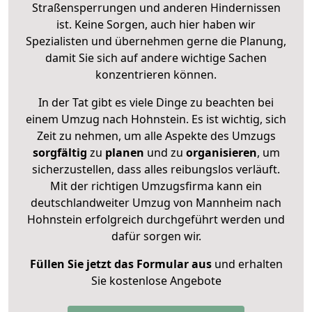
Straßensperrungen und anderen Hindernissen
ist. Keine Sorgen, auch hier haben wir
Spezialisten und übernehmen gerne die Planung,
damit Sie sich auf andere wichtige Sachen
konzentrieren können.
In der Tat gibt es viele Dinge zu beachten bei
einem Umzug nach Hohnstein. Es ist wichtig, sich
Zeit zu nehmen, um alle Aspekte des Umzugs
sorgfältig
zu
planen
und zu
organisieren
, um
sicherzustellen, dass alles reibungslos verläuft.
Mit der richtigen Umzugsfirma kann ein
deutschlandweiter Umzug von Mannheim nach
Hohnstein erfolgreich durchgeführt werden und
dafür sorgen wir.
Füllen Sie jetzt das Formular aus
und erhalten
Sie kostenlose Angebote