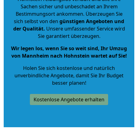
Sachen sicher und unbeschadet an Ihrem
Bestimmungsort ankommen. Überzeugen Sie
sich selbst von den
günstigen Angeboten und
der Qualität
.
Unsere umfassender Service wird
Sie garantiert überzeugen.
Wir legen los, wenn Sie so weit sind, Ihr Umzug
von Mannheim nach Hohnstein wartet auf Sie!
Holen Sie sich kostenlose und natürlich
unverbindliche Angebote
, damit Sie Ihr Budget
besser planen!
Kostenlose Angebote erhalten