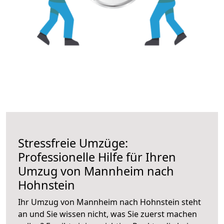
Stressfreie Umzüge:
Professionelle Hilfe für Ihren
Umzug von Mannheim nach
Hohnstein
Ihr Umzug von Mannheim nach Hohnstein steht
an und Sie wissen nicht, was Sie zuerst machen