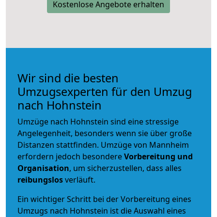
Kostenlose Angebote erhalten
Wir sind die besten
Umzugsexperten für den Umzug
nach Hohnstein
Umzüge nach Hohnstein sind eine stressige
Angelegenheit, besonders wenn sie über große
Distanzen stattfinden. Umzüge von Mannheim
erfordern jedoch besondere
Vorbereitung und
Organisation
, um sicherzustellen, dass alles
reibungslos
verläuft.
Ein wichtiger Schritt bei der Vorbereitung eines
Umzugs nach Hohnstein ist die Auswahl eines