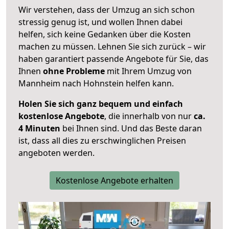
Wir verstehen, dass der Umzug an sich schon
stressig genug ist, und wollen Ihnen dabei
helfen, sich keine Gedanken über die Kosten
machen zu müssen. Lehnen Sie sich zurück – wir
haben garantiert passende Angebote für Sie, das
Ihnen
ohne Probleme
mit Ihrem Umzug von
Mannheim nach Hohnstein helfen kann.
Holen Sie sich ganz bequem und einfach
kostenlose Angebote
, die innerhalb von nur
ca.
4 Minuten
bei Ihnen sind. Und das Beste daran
ist, dass all dies zu erschwinglichen Preisen
angeboten werden.
Kostenlose Angebote erhalten