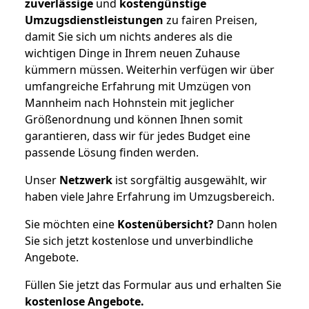
zuverlässige
und
kostengünstige
Umzugsdienstleistungen
zu fairen Preisen,
damit Sie sich um nichts anderes als die
wichtigen Dinge in Ihrem neuen Zuhause
kümmern müssen. Weiterhin verfügen wir über
umfangreiche Erfahrung mit Umzügen von
Mannheim nach Hohnstein mit jeglicher
Größenordnung und können Ihnen somit
garantieren, dass wir für jedes Budget eine
passende Lösung finden werden.
Unser
Netzwerk
ist sorgfältig ausgewählt, wir
haben viele Jahre Erfahrung im Umzugsbereich.
Sie möchten eine
Kostenübersicht?
Dann holen
Sie sich jetzt kostenlose und unverbindliche
Angebote.
Füllen Sie jetzt das Formular aus und erhalten Sie
kostenlose
Angebote.