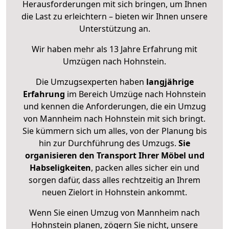
Herausforderungen mit sich bringen, um Ihnen
die Last zu erleichtern – bieten wir Ihnen unsere
Unterstützung an.
Wir haben mehr als 13 Jahre Erfahrung mit
Umzügen nach
Hohnstein
.
Die Umzugsexperten haben
langjährige
Erfahrung
im Bereich Umzüge nach Hohnstein
und kennen die Anforderungen, die ein Umzug
von Mannheim nach Hohnstein mit sich bringt.
Sie kümmern sich um alles, von der Planung bis
hin zur Durchführung des Umzugs.
Sie
organisieren den Transport Ihrer Möbel und
Habseligkeiten
, packen alles sicher ein und
sorgen dafür, dass alles rechtzeitig an Ihrem
neuen Zielort in Hohnstein ankommt.
Wenn Sie einen Umzug von Mannheim nach
Hohnstein planen, zögern Sie nicht, unsere