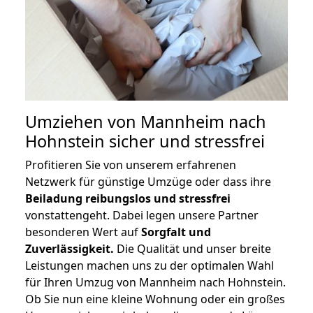
Umziehen von
Mannheim nach
Hohnstein
sicher und stressfrei
Profitieren Sie von unserem erfahrenen
Netzwerk für günstige Umzüge oder dass ihre
Beiladung reibungslos und stressfrei
vonstattengeht. Dabei legen unsere Partner
besonderen Wert auf
Sorgfalt und
Zuverlässigkeit.
Die Qualität und unser breite
Leistungen machen uns zu der optimalen Wahl
für Ihren Umzug von Mannheim nach Hohnstein.
Ob Sie nun eine kleine Wohnung oder ein großes