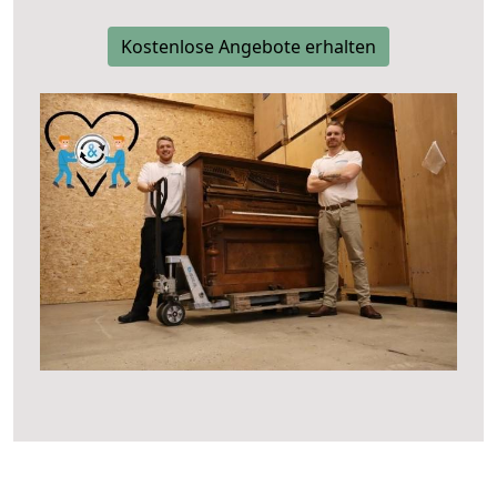
Kostenlose Angebote erhalten