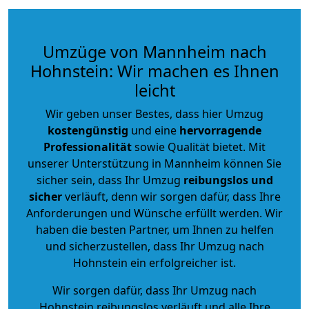
Umzüge von Mannheim nach
Hohnstein: Wir machen es Ihnen
leicht
Wir geben unser Bestes, dass hier Umzug
kostengünstig
und eine
hervorragende
Professionalität
sowie Qualität bietet. Mit
unserer Unterstützung in Mannheim können Sie
sicher sein, dass Ihr Umzug
reibungslos und
sicher
verläuft, denn wir sorgen dafür, dass Ihre
Anforderungen und Wünsche erfüllt werden. Wir
haben die besten Partner, um Ihnen zu helfen
und sicherzustellen, dass Ihr Umzug nach
Hohnstein ein erfolgreicher ist.
Wir sorgen dafür, dass Ihr Umzug nach
Hohnstein reibungslos verläuft und alle Ihre