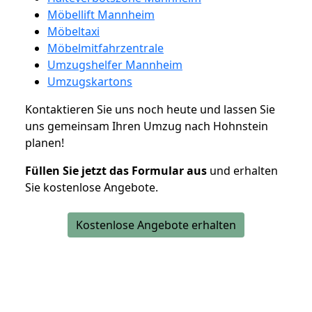
Möbellift Mannheim
Möbeltaxi
Möbelmitfahrzentrale
Umzugshelfer Mannheim
Umzugskartons
Kontaktieren Sie uns noch heute und lassen Sie
uns gemeinsam Ihren Umzug nach Hohnstein
planen!
Füllen Sie jetzt das Formular aus
und erhalten
Sie kostenlose Angebote.
Kostenlose Angebote erhalten