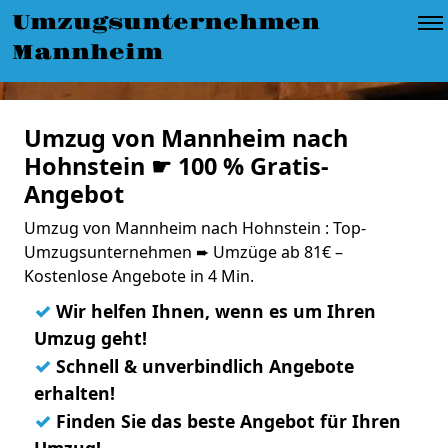
Umzugsunternehmen
Mannheim
Umzug von Mannheim nach
Hohnstein ☛ 100 % Gratis-
Angebot
Umzug von Mannheim nach Hohnstein : Top-
Umzugsunternehmen ➨ Umzüge ab 81€ –
Kostenlose Angebote in 4 Min.
✓
Wir helfen Ihnen, wenn es um Ihren
Umzug geht!
✓
Schnell & unverbindlich Angebote
erhalten!
✓
Finden Sie das beste Angebot für Ihren