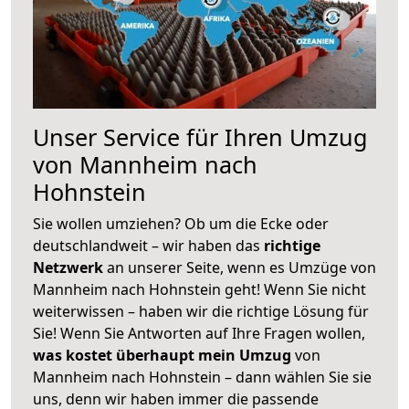
Unser Service für Ihren Umzug
von Mannheim nach
Hohnstein
Sie wollen umziehen? Ob um die Ecke oder
deutschlandweit – wir haben das
richtige
Netzwerk
an unserer Seite, wenn es Umzüge von
Mannheim nach Hohnstein geht! Wenn Sie nicht
weiterwissen – haben wir die richtige Lösung für
Sie! Wenn Sie Antworten auf Ihre Fragen wollen,
was kostet überhaupt mein Umzug
von
Mannheim nach Hohnstein – dann wählen Sie sie
uns, denn wir haben immer die passende