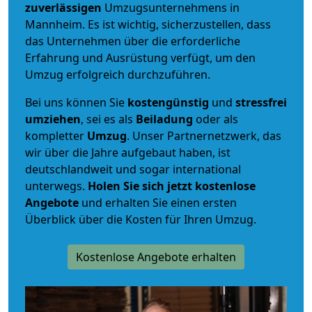
zuverlässigen
Umzugsunternehmens in
Mannheim. Es ist wichtig, sicherzustellen, dass
das Unternehmen über die erforderliche
Erfahrung und Ausrüstung verfügt, um den
Umzug erfolgreich durchzuführen.
Bei uns können Sie
kostengünstig
und
stressfrei
umziehen
, sei es als
Beiladung
oder als
kompletter
Umzug
. Unser Partnernetzwerk, das
wir über die Jahre aufgebaut haben, ist
deutschlandweit und sogar international
unterwegs.
Holen Sie sich jetzt kostenlose
Angebote
und erhalten Sie einen ersten
Überblick über die Kosten für Ihren Umzug.
Kostenlose Angebote erhalten