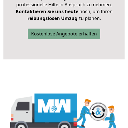
professionelle Hilfe in Anspruch zu nehmen.
Kontaktieren Sie uns heute
noch, um Ihren
reibungslosen Umzug
zu planen.
Kostenlose Angebote erhalten