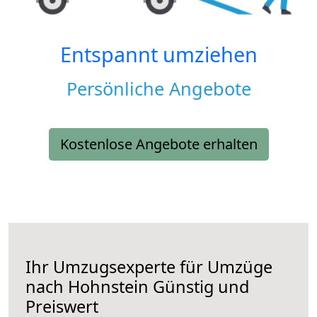
Entspannt umziehen
Persönliche Angebote
Kostenlose Angebote erhalten
Ihr Umzugsexperte für Umzüge
nach
Hohnstein
Günstig und
Preiswert