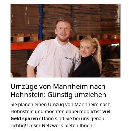
Umzüge von Mannheim nach
Hohnstein: Günstig umziehen
Sie planen einen Umzug von Mannheim nach
Hohnstein und möchten dabei möglichst
viel
Geld sparen?
Dann sind Sie bei uns genau
richtig! Unser Netzwerk bieten Ihnen