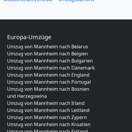
Europa-Umzüge
Umzug von Mannheim nach Belarus
Umzug von Mannheim nach Belgien
Umzug von Mannheim nach Bulgarien
Umzug von Mannheim nach Dänemark
Umzug von Mannheim nach England
Umzug von Mannheim nach Portugal
Umzug von Mannheim nach Bosnien
und Herzegowina
Umzug von Mannheim nach Irland
Umzug von Mannheim nach Lettland
Umzug von Mannheim nach Zypern
Umzug von Mannheim nach Kroatien
Umzug von Mannheim nach Estland