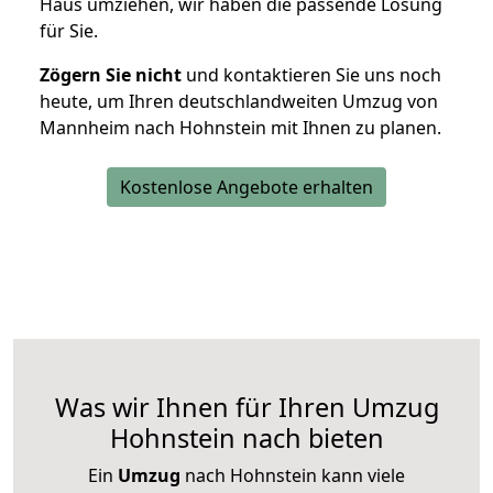
Haus umziehen, wir haben die passende Lösung
für Sie.
Zögern Sie nicht
und kontaktieren Sie uns noch
heute, um Ihren deutschlandweiten Umzug von
Mannheim nach Hohnstein mit Ihnen zu planen.
Kostenlose Angebote erhalten
Was wir Ihnen für Ihren Umzug
Hohnstein nach bieten
Ein
Umzug
nach Hohnstein kann viele