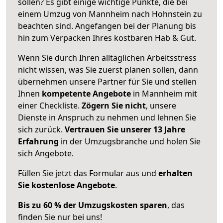
sollen? Es gibt einige wichtige Punkte, die bei
einem Umzug von Mannheim nach Hohnstein zu
beachten sind.
Angefangen bei der Planung bis
hin zum Verpacken Ihres kostbaren Hab & Gut.
Wenn Sie durch Ihren alltäglichen Arbeitsstress
nicht wissen, was Sie zuerst planen sollen, dann
übernehmen unsere Partner für Sie und stellen
Ihnen
kompetente Angebote
in Mannheim mit
einer Checkliste.
Zögern Sie nicht
, unsere
Dienste in Anspruch zu nehmen und lehnen Sie
sich zurück.
Vertrauen Sie unserer 13 Jahre
Erfahrung
in der Umzugsbranche und holen Sie
sich Angebote.
Füllen Sie jetzt das Formular aus und
erhalten
Sie kostenlose Angebote
.
Bis zu 60 % der Umzugskosten sparen
, das
finden Sie nur bei uns!