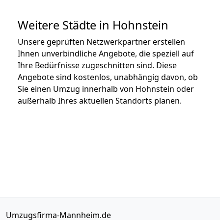
Weitere Städte in Hohnstein
Unsere geprüften Netzwerkpartner erstellen
Ihnen unverbindliche Angebote, die speziell auf
Ihre Bedürfnisse zugeschnitten sind. Diese
Angebote sind kostenlos, unabhängig davon, ob
Sie einen Umzug innerhalb von Hohnstein oder
außerhalb Ihres aktuellen Standorts planen.
Umzugsfirma-Mannheim.de