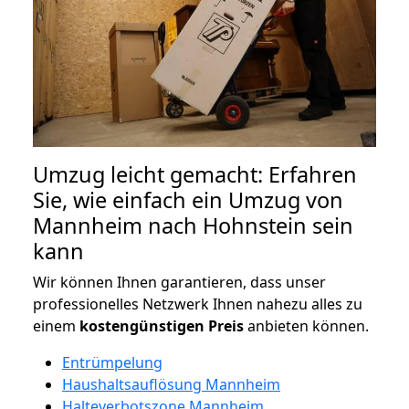
Umzug leicht gemacht: Erfahren
Sie, wie einfach ein Umzug von
Mannheim nach Hohnstein sein
kann
Wir können Ihnen garantieren, dass unser
professionelles Netzwerk Ihnen nahezu alles zu
einem
kostengünstigen
Preis
anbieten können.
Entrümpelung
Haushaltsauflösung Mannheim
Halteverbotszone Mannheim