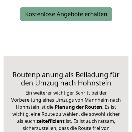
Kostenlose Angebote erhalten
Routenplanung als Beiladung für
den Umzug nach Hohnstein
Ein weiterer wichtiger Schritt bei der
Vorbereitung eines Umzugs von Mannheim nach
Hohnstein ist die
Planung der Routen
. Es ist
wichtig, eine Route zu wählen, die sowohl sicher
als auch
zeiteffizient
ist. Es ist auch ratsam,
sicherzustellen, dass die Route frei von