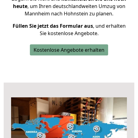
heute
, um Ihren deutschlandweiten Umzug von
Mannheim nach Hohnstein zu planen.
Füllen Sie jetzt das Formular aus
, und erhalten
Sie kostenlose Angebote.
Kostenlose Angebote erhalten