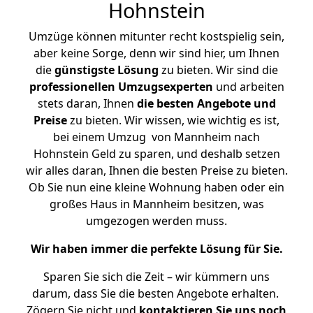
Hohnstein
Umzüge können mitunter recht kostspielig sein,
aber keine Sorge, denn wir sind hier, um Ihnen
die
günstigste
Lösung
zu bieten. Wir sind die
professionellen Umzugsexperten
und arbeiten
stets daran, Ihnen
die besten Angebote und
Preise
zu bieten. Wir wissen, wie wichtig es ist,
bei einem Umzug von Mannheim nach
Hohnstein Geld zu sparen, und deshalb setzen
wir alles daran, Ihnen die besten Preise zu bieten.
Ob Sie nun eine kleine Wohnung haben oder ein
großes Haus in Mannheim besitzen, was
umgezogen werden muss.
Wir haben immer die perfekte Lösung für Sie.
Sparen Sie sich die Zeit – wir kümmern uns
darum, dass Sie die besten Angebote erhalten.
Zögern Sie nicht und
kontaktieren Sie uns noch