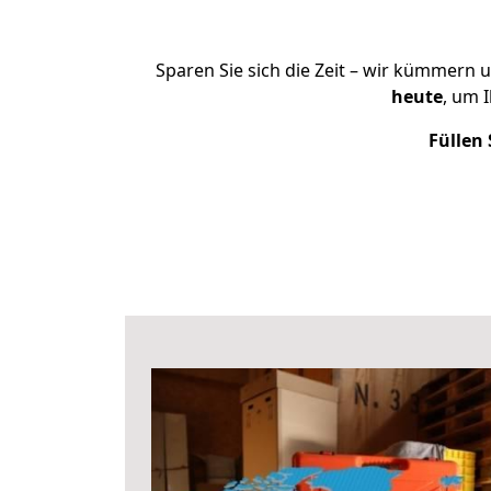
Sparen Sie sich die Zeit – wir kümmern 
heute
, um 
Füllen 