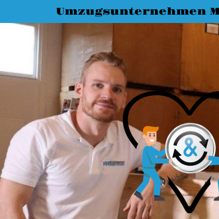
Umzugsunternehmen 