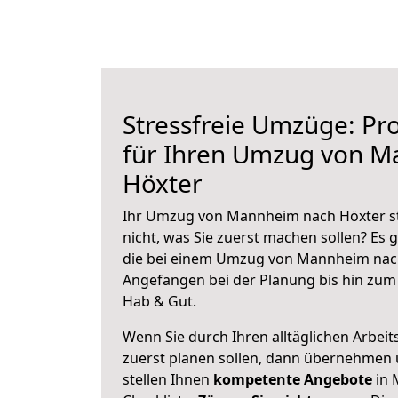
Stressfreie Umzüge: Pro
für Ihren Umzug von 
Höxter
Ihr Umzug von Mannheim nach Höxter st
nicht, was Sie zuerst machen sollen? Es g
die bei einem Umzug von Mannheim nach
Angefangen bei der Planung bis hin zum
Hab & Gut.
Wenn Sie durch Ihren alltäglichen Arbeits
zuerst planen sollen, dann übernehmen 
stellen Ihnen
kompetente Angebote
in 