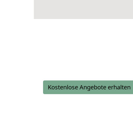
Kostenlose Angebote erhalten