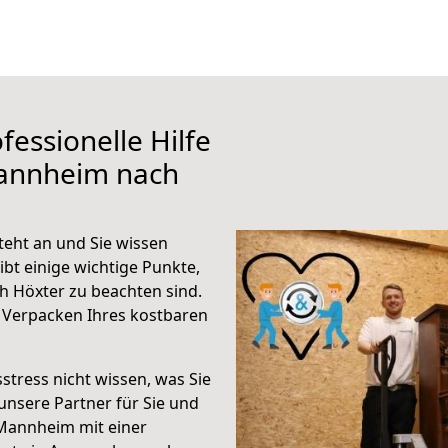
fessionelle Hilfe
Mannheim nach
eht an und Sie wissen
ibt einige wichtige Punkte,
 Höxter zu beachten sind.
 Verpacken Ihres kostbaren
stress nicht wissen, was Sie
unsere Partner für Sie und
Mannheim mit einer