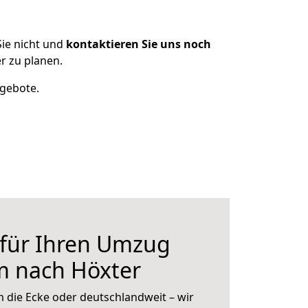
ie nicht und
kontaktieren Sie uns noch
 zu planen.
ngebote.
 für Ihren Umzug
 nach Höxter
 die Ecke oder deutschlandweit – wir