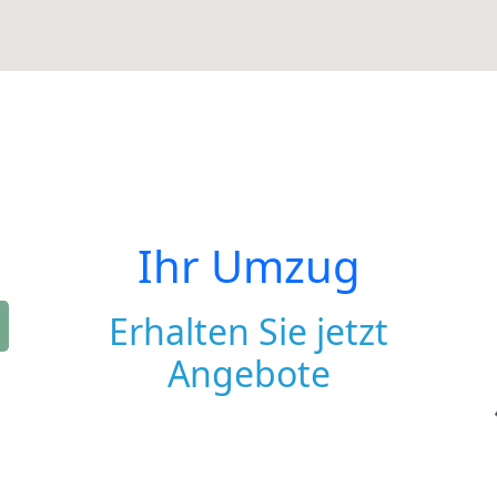
Ihr Umzug
Erhalten Sie jetzt
Angebote