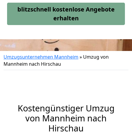
blitzschnell kostenlose Angebote
erhalten
Umzugsunternehmen Mannheim
»
Umzug von
Mannheim nach Hirschau
Kostengünstiger Umzug
von Mannheim nach
Hirschau