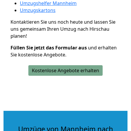
Umzugshelfer Mannheim
Umzugskartons
Kontaktieren Sie uns noch heute und lassen Sie
uns gemeinsam Ihren Umzug nach Hirschau
planen!
Füllen Sie jetzt das Formular aus
und erhalten
Sie kostenlose Angebote.
Kostenlose Angebote erhalten
Umzüge von Mannheim nach