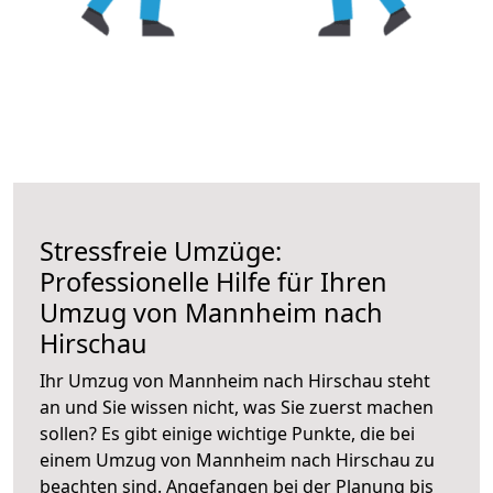
Stressfreie Umzüge:
Professionelle Hilfe für Ihren
Umzug von Mannheim nach
Hirschau
Ihr Umzug von Mannheim nach Hirschau steht
an und Sie wissen nicht, was Sie zuerst machen
sollen? Es gibt einige wichtige Punkte, die bei
einem Umzug von Mannheim nach Hirschau zu
beachten sind.
Angefangen bei der Planung bis