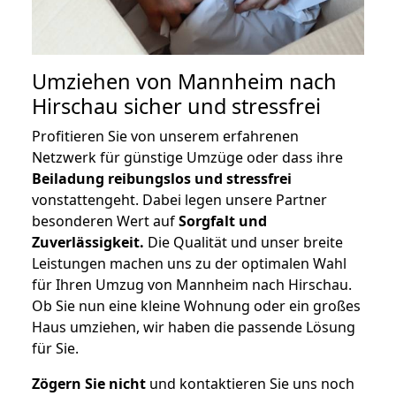
Umziehen von
Mannheim nach
Hirschau
sicher und stressfrei
Profitieren Sie von unserem erfahrenen
Netzwerk für günstige Umzüge oder dass ihre
Beiladung reibungslos und stressfrei
vonstattengeht. Dabei legen unsere Partner
besonderen Wert auf
Sorgfalt und
Zuverlässigkeit.
Die Qualität und unser breite
Leistungen machen uns zu der optimalen Wahl
für Ihren Umzug von Mannheim nach Hirschau.
Ob Sie nun eine kleine Wohnung oder ein großes
Haus umziehen, wir haben die passende Lösung
für Sie.
Zögern Sie nicht
und kontaktieren Sie uns noch