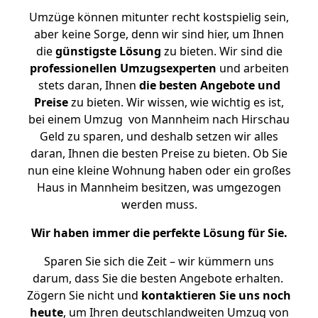
Umzüge können mitunter recht kostspielig sein,
aber keine Sorge, denn wir sind hier, um Ihnen
die
günstigste
Lösung
zu bieten. Wir sind die
professionellen Umzugsexperten
und arbeiten
stets daran, Ihnen
die besten Angebote und
Preise
zu bieten. Wir wissen, wie wichtig es ist,
bei einem Umzug von Mannheim nach Hirschau
Geld zu sparen, und deshalb setzen wir alles
daran, Ihnen die besten Preise zu bieten. Ob Sie
nun eine kleine Wohnung haben oder ein großes
Haus in Mannheim besitzen, was umgezogen
werden muss.
Wir haben immer die perfekte Lösung für Sie.
Sparen Sie sich die Zeit – wir kümmern uns
darum, dass Sie die besten Angebote erhalten.
Zögern Sie nicht und
kontaktieren Sie uns noch
heute
, um Ihren deutschlandweiten Umzug von