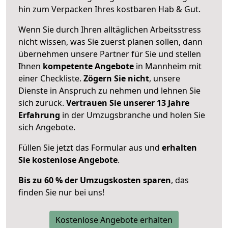
hin zum Verpacken Ihres kostbaren Hab & Gut.
Wenn Sie durch Ihren alltäglichen Arbeitsstress
nicht wissen, was Sie zuerst planen sollen, dann
übernehmen unsere Partner für Sie und stellen
Ihnen
kompetente Angebote
in Mannheim mit
einer Checkliste.
Zögern Sie nicht
, unsere
Dienste in Anspruch zu nehmen und lehnen Sie
sich zurück.
Vertrauen Sie unserer 13 Jahre
Erfahrung
in der Umzugsbranche und holen Sie
sich Angebote.
Füllen Sie jetzt das Formular aus und
erhalten
Sie kostenlose Angebote
.
Bis zu 60 % der Umzugskosten sparen
, das
finden Sie nur bei uns!
Kostenlose Angebote erhalten