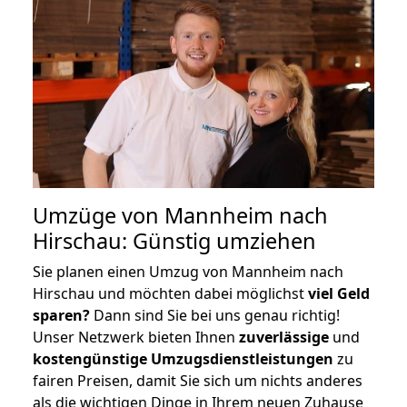
Umzüge von Mannheim nach
Hirschau: Günstig umziehen
Sie planen einen Umzug von Mannheim nach
Hirschau und möchten dabei möglichst
viel Geld
sparen?
Dann sind Sie bei uns genau richtig!
Unser Netzwerk bieten Ihnen
zuverlässige
und
kostengünstige Umzugsdienstleistungen
zu
fairen Preisen, damit Sie sich um nichts anderes
als die wichtigen Dinge in Ihrem neuen Zuhause