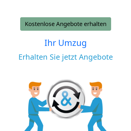
Kostenlose Angebote erhalten
Ihr Umzug
Erhalten Sie jetzt Angebote