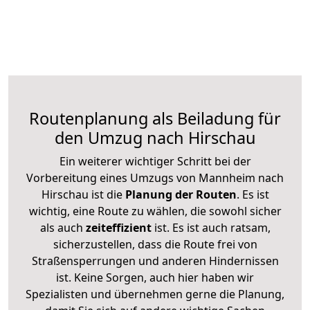
Routenplanung als Beiladung für
den Umzug nach Hirschau
Ein weiterer wichtiger Schritt bei der
Vorbereitung eines Umzugs von Mannheim nach
Hirschau ist die
Planung der Routen
. Es ist
wichtig, eine Route zu wählen, die sowohl sicher
als auch
zeiteffizient
ist. Es ist auch ratsam,
sicherzustellen, dass die Route frei von
Straßensperrungen und anderen Hindernissen
ist. Keine Sorgen, auch hier haben wir
Spezialisten und übernehmen gerne die Planung,