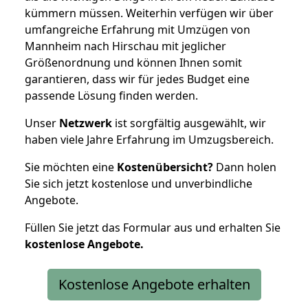
kümmern müssen. Weiterhin verfügen wir über
umfangreiche Erfahrung mit Umzügen von
Mannheim nach Hirschau mit jeglicher
Größenordnung und können Ihnen somit
garantieren, dass wir für jedes Budget eine
passende Lösung finden werden.
Unser
Netzwerk
ist sorgfältig ausgewählt, wir
haben viele Jahre Erfahrung im Umzugsbereich.
Sie möchten eine
Kostenübersicht?
Dann holen
Sie sich jetzt kostenlose und unverbindliche
Angebote.
Füllen Sie jetzt das Formular aus und erhalten Sie
kostenlose
Angebote.
Kostenlose Angebote erhalten