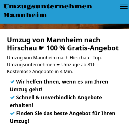
Umzugsunternehmen
Mannheim
Umzug von Mannheim nach
Hirschau ☛ 100 % Gratis-Angebot
Umzug von Mannheim nach Hirschau : Top-
Umzugsunternehmen ➨ Umzüge ab 81€ –
Kostenlose Angebote in 4 Min.
✓
Wir helfen Ihnen, wenn es um Ihren
Umzug geht!
✓
Schnell & unverbindlich Angebote
erhalten!
✓
Finden Sie das beste Angebot für Ihren
Umzug!