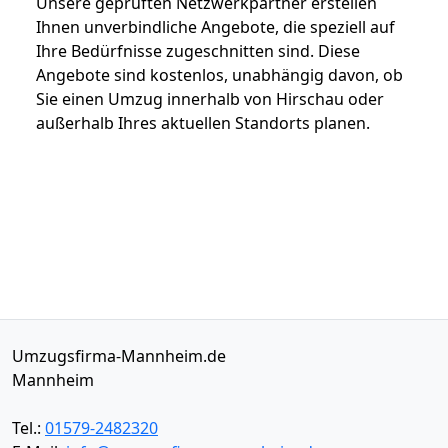
Unsere geprüften Netzwerkpartner erstellen
Ihnen unverbindliche Angebote, die speziell auf
Ihre Bedürfnisse zugeschnitten sind. Diese
Angebote sind kostenlos, unabhängig davon, ob
Sie einen Umzug innerhalb von Hirschau oder
außerhalb Ihres aktuellen Standorts planen.
Umzugsfirma-Mannheim.de
Mannheim
Tel.:
01579-2482320