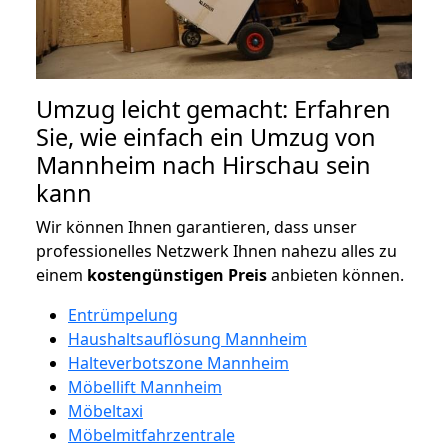
Umzug leicht gemacht: Erfahren
Sie, wie einfach ein Umzug von
Mannheim nach Hirschau sein
kann
Wir können Ihnen garantieren, dass unser
professionelles Netzwerk Ihnen nahezu alles zu
einem
kostengünstigen
Preis
anbieten können.
Entrümpelung
Haushaltsauflösung Mannheim
Halteverbotszone Mannheim
Möbellift Mannheim
Möbeltaxi
Möbelmitfahrzentrale