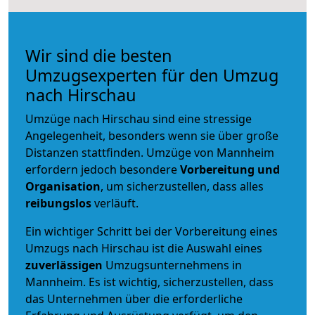
Wir sind die besten
Umzugsexperten für den Umzug
nach Hirschau
Umzüge nach Hirschau sind eine stressige
Angelegenheit, besonders wenn sie über große
Distanzen stattfinden. Umzüge von Mannheim
erfordern jedoch besondere
Vorbereitung und
Organisation
, um sicherzustellen, dass alles
reibungslos
verläuft.
Ein wichtiger Schritt bei der Vorbereitung eines
Umzugs nach Hirschau ist die Auswahl eines
zuverlässigen
Umzugsunternehmens in
Mannheim. Es ist wichtig, sicherzustellen, dass
das Unternehmen über die erforderliche