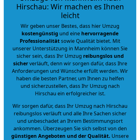
Hirschau: Wir machen es Ihnen
leicht
Wir geben unser Bestes, dass hier Umzug
kostengünstig
und eine
hervorragende
Professionalität
sowie Qualität bietet. Mit
unserer Unterstützung in Mannheim können Sie
sicher sein, dass Ihr Umzug
reibungslos und
sicher
verläuft, denn wir sorgen dafür, dass Ihre
Anforderungen und Wünsche erfüllt werden. Wir
haben die besten Partner, um Ihnen zu helfen
und sicherzustellen, dass Ihr Umzug nach
Hirschau ein erfolgreicher ist.
Wir sorgen dafür, dass Ihr Umzug nach Hirschau
reibungslos verläuft und alle Ihre Sachen sicher
und unbeschadet an Ihrem Bestimmungsort
ankommen. Überzeugen Sie sich selbst von den
günstigen Angeboten und der Qualität
.
Unsere