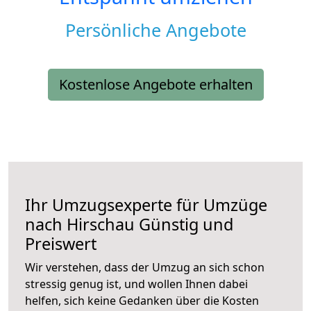
Persönliche Angebote
Kostenlose Angebote erhalten
Ihr Umzugsexperte für Umzüge
nach
Hirschau
Günstig und
Preiswert
Wir verstehen, dass der Umzug an sich schon
stressig genug ist, und wollen Ihnen dabei
helfen, sich keine Gedanken über die Kosten