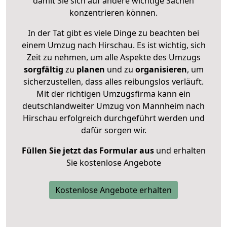
damit Sie sich auf andere wichtige Sachen
konzentrieren können.
In der Tat gibt es viele Dinge zu beachten bei
einem Umzug nach Hirschau. Es ist wichtig, sich
Zeit zu nehmen, um alle Aspekte des Umzugs
sorgfältig
zu
planen
und zu
organisieren
, um
sicherzustellen, dass alles reibungslos verläuft.
Mit der richtigen Umzugsfirma kann ein
deutschlandweiter Umzug von Mannheim nach
Hirschau erfolgreich durchgeführt werden und
dafür sorgen wir.
Füllen Sie jetzt das Formular aus
und erhalten
Sie kostenlose Angebote
Kostenlose Angebote erhalten