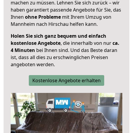
machen zu müssen. Lehnen Sie sich zurück – wir
haben garantiert passende Angebote für Sie, das
Ihnen
ohne Probleme
mit Ihrem Umzug von
Mannheim nach Hirschau helfen kann.
Holen Sie sich ganz bequem und einfach
kostenlose Angebote
, die innerhalb von nur
ca.
4 Minuten
bei Ihnen sind. Und das Beste daran
ist, dass all dies zu erschwinglichen Preisen
angeboten werden.
Kostenlose Angebote erhalten