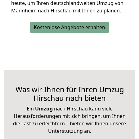
heute, um Ihren deutschlandweiten Umzug von
Mannheim nach Hirschau mit Ihnen zu planen.
Kostenlose Angebote erhalten
Was wir Ihnen für Ihren Umzug
Hirschau nach bieten
Ein
Umzug
nach Hirschau kann viele
Herausforderungen mit sich bringen, um Ihnen
die Last zu erleichtern – bieten wir Ihnen unsere
Unterstützung an.