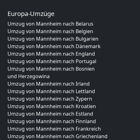
Europa-Umzüge
Umzug von Mannheim nach Belarus
Umzug von Mannheim nach Belgien
Umzug von Mannheim nach Bulgarien
Umzug von Mannheim nach Dänemark
Umzug von Mannheim nach England
Umzug von Mannheim nach Portugal
Umzug von Mannheim nach Bosnien
und Herzegowina
Umzug von Mannheim nach Irland
Umzug von Mannheim nach Lettland
Umzug von Mannheim nach Zypern
Umzug von Mannheim nach Kroatien
Umzug von Mannheim nach Estland
Umzug von Mannheim nach Finnland
Umzug von Mannheim nach Frankreich
Umzug von Mannheim nach Griechenland