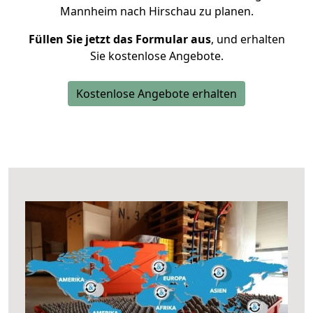
Mannheim nach Hirschau zu planen.
Füllen Sie jetzt das Formular aus
, und erhalten
Sie kostenlose Angebote.
Kostenlose Angebote erhalten