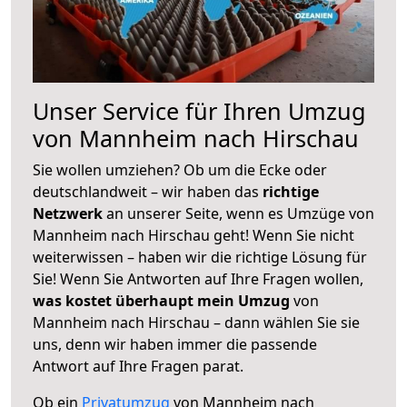
Unser Service für Ihren Umzug
von Mannheim nach Hirschau
Sie wollen umziehen? Ob um die Ecke oder
deutschlandweit – wir haben das
richtige
Netzwerk
an unserer Seite, wenn es Umzüge von
Mannheim nach Hirschau geht! Wenn Sie nicht
weiterwissen – haben wir die richtige Lösung für
Sie! Wenn Sie Antworten auf Ihre Fragen wollen,
was kostet überhaupt mein Umzug
von
Mannheim nach Hirschau – dann wählen Sie sie
uns, denn wir haben immer die passende
Antwort auf Ihre Fragen parat.
Ob ein
Privatumzug
von Mannheim nach