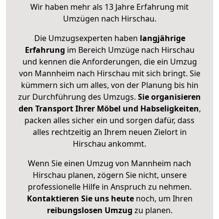
Wir haben mehr als 13 Jahre Erfahrung mit
Umzügen nach
Hirschau
.
Die Umzugsexperten haben
langjährige
Erfahrung
im Bereich Umzüge nach Hirschau
und kennen die Anforderungen, die ein Umzug
von Mannheim nach Hirschau mit sich bringt. Sie
kümmern sich um alles, von der Planung bis hin
zur Durchführung des Umzugs.
Sie organisieren
den Transport Ihrer Möbel und Habseligkeiten
,
packen alles sicher ein und sorgen dafür, dass
alles rechtzeitig an Ihrem neuen Zielort in
Hirschau ankommt.
Wenn Sie einen Umzug von Mannheim nach
Hirschau planen, zögern Sie nicht, unsere
professionelle Hilfe in Anspruch zu nehmen.
Kontaktieren Sie uns heute
noch, um Ihren
reibungslosen Umzug
zu planen.