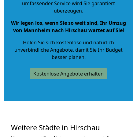
umfassender Service wird Sie garantiert
überzeugen.
Wir legen los, wenn Sie so weit sind, Ihr Umzug
von Mannheim nach Hirschau wartet auf Sie!
Holen Sie sich kostenlose und natürlich
unverbindliche Angebote
, damit Sie Ihr Budget
besser planen!
Kostenlose Angebote erhalten
Weitere Städte in Hirschau