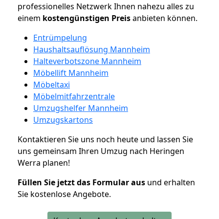
professionelles Netzwerk Ihnen nahezu alles zu
einem
kostengünstigen
Preis
anbieten können.
Entrümpelung
Haushaltsauflösung Mannheim
Halteverbotszone Mannheim
Möbellift Mannheim
Möbeltaxi
Möbelmitfahrzentrale
Umzugshelfer Mannheim
Umzugskartons
Kontaktieren Sie uns noch heute und lassen Sie
uns gemeinsam Ihren Umzug nach Heringen
Werra planen!
Füllen Sie jetzt das Formular aus
und erhalten
Sie kostenlose Angebote.