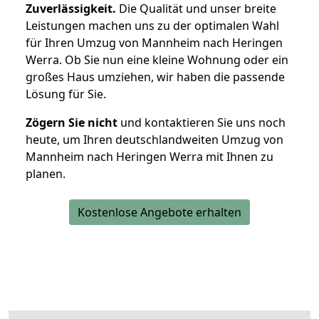
Zuverlässigkeit.
Die Qualität und unser breite
Leistungen machen uns zu der optimalen Wahl
für Ihren Umzug von Mannheim nach Heringen
Werra. Ob Sie nun eine kleine Wohnung oder ein
großes Haus umziehen, wir haben die passende
Lösung für Sie.
Zögern Sie nicht
und kontaktieren Sie uns noch
heute, um Ihren deutschlandweiten Umzug von
Mannheim nach Heringen Werra mit Ihnen zu
planen.
Kostenlose Angebote erhalten