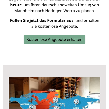
heute
, um Ihren deutschlandweiten Umzug von
Mannheim nach Heringen Werra zu planen.
Füllen Sie jetzt das Formular aus
, und erhalten
Sie kostenlose Angebote.
Kostenlose Angebote erhalten