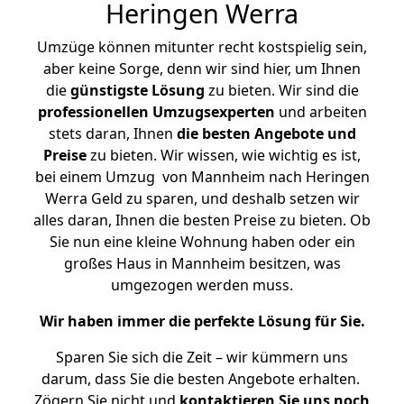
Heringen Werra
Umzüge können mitunter recht kostspielig sein,
aber keine Sorge, denn wir sind hier, um Ihnen
die
günstigste
Lösung
zu bieten. Wir sind die
professionellen Umzugsexperten
und arbeiten
stets daran, Ihnen
die besten Angebote und
Preise
zu bieten. Wir wissen, wie wichtig es ist,
bei einem Umzug von Mannheim nach Heringen
Werra Geld zu sparen, und deshalb setzen wir
alles daran, Ihnen die besten Preise zu bieten. Ob
Sie nun eine kleine Wohnung haben oder ein
großes Haus in Mannheim besitzen, was
umgezogen werden muss.
Wir haben immer die perfekte Lösung für Sie.
Sparen Sie sich die Zeit – wir kümmern uns
darum, dass Sie die besten Angebote erhalten.
Zögern Sie nicht und
kontaktieren Sie uns noch