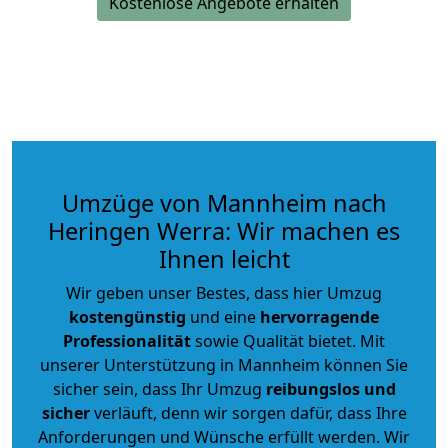
Kostenlose Angebote erhalten
Umzüge von Mannheim nach
Heringen Werra: Wir machen es
Ihnen leicht
Wir geben unser Bestes, dass hier Umzug
kostengünstig
und eine
hervorragende
Professionalität
sowie Qualität bietet. Mit
unserer Unterstützung in Mannheim können Sie
sicher sein, dass Ihr Umzug
reibungslos und
sicher
verläuft, denn wir sorgen dafür, dass Ihre
Anforderungen und Wünsche erfüllt werden. Wir