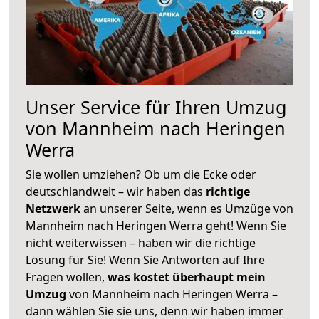
Unser Service für Ihren Umzug
von Mannheim nach Heringen
Werra
Sie wollen umziehen? Ob um die Ecke oder
deutschlandweit – wir haben das
richtige
Netzwerk
an unserer Seite, wenn es Umzüge von
Mannheim nach Heringen Werra geht! Wenn Sie
nicht weiterwissen – haben wir die richtige
Lösung für Sie! Wenn Sie Antworten auf Ihre
Fragen wollen,
was kostet überhaupt mein
Umzug
von Mannheim nach Heringen Werra –
dann wählen Sie sie uns, denn wir haben immer