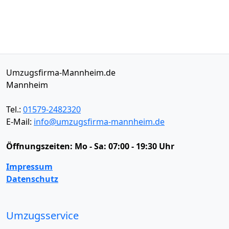
Umzugsfirma-Mannheim.de
Mannheim
Tel.:
01579-2482320
E-Mail:
info@umzugsfirma-mannheim.de
Öffnungszeiten:
Mo - Sa: 07:00 - 19:30 Uhr
Impressum
Datenschutz
Umzugsservice