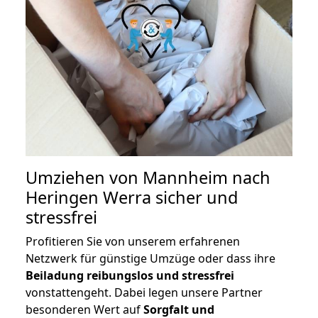
Umziehen von
Mannheim nach
Heringen Werra
sicher und
stressfrei
Profitieren Sie von unserem erfahrenen
Netzwerk für günstige Umzüge oder dass ihre
Beiladung reibungslos und stressfrei
vonstattengeht. Dabei legen unsere Partner
besonderen Wert auf
Sorgfalt und