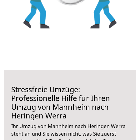
Stressfreie Umzüge:
Professionelle Hilfe für Ihren
Umzug von Mannheim nach
Heringen Werra
Ihr Umzug von Mannheim nach Heringen Werra
steht an und Sie wissen nicht, was Sie zuerst