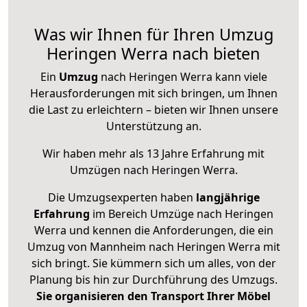
Was wir Ihnen für Ihren Umzug
Heringen Werra nach bieten
Ein
Umzug
nach Heringen Werra kann viele
Herausforderungen mit sich bringen, um Ihnen
die Last zu erleichtern – bieten wir Ihnen unsere
Unterstützung an.
Wir haben mehr als 13 Jahre Erfahrung mit
Umzügen nach
Heringen Werra
.
Die Umzugsexperten haben
langjährige
Erfahrung
im Bereich Umzüge nach Heringen
Werra und kennen die Anforderungen, die ein
Umzug von Mannheim nach Heringen Werra mit
sich bringt. Sie kümmern sich um alles, von der
Planung bis hin zur Durchführung des Umzugs.
Sie organisieren den Transport Ihrer Möbel