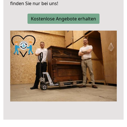
finden Sie nur bei uns!
Kostenlose Angebote erhalten