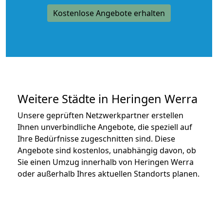
Kostenlose Angebote erhalten
Weitere Städte in Heringen Werra
Unsere geprüften Netzwerkpartner erstellen
Ihnen unverbindliche Angebote, die speziell auf
Ihre Bedürfnisse zugeschnitten sind. Diese
Angebote sind kostenlos, unabhängig davon, ob
Sie einen Umzug innerhalb von Heringen Werra
oder außerhalb Ihres aktuellen Standorts planen.