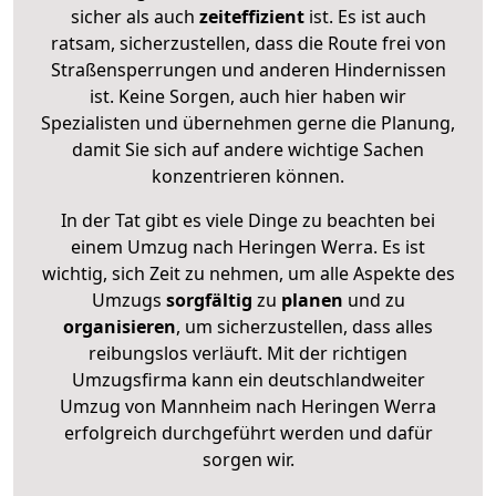
sicher als auch
zeiteffizient
ist. Es ist auch
ratsam, sicherzustellen, dass die Route frei von
Straßensperrungen und anderen Hindernissen
ist. Keine Sorgen, auch hier haben wir
Spezialisten und übernehmen gerne die Planung,
damit Sie sich auf andere wichtige Sachen
konzentrieren können.
In der Tat gibt es viele Dinge zu beachten bei
einem Umzug nach Heringen Werra. Es ist
wichtig, sich Zeit zu nehmen, um alle Aspekte des
Umzugs
sorgfältig
zu
planen
und zu
organisieren
, um sicherzustellen, dass alles
reibungslos verläuft. Mit der richtigen
Umzugsfirma kann ein deutschlandweiter
Umzug von Mannheim nach Heringen Werra
erfolgreich durchgeführt werden und dafür
sorgen wir.