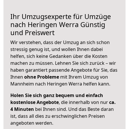
Ihr Umzugsexperte für Umzüge
nach
Heringen Werra
Günstig
und Preiswert
Wir verstehen, dass der Umzug an sich schon
stressig genug ist, und wollen Ihnen dabei
helfen, sich keine Gedanken über die Kosten
machen zu müssen. Lehnen Sie sich zurück – wir
haben garantiert passende Angebote für Sie, das
Ihnen
ohne Probleme
mit Ihrem Umzug von
Mannheim nach Heringen Werra helfen kann.
Holen Sie sich ganz bequem und einfach
kostenlose Angebote
, die innerhalb von nur
ca.
4 Minuten
bei Ihnen sind. Und das Beste daran
ist, dass all dies zu erschwinglichen Preisen
angeboten werden.