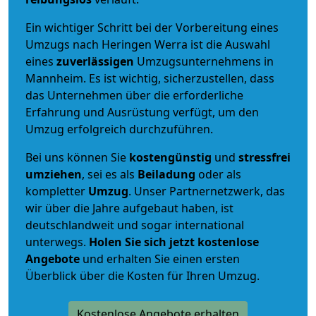
Ein wichtiger Schritt bei der Vorbereitung eines
Umzugs nach Heringen Werra ist die Auswahl
eines
zuverlässigen
Umzugsunternehmens in
Mannheim. Es ist wichtig, sicherzustellen, dass
das Unternehmen über die erforderliche
Erfahrung und Ausrüstung verfügt, um den
Umzug erfolgreich durchzuführen.
Bei uns können Sie
kostengünstig
und
stressfrei
umziehen
, sei es als
Beiladung
oder als
kompletter
Umzug
. Unser Partnernetzwerk, das
wir über die Jahre aufgebaut haben, ist
deutschlandweit und sogar international
unterwegs.
Holen Sie sich jetzt kostenlose
Angebote
und erhalten Sie einen ersten
Überblick über die Kosten für Ihren Umzug.
Kostenlose Angebote erhalten