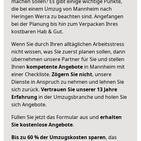
machen sollen? Es gibt einige wichtige Punkte,
die bei einem Umzug von Mannheim nach
Heringen Werra zu beachten sind.
Angefangen
bei der Planung bis hin zum Verpacken Ihres
kostbaren Hab & Gut.
Wenn Sie durch Ihren alltäglichen Arbeitsstress
nicht wissen, was Sie zuerst planen sollen, dann
übernehmen unsere Partner für Sie und stellen
Ihnen
kompetente Angebote
in Mannheim mit
einer Checkliste.
Zögern Sie nicht
, unsere
Dienste in Anspruch zu nehmen und lehnen Sie
sich zurück.
Vertrauen Sie unserer 13 Jahre
Erfahrung
in der Umzugsbranche und holen Sie
sich Angebote.
Füllen Sie jetzt das Formular aus und
erhalten
Sie kostenlose Angebote
.
Bis zu 60 % der Umzugskosten sparen
, das