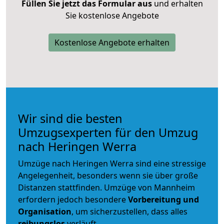
Füllen Sie jetzt das Formular aus
und erhalten
Sie kostenlose Angebote
Kostenlose Angebote erhalten
Wir sind die besten
Umzugsexperten für den Umzug
nach Heringen Werra
Umzüge nach Heringen Werra sind eine stressige
Angelegenheit, besonders wenn sie über große
Distanzen stattfinden. Umzüge von Mannheim
erfordern jedoch besondere
Vorbereitung und
Organisation
, um sicherzustellen, dass alles
reibungslos
verläuft.