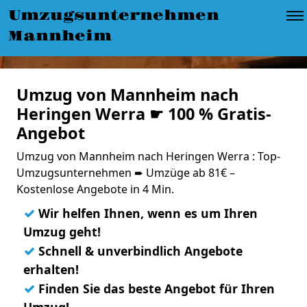
Umzugsunternehmen
Mannheim
Umzug von Mannheim nach
Heringen Werra ☛ 100 % Gratis-
Angebot
Umzug von Mannheim nach Heringen Werra : Top-
Umzugsunternehmen ➨ Umzüge ab 81€ –
Kostenlose Angebote in 4 Min.
✓
Wir helfen Ihnen, wenn es um Ihren
Umzug geht!
✓
Schnell & unverbindlich Angebote
erhalten!
✓
Finden Sie das beste Angebot für Ihren