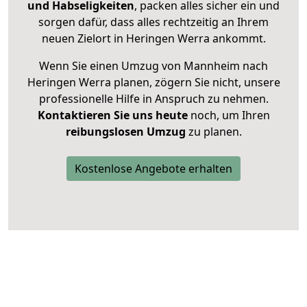
und Habseligkeiten
, packen alles sicher ein und
sorgen dafür, dass alles rechtzeitig an Ihrem
neuen Zielort in Heringen Werra ankommt.
Wenn Sie einen Umzug von Mannheim nach
Heringen Werra planen, zögern Sie nicht, unsere
professionelle Hilfe in Anspruch zu nehmen.
Kontaktieren Sie uns heute
noch, um Ihren
reibungslosen Umzug
zu planen.
Kostenlose Angebote erhalten