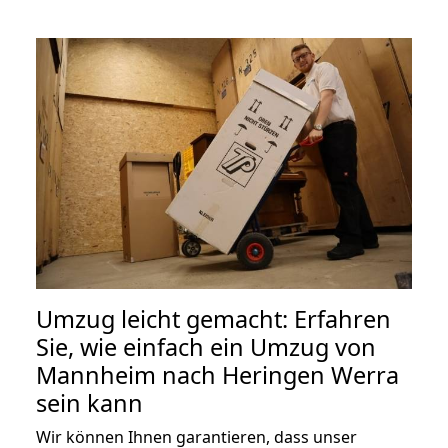
Umzug leicht gemacht: Erfahren
Sie, wie einfach ein Umzug von
Mannheim nach Heringen Werra
sein kann
Wir können Ihnen garantieren, dass unser