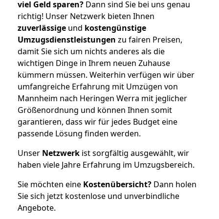
viel Geld sparen?
Dann sind Sie bei uns genau
richtig! Unser Netzwerk bieten Ihnen
zuverlässige
und
kostengünstige
Umzugsdienstleistungen
zu fairen Preisen,
damit Sie sich um nichts anderes als die
wichtigen Dinge in Ihrem neuen Zuhause
kümmern müssen. Weiterhin verfügen wir über
umfangreiche Erfahrung mit Umzügen von
Mannheim nach Heringen Werra mit jeglicher
Größenordnung und können Ihnen somit
garantieren, dass wir für jedes Budget eine
passende Lösung finden werden.
Unser
Netzwerk
ist sorgfältig ausgewählt, wir
haben viele Jahre Erfahrung im Umzugsbereich.
Sie möchten eine
Kostenübersicht?
Dann holen
Sie sich jetzt kostenlose und unverbindliche
Angebote.