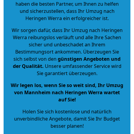
haben die besten Partner, um Ihnen zu helfen
und sicherzustellen, dass Ihr Umzug nach
Heringen Werra ein erfolgreicher ist.
Wir sorgen dafür, dass Ihr Umzug nach Heringen
Werra reibungslos verläuft und alle Ihre Sachen
sicher und unbeschadet an Ihrem
Bestimmungsort ankommen. Überzeugen Sie
sich selbst von den
günstigen Angeboten und
der Qualität
.
Unsere umfassender Service wird
Sie garantiert überzeugen.
Wir legen los, wenn Sie so weit sind, Ihr Umzug
von Mannheim nach Heringen Werra wartet
auf Sie!
Holen Sie sich kostenlose und natürlich
unverbindliche Angebote
, damit Sie Ihr Budget
besser planen!