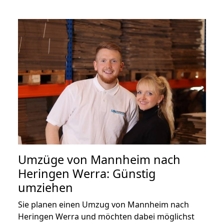
Umzüge von Mannheim nach
Heringen Werra: Günstig
umziehen
Sie planen einen Umzug von Mannheim nach
Heringen Werra und möchten dabei möglichst