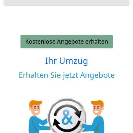
Kostenlose Angebote erhalten
Ihr Umzug
Erhalten Sie jetzt Angebote