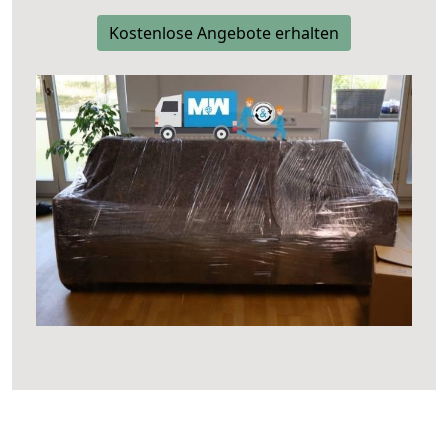
Kostenlose Angebote erhalten