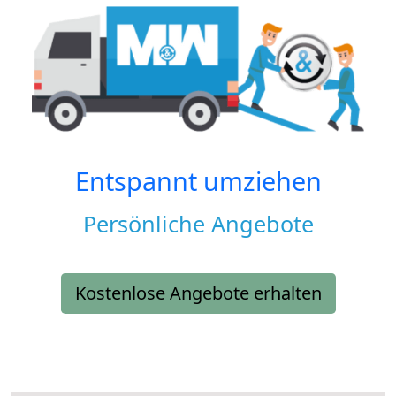
Entspannt umziehen
Persönliche Angebote
Kostenlose Angebote erhalten