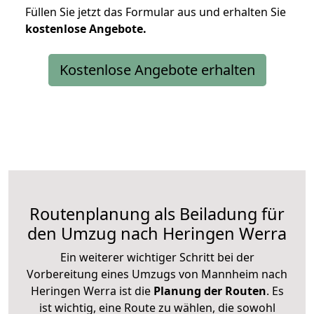
Füllen Sie jetzt das Formular aus und erhalten Sie
kostenlose
Angebote.
Kostenlose Angebote erhalten
Routenplanung als Beiladung für
den Umzug nach Heringen Werra
Ein weiterer wichtiger Schritt bei der
Vorbereitung eines Umzugs von Mannheim nach
Heringen Werra ist die
Planung der Routen
. Es
ist wichtig, eine Route zu wählen, die sowohl