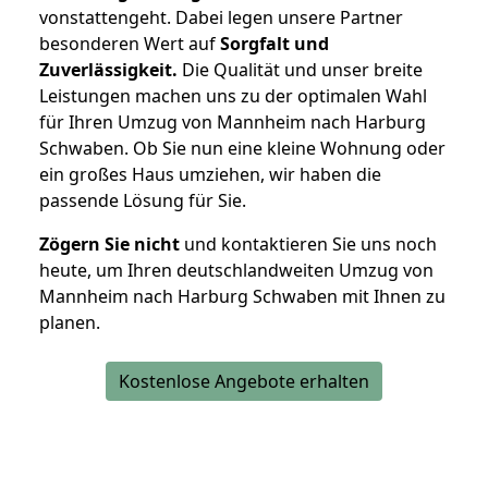
vonstattengeht. Dabei legen unsere Partner
besonderen Wert auf
Sorgfalt und
Zuverlässigkeit.
Die Qualität und unser breite
Leistungen machen uns zu der optimalen Wahl
für Ihren Umzug von Mannheim nach Harburg
Schwaben. Ob Sie nun eine kleine Wohnung oder
ein großes Haus umziehen, wir haben die
passende Lösung für Sie.
Zögern Sie nicht
und kontaktieren Sie uns noch
heute, um Ihren deutschlandweiten Umzug von
Mannheim nach Harburg Schwaben mit Ihnen zu
planen.
Kostenlose Angebote erhalten