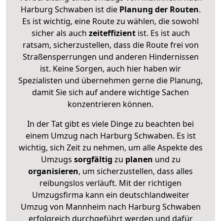
Harburg Schwaben ist die
Planung der Routen
.
Es ist wichtig, eine Route zu wählen, die sowohl
sicher als auch
zeiteffizient
ist. Es ist auch
ratsam, sicherzustellen, dass die Route frei von
Straßensperrungen und anderen Hindernissen
ist. Keine Sorgen, auch hier haben wir
Spezialisten und übernehmen gerne die Planung,
damit Sie sich auf andere wichtige Sachen
konzentrieren können.
In der Tat gibt es viele Dinge zu beachten bei
einem Umzug nach Harburg Schwaben. Es ist
wichtig, sich Zeit zu nehmen, um alle Aspekte des
Umzugs
sorgfältig
zu
planen
und zu
organisieren
, um sicherzustellen, dass alles
reibungslos verläuft. Mit der richtigen
Umzugsfirma kann ein deutschlandweiter
Umzug von Mannheim nach Harburg Schwaben
erfolgreich durchgeführt werden und dafür