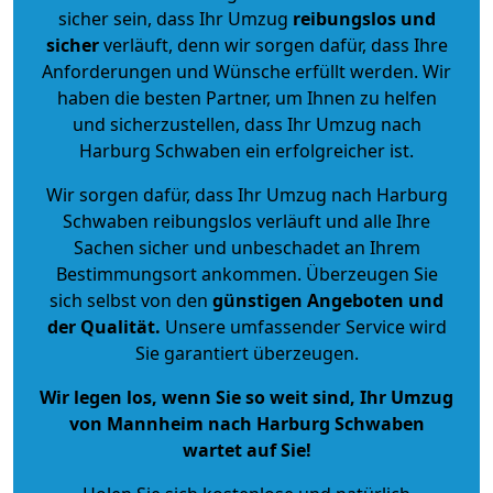
sicher sein, dass Ihr Umzug
reibungslos und
sicher
verläuft, denn wir sorgen dafür, dass Ihre
Anforderungen und Wünsche erfüllt werden. Wir
haben die besten Partner, um Ihnen zu helfen
und sicherzustellen, dass Ihr Umzug nach
Harburg Schwaben ein erfolgreicher ist.
Wir sorgen dafür, dass Ihr Umzug nach Harburg
Schwaben reibungslos verläuft und alle Ihre
Sachen sicher und unbeschadet an Ihrem
Bestimmungsort ankommen. Überzeugen Sie
sich selbst von den
günstigen Angeboten und
der Qualität
.
Unsere umfassender Service wird
Sie garantiert überzeugen.
Wir legen los, wenn Sie so weit sind, Ihr Umzug
von Mannheim nach Harburg Schwaben
wartet auf Sie!