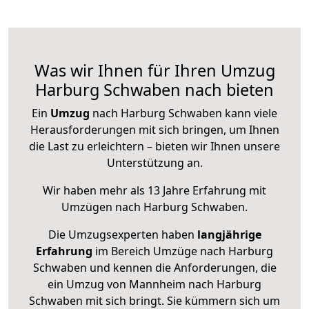
Was wir Ihnen für Ihren Umzug
Harburg Schwaben nach bieten
Ein
Umzug
nach Harburg Schwaben kann viele
Herausforderungen mit sich bringen, um Ihnen
die Last zu erleichtern – bieten wir Ihnen unsere
Unterstützung an.
Wir haben mehr als 13 Jahre Erfahrung mit
Umzügen nach
Harburg Schwaben
.
Die Umzugsexperten haben
langjährige
Erfahrung
im Bereich Umzüge nach Harburg
Schwaben und kennen die Anforderungen, die
ein Umzug von Mannheim nach Harburg
Schwaben mit sich bringt. Sie kümmern sich um