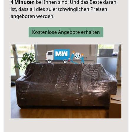
4 Minuten
bei Ihnen sind. Und das Beste daran
ist, dass all dies zu erschwinglichen Preisen
angeboten werden.
Kostenlose Angebote erhalten