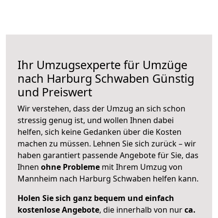
Ihr Umzugsexperte für Umzüge
nach
Harburg Schwaben
Günstig
und Preiswert
Wir verstehen, dass der Umzug an sich schon
stressig genug ist, und wollen Ihnen dabei
helfen, sich keine Gedanken über die Kosten
machen zu müssen. Lehnen Sie sich zurück – wir
haben garantiert passende Angebote für Sie, das
Ihnen
ohne Probleme
mit Ihrem Umzug von
Mannheim nach Harburg Schwaben helfen kann.
Holen Sie sich ganz bequem und einfach
kostenlose Angebote
, die innerhalb von nur
ca.