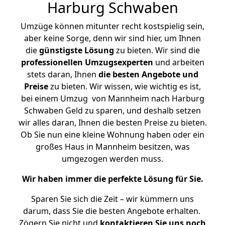
Harburg Schwaben
Umzüge können mitunter recht kostspielig sein,
aber keine Sorge, denn wir sind hier, um Ihnen
die
günstigste
Lösung
zu bieten. Wir sind die
professionellen Umzugsexperten
und arbeiten
stets daran, Ihnen
die besten Angebote und
Preise
zu bieten. Wir wissen, wie wichtig es ist,
bei einem Umzug von Mannheim nach Harburg
Schwaben Geld zu sparen, und deshalb setzen
wir alles daran, Ihnen die besten Preise zu bieten.
Ob Sie nun eine kleine Wohnung haben oder ein
großes Haus in Mannheim besitzen, was
umgezogen werden muss.
Wir haben immer die perfekte Lösung für Sie.
Sparen Sie sich die Zeit – wir kümmern uns
darum, dass Sie die besten Angebote erhalten.
Zögern Sie nicht und
kontaktieren Sie uns noch