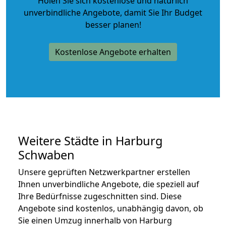
Holen Sie sich kostenlose und natürlich
unverbindliche Angebote
, damit Sie Ihr Budget
besser planen!
Kostenlose Angebote erhalten
Weitere Städte in Harburg
Schwaben
Unsere geprüften Netzwerkpartner erstellen
Ihnen unverbindliche Angebote, die speziell auf
Ihre Bedürfnisse zugeschnitten sind. Diese
Angebote sind kostenlos, unabhängig davon, ob
Sie einen Umzug innerhalb von Harburg