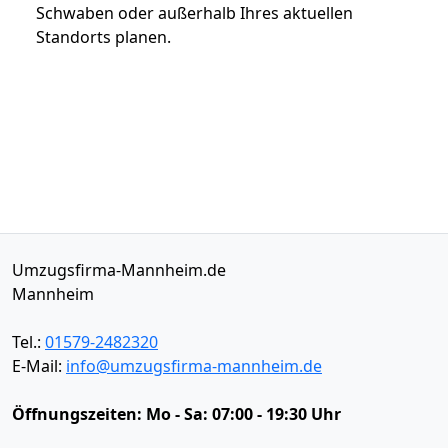
Schwaben oder außerhalb Ihres aktuellen
Standorts planen.
Umzugsfirma-Mannheim.de
Mannheim
Tel.:
01579-2482320
E-Mail:
info@umzugsfirma-mannheim.de
Öffnungszeiten:
Mo - Sa: 07:00 - 19:30 Uhr