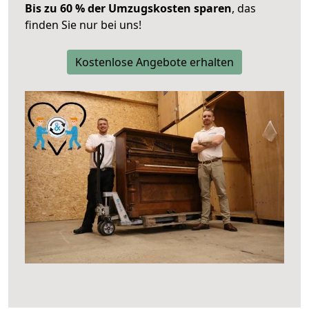
Bis zu 60 % der Umzugskosten sparen
, das
finden Sie nur bei uns!
Kostenlose Angebote erhalten