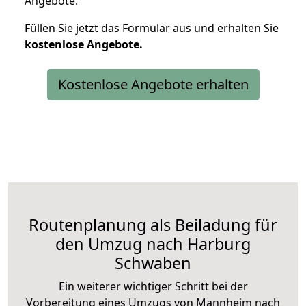
Angebote.
Füllen Sie jetzt das Formular aus und erhalten Sie
kostenlose
Angebote.
Kostenlose Angebote erhalten
Routenplanung als Beiladung für
den Umzug nach Harburg
Schwaben
Ein weiterer wichtiger Schritt bei der
Vorbereitung eines Umzugs von Mannheim nach