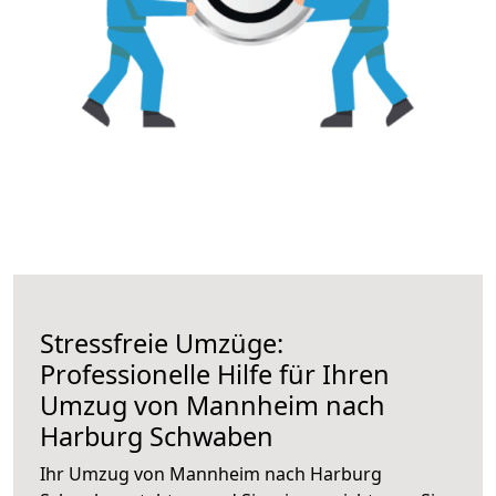
Stressfreie Umzüge:
Professionelle Hilfe für Ihren
Umzug von Mannheim nach
Harburg Schwaben
Ihr Umzug von Mannheim nach Harburg