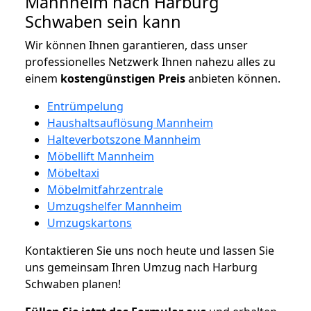
Mannheim nach Harburg
Schwaben sein kann
Wir können Ihnen garantieren, dass unser
professionelles Netzwerk Ihnen nahezu alles zu
einem
kostengünstigen
Preis
anbieten können.
Entrümpelung
Haushaltsauflösung Mannheim
Halteverbotszone Mannheim
Möbellift Mannheim
Möbeltaxi
Möbelmitfahrzentrale
Umzugshelfer Mannheim
Umzugskartons
Kontaktieren Sie uns noch heute und lassen Sie
uns gemeinsam Ihren Umzug nach Harburg
Schwaben planen!