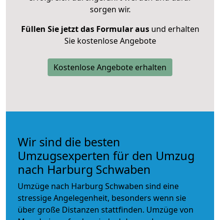
sorgen wir.
Füllen Sie jetzt das Formular aus
und erhalten
Sie kostenlose Angebote
Kostenlose Angebote erhalten
Wir sind die besten
Umzugsexperten für den Umzug
nach Harburg Schwaben
Umzüge nach Harburg Schwaben sind eine
stressige Angelegenheit, besonders wenn sie
über große Distanzen stattfinden. Umzüge von