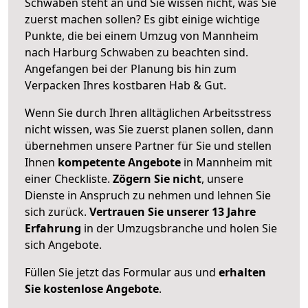
Schwaben steht an und Sie wissen nicht, was Sie
zuerst machen sollen? Es gibt einige wichtige
Punkte, die bei einem Umzug von Mannheim
nach Harburg Schwaben zu beachten sind.
Angefangen bei der Planung bis hin zum
Verpacken Ihres kostbaren Hab & Gut.
Wenn Sie durch Ihren alltäglichen Arbeitsstress
nicht wissen, was Sie zuerst planen sollen, dann
übernehmen unsere Partner für Sie und stellen
Ihnen
kompetente Angebote
in Mannheim mit
einer Checkliste.
Zögern Sie nicht
, unsere
Dienste in Anspruch zu nehmen und lehnen Sie
sich zurück.
Vertrauen Sie unserer 13 Jahre
Erfahrung
in der Umzugsbranche und holen Sie
sich Angebote.
Füllen Sie jetzt das Formular aus und
erhalten
Sie kostenlose Angebote
.