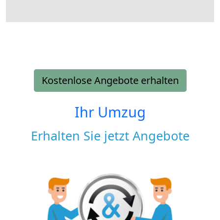
Kostenlose Angebote erhalten
Ihr Umzug
Erhalten Sie jetzt Angebote