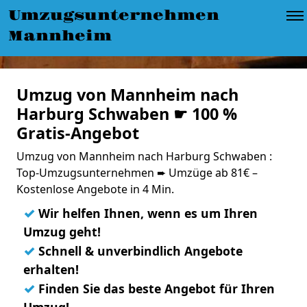
Umzugsunternehmen
Mannheim
Umzug von Mannheim nach
Harburg Schwaben ☛ 100 %
Gratis-Angebot
Umzug von Mannheim nach Harburg Schwaben :
Top-Umzugsunternehmen ➨ Umzüge ab 81€ –
Kostenlose Angebote in 4 Min.
✓
Wir helfen Ihnen, wenn es um Ihren
Umzug geht!
✓
Schnell & unverbindlich Angebote
erhalten!
✓
Finden Sie das beste Angebot für Ihren