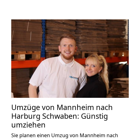
Umzüge von Mannheim nach
Harburg Schwaben: Günstig
umziehen
Sie planen einen Umzug von Mannheim nach