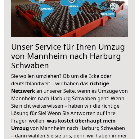
Unser Service für Ihren Umzug
von Mannheim nach Harburg
Schwaben
Sie wollen umziehen? Ob um die Ecke oder
deutschlandweit – wir haben das
richtige
Netzwerk
an unserer Seite, wenn es Umzüge von
Mannheim nach Harburg Schwaben geht! Wenn
Sie nicht weiterwissen – haben wir die richtige
Lösung für Sie! Wenn Sie Antworten auf Ihre
Fragen wollen,
was kostet überhaupt mein
Umzug
von Mannheim nach Harburg Schwaben
– dann wählen Sie sie uns, denn wir haben immer