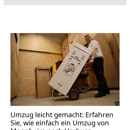
Umzug leicht gemacht: Erfahren
Sie, wie einfach ein Umzug von