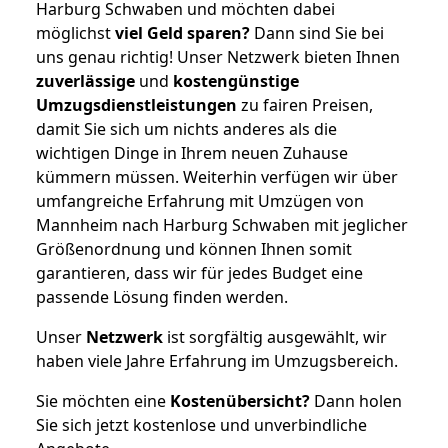
Harburg Schwaben und möchten dabei
möglichst
viel Geld sparen?
Dann sind Sie bei
uns genau richtig! Unser Netzwerk bieten Ihnen
zuverlässige
und
kostengünstige
Umzugsdienstleistungen
zu fairen Preisen,
damit Sie sich um nichts anderes als die
wichtigen Dinge in Ihrem neuen Zuhause
kümmern müssen. Weiterhin verfügen wir über
umfangreiche Erfahrung mit Umzügen von
Mannheim nach Harburg Schwaben mit jeglicher
Größenordnung und können Ihnen somit
garantieren, dass wir für jedes Budget eine
passende Lösung finden werden.
Unser
Netzwerk
ist sorgfältig ausgewählt, wir
haben viele Jahre Erfahrung im Umzugsbereich.
Sie möchten eine
Kostenübersicht?
Dann holen
Sie sich jetzt kostenlose und unverbindliche