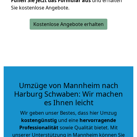
Füllen Sie jetzt das Formular aus
und erhalten
Sie kostenlose Angebote.
Kostenlose Angebote erhalten
Umzüge von Mannheim nach
Harburg Schwaben: Wir machen
es Ihnen leicht
Wir geben unser Bestes, dass hier Umzug
kostengünstig
und eine
hervorragende
Professionalität
sowie Qualität bietet. Mit
unserer Unterstützung in Mannheim können Sie