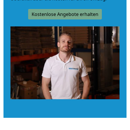
Kostenlose Angebote erhalten