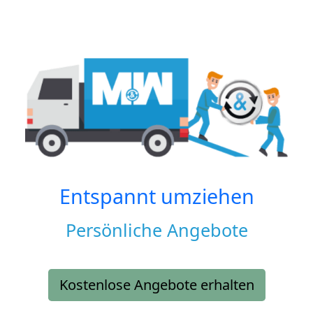
Entspannt umziehen
Persönliche Angebote
Kostenlose Angebote erhalten