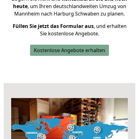
heute
, um Ihren deutschlandweiten Umzug von
Mannheim nach Harburg Schwaben zu planen.
Füllen Sie jetzt das Formular aus
, und erhalten
Sie kostenlose Angebote.
Kostenlose Angebote erhalten