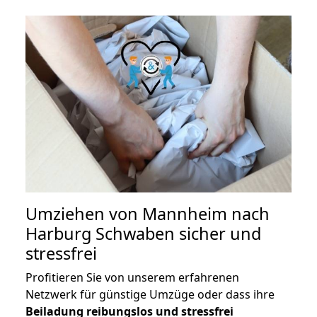
Umziehen von
Mannheim nach
Harburg Schwaben
sicher und
stressfrei
Profitieren Sie von unserem erfahrenen
Netzwerk für günstige Umzüge oder dass ihre
Beiladung reibungslos und stressfrei