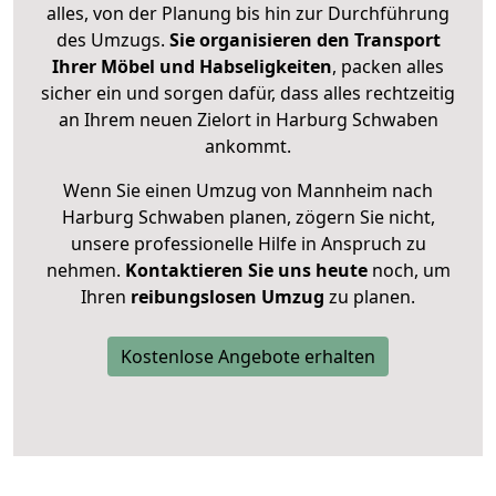
alles, von der Planung bis hin zur Durchführung
des Umzugs.
Sie organisieren den Transport
Ihrer Möbel und Habseligkeiten
, packen alles
sicher ein und sorgen dafür, dass alles rechtzeitig
an Ihrem neuen Zielort in Harburg Schwaben
ankommt.
Wenn Sie einen Umzug von Mannheim nach
Harburg Schwaben planen, zögern Sie nicht,
unsere professionelle Hilfe in Anspruch zu
nehmen.
Kontaktieren Sie uns heute
noch, um
Ihren
reibungslosen Umzug
zu planen.
Kostenlose Angebote erhalten