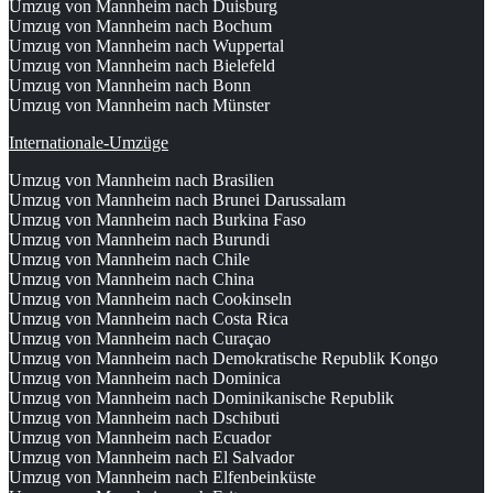
Umzug von Mannheim nach Duisburg
Umzug von Mannheim nach Bochum
Umzug von Mannheim nach Wuppertal
Umzug von Mannheim nach Bielefeld
Umzug von Mannheim nach Bonn
Umzug von Mannheim nach Münster
Internationale-Umzüge
Umzug von Mannheim nach Brasilien
Umzug von Mannheim nach Brunei Darussalam
Umzug von Mannheim nach Burkina Faso
Umzug von Mannheim nach Burundi
Umzug von Mannheim nach Chile
Umzug von Mannheim nach China
Umzug von Mannheim nach Cookinseln
Umzug von Mannheim nach Costa Rica
Umzug von Mannheim nach Curaçao
Umzug von Mannheim nach Demokratische Republik Kongo
Umzug von Mannheim nach Dominica
Umzug von Mannheim nach Dominikanische Republik
Umzug von Mannheim nach Dschibuti
Umzug von Mannheim nach Ecuador
Umzug von Mannheim nach El Salvador
Umzug von Mannheim nach Elfenbeinküste