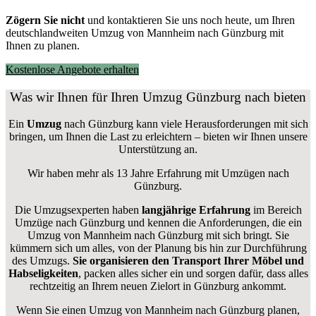
Zögern Sie nicht
und kontaktieren Sie uns noch heute, um Ihren
deutschlandweiten Umzug von Mannheim nach Günzburg mit
Ihnen zu planen.
Kostenlose Angebote erhalten
Was wir Ihnen für Ihren Umzug Günzburg nach bieten
Ein
Umzug
nach Günzburg kann viele Herausforderungen mit sich
bringen, um Ihnen die Last zu erleichtern – bieten wir Ihnen unsere
Unterstützung an.
Wir haben mehr als 13 Jahre Erfahrung mit Umzügen nach
Günzburg
.
Die Umzugsexperten haben
langjährige Erfahrung
im Bereich
Umzüge nach Günzburg und kennen die Anforderungen, die ein
Umzug von Mannheim nach Günzburg mit sich bringt. Sie
kümmern sich um alles, von der Planung bis hin zur Durchführung
des Umzugs.
Sie organisieren den Transport Ihrer Möbel und
Habseligkeiten
, packen alles sicher ein und sorgen dafür, dass alles
rechtzeitig an Ihrem neuen Zielort in Günzburg ankommt.
Wenn Sie einen Umzug von Mannheim nach Günzburg planen,