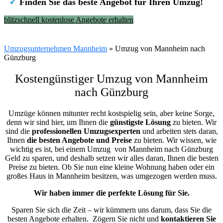
✓
Finden Sie das beste Angebot für Ihren Umzug!
blitzschnell kostenlose Angebote erhalten
Umzugsunternehmen Mannheim
»
Umzug von Mannheim nach
Günzburg
Kostengünstiger Umzug von Mannheim
nach Günzburg
Umzüge können mitunter recht kostspielig sein, aber keine Sorge,
denn wir sind hier, um Ihnen die
günstigste
Lösung
zu bieten. Wir
sind die
professionellen Umzugsexperten
und arbeiten stets daran,
Ihnen
die besten Angebote und Preise
zu bieten. Wir wissen, wie
wichtig es ist, bei einem Umzug von Mannheim nach Günzburg
Geld zu sparen, und deshalb setzen wir alles daran, Ihnen die besten
Preise zu bieten. Ob Sie nun eine kleine Wohnung haben oder ein
großes Haus in Mannheim besitzen, was umgezogen werden muss.
Wir haben immer die perfekte Lösung für Sie.
Sparen Sie sich die Zeit – wir kümmern uns darum, dass Sie die
besten Angebote erhalten.
Zögern Sie nicht und
kontaktieren Sie