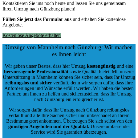
Kontaktieren Sie uns noch heute und lassen Sie uns gemeinsam
Ihren Umzug nach Günzburg planen!
Füllen Sie jetzt das Formular aus
und erhalten Sie kostenlose
Angebote.
Kostenlose Angebote erhalten
Umzüge von Mannheim nach Günzburg: Wir machen
es Ihnen leicht
Wir geben unser Bestes, dass hier Umzug
kostengünstig
und eine
hervorragende Professionalität
sowie Qualität bietet. Mit unserer
Unterstützung in Mannheim können Sie sicher sein, dass Ihr Umzug
reibungslos und sicher
verläuft, denn wir sorgen dafür, dass Ihre
Anforderungen und Wünsche erfüllt werden. Wir haben die besten
Partner, um Ihnen zu helfen und sicherzustellen, dass Ihr Umzug
nach Günzburg ein erfolgreicher ist.
Wir sorgen dafür, dass Ihr Umzug nach Günzburg reibungslos
verläuft und alle Ihre Sachen sicher und unbeschadet an Ihrem
Bestimmungsort ankommen. Überzeugen Sie sich selbst von den
günstigen Angeboten und der Qualität
.
Unsere umfassender
Service wird Sie garantiert überzeugen.