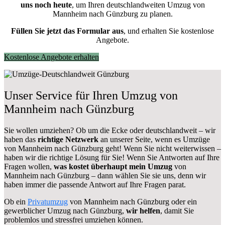
uns noch heute
, um Ihren deutschlandweiten Umzug von
Mannheim nach Günzburg zu planen.
Füllen Sie jetzt das Formular aus
, und erhalten Sie kostenlose
Angebote.
Kostenlose Angebote erhalten
Unser Service für Ihren Umzug von
Mannheim nach Günzburg
Sie wollen umziehen? Ob um die Ecke oder deutschlandweit – wir
haben das
richtige Netzwerk
an unserer Seite, wenn es Umzüge
von Mannheim nach Günzburg geht! Wenn Sie nicht weiterwissen –
haben wir die richtige Lösung für Sie! Wenn Sie Antworten auf Ihre
Fragen wollen,
was kostet überhaupt mein Umzug
von
Mannheim nach Günzburg – dann wählen Sie sie uns, denn wir
haben immer die passende Antwort auf Ihre Fragen parat.
Ob ein
Privatumzug
von Mannheim nach Günzburg oder ein
gewerblicher Umzug nach Günzburg,
wir helfen
, damit Sie
problemlos und stressfrei umziehen können.