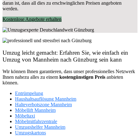
daran ist, dass all dies zu erschwinglichen Preisen angeboten
werden.
Kostenlose Angebote erhalten
Umzug leicht gemacht: Erfahren Sie, wie einfach ein
Umzug von Mannheim nach Günzburg sein kann
Wir können Ihnen garantieren, dass unser professionelles Netzwerk
Ihnen nahezu alles zu einem
kostengünstigen
Preis
anbieten
können.
Entrümpelung
Haushaltsauflösung Mannheim
Halteverbotszone Mannheim
Möbellift Mannheim
Möbeltaxi
Möbelmitfahrzentrale
Umzugshelfer Mannheim
Umzugskartons