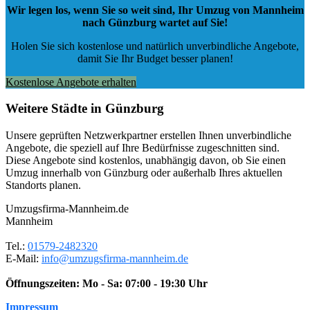
Wir legen los, wenn Sie so weit sind, Ihr Umzug von Mannheim
nach Günzburg wartet auf Sie!
Holen Sie sich kostenlose und natürlich
unverbindliche Angebote
,
damit Sie Ihr Budget besser planen!
Kostenlose Angebote erhalten
Weitere Städte in Günzburg
Unsere geprüften Netzwerkpartner erstellen Ihnen unverbindliche
Angebote, die speziell auf Ihre Bedürfnisse zugeschnitten sind.
Diese Angebote sind kostenlos, unabhängig davon, ob Sie einen
Umzug innerhalb von Günzburg oder außerhalb Ihres aktuellen
Standorts planen.
Umzugsfirma-Mannheim.de
Mannheim
Tel.:
01579-2482320
E-Mail:
info@umzugsfirma-mannheim.de
Öffnungszeiten:
Mo - Sa: 07:00 - 19:30 Uhr
Impressum