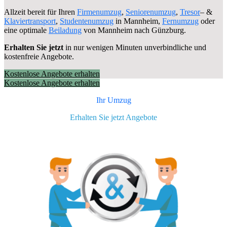
Allzeit bereit für Ihren
Firmenumzug
,
Seniorenumzug
,
Tresor
– &
Klaviertransport
,
Studentenumzug
in Mannheim,
Fernumzug
oder
eine optimale
Beiladung
von Mannheim nach Günzburg.
Erhalten Sie jetzt
in nur wenigen Minuten unverbindliche und
kostenfreie Angebote.
Kostenlose Angebote erhalten
Kostenlose Angebote erhalten
Ihr Umzug
Erhalten Sie jetzt Angebote