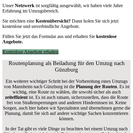
Unser
Netzwerk
ist sorgfältig ausgewählt, wir haben viele Jahre
Erfahrung im Umzugsbereich.
Sie möchten eine
Kostenübersicht?
Dann holen Sie sich jetzt
kostenlose und unverbindliche Angebote.
Füllen Sie jetzt das Formular aus und erhalten Sie
kostenlose
Angebote.
Kostenlose Angebote erhalten
Routenplanung als Beiladung für den Umzug nach
Günzburg
Ein weiterer wichtiger Schritt bei der Vorbereitung eines Umzugs
von Mannheim nach Günzburg ist die
Planung der Routen
. Es ist
wichtig, eine Route zu wählen, die sowohl sicher als auch
zeiteffizient
ist. Es ist auch ratsam, sicherzustellen, dass die Route
frei von Straßensperrungen und anderen Hindernissen ist. Keine
Sorgen, auch hier haben wir Spezialisten und übernehmen gerne die
Planung, damit Sie sich auf andere wichtige Sachen konzentrieren
können.
In der Tat gibt es viele Dinge zu beachten bei einem Umzug nach