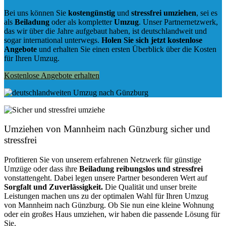
Bei uns können Sie
kostengünstig
und
stressfrei
umziehen
, sei es
als
Beiladung
oder als kompletter
Umzug
. Unser Partnernetzwerk,
das wir über die Jahre aufgebaut haben, ist deutschlandweit und
sogar international unterwegs.
Holen Sie sich jetzt kostenlose
Angebote
und erhalten Sie einen ersten Überblick über die Kosten
für Ihren Umzug.
Kostenlose Angebote erhalten
Umziehen von
Mannheim nach Günzburg
sicher und
stressfrei
Profitieren Sie von unserem erfahrenen Netzwerk für günstige
Umzüge oder dass ihre
Beiladung reibungslos und stressfrei
vonstattengeht. Dabei legen unsere Partner besonderen Wert auf
Sorgfalt und Zuverlässigkeit.
Die Qualität und unser breite
Leistungen machen uns zu der optimalen Wahl für Ihren Umzug
von Mannheim nach Günzburg. Ob Sie nun eine kleine Wohnung
oder ein großes Haus umziehen, wir haben die passende Lösung für
Sie.