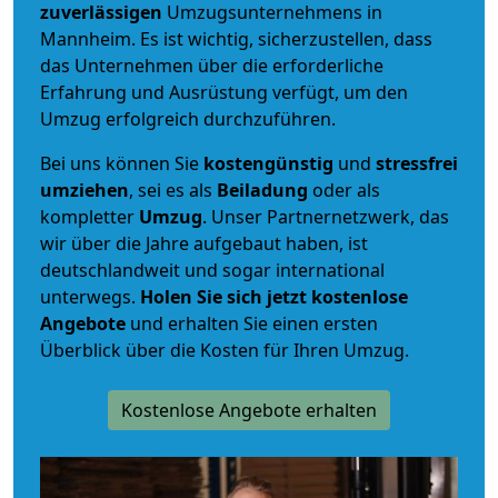
zuverlässigen
Umzugsunternehmens in
Mannheim. Es ist wichtig, sicherzustellen, dass
das Unternehmen über die erforderliche
Erfahrung und Ausrüstung verfügt, um den
Umzug erfolgreich durchzuführen.
Bei uns können Sie
kostengünstig
und
stressfrei
umziehen
, sei es als
Beiladung
oder als
kompletter
Umzug
. Unser Partnernetzwerk, das
wir über die Jahre aufgebaut haben, ist
deutschlandweit und sogar international
unterwegs.
Holen Sie sich jetzt kostenlose
Angebote
und erhalten Sie einen ersten
Überblick über die Kosten für Ihren Umzug.
Kostenlose Angebote erhalten