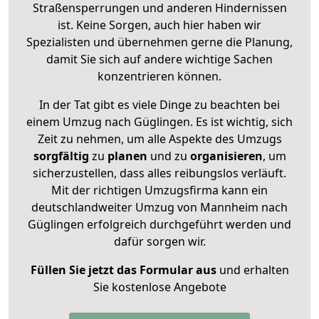
Straßensperrungen und anderen Hindernissen
ist. Keine Sorgen, auch hier haben wir
Spezialisten und übernehmen gerne die Planung,
damit Sie sich auf andere wichtige Sachen
konzentrieren können.
In der Tat gibt es viele Dinge zu beachten bei
einem Umzug nach Güglingen. Es ist wichtig, sich
Zeit zu nehmen, um alle Aspekte des Umzugs
sorgfältig
zu
planen
und zu
organisieren
, um
sicherzustellen, dass alles reibungslos verläuft.
Mit der richtigen Umzugsfirma kann ein
deutschlandweiter Umzug von Mannheim nach
Güglingen erfolgreich durchgeführt werden und
dafür sorgen wir.
Füllen Sie jetzt das Formular aus
und erhalten
Sie kostenlose Angebote