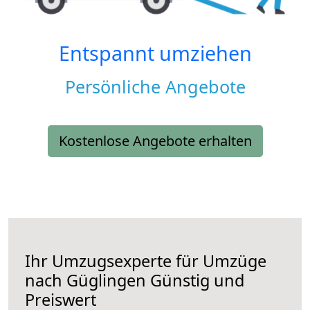
Entspannt umziehen
Persönliche Angebote
Kostenlose Angebote erhalten
Ihr Umzugsexperte für Umzüge
nach
Güglingen
Günstig und
Preiswert