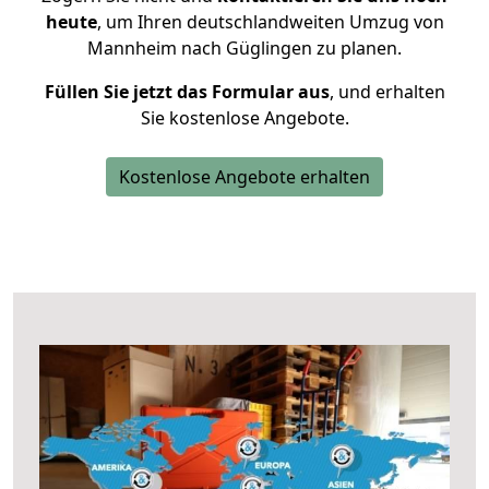
heute
, um Ihren deutschlandweiten Umzug von
Mannheim nach Güglingen zu planen.
Füllen Sie jetzt das Formular aus
, und erhalten
Sie kostenlose Angebote.
Kostenlose Angebote erhalten