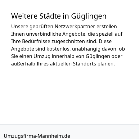
Weitere Städte in Güglingen
Unsere geprüften Netzwerkpartner erstellen
Ihnen unverbindliche Angebote, die speziell auf
Ihre Bedürfnisse zugeschnitten sind. Diese
Angebote sind kostenlos, unabhängig davon, ob
Sie einen Umzug innerhalb von Güglingen oder
außerhalb Ihres aktuellen Standorts planen.
Umzugsfirma-Mannheim.de