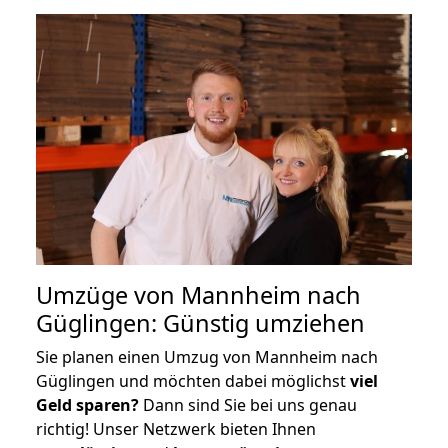
Umzüge von Mannheim nach
Güglingen: Günstig umziehen
Sie planen einen Umzug von Mannheim nach
Güglingen und möchten dabei möglichst
viel
Geld sparen?
Dann sind Sie bei uns genau
richtig! Unser Netzwerk bieten Ihnen