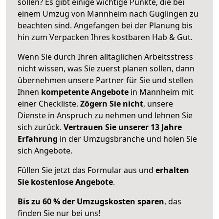
sollen? Es gibt einige wichtige Punkte, die bei
einem Umzug von Mannheim nach Güglingen zu
beachten sind.
Angefangen bei der Planung bis
hin zum Verpacken Ihres kostbaren Hab & Gut.
Wenn Sie durch Ihren alltäglichen Arbeitsstress
nicht wissen, was Sie zuerst planen sollen, dann
übernehmen unsere Partner für Sie und stellen
Ihnen
kompetente Angebote
in Mannheim mit
einer Checkliste.
Zögern Sie nicht
, unsere
Dienste in Anspruch zu nehmen und lehnen Sie
sich zurück.
Vertrauen Sie unserer 13 Jahre
Erfahrung
in der Umzugsbranche und holen Sie
sich Angebote.
Füllen Sie jetzt das Formular aus und
erhalten
Sie kostenlose Angebote
.
Bis zu 60 % der Umzugskosten sparen
, das
finden Sie nur bei uns!