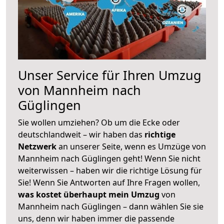
Unser Service für Ihren Umzug
von Mannheim nach
Güglingen
Sie wollen umziehen? Ob um die Ecke oder
deutschlandweit – wir haben das
richtige
Netzwerk
an unserer Seite, wenn es Umzüge von
Mannheim nach Güglingen geht! Wenn Sie nicht
weiterwissen – haben wir die richtige Lösung für
Sie! Wenn Sie Antworten auf Ihre Fragen wollen,
was kostet überhaupt mein Umzug
von
Mannheim nach Güglingen – dann wählen Sie sie
uns, denn wir haben immer die passende