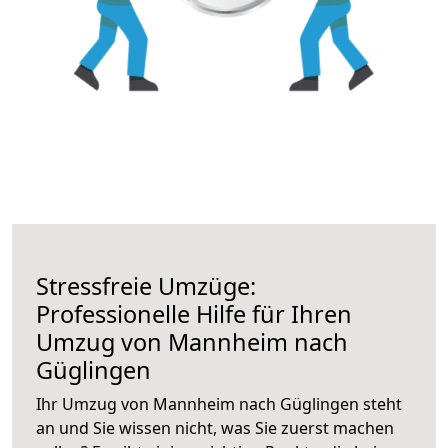
Stressfreie Umzüge:
Professionelle Hilfe für Ihren
Umzug von Mannheim nach
Güglingen
Ihr Umzug von Mannheim nach Güglingen steht
an und Sie wissen nicht, was Sie zuerst machen