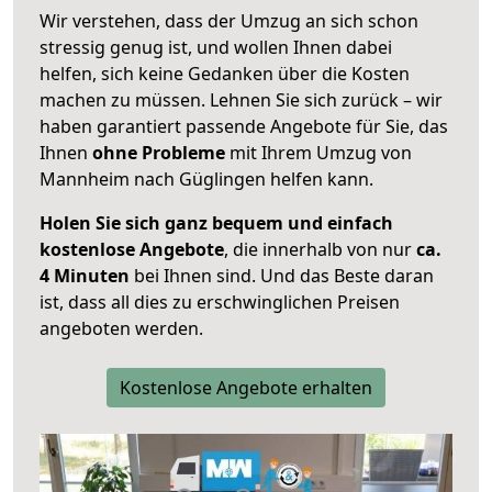
Wir verstehen, dass der Umzug an sich schon
stressig genug ist, und wollen Ihnen dabei
helfen, sich keine Gedanken über die Kosten
machen zu müssen. Lehnen Sie sich zurück – wir
haben garantiert passende Angebote für Sie, das
Ihnen
ohne Probleme
mit Ihrem Umzug von
Mannheim nach Güglingen helfen kann.
Holen Sie sich ganz bequem und einfach
kostenlose Angebote
, die innerhalb von nur
ca.
4 Minuten
bei Ihnen sind. Und das Beste daran
ist, dass all dies zu erschwinglichen Preisen
angeboten werden.
Kostenlose Angebote erhalten