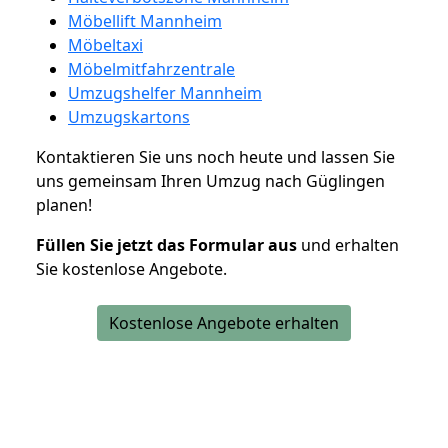
Möbellift Mannheim
Möbeltaxi
Möbelmitfahrzentrale
Umzugshelfer Mannheim
Umzugskartons
Kontaktieren Sie uns noch heute und lassen Sie
uns gemeinsam Ihren Umzug nach Güglingen
planen!
Füllen Sie jetzt das Formular aus
und erhalten
Sie kostenlose Angebote.
Kostenlose Angebote erhalten