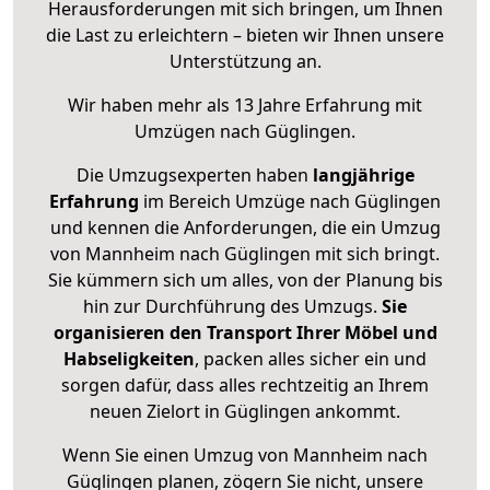
Herausforderungen mit sich bringen, um Ihnen
die Last zu erleichtern – bieten wir Ihnen unsere
Unterstützung an.
Wir haben mehr als 13 Jahre Erfahrung mit
Umzügen nach
Güglingen
.
Die Umzugsexperten haben
langjährige
Erfahrung
im Bereich Umzüge nach Güglingen
und kennen die Anforderungen, die ein Umzug
von Mannheim nach Güglingen mit sich bringt.
Sie kümmern sich um alles, von der Planung bis
hin zur Durchführung des Umzugs.
Sie
organisieren den Transport Ihrer Möbel und
Habseligkeiten
, packen alles sicher ein und
sorgen dafür, dass alles rechtzeitig an Ihrem
neuen Zielort in Güglingen ankommt.
Wenn Sie einen Umzug von Mannheim nach
Güglingen planen, zögern Sie nicht, unsere