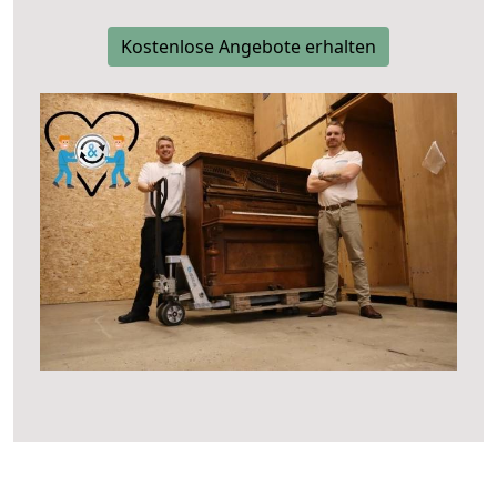
Kostenlose Angebote erhalten