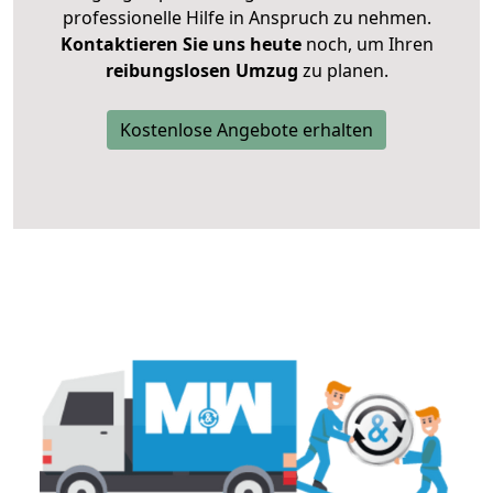
professionelle Hilfe in Anspruch zu nehmen.
Kontaktieren Sie uns heute
noch, um Ihren
reibungslosen Umzug
zu planen.
Kostenlose Angebote erhalten