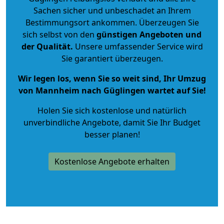
Sachen sicher und unbeschadet an Ihrem
Bestimmungsort ankommen. Überzeugen Sie
sich selbst von den
günstigen Angeboten und
der Qualität
.
Unsere umfassender Service wird
Sie garantiert überzeugen.
Wir legen los, wenn Sie so weit sind, Ihr Umzug
von Mannheim nach Güglingen wartet auf Sie!
Holen Sie sich kostenlose und natürlich
unverbindliche Angebote
, damit Sie Ihr Budget
besser planen!
Kostenlose Angebote erhalten