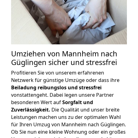
Umziehen von
Mannheim nach
Güglingen
sicher und stressfrei
Profitieren Sie von unserem erfahrenen
Netzwerk für günstige Umzüge oder dass ihre
Beiladung reibungslos und stressfrei
vonstattengeht. Dabei legen unsere Partner
besonderen Wert auf
Sorgfalt und
Zuverlässigkeit.
Die Qualität und unser breite
Leistungen machen uns zu der optimalen Wahl
für Ihren Umzug von Mannheim nach Güglingen.
Ob Sie nun eine kleine Wohnung oder ein großes