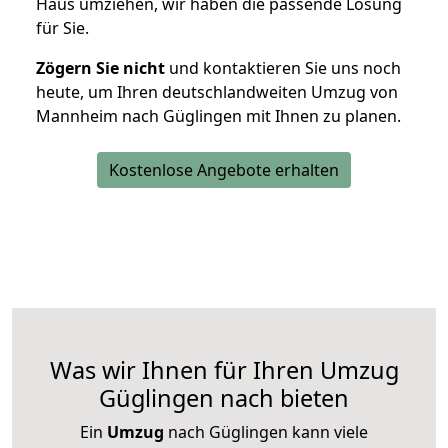
Haus umziehen, wir haben die passende Lösung
für Sie.
Zögern Sie nicht
und kontaktieren Sie uns noch
heute, um Ihren deutschlandweiten Umzug von
Mannheim nach Güglingen mit Ihnen zu planen.
Kostenlose Angebote erhalten
Was wir Ihnen für Ihren Umzug
Güglingen nach bieten
Ein
Umzug
nach Güglingen kann viele