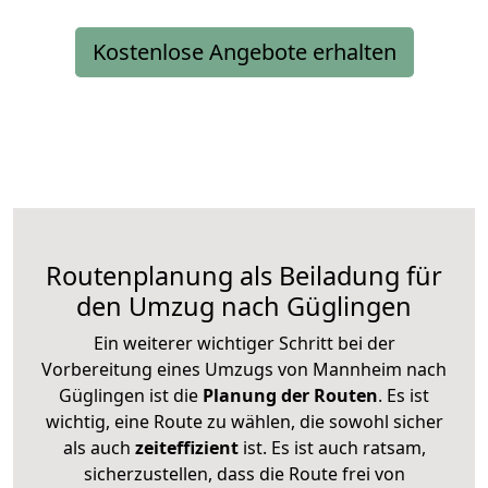
Kostenlose Angebote erhalten
Routenplanung als Beiladung für
den Umzug nach Güglingen
Ein weiterer wichtiger Schritt bei der
Vorbereitung eines Umzugs von Mannheim nach
Güglingen ist die
Planung der Routen
. Es ist
wichtig, eine Route zu wählen, die sowohl sicher
als auch
zeiteffizient
ist. Es ist auch ratsam,
sicherzustellen, dass die Route frei von