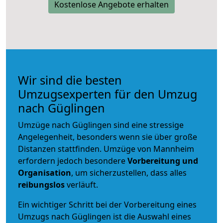
Kostenlose Angebote erhalten
Wir sind die besten
Umzugsexperten für den Umzug
nach Güglingen
Umzüge nach Güglingen sind eine stressige
Angelegenheit, besonders wenn sie über große
Distanzen stattfinden. Umzüge von Mannheim
erfordern jedoch besondere
Vorbereitung und
Organisation
, um sicherzustellen, dass alles
reibungslos
verläuft.
Ein wichtiger Schritt bei der Vorbereitung eines
Umzugs nach Güglingen ist die Auswahl eines