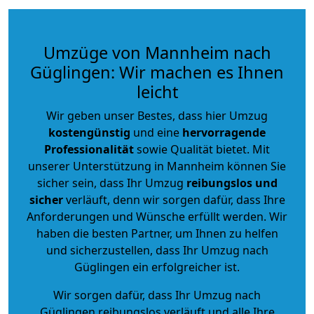
Umzüge von Mannheim nach
Güglingen: Wir machen es Ihnen
leicht
Wir geben unser Bestes, dass hier Umzug
kostengünstig
und eine
hervorragende
Professionalität
sowie Qualität bietet. Mit
unserer Unterstützung in Mannheim können Sie
sicher sein, dass Ihr Umzug
reibungslos und
sicher
verläuft, denn wir sorgen dafür, dass Ihre
Anforderungen und Wünsche erfüllt werden. Wir
haben die besten Partner, um Ihnen zu helfen
und sicherzustellen, dass Ihr Umzug nach
Güglingen ein erfolgreicher ist.
Wir sorgen dafür, dass Ihr Umzug nach
Güglingen reibungslos verläuft und alle Ihre