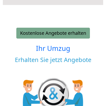
Kostenlose Angebote erhalten
Ihr Umzug
Erhalten Sie jetzt Angebote