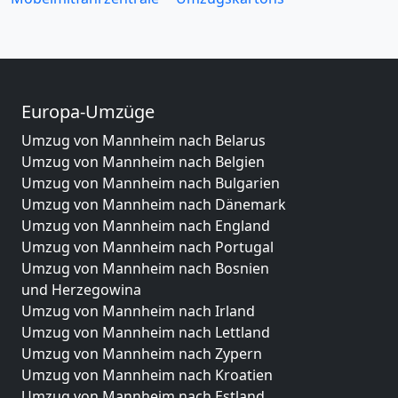
Europa-Umzüge
Umzug von Mannheim nach Belarus
Umzug von Mannheim nach Belgien
Umzug von Mannheim nach Bulgarien
Umzug von Mannheim nach Dänemark
Umzug von Mannheim nach England
Umzug von Mannheim nach Portugal
Umzug von Mannheim nach Bosnien
und Herzegowina
Umzug von Mannheim nach Irland
Umzug von Mannheim nach Lettland
Umzug von Mannheim nach Zypern
Umzug von Mannheim nach Kroatien
Umzug von Mannheim nach Estland