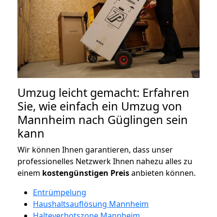
Umzug leicht gemacht: Erfahren
Sie, wie einfach ein Umzug von
Mannheim nach Güglingen sein
kann
Wir können Ihnen garantieren, dass unser
professionelles Netzwerk Ihnen nahezu alles zu
einem
kostengünstigen
Preis
anbieten können.
Entrümpelung
Haushaltsauflösung Mannheim
Halteverbotszone Mannheim