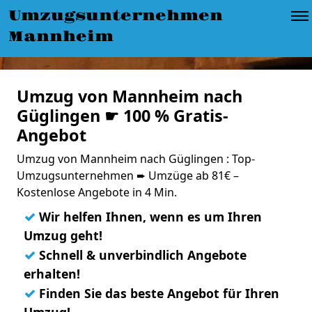
Umzugsunternehmen
Mannheim
Umzug von Mannheim nach
Güglingen ☛ 100 % Gratis-
Angebot
Umzug von Mannheim nach Güglingen : Top-
Umzugsunternehmen ➨ Umzüge ab 81€ –
Kostenlose Angebote in 4 Min.
✓
Wir helfen Ihnen, wenn es um Ihren
Umzug geht!
✓
Schnell & unverbindlich Angebote
erhalten!
✓
Finden Sie das beste Angebot für Ihren