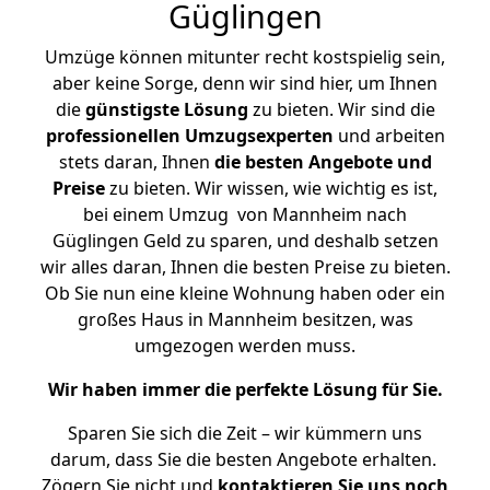
Güglingen
Umzüge können mitunter recht kostspielig sein,
aber keine Sorge, denn wir sind hier, um Ihnen
die
günstigste
Lösung
zu bieten. Wir sind die
professionellen Umzugsexperten
und arbeiten
stets daran, Ihnen
die besten Angebote und
Preise
zu bieten. Wir wissen, wie wichtig es ist,
bei einem Umzug von Mannheim nach
Güglingen Geld zu sparen, und deshalb setzen
wir alles daran, Ihnen die besten Preise zu bieten.
Ob Sie nun eine kleine Wohnung haben oder ein
großes Haus in Mannheim besitzen, was
umgezogen werden muss.
Wir haben immer die perfekte Lösung für Sie.
Sparen Sie sich die Zeit – wir kümmern uns
darum, dass Sie die besten Angebote erhalten.
Zögern Sie nicht und
kontaktieren Sie uns noch