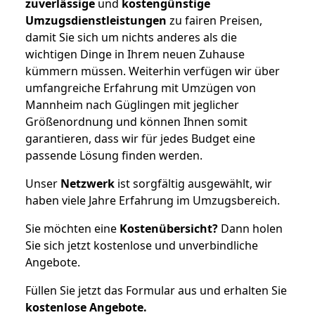
zuverlässige
und
kostengünstige
Umzugsdienstleistungen
zu fairen Preisen,
damit Sie sich um nichts anderes als die
wichtigen Dinge in Ihrem neuen Zuhause
kümmern müssen. Weiterhin verfügen wir über
umfangreiche Erfahrung mit Umzügen von
Mannheim nach Güglingen mit jeglicher
Größenordnung und können Ihnen somit
garantieren, dass wir für jedes Budget eine
passende Lösung finden werden.
Unser
Netzwerk
ist sorgfältig ausgewählt, wir
haben viele Jahre Erfahrung im Umzugsbereich.
Sie möchten eine
Kostenübersicht?
Dann holen
Sie sich jetzt kostenlose und unverbindliche
Angebote.
Füllen Sie jetzt das Formular aus und erhalten Sie
kostenlose
Angebote.