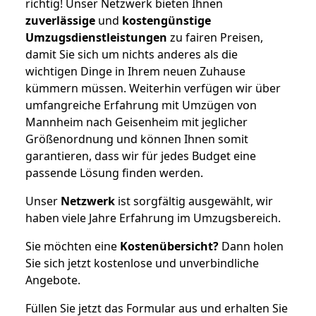
richtig! Unser Netzwerk bieten Ihnen
zuverlässige
und
kostengünstige
Umzugsdienstleistungen
zu fairen Preisen,
damit Sie sich um nichts anderes als die
wichtigen Dinge in Ihrem neuen Zuhause
kümmern müssen. Weiterhin verfügen wir über
umfangreiche Erfahrung mit Umzügen von
Mannheim nach Geisenheim mit jeglicher
Größenordnung und können Ihnen somit
garantieren, dass wir für jedes Budget eine
passende Lösung finden werden.
Unser
Netzwerk
ist sorgfältig ausgewählt, wir
haben viele Jahre Erfahrung im Umzugsbereich.
Sie möchten eine
Kostenübersicht?
Dann holen
Sie sich jetzt kostenlose und unverbindliche
Angebote.
Füllen Sie jetzt das Formular aus und erhalten Sie