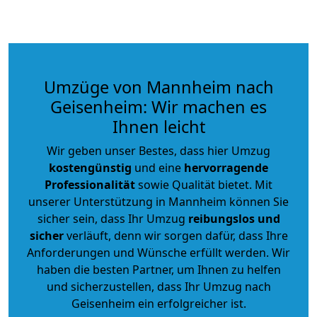
Umzüge von Mannheim nach
Geisenheim: Wir machen es
Ihnen leicht
Wir geben unser Bestes, dass hier Umzug
kostengünstig
und eine
hervorragende
Professionalität
sowie Qualität bietet. Mit
unserer Unterstützung in Mannheim können Sie
sicher sein, dass Ihr Umzug
reibungslos und
sicher
verläuft, denn wir sorgen dafür, dass Ihre
Anforderungen und Wünsche erfüllt werden. Wir
haben die besten Partner, um Ihnen zu helfen
und sicherzustellen, dass Ihr Umzug nach
Geisenheim ein erfolgreicher ist.