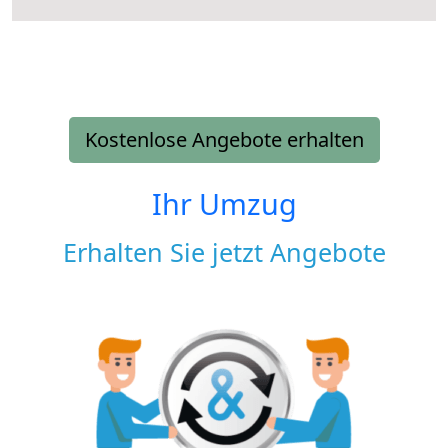
Kostenlose Angebote erhalten
Ihr Umzug
Erhalten Sie jetzt Angebote