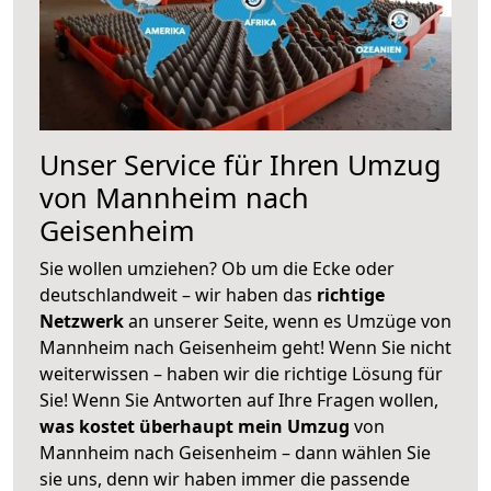
Unser Service für Ihren Umzug
von Mannheim nach
Geisenheim
Sie wollen umziehen? Ob um die Ecke oder
deutschlandweit – wir haben das
richtige
Netzwerk
an unserer Seite, wenn es Umzüge von
Mannheim nach Geisenheim geht! Wenn Sie nicht
weiterwissen – haben wir die richtige Lösung für
Sie! Wenn Sie Antworten auf Ihre Fragen wollen,
was kostet überhaupt mein Umzug
von
Mannheim nach Geisenheim – dann wählen Sie
sie uns, denn wir haben immer die passende