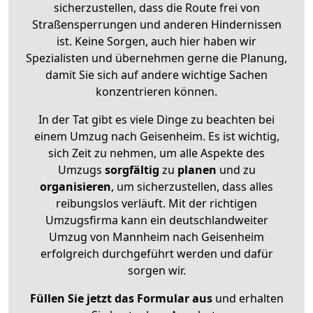
sicherzustellen, dass die Route frei von
Straßensperrungen und anderen Hindernissen
ist. Keine Sorgen, auch hier haben wir
Spezialisten und übernehmen gerne die Planung,
damit Sie sich auf andere wichtige Sachen
konzentrieren können.
In der Tat gibt es viele Dinge zu beachten bei
einem Umzug nach Geisenheim. Es ist wichtig,
sich Zeit zu nehmen, um alle Aspekte des
Umzugs
sorgfältig
zu
planen
und zu
organisieren
, um sicherzustellen, dass alles
reibungslos verläuft. Mit der richtigen
Umzugsfirma kann ein deutschlandweiter
Umzug von Mannheim nach Geisenheim
erfolgreich durchgeführt werden und dafür
sorgen wir.
Füllen Sie jetzt das Formular aus
und erhalten