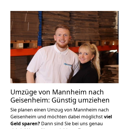
Umzüge von Mannheim nach
Geisenheim: Günstig umziehen
Sie planen einen Umzug von Mannheim nach
Geisenheim und möchten dabei möglichst
viel
Geld sparen?
Dann sind Sie bei uns genau