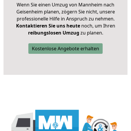
Wenn Sie einen Umzug von Mannheim nach
Geisenheim planen, zögern Sie nicht, unsere
professionelle Hilfe in Anspruch zu nehmen.
Kontaktieren Sie uns heute
noch, um Ihren
reibungslosen Umzug
zu planen.
Kostenlose Angebote erhalten