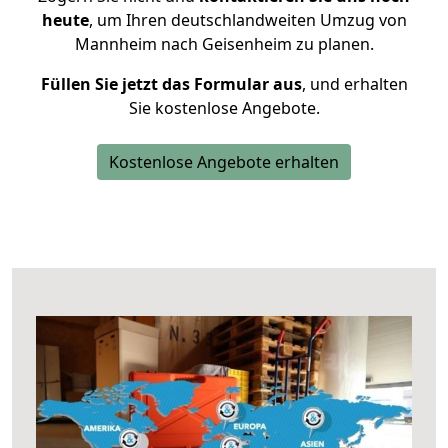
heute
, um Ihren deutschlandweiten Umzug von
Mannheim nach Geisenheim zu planen.
Füllen Sie jetzt das Formular aus
, und erhalten
Sie kostenlose Angebote.
Kostenlose Angebote erhalten