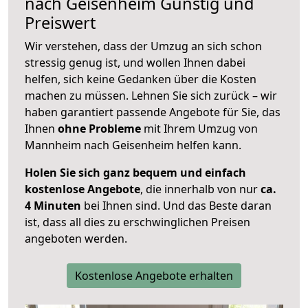
nach
Geisenheim
Günstig und
Preiswert
Wir verstehen, dass der Umzug an sich schon
stressig genug ist, und wollen Ihnen dabei
helfen, sich keine Gedanken über die Kosten
machen zu müssen. Lehnen Sie sich zurück – wir
haben garantiert passende Angebote für Sie, das
Ihnen
ohne Probleme
mit Ihrem Umzug von
Mannheim nach Geisenheim helfen kann.
Holen Sie sich ganz bequem und einfach
kostenlose Angebote
, die innerhalb von nur
ca.
4 Minuten
bei Ihnen sind. Und das Beste daran
ist, dass all dies zu erschwinglichen Preisen
angeboten werden.
Kostenlose Angebote erhalten