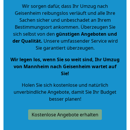
Wir sorgen dafür, dass Ihr Umzug nach
Geisenheim reibungslos verläuft und alle Ihre
Sachen sicher und unbeschadet an Ihrem
Bestimmungsort ankommen. Überzeugen Sie
sich selbst von den
günstigen Angeboten und
der Qualität
.
Unsere umfassender Service wird
Sie garantiert überzeugen.
Wir legen los, wenn Sie so weit sind, Ihr Umzug
von Mannheim nach Geisenheim wartet auf
Sie!
Holen Sie sich kostenlose und natürlich
unverbindliche Angebote
, damit Sie Ihr Budget
besser planen!
Kostenlose Angebote erhalten