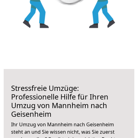
Stressfreie Umzüge:
Professionelle Hilfe für Ihren
Umzug von Mannheim nach
Geisenheim
Ihr Umzug von Mannheim nach Geisenheim
steht an und Sie wissen nicht, was Sie zuerst