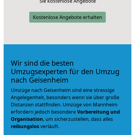
Sie kostenlose Angebote
Kostenlose Angebote erhalten
Wir sind die besten
Umzugsexperten für den Umzug
nach Geisenheim
Umzüge nach Geisenheim sind eine stressige
Angelegenheit, besonders wenn sie über große
Distanzen stattfinden. Umzüge von Mannheim
erfordern jedoch besondere
Vorbereitung und
Organisation
, um sicherzustellen, dass alles
reibungslos
verläuft.