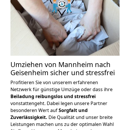
Umziehen von
Mannheim nach
Geisenheim
sicher und stressfrei
Profitieren Sie von unserem erfahrenen
Netzwerk für günstige Umzüge oder dass ihre
Beiladung reibungslos und stressfrei
vonstattengeht. Dabei legen unsere Partner
besonderen Wert auf
Sorgfalt und
Zuverlässigkeit.
Die Qualität und unser breite
Leistungen machen uns zu der optimalen Wahl