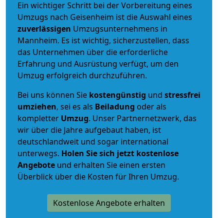
Ein wichtiger Schritt bei der Vorbereitung eines
Umzugs nach Geisenheim ist die Auswahl eines
zuverlässigen
Umzugsunternehmens in
Mannheim. Es ist wichtig, sicherzustellen, dass
das Unternehmen über die erforderliche
Erfahrung und Ausrüstung verfügt, um den
Umzug erfolgreich durchzuführen.
Bei uns können Sie
kostengünstig
und
stressfrei
umziehen
, sei es als
Beiladung
oder als
kompletter
Umzug
. Unser Partnernetzwerk, das
wir über die Jahre aufgebaut haben, ist
deutschlandweit und sogar international
unterwegs.
Holen Sie sich jetzt kostenlose
Angebote
und erhalten Sie einen ersten
Überblick über die Kosten für Ihren Umzug.
Kostenlose Angebote erhalten