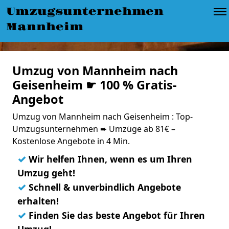
Umzugsunternehmen
Mannheim
Umzug von Mannheim nach
Geisenheim ☛ 100 % Gratis-
Angebot
Umzug von Mannheim nach Geisenheim : Top-
Umzugsunternehmen ➨ Umzüge ab 81€ –
Kostenlose Angebote in 4 Min.
✓
Wir helfen Ihnen, wenn es um Ihren
Umzug geht!
✓
Schnell & unverbindlich Angebote
erhalten!
✓
Finden Sie das beste Angebot für Ihren