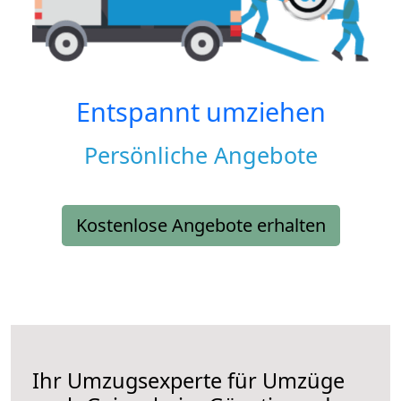
Entspannt umziehen
Persönliche Angebote
Kostenlose Angebote erhalten
Ihr Umzugsexperte für Umzüge