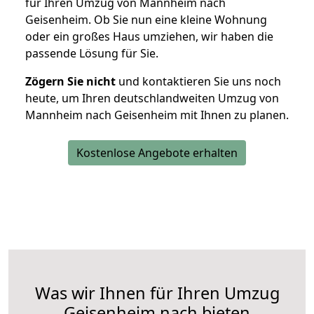
für Ihren Umzug von Mannheim nach
Geisenheim. Ob Sie nun eine kleine Wohnung
oder ein großes Haus umziehen, wir haben die
passende Lösung für Sie.
Zögern Sie nicht
und kontaktieren Sie uns noch
heute, um Ihren deutschlandweiten Umzug von
Mannheim nach Geisenheim mit Ihnen zu planen.
Kostenlose Angebote erhalten
Was wir Ihnen für Ihren Umzug
Geisenheim nach bieten