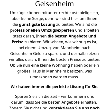
Geisenheim
Umzüge können mitunter recht kostspielig sein,
aber keine Sorge, denn wir sind hier, um Ihnen
die
günstigste
Lösung
zu bieten. Wir sind die
professionellen Umzugsexperten
und arbeiten
stets daran, Ihnen
die besten Angebote und
Preise
zu bieten. Wir wissen, wie wichtig es ist,
bei einem Umzug von Mannheim nach
Geisenheim Geld zu sparen, und deshalb setzen
wir alles daran, Ihnen die besten Preise zu bieten.
Ob Sie nun eine kleine Wohnung haben oder ein
großes Haus in Mannheim besitzen, was
umgezogen werden muss.
Wir haben immer die perfekte Lösung für Sie.
Sparen Sie sich die Zeit – wir kümmern uns
darum, dass Sie die besten Angebote erhalten.
Zögern Sie nicht und
kontaktieren Sie uns noch