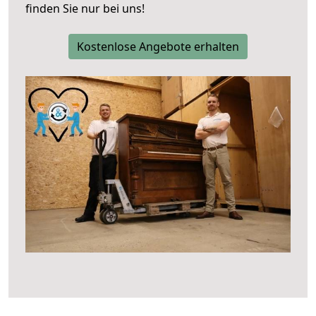
finden Sie nur bei uns!
Kostenlose Angebote erhalten