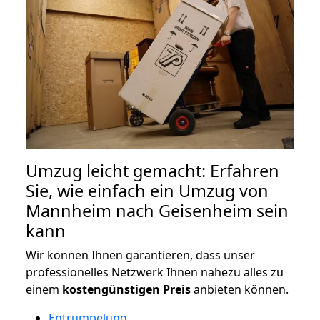
Umzug leicht gemacht: Erfahren
Sie, wie einfach ein Umzug von
Mannheim nach Geisenheim sein
kann
Wir können Ihnen garantieren, dass unser
professionelles Netzwerk Ihnen nahezu alles zu
einem
kostengünstigen
Preis
anbieten können.
Entrümpelung