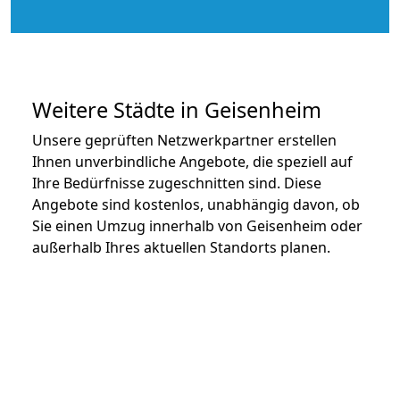
Weitere Städte in Geisenheim
Unsere geprüften Netzwerkpartner erstellen
Ihnen unverbindliche Angebote, die speziell auf
Ihre Bedürfnisse zugeschnitten sind. Diese
Angebote sind kostenlos, unabhängig davon, ob
Sie einen Umzug innerhalb von Geisenheim oder
außerhalb Ihres aktuellen Standorts planen.