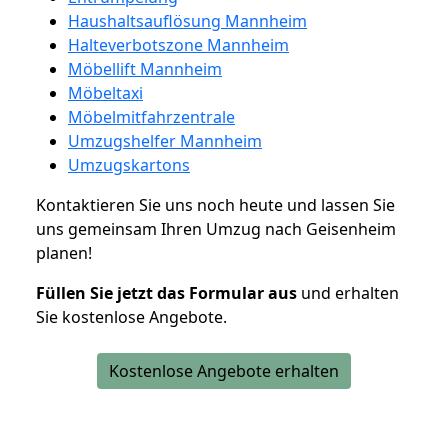
Haushaltsauflösung Mannheim
Halteverbotszone Mannheim
Möbellift Mannheim
Möbeltaxi
Möbelmitfahrzentrale
Umzugshelfer Mannheim
Umzugskartons
Kontaktieren Sie uns noch heute und lassen Sie
uns gemeinsam Ihren Umzug nach Geisenheim
planen!
Füllen Sie jetzt das Formular aus
und erhalten
Sie kostenlose Angebote.
Kostenlose Angebote erhalten