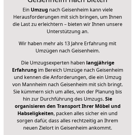
Ein
Umzug
nach Geisenheim kann viele
Herausforderungen mit sich bringen, um Ihnen
die Last zu erleichtern – bieten wir Ihnen unsere
Unterstützung an.
Wir haben mehr als 13 Jahre Erfahrung mit
Umzügen nach
Geisenheim
.
Die Umzugsexperten haben
langjährige
Erfahrung
im Bereich Umzüge nach Geisenheim
und kennen die Anforderungen, die ein Umzug
von Mannheim nach Geisenheim mit sich bringt.
Sie kümmern sich um alles, von der Planung bis
hin zur Durchführung des Umzugs.
Sie
organisieren den Transport Ihrer Möbel und
Habseligkeiten
, packen alles sicher ein und
sorgen dafür, dass alles rechtzeitig an Ihrem
neuen Zielort in Geisenheim ankommt.