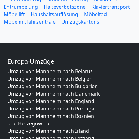
Entrümpelung
Halteverbotszone
Klaviertransport
Möbellift
Haushaltsauflösung
Möbeltaxi
Möbelmitfahrzentrale
Umzugskartons
Europa-Umzüge
Umzug von Mannheim nach Belarus
Umzug von Mannheim nach Belgien
Umzug von Mannheim nach Bulgarien
Umzug von Mannheim nach Dänemark
Umzug von Mannheim nach England
Umzug von Mannheim nach Portugal
Umzug von Mannheim nach Bosnien
und Herzegowina
Umzug von Mannheim nach Irland
Umzug von Mannheim nach Lettland