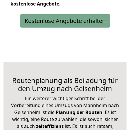
kostenlose
Angebote.
Kostenlose Angebote erhalten
Routenplanung als Beiladung für
den Umzug nach Geisenheim
Ein weiterer wichtiger Schritt bei der
Vorbereitung eines Umzugs von Mannheim nach
Geisenheim ist die
Planung der Routen
. Es ist
wichtig, eine Route zu wählen, die sowohl sicher
als auch
zeiteffizient
ist. Es ist auch ratsam,