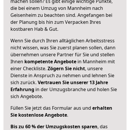
machen sollen? Es gibt einige wichtige Punkte,
die bei einem Umzug von Mannheim nach
Geisenheim zu beachten sind.
Angefangen bei
der Planung bis hin zum Verpacken Ihres
kostbaren Hab & Gut.
Wenn Sie durch Ihren alltäglichen Arbeitsstress
nicht wissen, was Sie zuerst planen sollen, dann
übernehmen unsere Partner für Sie und stellen
Ihnen
kompetente Angebote
in Mannheim mit
einer Checkliste.
Zögern Sie nicht
, unsere
Dienste in Anspruch zu nehmen und lehnen Sie
sich zurück.
Vertrauen Sie unserer 13 Jahre
Erfahrung
in der Umzugsbranche und holen Sie
sich Angebote.
Füllen Sie jetzt das Formular aus und
erhalten
Sie kostenlose Angebote
.
Bis zu 60 % der Umzugskosten sparen
, das