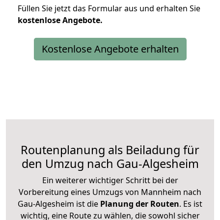
Füllen Sie jetzt das Formular aus und erhalten Sie
kostenlose
Angebote.
Kostenlose Angebote erhalten
Routenplanung als Beiladung für
den Umzug nach Gau-Algesheim
Ein weiterer wichtiger Schritt bei der
Vorbereitung eines Umzugs von Mannheim nach
Gau-Algesheim ist die
Planung der Routen
. Es ist
wichtig, eine Route zu wählen, die sowohl sicher