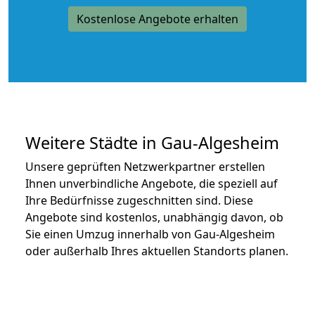
Kostenlose Angebote erhalten
Weitere Städte in Gau-Algesheim
Unsere geprüften Netzwerkpartner erstellen
Ihnen unverbindliche Angebote, die speziell auf
Ihre Bedürfnisse zugeschnitten sind. Diese
Angebote sind kostenlos, unabhängig davon, ob
Sie einen Umzug innerhalb von Gau-Algesheim
oder außerhalb Ihres aktuellen Standorts planen.