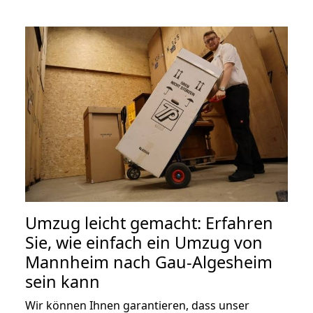
Umzug leicht gemacht: Erfahren
Sie, wie einfach ein Umzug von
Mannheim nach Gau-Algesheim
sein kann
Wir können Ihnen garantieren, dass unser