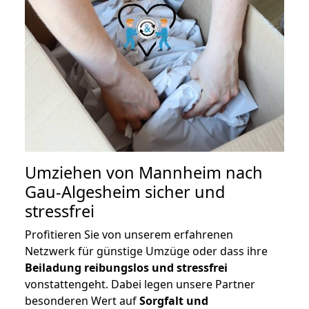
Umziehen von
Mannheim nach
Gau-Algesheim
sicher und
stressfrei
Profitieren Sie von unserem erfahrenen
Netzwerk für günstige Umzüge oder dass ihre
Beiladung reibungslos und stressfrei
vonstattengeht. Dabei legen unsere Partner
besonderen Wert auf
Sorgfalt und