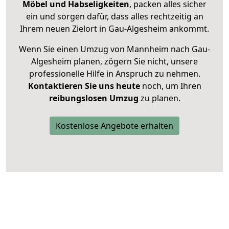
Möbel und Habseligkeiten
, packen alles sicher
ein und sorgen dafür, dass alles rechtzeitig an
Ihrem neuen Zielort in Gau-Algesheim ankommt.
Wenn Sie einen Umzug von Mannheim nach Gau-
Algesheim planen, zögern Sie nicht, unsere
professionelle Hilfe in Anspruch zu nehmen.
Kontaktieren Sie uns heute
noch, um Ihren
reibungslosen Umzug
zu planen.
Kostenlose Angebote erhalten