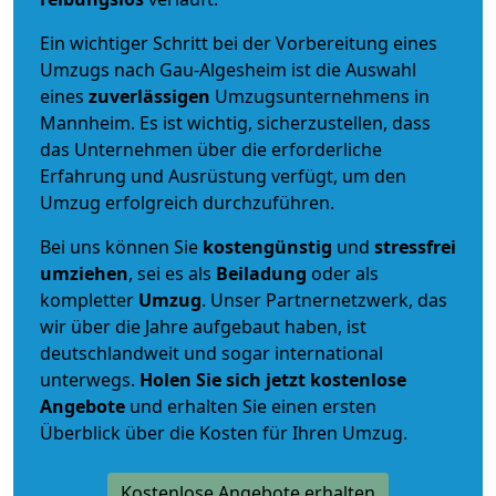
Ein wichtiger Schritt bei der Vorbereitung eines
Umzugs nach Gau-Algesheim ist die Auswahl
eines
zuverlässigen
Umzugsunternehmens in
Mannheim. Es ist wichtig, sicherzustellen, dass
das Unternehmen über die erforderliche
Erfahrung und Ausrüstung verfügt, um den
Umzug erfolgreich durchzuführen.
Bei uns können Sie
kostengünstig
und
stressfrei
umziehen
, sei es als
Beiladung
oder als
kompletter
Umzug
. Unser Partnernetzwerk, das
wir über die Jahre aufgebaut haben, ist
deutschlandweit und sogar international
unterwegs.
Holen Sie sich jetzt kostenlose
Angebote
und erhalten Sie einen ersten
Überblick über die Kosten für Ihren Umzug.
Kostenlose Angebote erhalten