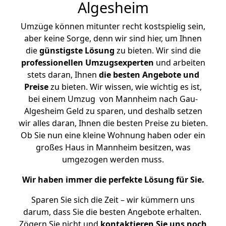
Algesheim
Umzüge können mitunter recht kostspielig sein,
aber keine Sorge, denn wir sind hier, um Ihnen
die
günstigste
Lösung
zu bieten. Wir sind die
professionellen Umzugsexperten
und arbeiten
stets daran, Ihnen
die besten Angebote und
Preise
zu bieten. Wir wissen, wie wichtig es ist,
bei einem Umzug von Mannheim nach Gau-
Algesheim Geld zu sparen, und deshalb setzen
wir alles daran, Ihnen die besten Preise zu bieten.
Ob Sie nun eine kleine Wohnung haben oder ein
großes Haus in Mannheim besitzen, was
umgezogen werden muss.
Wir haben immer die perfekte Lösung für Sie.
Sparen Sie sich die Zeit – wir kümmern uns
darum, dass Sie die besten Angebote erhalten.
Zögern Sie nicht und
kontaktieren Sie uns noch