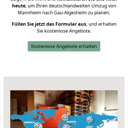
heute
, um Ihren deutschlandweiten Umzug von
Mannheim nach Gau-Algesheim zu planen.
Füllen Sie jetzt das Formular aus
, und erhalten
Sie kostenlose Angebote.
Kostenlose Angebote erhalten