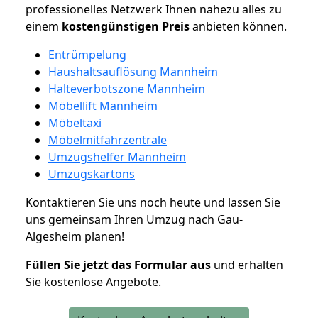
professionelles Netzwerk Ihnen nahezu alles zu
einem
kostengünstigen
Preis
anbieten können.
Entrümpelung
Haushaltsauflösung Mannheim
Halteverbotszone Mannheim
Möbellift Mannheim
Möbeltaxi
Möbelmitfahrzentrale
Umzugshelfer Mannheim
Umzugskartons
Kontaktieren Sie uns noch heute und lassen Sie
uns gemeinsam Ihren Umzug nach Gau-
Algesheim planen!
Füllen Sie jetzt das Formular aus
und erhalten
Sie kostenlose Angebote.