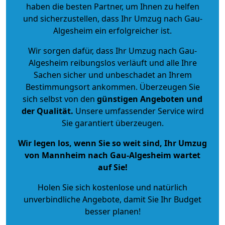
haben die besten Partner, um Ihnen zu helfen
und sicherzustellen, dass Ihr Umzug nach Gau-
Algesheim ein erfolgreicher ist.
Wir sorgen dafür, dass Ihr Umzug nach Gau-
Algesheim reibungslos verläuft und alle Ihre
Sachen sicher und unbeschadet an Ihrem
Bestimmungsort ankommen. Überzeugen Sie
sich selbst von den
günstigen Angeboten und
der Qualität
.
Unsere umfassender Service wird
Sie garantiert überzeugen.
Wir legen los, wenn Sie so weit sind, Ihr Umzug
von Mannheim nach Gau-Algesheim wartet
auf Sie!
Holen Sie sich kostenlose und natürlich
unverbindliche Angebote
, damit Sie Ihr Budget
besser planen!