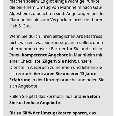
machen sollen? Es gibt einige wichtige Punkte,
die bei einem Umzug von Mannheim nach Gau-
Algesheim zu beachten sind.
Angefangen bei der
Planung bis hin zum Verpacken Ihres kostbaren
Hab & Gut.
Wenn Sie durch Ihren alltäglichen Arbeitsstress
nicht wissen, was Sie zuerst planen sollen, dann
übernehmen unsere Partner für Sie und stellen
Ihnen
kompetente Angebote
in Mannheim mit
einer Checkliste.
Zögern Sie nicht
, unsere
Dienste in Anspruch zu nehmen und lehnen Sie
sich zurück.
Vertrauen Sie unserer 13 Jahre
Erfahrung
in der Umzugsbranche und holen Sie
sich Angebote.
Füllen Sie jetzt das Formular aus und
erhalten
Sie kostenlose Angebote
.
Bis zu 60 % der Umzugskosten sparen
, das