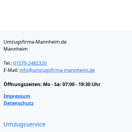
Umzugsfirma-Mannheim.de
Mannheim
Tel.:
01579-2482320
E-Mail:
info@umzugsfirma-mannheim.de
Öffnungszeiten:
Mo - Sa: 07:00 - 19:30 Uhr
Impressum
Datenschutz
Umzugsservice