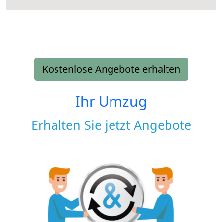
Kostenlose Angebote erhalten
Ihr Umzug
Erhalten Sie jetzt Angebote