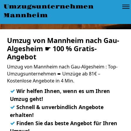
Umzugsunternehmen
Mannheim
Umzug von Mannheim nach Gau-
Algesheim ☛ 100 % Gratis-
Angebot
Umzug von Mannheim nach Gau-Algesheim : Top-
Umzugsunternehmen ➨ Umzüge ab 81€ –
Kostenlose Angebote in 4 Min.
✓
Wir helfen Ihnen, wenn es um Ihren
Umzug geht!
✓
Schnell & unverbindlich Angebote
erhalten!
✓
Finden Sie das beste Angebot für Ihren