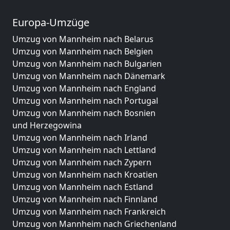
Europa-Umzüge
Umzug von Mannheim nach Belarus
Umzug von Mannheim nach Belgien
Umzug von Mannheim nach Bulgarien
Umzug von Mannheim nach Dänemark
Umzug von Mannheim nach England
Umzug von Mannheim nach Portugal
Umzug von Mannheim nach Bosnien
und Herzegowina
Umzug von Mannheim nach Irland
Umzug von Mannheim nach Lettland
Umzug von Mannheim nach Zypern
Umzug von Mannheim nach Kroatien
Umzug von Mannheim nach Estland
Umzug von Mannheim nach Finnland
Umzug von Mannheim nach Frankreich
Umzug von Mannheim nach Griechenland