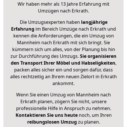
Wir haben mehr als 13 Jahre Erfahrung mit
Umzügen nach
Erkrath
.
Die Umzugsexperten haben
langjährige
Erfahrung
im Bereich Umzüge nach Erkrath und
kennen die Anforderungen, die ein Umzug von
Mannheim nach Erkrath mit sich bringt. Sie
kümmern sich um alles, von der Planung bis hin
zur Durchführung des Umzugs.
Sie organisieren
den Transport Ihrer Möbel und Habseligkeiten
,
packen alles sicher ein und sorgen dafür, dass
alles rechtzeitig an Ihrem neuen Zielort in Erkrath
ankommt.
Wenn Sie einen Umzug von Mannheim nach
Erkrath planen, zögern Sie nicht, unsere
professionelle Hilfe in Anspruch zu nehmen.
Kontaktieren Sie uns heute
noch, um Ihren
reibungslosen Umzug
zu planen.