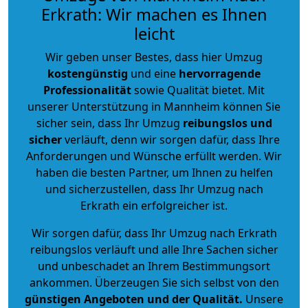
Erkrath: Wir machen es Ihnen
leicht
Wir geben unser Bestes, dass hier Umzug
kostengünstig
und eine
hervorragende
Professionalität
sowie Qualität bietet. Mit
unserer Unterstützung in Mannheim können Sie
sicher sein, dass Ihr Umzug
reibungslos und
sicher
verläuft, denn wir sorgen dafür, dass Ihre
Anforderungen und Wünsche erfüllt werden. Wir
haben die besten Partner, um Ihnen zu helfen
und sicherzustellen, dass Ihr Umzug nach
Erkrath ein erfolgreicher ist.
Wir sorgen dafür, dass Ihr Umzug nach Erkrath
reibungslos verläuft und alle Ihre Sachen sicher
und unbeschadet an Ihrem Bestimmungsort
ankommen. Überzeugen Sie sich selbst von den
günstigen Angeboten und der Qualität
.
Unsere