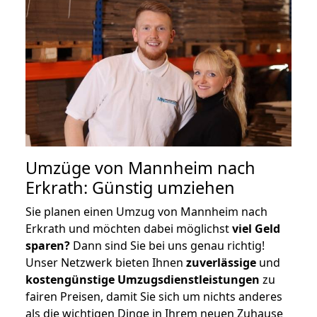
Umzüge von Mannheim nach
Erkrath: Günstig umziehen
Sie planen einen Umzug von Mannheim nach
Erkrath und möchten dabei möglichst
viel Geld
sparen?
Dann sind Sie bei uns genau richtig!
Unser Netzwerk bieten Ihnen
zuverlässige
und
kostengünstige Umzugsdienstleistungen
zu
fairen Preisen, damit Sie sich um nichts anderes
als die wichtigen Dinge in Ihrem neuen Zuhause