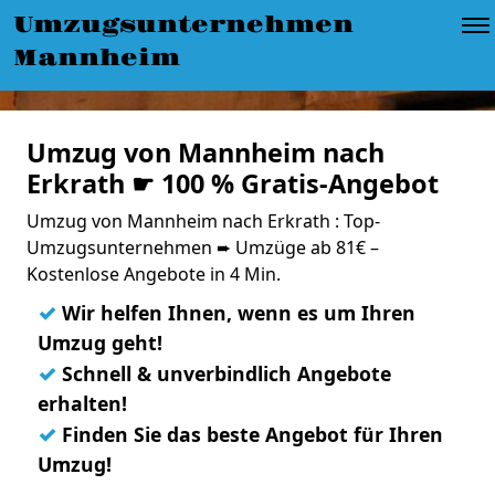
Umzugsunternehmen
Mannheim
Umzug von Mannheim nach
Erkrath ☛ 100 % Gratis-Angebot
Umzug von Mannheim nach Erkrath : Top-
Umzugsunternehmen ➨ Umzüge ab 81€ –
Kostenlose Angebote in 4 Min.
✓
Wir helfen Ihnen, wenn es um Ihren
Umzug geht!
✓
Schnell & unverbindlich Angebote
erhalten!
✓
Finden Sie das beste Angebot für Ihren
Umzug!