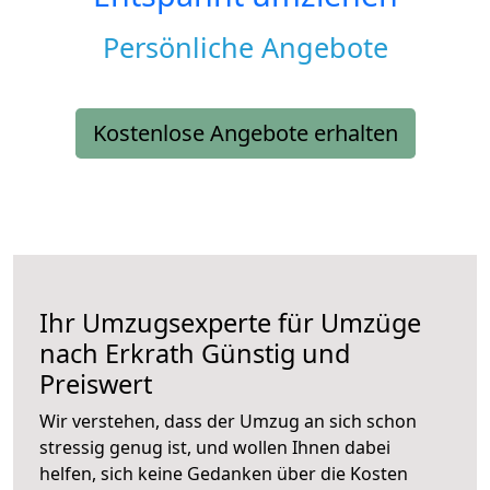
Persönliche Angebote
Kostenlose Angebote erhalten
Ihr Umzugsexperte für Umzüge
nach
Erkrath
Günstig und
Preiswert
Wir verstehen, dass der Umzug an sich schon
stressig genug ist, und wollen Ihnen dabei
helfen, sich keine Gedanken über die Kosten