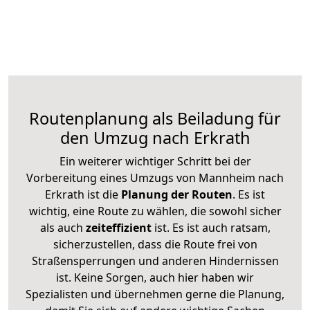
Routenplanung als Beiladung für
den Umzug nach Erkrath
Ein weiterer wichtiger Schritt bei der
Vorbereitung eines Umzugs von Mannheim nach
Erkrath ist die
Planung der Routen
. Es ist
wichtig, eine Route zu wählen, die sowohl sicher
als auch
zeiteffizient
ist. Es ist auch ratsam,
sicherzustellen, dass die Route frei von
Straßensperrungen und anderen Hindernissen
ist. Keine Sorgen, auch hier haben wir
Spezialisten und übernehmen gerne die Planung,