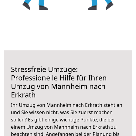
Stressfreie Umzüge:
Professionelle Hilfe für Ihren
Umzug von Mannheim nach
Erkrath
Ihr Umzug von Mannheim nach Erkrath steht an
und Sie wissen nicht, was Sie zuerst machen
sollen? Es gibt einige wichtige Punkte, die bei
einem Umzug von Mannheim nach Erkrath zu
beachten sind.
Angefangen bei der Planung bis