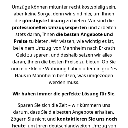
Umzüge können mitunter recht kostspielig sein,
aber keine Sorge, denn wir sind hier, um Ihnen
die
günstigste
Lösung
zu bieten. Wir sind die
professionellen Umzugsexperten
und arbeiten
stets daran, Ihnen
die besten Angebote und
Preise
zu bieten. Wir wissen, wie wichtig es ist,
bei einem Umzug von Mannheim nach Erkrath
Geld zu sparen, und deshalb setzen wir alles
daran, Ihnen die besten Preise zu bieten. Ob Sie
nun eine kleine Wohnung haben oder ein großes
Haus in Mannheim besitzen, was umgezogen
werden muss.
Wir haben immer die perfekte Lösung für Sie.
Sparen Sie sich die Zeit – wir kümmern uns
darum, dass Sie die besten Angebote erhalten.
Zögern Sie nicht und
kontaktieren Sie uns noch
heute
, um Ihren deutschlandweiten Umzug von