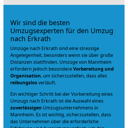
Wir sind die besten
Umzugsexperten für den Umzug
nach Erkrath
Umzüge nach Erkrath sind eine stressige
Angelegenheit, besonders wenn sie über große
Distanzen stattfinden. Umzüge von Mannheim
erfordern jedoch besondere
Vorbereitung und
Organisation
, um sicherzustellen, dass alles
reibungslos
verläuft.
Ein wichtiger Schritt bei der Vorbereitung eines
Umzugs nach Erkrath ist die Auswahl eines
zuverlässigen
Umzugsunternehmens in
Mannheim. Es ist wichtig, sicherzustellen, dass
das Unternehmen über die erforderliche