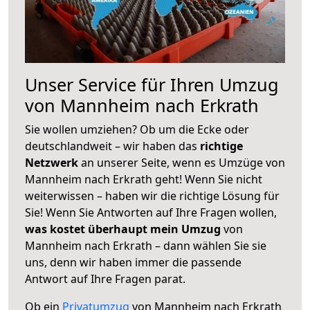
Unser Service für Ihren Umzug
von Mannheim nach Erkrath
Sie wollen umziehen? Ob um die Ecke oder
deutschlandweit – wir haben das
richtige
Netzwerk
an unserer Seite, wenn es Umzüge von
Mannheim nach Erkrath geht! Wenn Sie nicht
weiterwissen – haben wir die richtige Lösung für
Sie! Wenn Sie Antworten auf Ihre Fragen wollen,
was kostet überhaupt mein Umzug
von
Mannheim nach Erkrath – dann wählen Sie sie
uns, denn wir haben immer die passende
Antwort auf Ihre Fragen parat.
Ob ein
Privatumzug
von Mannheim nach Erkrath