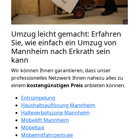
Umzug leicht gemacht: Erfahren
Sie, wie einfach ein Umzug von
Mannheim nach Erkrath sein
kann
Wir können Ihnen garantieren, dass unser
professionelles Netzwerk Ihnen nahezu alles zu
einem
kostengünstigen
Preis
anbieten können.
Entrümpelung
Haushaltsauflösung Mannheim
Halteverbotszone Mannheim
Möbellift Mannheim
Möbeltaxi
Möbelmitfahrzentrale