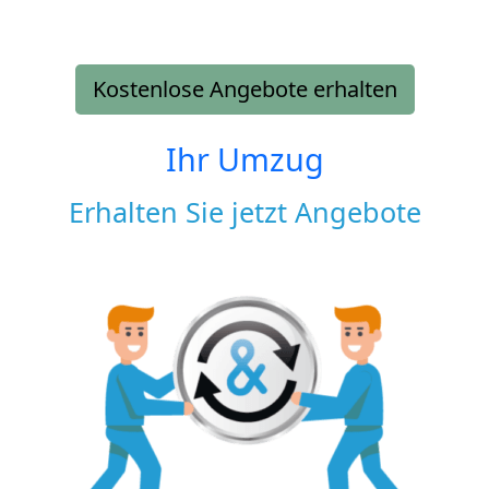
Kostenlose Angebote erhalten
Ihr Umzug
Erhalten Sie jetzt Angebote