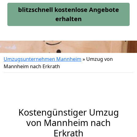
blitzschnell kostenlose Angebote
erhalten
Umzugsunternehmen Mannheim
»
Umzug von
Mannheim nach Erkrath
Kostengünstiger Umzug
von Mannheim nach
Erkrath