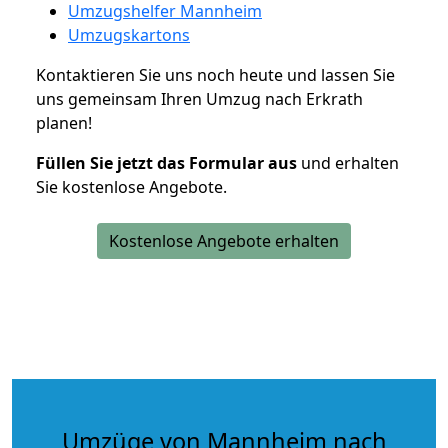
Umzugshelfer Mannheim
Umzugskartons
Kontaktieren Sie uns noch heute und lassen Sie
uns gemeinsam Ihren Umzug nach Erkrath
planen!
Füllen Sie jetzt das Formular aus
und erhalten
Sie kostenlose Angebote.
Kostenlose Angebote erhalten
Umzüge von Mannheim nach