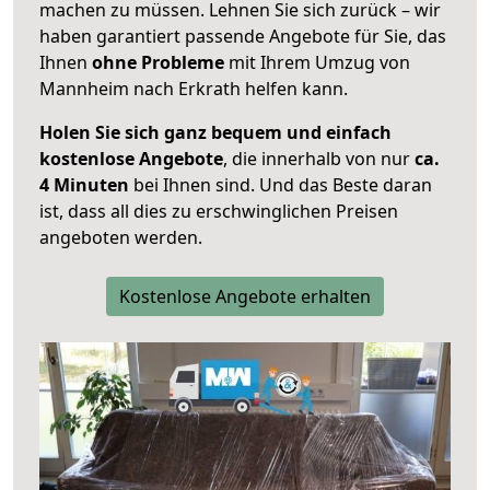
machen zu müssen. Lehnen Sie sich zurück – wir
haben garantiert passende Angebote für Sie, das
Ihnen
ohne Probleme
mit Ihrem Umzug von
Mannheim nach Erkrath helfen kann.
Holen Sie sich ganz bequem und einfach
kostenlose Angebote
, die innerhalb von nur
ca.
4 Minuten
bei Ihnen sind. Und das Beste daran
ist, dass all dies zu erschwinglichen Preisen
angeboten werden.
Kostenlose Angebote erhalten