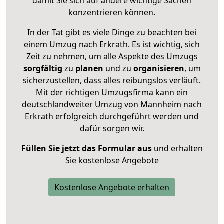
damit Sie sich auf andere wichtige Sachen
konzentrieren können.
In der Tat gibt es viele Dinge zu beachten bei
einem Umzug nach Erkrath. Es ist wichtig, sich
Zeit zu nehmen, um alle Aspekte des Umzugs
sorgfältig
zu
planen
und zu
organisieren
, um
sicherzustellen, dass alles reibungslos verläuft.
Mit der richtigen Umzugsfirma kann ein
deutschlandweiter Umzug von Mannheim nach
Erkrath erfolgreich durchgeführt werden und
dafür sorgen wir.
Füllen Sie jetzt das Formular aus
und erhalten
Sie kostenlose Angebote
Kostenlose Angebote erhalten