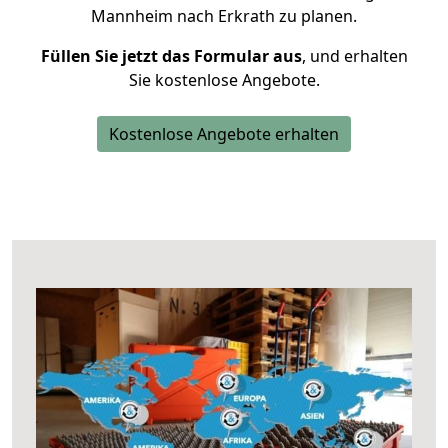
Mannheim nach Erkrath zu planen.
Füllen Sie jetzt das Formular aus
, und erhalten
Sie kostenlose Angebote.
Kostenlose Angebote erhalten