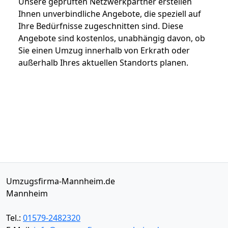
Unsere geprüften Netzwerkpartner erstellen
Ihnen unverbindliche Angebote, die speziell auf
Ihre Bedürfnisse zugeschnitten sind. Diese
Angebote sind kostenlos, unabhängig davon, ob
Sie einen Umzug innerhalb von Erkrath oder
außerhalb Ihres aktuellen Standorts planen.
Umzugsfirma-Mannheim.de
Mannheim
Tel.:
01579-2482320