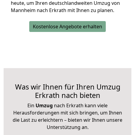
heute, um Ihren deutschlandweiten Umzug von
Mannheim nach Erkrath mit Ihnen zu planen.
Kostenlose Angebote erhalten
Was wir Ihnen für Ihren Umzug
Erkrath nach bieten
Ein
Umzug
nach Erkrath kann viele
Herausforderungen mit sich bringen, um Ihnen
die Last zu erleichtern – bieten wir Ihnen unsere
Unterstützung an.