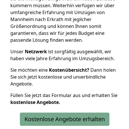
kümmern müssen. Weiterhin verfügen wir über
umfangreiche Erfahrung mit Umzügen von
Mannheim nach Erkrath mit jeglicher
Größenordnung und können Ihnen somit
garantieren, dass wir für jedes Budget eine
passende Lösung finden werden.
Unser
Netzwerk
ist sorgfältig ausgewählt, wir
haben viele Jahre Erfahrung im Umzugsbereich.
Sie möchten eine
Kostenübersicht?
Dann holen
Sie sich jetzt kostenlose und unverbindliche
Angebote.
Füllen Sie jetzt das Formular aus und erhalten Sie
kostenlose
Angebote.
Kostenlose Angebote erhalten