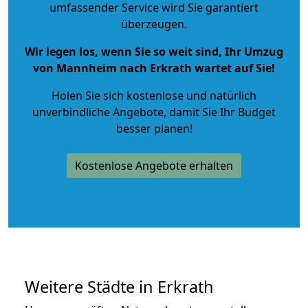
umfassender Service wird Sie garantiert
überzeugen.
Wir legen los, wenn Sie so weit sind, Ihr Umzug
von Mannheim nach Erkrath wartet auf Sie!
Holen Sie sich kostenlose und natürlich
unverbindliche Angebote
, damit Sie Ihr Budget
besser planen!
Kostenlose Angebote erhalten
Weitere Städte in Erkrath