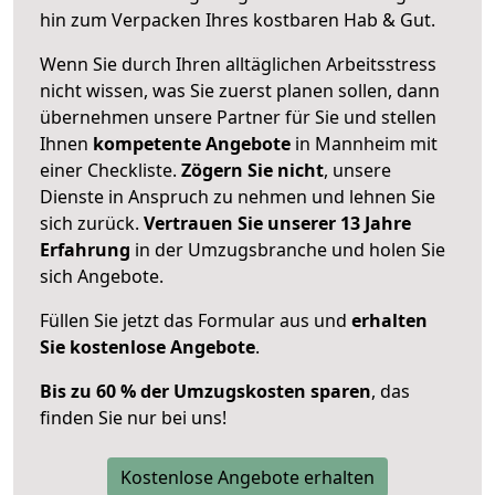
hin zum Verpacken Ihres kostbaren Hab & Gut.
Wenn Sie durch Ihren alltäglichen Arbeitsstress
nicht wissen, was Sie zuerst planen sollen, dann
übernehmen unsere Partner für Sie und stellen
Ihnen
kompetente Angebote
in Mannheim mit
einer Checkliste.
Zögern Sie nicht
, unsere
Dienste in Anspruch zu nehmen und lehnen Sie
sich zurück.
Vertrauen Sie unserer 13 Jahre
Erfahrung
in der Umzugsbranche und holen Sie
sich Angebote.
Füllen Sie jetzt das Formular aus und
erhalten
Sie kostenlose Angebote
.
Bis zu 60 % der Umzugskosten sparen
, das
finden Sie nur bei uns!
Kostenlose Angebote erhalten