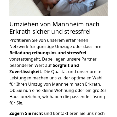
Umziehen von
Mannheim nach
Erkrath
sicher und stressfrei
Profitieren Sie von unserem erfahrenen
Netzwerk für günstige Umzüge oder dass ihre
Beiladung reibungslos und stressfrei
vonstattengeht. Dabei legen unsere Partner
besonderen Wert auf
Sorgfalt und
Zuverlässigkeit.
Die Qualität und unser breite
Leistungen machen uns zu der optimalen Wahl
für Ihren Umzug von Mannheim nach Erkrath.
Ob Sie nun eine kleine Wohnung oder ein großes
Haus umziehen, wir haben die passende Lösung
für Sie.
Zögern Sie nicht
und kontaktieren Sie uns noch