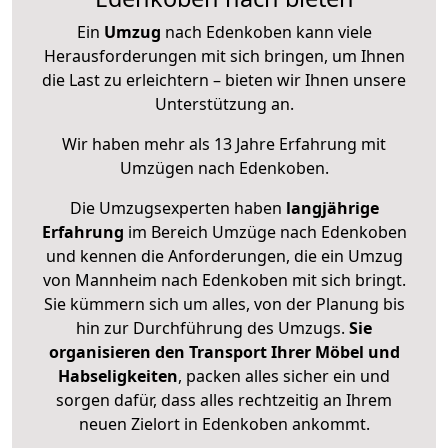
Ein
Umzug
nach Edenkoben kann viele
Herausforderungen mit sich bringen, um Ihnen
die Last zu erleichtern – bieten wir Ihnen unsere
Unterstützung an.
Wir haben mehr als 13 Jahre Erfahrung mit
Umzügen nach
Edenkoben
.
Die Umzugsexperten haben
langjährige
Erfahrung
im Bereich Umzüge nach Edenkoben
und kennen die Anforderungen, die ein Umzug
von Mannheim nach Edenkoben mit sich bringt.
Sie kümmern sich um alles, von der Planung bis
hin zur Durchführung des Umzugs.
Sie
organisieren den Transport Ihrer Möbel und
Habseligkeiten
, packen alles sicher ein und
sorgen dafür, dass alles rechtzeitig an Ihrem
neuen Zielort in Edenkoben ankommt.