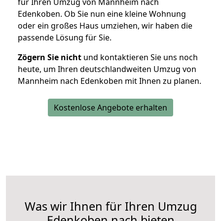
für Ihren Umzug von Mannheim nach
Edenkoben. Ob Sie nun eine kleine Wohnung
oder ein großes Haus umziehen, wir haben die
passende Lösung für Sie.
Zögern Sie nicht
und kontaktieren Sie uns noch
heute, um Ihren deutschlandweiten Umzug von
Mannheim nach Edenkoben mit Ihnen zu planen.
Kostenlose Angebote erhalten
Was wir Ihnen für Ihren Umzug
Edenkoben nach bieten