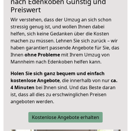
nach
Edenkoben
Günstig und
Preiswert
Wir verstehen, dass der Umzug an sich schon
stressig genug ist, und wollen Ihnen dabei
helfen, sich keine Gedanken über die Kosten
machen zu müssen. Lehnen Sie sich zurück – wir
haben garantiert passende Angebote für Sie, das
Ihnen
ohne Probleme
mit Ihrem Umzug von
Mannheim nach Edenkoben helfen kann.
Holen Sie sich ganz bequem und einfach
kostenlose Angebote
, die innerhalb von nur
ca.
4 Minuten
bei Ihnen sind. Und das Beste daran
ist, dass all dies zu erschwinglichen Preisen
angeboten werden.
Kostenlose Angebote erhalten