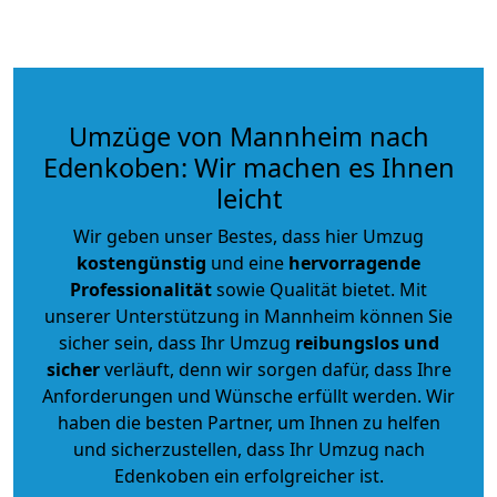
Umzüge von Mannheim nach
Edenkoben: Wir machen es Ihnen
leicht
Wir geben unser Bestes, dass hier Umzug
kostengünstig
und eine
hervorragende
Professionalität
sowie Qualität bietet. Mit
unserer Unterstützung in Mannheim können Sie
sicher sein, dass Ihr Umzug
reibungslos und
sicher
verläuft, denn wir sorgen dafür, dass Ihre
Anforderungen und Wünsche erfüllt werden. Wir
haben die besten Partner, um Ihnen zu helfen
und sicherzustellen, dass Ihr Umzug nach
Edenkoben ein erfolgreicher ist.