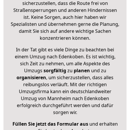
sicherzustellen, dass die Route frei von
Straßensperrungen und anderen Hindernissen
ist. Keine Sorgen, auch hier haben wir
Spezialisten und übernehmen gerne die Planung,
damit Sie sich auf andere wichtige Sachen
konzentrieren können.
In der Tat gibt es viele Dinge zu beachten bei
einem Umzug nach Edenkoben. Es ist wichtig,
sich Zeit zu nehmen, um alle Aspekte des
Umzugs
sorgfältig
zu
planen
und zu
organisieren
, um sicherzustellen, dass alles
reibungslos verläuft. Mit der richtigen
Umzugsfirma kann ein deutschlandweiter
Umzug von Mannheim nach Edenkoben
erfolgreich durchgeführt werden und dafür
sorgen wir.
Füllen Sie jetzt das Formular aus
und erhalten