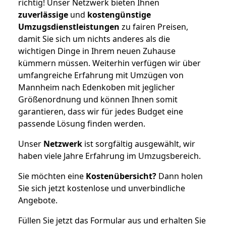
richtig! Unser Netzwerk bieten Ihnen
zuverlässige
und
kostengünstige
Umzugsdienstleistungen
zu fairen Preisen,
damit Sie sich um nichts anderes als die
wichtigen Dinge in Ihrem neuen Zuhause
kümmern müssen. Weiterhin verfügen wir über
umfangreiche Erfahrung mit Umzügen von
Mannheim nach Edenkoben mit jeglicher
Größenordnung und können Ihnen somit
garantieren, dass wir für jedes Budget eine
passende Lösung finden werden.
Unser
Netzwerk
ist sorgfältig ausgewählt, wir
haben viele Jahre Erfahrung im Umzugsbereich.
Sie möchten eine
Kostenübersicht?
Dann holen
Sie sich jetzt kostenlose und unverbindliche
Angebote.
Füllen Sie jetzt das Formular aus und erhalten Sie