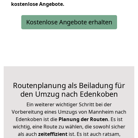
kostenlose
Angebote.
Kostenlose Angebote erhalten
Routenplanung als Beiladung für
den Umzug nach Edenkoben
Ein weiterer wichtiger Schritt bei der
Vorbereitung eines Umzugs von Mannheim nach
Edenkoben ist die
Planung der Routen
. Es ist
wichtig, eine Route zu wählen, die sowohl sicher
als auch
zeiteffizient
ist. Es ist auch ratsam,