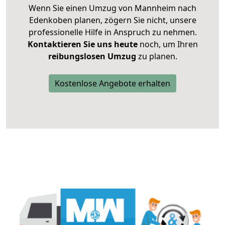
Wenn Sie einen Umzug von Mannheim nach
Edenkoben planen, zögern Sie nicht, unsere
professionelle Hilfe in Anspruch zu nehmen.
Kontaktieren Sie uns heute
noch, um Ihren
reibungslosen Umzug
zu planen.
Kostenlose Angebote erhalten