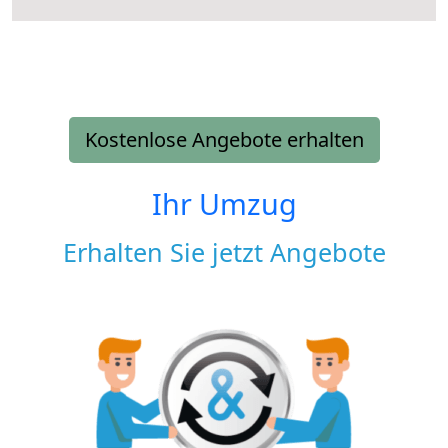
Kostenlose Angebote erhalten
Ihr Umzug
Erhalten Sie jetzt Angebote