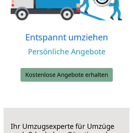
Entspannt umziehen
Persönliche Angebote
Kostenlose Angebote erhalten
Ihr Umzugsexperte für Umzüge