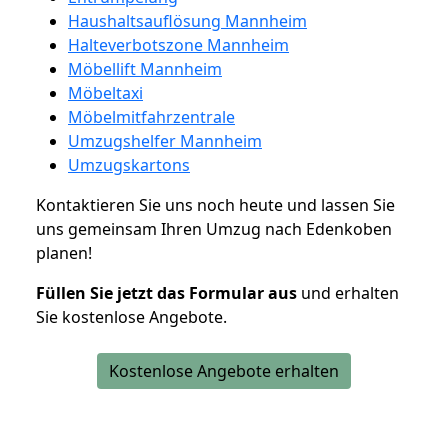
Haushaltsauflösung Mannheim
Halteverbotszone Mannheim
Möbellift Mannheim
Möbeltaxi
Möbelmitfahrzentrale
Umzugshelfer Mannheim
Umzugskartons
Kontaktieren Sie uns noch heute und lassen Sie
uns gemeinsam Ihren Umzug nach Edenkoben
planen!
Füllen Sie jetzt das Formular aus
und erhalten
Sie kostenlose Angebote.
Kostenlose Angebote erhalten