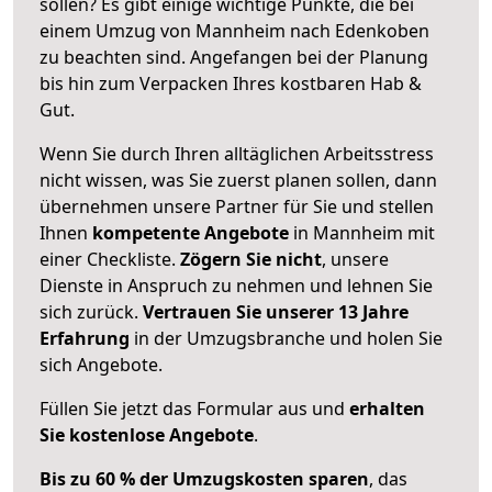
sollen? Es gibt einige wichtige Punkte, die bei
einem Umzug von Mannheim nach Edenkoben
zu beachten sind.
Angefangen bei der Planung
bis hin zum Verpacken Ihres kostbaren Hab &
Gut.
Wenn Sie durch Ihren alltäglichen Arbeitsstress
nicht wissen, was Sie zuerst planen sollen, dann
übernehmen unsere Partner für Sie und stellen
Ihnen
kompetente Angebote
in Mannheim mit
einer Checkliste.
Zögern Sie nicht
, unsere
Dienste in Anspruch zu nehmen und lehnen Sie
sich zurück.
Vertrauen Sie unserer 13 Jahre
Erfahrung
in der Umzugsbranche und holen Sie
sich Angebote.
Füllen Sie jetzt das Formular aus und
erhalten
Sie kostenlose Angebote
.
Bis zu 60 % der Umzugskosten sparen
, das