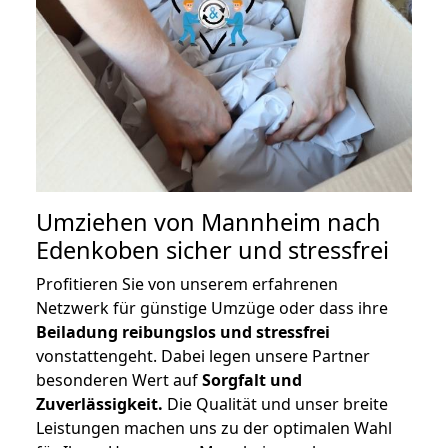
Umziehen von
Mannheim nach
Edenkoben
sicher und stressfrei
Profitieren Sie von unserem erfahrenen
Netzwerk für günstige Umzüge oder dass ihre
Beiladung reibungslos und stressfrei
vonstattengeht. Dabei legen unsere Partner
besonderen Wert auf
Sorgfalt und
Zuverlässigkeit.
Die Qualität und unser breite
Leistungen machen uns zu der optimalen Wahl