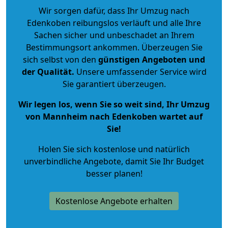
Wir sorgen dafür, dass Ihr Umzug nach
Edenkoben reibungslos verläuft und alle Ihre
Sachen sicher und unbeschadet an Ihrem
Bestimmungsort ankommen. Überzeugen Sie
sich selbst von den
günstigen Angeboten und
der Qualität
.
Unsere umfassender Service wird
Sie garantiert überzeugen.
Wir legen los, wenn Sie so weit sind, Ihr Umzug
von Mannheim nach Edenkoben wartet auf
Sie!
Holen Sie sich kostenlose und natürlich
unverbindliche Angebote
, damit Sie Ihr Budget
besser planen!
Kostenlose Angebote erhalten