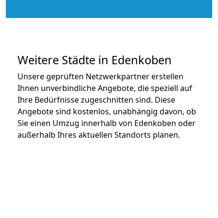
Weitere Städte in Edenkoben
Unsere geprüften Netzwerkpartner erstellen
Ihnen unverbindliche Angebote, die speziell auf
Ihre Bedürfnisse zugeschnitten sind. Diese
Angebote sind kostenlos, unabhängig davon, ob
Sie einen Umzug innerhalb von Edenkoben oder
außerhalb Ihres aktuellen Standorts planen.