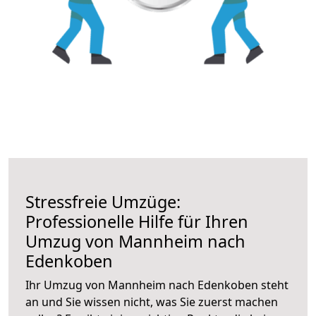
Stressfreie Umzüge:
Professionelle Hilfe für Ihren
Umzug von Mannheim nach
Edenkoben
Ihr Umzug von Mannheim nach Edenkoben steht
an und Sie wissen nicht, was Sie zuerst machen