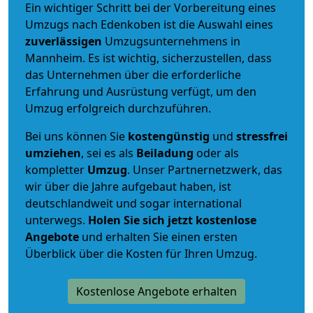
Ein wichtiger Schritt bei der Vorbereitung eines
Umzugs nach Edenkoben ist die Auswahl eines
zuverlässigen
Umzugsunternehmens in
Mannheim. Es ist wichtig, sicherzustellen, dass
das Unternehmen über die erforderliche
Erfahrung und Ausrüstung verfügt, um den
Umzug erfolgreich durchzuführen.
Bei uns können Sie
kostengünstig
und
stressfrei
umziehen
, sei es als
Beiladung
oder als
kompletter
Umzug
. Unser Partnernetzwerk, das
wir über die Jahre aufgebaut haben, ist
deutschlandweit und sogar international
unterwegs.
Holen Sie sich jetzt kostenlose
Angebote
und erhalten Sie einen ersten
Überblick über die Kosten für Ihren Umzug.
Kostenlose Angebote erhalten