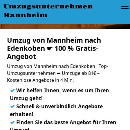
Umzugsunternehmen
Mannheim
Umzug von Mannheim nach
Edenkoben ☛ 100 % Gratis-
Angebot
Umzug von Mannheim nach Edenkoben : Top-
Umzugsunternehmen ➨ Umzüge ab 81€ –
Kostenlose Angebote in 4 Min.
✓
Wir helfen Ihnen, wenn es um Ihren
Umzug geht!
✓
Schnell & unverbindlich Angebote
erhalten!
✓
Finden Sie das beste Angebot für Ihren