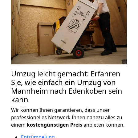
Umzug leicht gemacht: Erfahren
Sie, wie einfach ein Umzug von
Mannheim nach Edenkoben sein
kann
Wir können Ihnen garantieren, dass unser
professionelles Netzwerk Ihnen nahezu alles zu
einem
kostengünstigen
Preis
anbieten können.
Entrümpelung