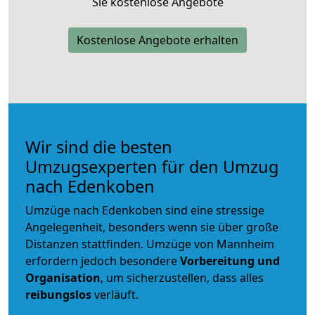
Sie kostenlose Angebote
Kostenlose Angebote erhalten
Wir sind die besten
Umzugsexperten für den Umzug
nach Edenkoben
Umzüge nach Edenkoben sind eine stressige
Angelegenheit, besonders wenn sie über große
Distanzen stattfinden. Umzüge von Mannheim
erfordern jedoch besondere
Vorbereitung und
Organisation
, um sicherzustellen, dass alles
reibungslos
verläuft.