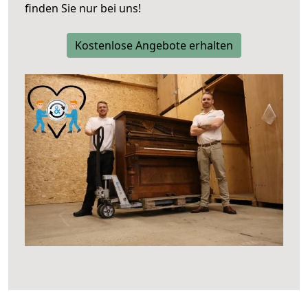
finden Sie nur bei uns!
Kostenlose Angebote erhalten