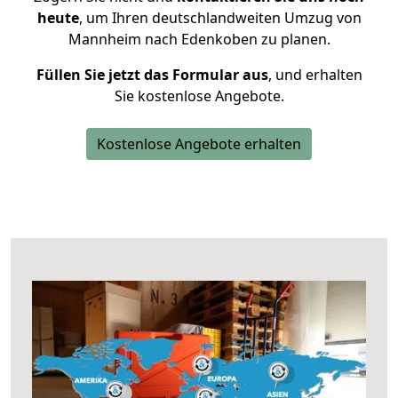
heute
, um Ihren deutschlandweiten Umzug von
Mannheim nach Edenkoben zu planen.
Füllen Sie jetzt das Formular aus
, und erhalten
Sie kostenlose Angebote.
Kostenlose Angebote erhalten