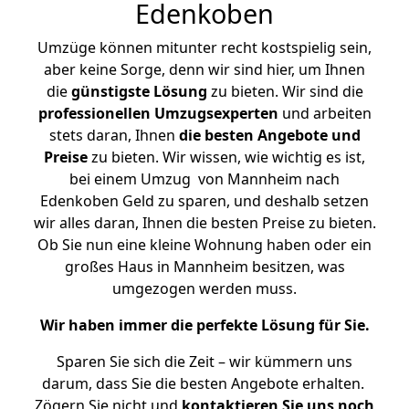
Edenkoben
Umzüge können mitunter recht kostspielig sein,
aber keine Sorge, denn wir sind hier, um Ihnen
die
günstigste
Lösung
zu bieten. Wir sind die
professionellen Umzugsexperten
und arbeiten
stets daran, Ihnen
die besten Angebote und
Preise
zu bieten. Wir wissen, wie wichtig es ist,
bei einem Umzug von Mannheim nach
Edenkoben Geld zu sparen, und deshalb setzen
wir alles daran, Ihnen die besten Preise zu bieten.
Ob Sie nun eine kleine Wohnung haben oder ein
großes Haus in Mannheim besitzen, was
umgezogen werden muss.
Wir haben immer die perfekte Lösung für Sie.
Sparen Sie sich die Zeit – wir kümmern uns
darum, dass Sie die besten Angebote erhalten.
Zögern Sie nicht und
kontaktieren Sie uns noch