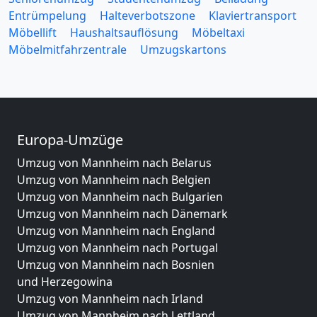
Entrümpelung
Halteverbotszone
Klaviertransport
Möbellift
Haushaltsauflösung
Möbeltaxi
Möbelmitfahrzentrale
Umzugskartons
Europa-Umzüge
Umzug von Mannheim nach Belarus
Umzug von Mannheim nach Belgien
Umzug von Mannheim nach Bulgarien
Umzug von Mannheim nach Dänemark
Umzug von Mannheim nach England
Umzug von Mannheim nach Portugal
Umzug von Mannheim nach Bosnien
und Herzegowina
Umzug von Mannheim nach Irland
Umzug von Mannheim nach Lettland