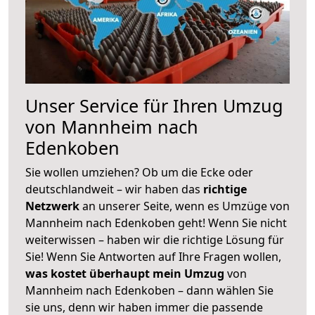
Unser Service für Ihren Umzug
von Mannheim nach
Edenkoben
Sie wollen umziehen? Ob um die Ecke oder
deutschlandweit – wir haben das
richtige
Netzwerk
an unserer Seite, wenn es Umzüge von
Mannheim nach Edenkoben geht! Wenn Sie nicht
weiterwissen – haben wir die richtige Lösung für
Sie! Wenn Sie Antworten auf Ihre Fragen wollen,
was kostet überhaupt mein Umzug
von
Mannheim nach Edenkoben – dann wählen Sie
sie uns, denn wir haben immer die passende