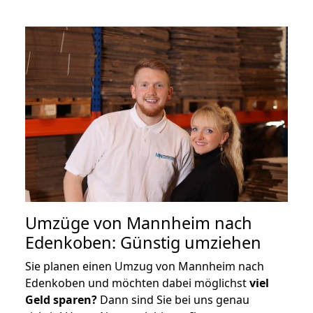
Umzüge von Mannheim nach
Edenkoben: Günstig umziehen
Sie planen einen Umzug von Mannheim nach
Edenkoben und möchten dabei möglichst
viel
Geld sparen?
Dann sind Sie bei uns genau