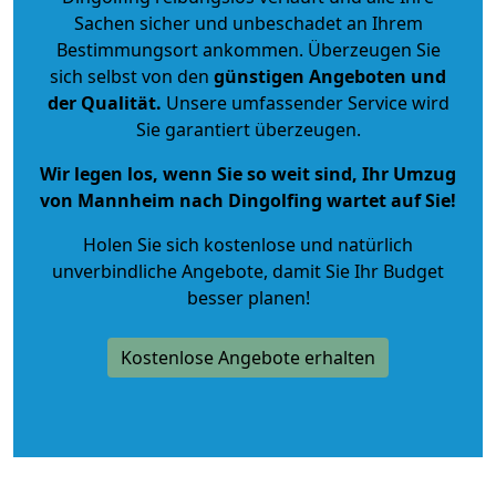
Sachen sicher und unbeschadet an Ihrem
Bestimmungsort ankommen. Überzeugen Sie
sich selbst von den
günstigen Angeboten und
der Qualität
.
Unsere umfassender Service wird
Sie garantiert überzeugen.
Wir legen los, wenn Sie so weit sind, Ihr Umzug
von Mannheim nach Dingolfing wartet auf Sie!
Holen Sie sich kostenlose und natürlich
unverbindliche Angebote
, damit Sie Ihr Budget
besser planen!
Kostenlose Angebote erhalten