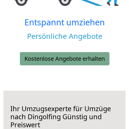
Entspannt umziehen
Persönliche Angebote
Kostenlose Angebote erhalten
Ihr Umzugsexperte für Umzüge
nach
Dingolfing
Günstig und
Preiswert