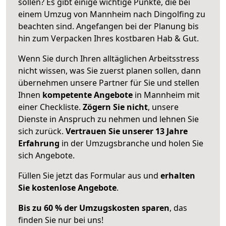
sollen? Es gibt einige wichtige Punkte, die bei
einem Umzug von Mannheim nach Dingolfing zu
beachten sind.
Angefangen bei der Planung bis
hin zum Verpacken Ihres kostbaren Hab & Gut.
Wenn Sie durch Ihren alltäglichen Arbeitsstress
nicht wissen, was Sie zuerst planen sollen, dann
übernehmen unsere Partner für Sie und stellen
Ihnen
kompetente Angebote
in Mannheim mit
einer Checkliste.
Zögern Sie nicht
, unsere
Dienste in Anspruch zu nehmen und lehnen Sie
sich zurück.
Vertrauen Sie unserer 13 Jahre
Erfahrung
in der Umzugsbranche und holen Sie
sich Angebote.
Füllen Sie jetzt das Formular aus und
erhalten
Sie kostenlose Angebote
.
Bis zu 60 % der Umzugskosten sparen
, das
finden Sie nur bei uns!