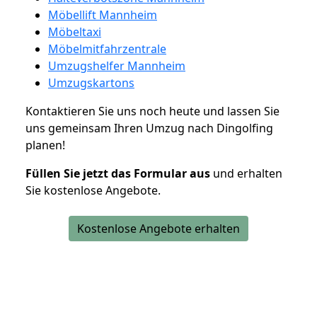
Möbellift Mannheim
Möbeltaxi
Möbelmitfahrzentrale
Umzugshelfer Mannheim
Umzugskartons
Kontaktieren Sie uns noch heute und lassen Sie
uns gemeinsam Ihren Umzug nach Dingolfing
planen!
Füllen Sie jetzt das Formular aus
und erhalten
Sie kostenlose Angebote.
Kostenlose Angebote erhalten