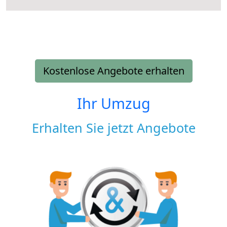
Kostenlose Angebote erhalten
Ihr Umzug
Erhalten Sie jetzt Angebote