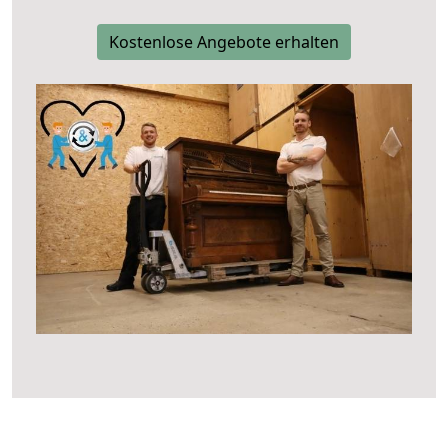
Kostenlose Angebote erhalten