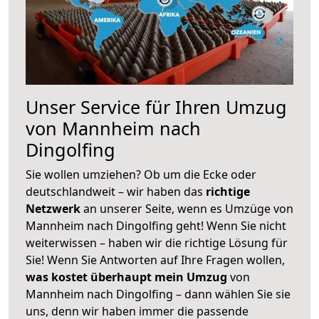
Unser Service für Ihren Umzug
von Mannheim nach
Dingolfing
Sie wollen umziehen? Ob um die Ecke oder
deutschlandweit – wir haben das
richtige
Netzwerk
an unserer Seite, wenn es Umzüge von
Mannheim nach Dingolfing geht! Wenn Sie nicht
weiterwissen – haben wir die richtige Lösung für
Sie! Wenn Sie Antworten auf Ihre Fragen wollen,
was kostet überhaupt mein Umzug
von
Mannheim nach Dingolfing – dann wählen Sie sie
uns, denn wir haben immer die passende