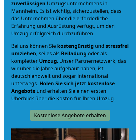
zuverlässigen
Umzugsunternehmens in
Mannheim. Es ist wichtig, sicherzustellen, dass
das Unternehmen über die erforderliche
Erfahrung und Ausrüstung verfügt, um den
Umzug erfolgreich durchzuführen.
Bei uns können Sie
kostengünstig
und
stressfrei
umziehen
, sei es als
Beiladung
oder als
kompletter
Umzug
. Unser Partnernetzwerk, das
wir über die Jahre aufgebaut haben, ist
deutschlandweit und sogar international
unterwegs.
Holen Sie sich jetzt kostenlose
Angebote
und erhalten Sie einen ersten
Überblick über die Kosten für Ihren Umzug.
Kostenlose Angebote erhalten