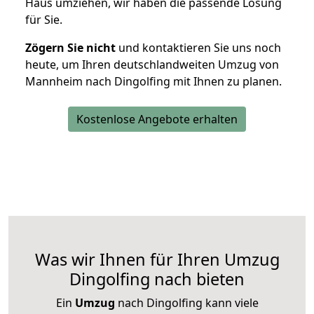
Haus umziehen, wir haben die passende Lösung
für Sie.
Zögern Sie nicht
und kontaktieren Sie uns noch
heute, um Ihren deutschlandweiten Umzug von
Mannheim nach Dingolfing mit Ihnen zu planen.
Kostenlose Angebote erhalten
Was wir Ihnen für Ihren Umzug
Dingolfing nach bieten
Ein
Umzug
nach Dingolfing kann viele