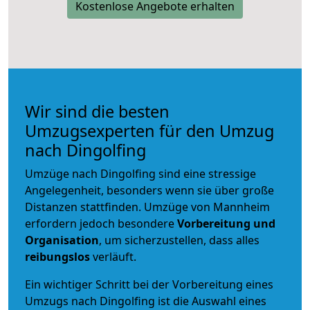
Kostenlose Angebote erhalten
Wir sind die besten
Umzugsexperten für den Umzug
nach Dingolfing
Umzüge nach Dingolfing sind eine stressige
Angelegenheit, besonders wenn sie über große
Distanzen stattfinden. Umzüge von Mannheim
erfordern jedoch besondere
Vorbereitung und
Organisation
, um sicherzustellen, dass alles
reibungslos
verläuft.
Ein wichtiger Schritt bei der Vorbereitung eines
Umzugs nach Dingolfing ist die Auswahl eines