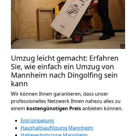
Umzug leicht gemacht: Erfahren
Sie, wie einfach ein Umzug von
Mannheim nach Dingolfing sein
kann
Wir können Ihnen garantieren, dass unser
professionelles Netzwerk Ihnen nahezu alles zu
einem
kostengünstigen
Preis
anbieten können.
Entrümpelung
Haushaltsauflösung Mannheim
Halteverbotszone Mannheim