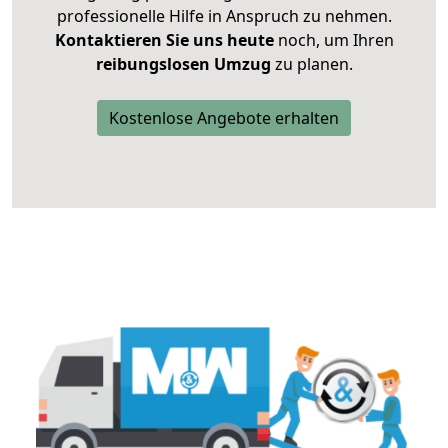
professionelle Hilfe in Anspruch zu nehmen.
Kontaktieren Sie uns heute
noch, um Ihren
reibungslosen Umzug
zu planen.
Kostenlose Angebote erhalten