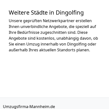
Weitere Städte in Dingolfing
Unsere geprüften Netzwerkpartner erstellen
Ihnen unverbindliche Angebote, die speziell auf
Ihre Bedürfnisse zugeschnitten sind. Diese
Angebote sind kostenlos, unabhängig davon, ob
Sie einen Umzug innerhalb von Dingolfing oder
außerhalb Ihres aktuellen Standorts planen.
Umzugsfirma-Mannheim.de