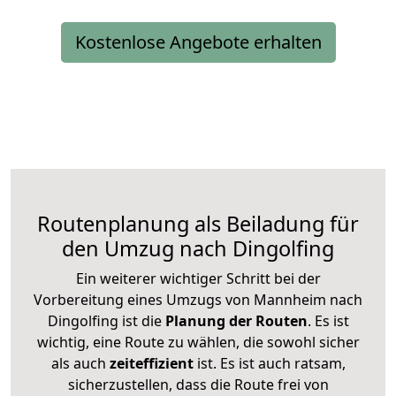
Kostenlose Angebote erhalten
Routenplanung als Beiladung für
den Umzug nach Dingolfing
Ein weiterer wichtiger Schritt bei der
Vorbereitung eines Umzugs von Mannheim nach
Dingolfing ist die
Planung der Routen
. Es ist
wichtig, eine Route zu wählen, die sowohl sicher
als auch
zeiteffizient
ist. Es ist auch ratsam,
sicherzustellen, dass die Route frei von