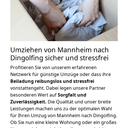
Umziehen von
Mannheim nach
Dingolfing
sicher und stressfrei
Profitieren Sie von unserem erfahrenen
Netzwerk für günstige Umzüge oder dass ihre
Beiladung reibungslos und stressfrei
vonstattengeht. Dabei legen unsere Partner
besonderen Wert auf
Sorgfalt und
Zuverlässigkeit.
Die Qualität und unser breite
Leistungen machen uns zu der optimalen Wahl
für Ihren Umzug von Mannheim nach Dingolfing.
Ob Sie nun eine kleine Wohnung oder ein großes