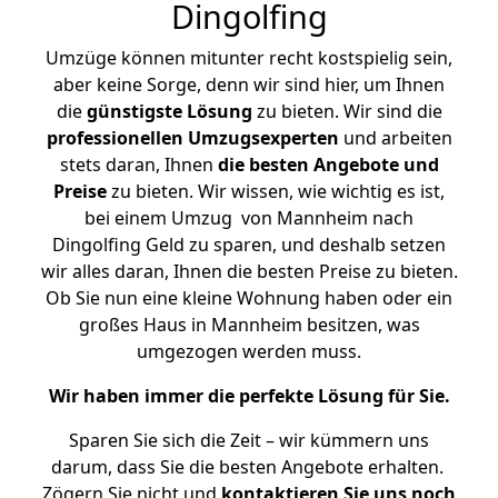
Dingolfing
Umzüge können mitunter recht kostspielig sein,
aber keine Sorge, denn wir sind hier, um Ihnen
die
günstigste
Lösung
zu bieten. Wir sind die
professionellen Umzugsexperten
und arbeiten
stets daran, Ihnen
die besten Angebote und
Preise
zu bieten. Wir wissen, wie wichtig es ist,
bei einem Umzug von Mannheim nach
Dingolfing Geld zu sparen, und deshalb setzen
wir alles daran, Ihnen die besten Preise zu bieten.
Ob Sie nun eine kleine Wohnung haben oder ein
großes Haus in Mannheim besitzen, was
umgezogen werden muss.
Wir haben immer die perfekte Lösung für Sie.
Sparen Sie sich die Zeit – wir kümmern uns
darum, dass Sie die besten Angebote erhalten.
Zögern Sie nicht und
kontaktieren Sie uns noch