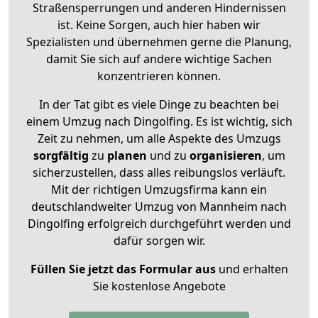
Straßensperrungen und anderen Hindernissen
ist. Keine Sorgen, auch hier haben wir
Spezialisten und übernehmen gerne die Planung,
damit Sie sich auf andere wichtige Sachen
konzentrieren können.
In der Tat gibt es viele Dinge zu beachten bei
einem Umzug nach Dingolfing. Es ist wichtig, sich
Zeit zu nehmen, um alle Aspekte des Umzugs
sorgfältig
zu
planen
und zu
organisieren
, um
sicherzustellen, dass alles reibungslos verläuft.
Mit der richtigen Umzugsfirma kann ein
deutschlandweiter Umzug von Mannheim nach
Dingolfing erfolgreich durchgeführt werden und
dafür sorgen wir.
Füllen Sie jetzt das Formular aus
und erhalten
Sie kostenlose Angebote