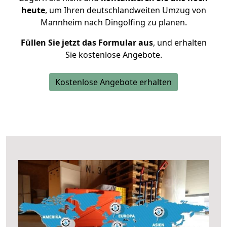
heute
, um Ihren deutschlandweiten Umzug von
Mannheim nach Dingolfing zu planen.
Füllen Sie jetzt das Formular aus
, und erhalten
Sie kostenlose Angebote.
Kostenlose Angebote erhalten