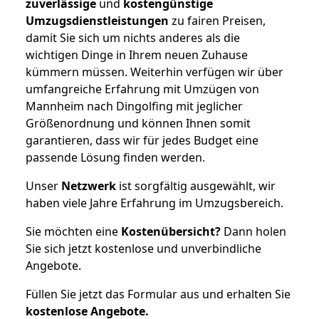
zuverlässige
und
kostengünstige
Umzugsdienstleistungen
zu fairen Preisen,
damit Sie sich um nichts anderes als die
wichtigen Dinge in Ihrem neuen Zuhause
kümmern müssen. Weiterhin verfügen wir über
umfangreiche Erfahrung mit Umzügen von
Mannheim nach Dingolfing mit jeglicher
Größenordnung und können Ihnen somit
garantieren, dass wir für jedes Budget eine
passende Lösung finden werden.
Unser
Netzwerk
ist sorgfältig ausgewählt, wir
haben viele Jahre Erfahrung im Umzugsbereich.
Sie möchten eine
Kostenübersicht?
Dann holen
Sie sich jetzt kostenlose und unverbindliche
Angebote.
Füllen Sie jetzt das Formular aus und erhalten Sie
kostenlose
Angebote.