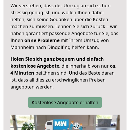
Wir verstehen, dass der Umzug an sich schon
stressig genug ist, und wollen Ihnen dabei
helfen, sich keine Gedanken über die Kosten
machen zu müssen. Lehnen Sie sich zurück – wir
haben garantiert passende Angebote für Sie, das
Ihnen
ohne Probleme
mit Ihrem Umzug von
Mannheim nach Dingolfing helfen kann.
Holen Sie sich ganz bequem und einfach
kostenlose Angebote
, die innerhalb von nur
ca.
4 Minuten
bei Ihnen sind. Und das Beste daran
ist, dass all dies zu erschwinglichen Preisen
angeboten werden.
Kostenlose Angebote erhalten