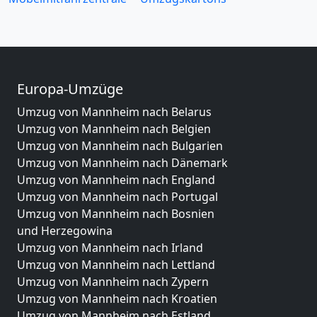
Europa-Umzüge
Umzug von Mannheim nach Belarus
Umzug von Mannheim nach Belgien
Umzug von Mannheim nach Bulgarien
Umzug von Mannheim nach Dänemark
Umzug von Mannheim nach England
Umzug von Mannheim nach Portugal
Umzug von Mannheim nach Bosnien
und Herzegowina
Umzug von Mannheim nach Irland
Umzug von Mannheim nach Lettland
Umzug von Mannheim nach Zypern
Umzug von Mannheim nach Kroatien
Umzug von Mannheim nach Estland