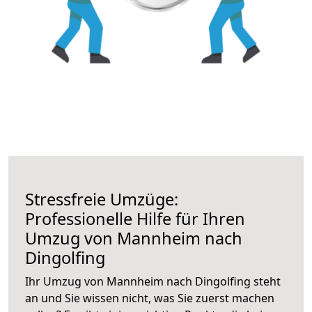
Stressfreie Umzüge:
Professionelle Hilfe für Ihren
Umzug von Mannheim nach
Dingolfing
Ihr Umzug von Mannheim nach Dingolfing steht
an und Sie wissen nicht, was Sie zuerst machen