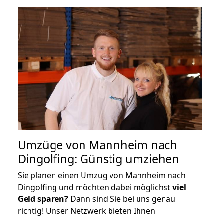
Umzüge von Mannheim nach
Dingolfing: Günstig umziehen
Sie planen einen Umzug von Mannheim nach
Dingolfing und möchten dabei möglichst
viel
Geld sparen?
Dann sind Sie bei uns genau
richtig! Unser Netzwerk bieten Ihnen