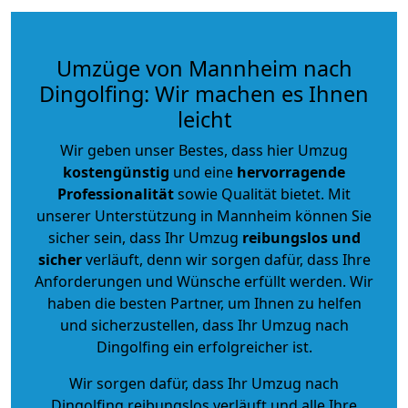
Umzüge von Mannheim nach
Dingolfing: Wir machen es Ihnen
leicht
Wir geben unser Bestes, dass hier Umzug
kostengünstig
und eine
hervorragende
Professionalität
sowie Qualität bietet. Mit
unserer Unterstützung in Mannheim können Sie
sicher sein, dass Ihr Umzug
reibungslos und
sicher
verläuft, denn wir sorgen dafür, dass Ihre
Anforderungen und Wünsche erfüllt werden. Wir
haben die besten Partner, um Ihnen zu helfen
und sicherzustellen, dass Ihr Umzug nach
Dingolfing ein erfolgreicher ist.
Wir sorgen dafür, dass Ihr Umzug nach
Dingolfing reibungslos verläuft und alle Ihre