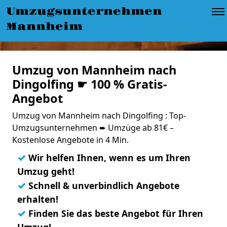
Umzugsunternehmen
Mannheim
Umzug von Mannheim nach
Dingolfing ☛ 100 % Gratis-
Angebot
Umzug von Mannheim nach Dingolfing : Top-
Umzugsunternehmen ➨ Umzüge ab 81€ –
Kostenlose Angebote in 4 Min.
✓
Wir helfen Ihnen, wenn es um Ihren
Umzug geht!
✓
Schnell & unverbindlich Angebote
erhalten!
✓
Finden Sie das beste Angebot für Ihren