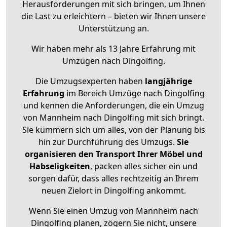
Herausforderungen mit sich bringen, um Ihnen
die Last zu erleichtern – bieten wir Ihnen unsere
Unterstützung an.
Wir haben mehr als 13 Jahre Erfahrung mit
Umzügen nach
Dingolfing
.
Die Umzugsexperten haben
langjährige
Erfahrung
im Bereich Umzüge nach Dingolfing
und kennen die Anforderungen, die ein Umzug
von Mannheim nach Dingolfing mit sich bringt.
Sie kümmern sich um alles, von der Planung bis
hin zur Durchführung des Umzugs.
Sie
organisieren den Transport Ihrer Möbel und
Habseligkeiten
, packen alles sicher ein und
sorgen dafür, dass alles rechtzeitig an Ihrem
neuen Zielort in Dingolfing ankommt.
Wenn Sie einen Umzug von Mannheim nach
Dingolfing planen, zögern Sie nicht, unsere