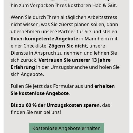
hin zum Verpacken Ihres kostbaren Hab & Gut.
Wenn Sie durch Ihren alltäglichen Arbeitsstress
nicht wissen, was Sie zuerst planen sollen, dann
übernehmen unsere Partner für Sie und stellen
Ihnen
kompetente Angebote
in Mannheim mit
einer Checkliste.
Zögern Sie nicht
, unsere
Dienste in Anspruch zu nehmen und lehnen Sie
sich zurück.
Vertrauen Sie unserer 13 Jahre
Erfahrung
in der Umzugsbranche und holen Sie
sich Angebote.
Füllen Sie jetzt das Formular aus und
erhalten
Sie kostenlose Angebote
.
Bis zu 60 % der Umzugskosten sparen
, das
finden Sie nur bei uns!
Kostenlose Angebote erhalten