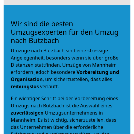
Wir sind die besten
Umzugsexperten für den Umzug
nach Butzbach
Umzüge nach Butzbach sind eine stressige
Angelegenheit, besonders wenn sie über große
Distanzen stattfinden. Umzüge von Mannheim
erfordern jedoch besondere
Vorbereitung und
Organisation
, um sicherzustellen, dass alles
reibungslos
verläuft.
Ein wichtiger Schritt bei der Vorbereitung eines
Umzugs nach Butzbach ist die Auswahl eines
zuverlässigen
Umzugsunternehmens in
Mannheim. Es ist wichtig, sicherzustellen, dass
das Unternehmen über die erforderliche