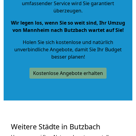
umfassender Service wird Sie garantiert
überzeugen.
Wir legen los, wenn Sie so weit sind, Ihr Umzug
von Mannheim nach Butzbach wartet auf Sie!
Holen Sie sich kostenlose und natürlich
unverbindliche Angebote
, damit Sie Ihr Budget
besser planen!
Kostenlose Angebote erhalten
Weitere Städte in Butzbach