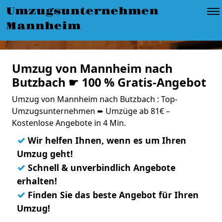
Umzugsunternehmen
Mannheim
Umzug von Mannheim nach
Butzbach ☛ 100 % Gratis-Angebot
Umzug von Mannheim nach Butzbach : Top-
Umzugsunternehmen ➨ Umzüge ab 81€ –
Kostenlose Angebote in 4 Min.
✓
Wir helfen Ihnen, wenn es um Ihren
Umzug geht!
✓
Schnell & unverbindlich Angebote
erhalten!
✓
Finden Sie das beste Angebot für Ihren
Umzug!