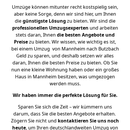
Umzüge können mitunter recht kostspielig sein,
aber keine Sorge, denn wir sind hier, um Ihnen
die
günstigste
Lösung
zu bieten. Wir sind die
professionellen Umzugsexperten
und arbeiten
stets daran, Ihnen
die besten Angebote und
Preise
zu bieten. Wir wissen, wie wichtig es ist,
bei einem Umzug von Mannheim nach Butzbach
Geld zu sparen, und deshalb setzen wir alles
daran, Ihnen die besten Preise zu bieten. Ob Sie
nun eine kleine Wohnung haben oder ein großes
Haus in Mannheim besitzen, was umgezogen
werden muss.
Wir haben immer die perfekte Lösung für Sie.
Sparen Sie sich die Zeit – wir kümmern uns
darum, dass Sie die besten Angebote erhalten.
Zögern Sie nicht und
kontaktieren Sie uns noch
heute
, um Ihren deutschlandweiten Umzug von