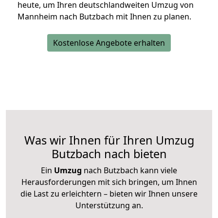
heute, um Ihren deutschlandweiten Umzug von
Mannheim nach Butzbach mit Ihnen zu planen.
Kostenlose Angebote erhalten
Was wir Ihnen für Ihren Umzug
Butzbach nach bieten
Ein
Umzug
nach Butzbach kann viele
Herausforderungen mit sich bringen, um Ihnen
die Last zu erleichtern – bieten wir Ihnen unsere
Unterstützung an.