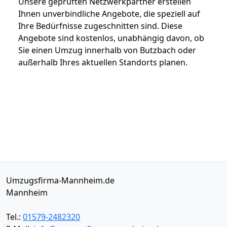
Unsere geprüften Netzwerkpartner erstellen
Ihnen unverbindliche Angebote, die speziell auf
Ihre Bedürfnisse zugeschnitten sind. Diese
Angebote sind kostenlos, unabhängig davon, ob
Sie einen Umzug innerhalb von Butzbach oder
außerhalb Ihres aktuellen Standorts planen.
Umzugsfirma-Mannheim.de
Mannheim
Tel.:
01579-2482320