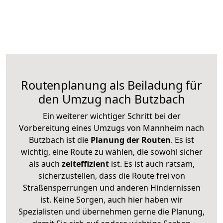
Routenplanung als Beiladung für
den Umzug nach Butzbach
Ein weiterer wichtiger Schritt bei der
Vorbereitung eines Umzugs von Mannheim nach
Butzbach ist die
Planung der Routen
. Es ist
wichtig, eine Route zu wählen, die sowohl sicher
als auch
zeiteffizient
ist. Es ist auch ratsam,
sicherzustellen, dass die Route frei von
Straßensperrungen und anderen Hindernissen
ist. Keine Sorgen, auch hier haben wir
Spezialisten und übernehmen gerne die Planung,