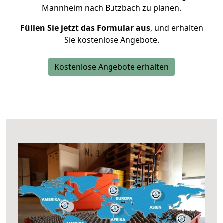
Mannheim nach Butzbach zu planen.
Füllen Sie jetzt das Formular aus
, und erhalten
Sie kostenlose Angebote.
Kostenlose Angebote erhalten