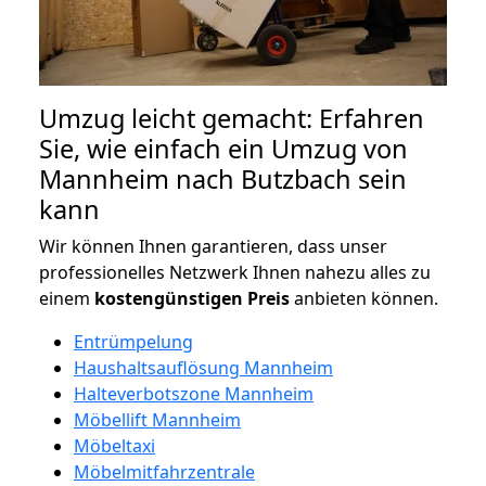
Umzug leicht gemacht: Erfahren
Sie, wie einfach ein Umzug von
Mannheim nach Butzbach sein
kann
Wir können Ihnen garantieren, dass unser
professionelles Netzwerk Ihnen nahezu alles zu
einem
kostengünstigen
Preis
anbieten können.
Entrümpelung
Haushaltsauflösung Mannheim
Halteverbotszone Mannheim
Möbellift Mannheim
Möbeltaxi
Möbelmitfahrzentrale