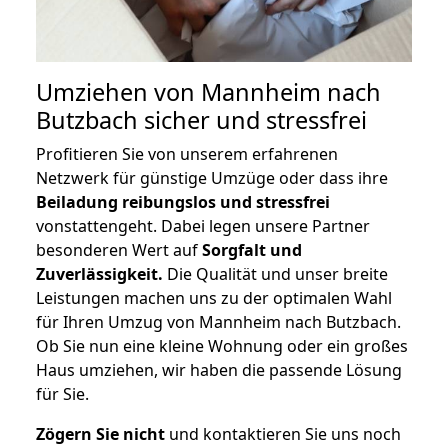
Umziehen von
Mannheim nach
Butzbach
sicher und stressfrei
Profitieren Sie von unserem erfahrenen
Netzwerk für günstige Umzüge oder dass ihre
Beiladung reibungslos und stressfrei
vonstattengeht. Dabei legen unsere Partner
besonderen Wert auf
Sorgfalt und
Zuverlässigkeit.
Die Qualität und unser breite
Leistungen machen uns zu der optimalen Wahl
für Ihren Umzug von Mannheim nach Butzbach.
Ob Sie nun eine kleine Wohnung oder ein großes
Haus umziehen, wir haben die passende Lösung
für Sie.
Zögern Sie nicht
und kontaktieren Sie uns noch