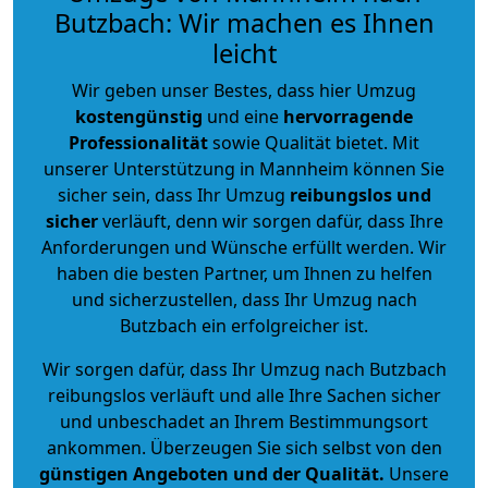
Butzbach: Wir machen es Ihnen
leicht
Wir geben unser Bestes, dass hier Umzug
kostengünstig
und eine
hervorragende
Professionalität
sowie Qualität bietet. Mit
unserer Unterstützung in Mannheim können Sie
sicher sein, dass Ihr Umzug
reibungslos und
sicher
verläuft, denn wir sorgen dafür, dass Ihre
Anforderungen und Wünsche erfüllt werden. Wir
haben die besten Partner, um Ihnen zu helfen
und sicherzustellen, dass Ihr Umzug nach
Butzbach ein erfolgreicher ist.
Wir sorgen dafür, dass Ihr Umzug nach Butzbach
reibungslos verläuft und alle Ihre Sachen sicher
und unbeschadet an Ihrem Bestimmungsort
ankommen. Überzeugen Sie sich selbst von den
günstigen Angeboten und der Qualität
.
Unsere