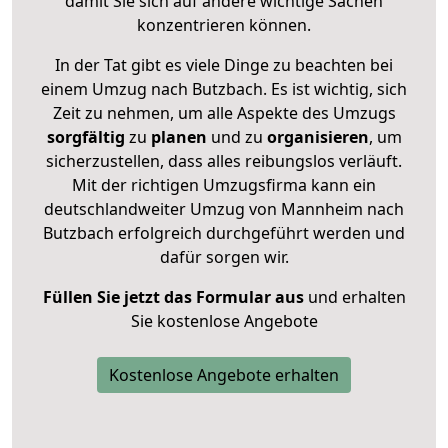
damit Sie sich auf andere wichtige Sachen
konzentrieren können.
In der Tat gibt es viele Dinge zu beachten bei
einem Umzug nach Butzbach. Es ist wichtig, sich
Zeit zu nehmen, um alle Aspekte des Umzugs
sorgfältig
zu
planen
und zu
organisieren
, um
sicherzustellen, dass alles reibungslos verläuft.
Mit der richtigen Umzugsfirma kann ein
deutschlandweiter Umzug von Mannheim nach
Butzbach erfolgreich durchgeführt werden und
dafür sorgen wir.
Füllen Sie jetzt das Formular aus
und erhalten
Sie kostenlose Angebote
Kostenlose Angebote erhalten