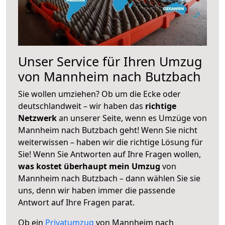
Unser Service für Ihren Umzug
von Mannheim nach Butzbach
Sie wollen umziehen? Ob um die Ecke oder
deutschlandweit – wir haben das
richtige
Netzwerk
an unserer Seite, wenn es Umzüge von
Mannheim nach Butzbach geht! Wenn Sie nicht
weiterwissen – haben wir die richtige Lösung für
Sie! Wenn Sie Antworten auf Ihre Fragen wollen,
was kostet überhaupt mein Umzug
von
Mannheim nach Butzbach – dann wählen Sie sie
uns, denn wir haben immer die passende
Antwort auf Ihre Fragen parat.
Ob ein
Privatumzug
von Mannheim nach