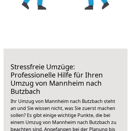
Stressfreie Umzüge:
Professionelle Hilfe für Ihren
Umzug von Mannheim nach
Butzbach
Ihr Umzug von Mannheim nach Butzbach steht
an und Sie wissen nicht, was Sie zuerst machen
sollen? Es gibt einige wichtige Punkte, die bei
einem Umzug von Mannheim nach Butzbach zu
beachten sind.
Angefangen bei der Planung bis