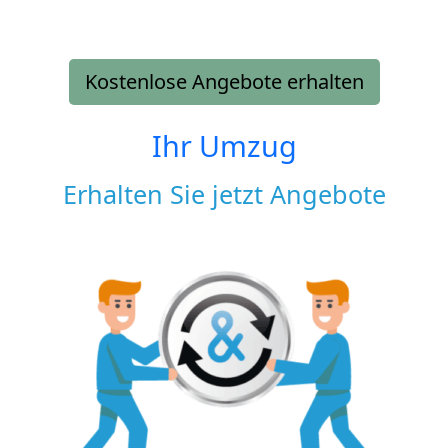
Kostenlose Angebote erhalten
Ihr Umzug
Erhalten Sie jetzt Angebote