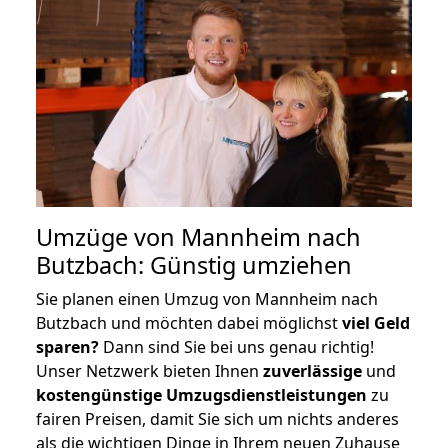
Umzüge von Mannheim nach
Butzbach: Günstig umziehen
Sie planen einen Umzug von Mannheim nach
Butzbach und möchten dabei möglichst
viel Geld
sparen?
Dann sind Sie bei uns genau richtig!
Unser Netzwerk bieten Ihnen
zuverlässige
und
kostengünstige Umzugsdienstleistungen
zu
fairen Preisen, damit Sie sich um nichts anderes
als die wichtigen Dinge in Ihrem neuen Zuhause