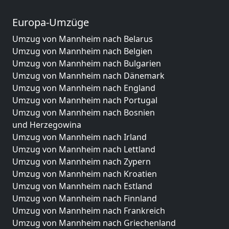
Europa-Umzüge
Umzug von Mannheim nach Belarus
Umzug von Mannheim nach Belgien
Umzug von Mannheim nach Bulgarien
Umzug von Mannheim nach Dänemark
Umzug von Mannheim nach England
Umzug von Mannheim nach Portugal
Umzug von Mannheim nach Bosnien
und Herzegowina
Umzug von Mannheim nach Irland
Umzug von Mannheim nach Lettland
Umzug von Mannheim nach Zypern
Umzug von Mannheim nach Kroatien
Umzug von Mannheim nach Estland
Umzug von Mannheim nach Finnland
Umzug von Mannheim nach Frankreich
Umzug von Mannheim nach Griechenland