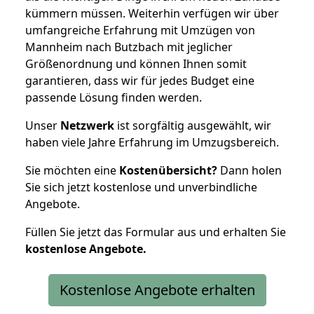
kümmern müssen. Weiterhin verfügen wir über
umfangreiche Erfahrung mit Umzügen von
Mannheim nach Butzbach mit jeglicher
Größenordnung und können Ihnen somit
garantieren, dass wir für jedes Budget eine
passende Lösung finden werden.
Unser
Netzwerk
ist sorgfältig ausgewählt, wir
haben viele Jahre Erfahrung im Umzugsbereich.
Sie möchten eine
Kostenübersicht?
Dann holen
Sie sich jetzt kostenlose und unverbindliche
Angebote.
Füllen Sie jetzt das Formular aus und erhalten Sie
kostenlose
Angebote.
Kostenlose Angebote erhalten