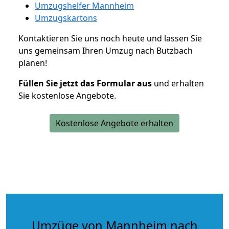
Umzugshelfer Mannheim
Umzugskartons
Kontaktieren Sie uns noch heute und lassen Sie
uns gemeinsam Ihren Umzug nach Butzbach
planen!
Füllen Sie jetzt das Formular aus
und erhalten
Sie kostenlose Angebote.
Kostenlose Angebote erhalten
Umzüge von Mannheim nach