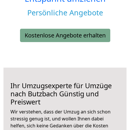
Persönliche Angebote
Kostenlose Angebote erhalten
Ihr Umzugsexperte für Umzüge
nach
Butzbach
Günstig und
Preiswert
Wir verstehen, dass der Umzug an sich schon
stressig genug ist, und wollen Ihnen dabei
helfen, sich keine Gedanken über die Kosten