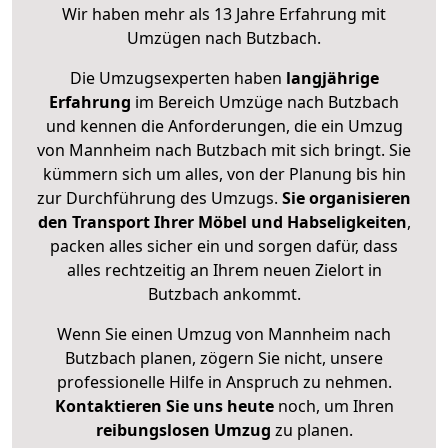
Wir haben mehr als 13 Jahre Erfahrung mit
Umzügen nach
Butzbach
.
Die Umzugsexperten haben
langjährige
Erfahrung
im Bereich Umzüge nach Butzbach
und kennen die Anforderungen, die ein Umzug
von Mannheim nach Butzbach mit sich bringt. Sie
kümmern sich um alles, von der Planung bis hin
zur Durchführung des Umzugs.
Sie organisieren
den Transport Ihrer Möbel und Habseligkeiten
,
packen alles sicher ein und sorgen dafür, dass
alles rechtzeitig an Ihrem neuen Zielort in
Butzbach ankommt.
Wenn Sie einen Umzug von Mannheim nach
Butzbach planen, zögern Sie nicht, unsere
professionelle Hilfe in Anspruch zu nehmen.
Kontaktieren Sie uns heute
noch, um Ihren
reibungslosen Umzug
zu planen.