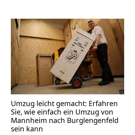
Umzug leicht gemacht: Erfahren
Sie, wie einfach ein Umzug von
Mannheim nach Burglengenfeld
sein kann