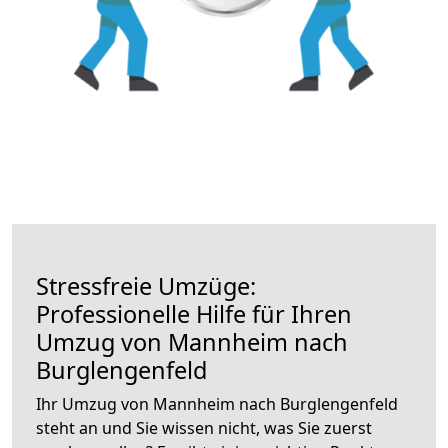
Stressfreie Umzüge:
Professionelle Hilfe für Ihren
Umzug von Mannheim nach
Burglengenfeld
Ihr Umzug von Mannheim nach Burglengenfeld
steht an und Sie wissen nicht, was Sie zuerst