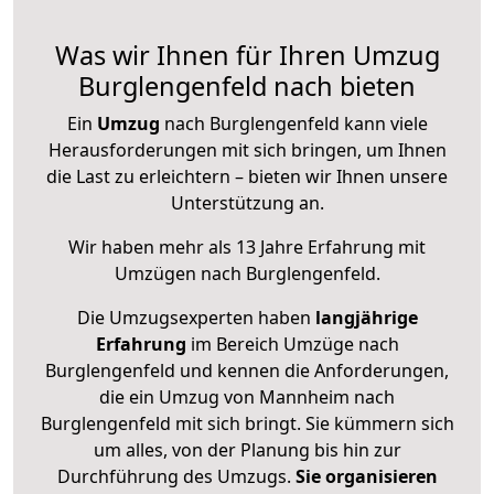
Was wir Ihnen für Ihren Umzug
Burglengenfeld nach bieten
Ein
Umzug
nach Burglengenfeld kann viele
Herausforderungen mit sich bringen, um Ihnen
die Last zu erleichtern – bieten wir Ihnen unsere
Unterstützung an.
Wir haben mehr als 13 Jahre Erfahrung mit
Umzügen nach
Burglengenfeld
.
Die Umzugsexperten haben
langjährige
Erfahrung
im Bereich Umzüge nach
Burglengenfeld und kennen die Anforderungen,
die ein Umzug von Mannheim nach
Burglengenfeld mit sich bringt. Sie kümmern sich
um alles, von der Planung bis hin zur
Durchführung des Umzugs.
Sie organisieren