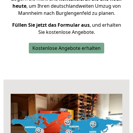
heute
, um Ihren deutschlandweiten Umzug von
Mannheim nach Burglengenfeld zu planen.
Füllen Sie jetzt das Formular aus
, und erhalten
Sie kostenlose Angebote.
Kostenlose Angebote erhalten