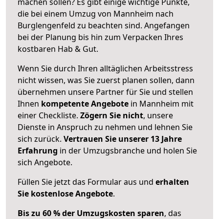
machen sollen? Es gibt einige wichtige Punkte,
die bei einem Umzug von Mannheim nach
Burglengenfeld zu beachten sind.
Angefangen
bei der Planung bis hin zum Verpacken Ihres
kostbaren Hab & Gut.
Wenn Sie durch Ihren alltäglichen Arbeitsstress
nicht wissen, was Sie zuerst planen sollen, dann
übernehmen unsere Partner für Sie und stellen
Ihnen
kompetente Angebote
in Mannheim mit
einer Checkliste.
Zögern Sie nicht
, unsere
Dienste in Anspruch zu nehmen und lehnen Sie
sich zurück.
Vertrauen Sie unserer 13 Jahre
Erfahrung
in der Umzugsbranche und holen Sie
sich Angebote.
Füllen Sie jetzt das Formular aus und
erhalten
Sie kostenlose Angebote
.
Bis zu 60 % der Umzugskosten sparen
, das