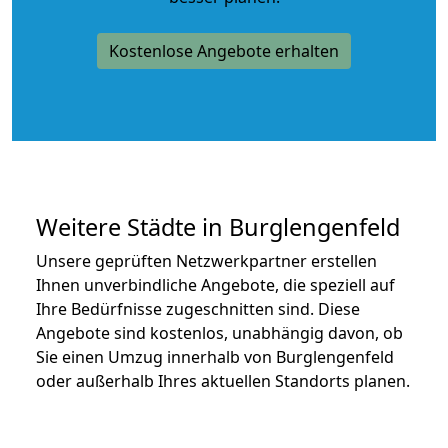
Kostenlose Angebote erhalten
Weitere Städte in Burglengenfeld
Unsere geprüften Netzwerkpartner erstellen
Ihnen unverbindliche Angebote, die speziell auf
Ihre Bedürfnisse zugeschnitten sind. Diese
Angebote sind kostenlos, unabhängig davon, ob
Sie einen Umzug innerhalb von Burglengenfeld
oder außerhalb Ihres aktuellen Standorts planen.