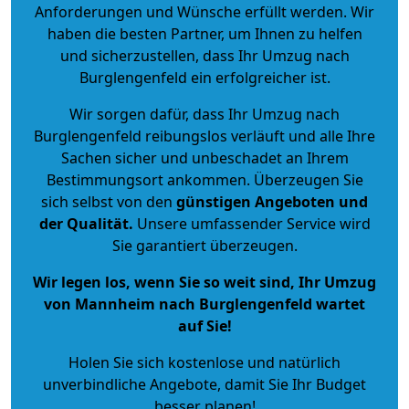
Anforderungen und Wünsche erfüllt werden. Wir
haben die besten Partner, um Ihnen zu helfen
und sicherzustellen, dass Ihr Umzug nach
Burglengenfeld ein erfolgreicher ist.
Wir sorgen dafür, dass Ihr Umzug nach
Burglengenfeld reibungslos verläuft und alle Ihre
Sachen sicher und unbeschadet an Ihrem
Bestimmungsort ankommen. Überzeugen Sie
sich selbst von den
günstigen Angeboten und
der Qualität
.
Unsere umfassender Service wird
Sie garantiert überzeugen.
Wir legen los, wenn Sie so weit sind, Ihr Umzug
von Mannheim nach Burglengenfeld wartet
auf Sie!
Holen Sie sich kostenlose und natürlich
unverbindliche Angebote
, damit Sie Ihr Budget
besser planen!