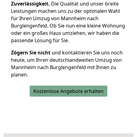
Zuverlässigkeit.
Die Qualität und unser breite
Leistungen machen uns zu der optimalen Wahl
für Ihren Umzug von Mannheim nach
Burglengenfeld. Ob Sie nun eine kleine Wohnung
oder ein großes Haus umziehen, wir haben die
passende Lösung für Sie.
Zögern Sie nicht
und kontaktieren Sie uns noch
heute, um Ihren deutschlandweiten Umzug von
Mannheim nach Burglengenfeld mit Ihnen zu
planen.
Kostenlose Angebote erhalten