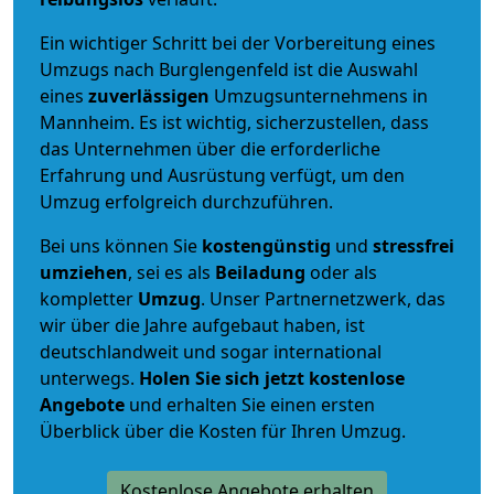
Ein wichtiger Schritt bei der Vorbereitung eines
Umzugs nach Burglengenfeld ist die Auswahl
eines
zuverlässigen
Umzugsunternehmens in
Mannheim. Es ist wichtig, sicherzustellen, dass
das Unternehmen über die erforderliche
Erfahrung und Ausrüstung verfügt, um den
Umzug erfolgreich durchzuführen.
Bei uns können Sie
kostengünstig
und
stressfrei
umziehen
, sei es als
Beiladung
oder als
kompletter
Umzug
. Unser Partnernetzwerk, das
wir über die Jahre aufgebaut haben, ist
deutschlandweit und sogar international
unterwegs.
Holen Sie sich jetzt kostenlose
Angebote
und erhalten Sie einen ersten
Überblick über die Kosten für Ihren Umzug.
Kostenlose Angebote erhalten