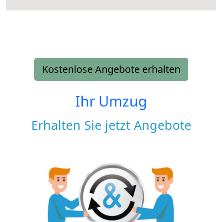
Kostenlose Angebote erhalten
Ihr Umzug
Erhalten Sie jetzt Angebote