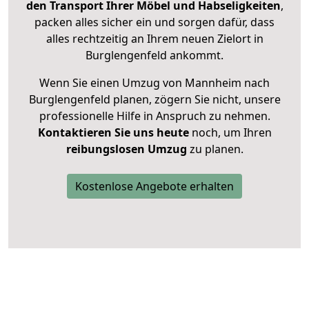
den Transport Ihrer Möbel und Habseligkeiten
,
packen alles sicher ein und sorgen dafür, dass
alles rechtzeitig an Ihrem neuen Zielort in
Burglengenfeld ankommt.
Wenn Sie einen Umzug von Mannheim nach
Burglengenfeld planen, zögern Sie nicht, unsere
professionelle Hilfe in Anspruch zu nehmen.
Kontaktieren Sie uns heute
noch, um Ihren
reibungslosen Umzug
zu planen.
Kostenlose Angebote erhalten