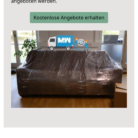
angeboten werden.
Kostenlose Angebote erhalten