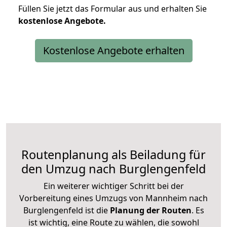
Füllen Sie jetzt das Formular aus und erhalten Sie
kostenlose
Angebote.
Kostenlose Angebote erhalten
Routenplanung als Beiladung für
den Umzug nach Burglengenfeld
Ein weiterer wichtiger Schritt bei der
Vorbereitung eines Umzugs von Mannheim nach
Burglengenfeld ist die
Planung der Routen
. Es
ist wichtig, eine Route zu wählen, die sowohl