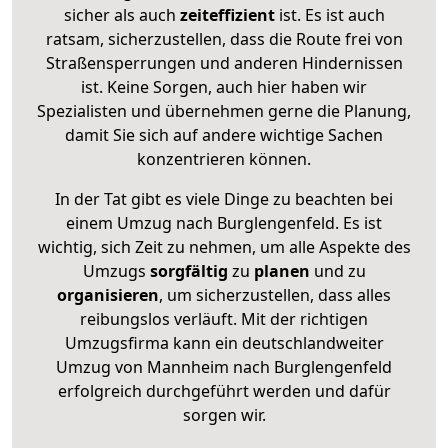
sicher als auch
zeiteffizient
ist. Es ist auch
ratsam, sicherzustellen, dass die Route frei von
Straßensperrungen und anderen Hindernissen
ist. Keine Sorgen, auch hier haben wir
Spezialisten und übernehmen gerne die Planung,
damit Sie sich auf andere wichtige Sachen
konzentrieren können.
In der Tat gibt es viele Dinge zu beachten bei
einem Umzug nach Burglengenfeld. Es ist
wichtig, sich Zeit zu nehmen, um alle Aspekte des
Umzugs
sorgfältig
zu
planen
und zu
organisieren
, um sicherzustellen, dass alles
reibungslos verläuft. Mit der richtigen
Umzugsfirma kann ein deutschlandweiter
Umzug von Mannheim nach Burglengenfeld
erfolgreich durchgeführt werden und dafür
sorgen wir.