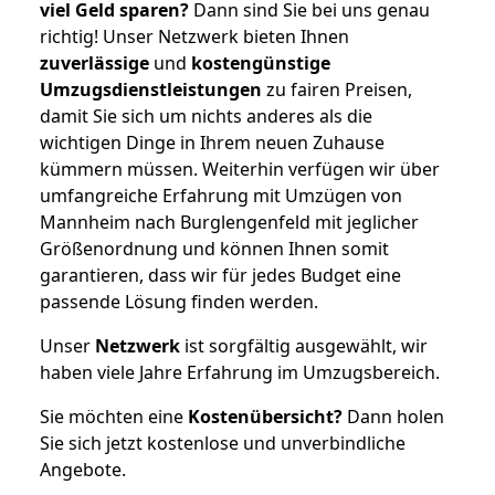
viel Geld sparen?
Dann sind Sie bei uns genau
richtig! Unser Netzwerk bieten Ihnen
zuverlässige
und
kostengünstige
Umzugsdienstleistungen
zu fairen Preisen,
damit Sie sich um nichts anderes als die
wichtigen Dinge in Ihrem neuen Zuhause
kümmern müssen. Weiterhin verfügen wir über
umfangreiche Erfahrung mit Umzügen von
Mannheim nach Burglengenfeld mit jeglicher
Größenordnung und können Ihnen somit
garantieren, dass wir für jedes Budget eine
passende Lösung finden werden.
Unser
Netzwerk
ist sorgfältig ausgewählt, wir
haben viele Jahre Erfahrung im Umzugsbereich.
Sie möchten eine
Kostenübersicht?
Dann holen
Sie sich jetzt kostenlose und unverbindliche
Angebote.