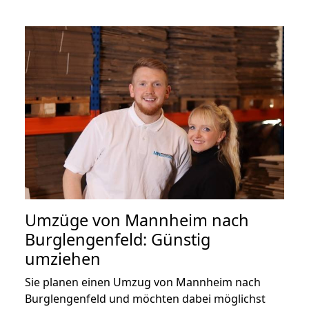
Umzüge von Mannheim nach
Burglengenfeld: Günstig
umziehen
Sie planen einen Umzug von Mannheim nach
Burglengenfeld und möchten dabei möglichst