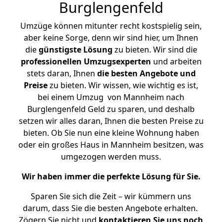
Burglengenfeld
Umzüge können mitunter recht kostspielig sein,
aber keine Sorge, denn wir sind hier, um Ihnen
die
günstigste
Lösung
zu bieten. Wir sind die
professionellen Umzugsexperten
und arbeiten
stets daran, Ihnen
die besten Angebote und
Preise
zu bieten. Wir wissen, wie wichtig es ist,
bei einem Umzug von Mannheim nach
Burglengenfeld Geld zu sparen, und deshalb
setzen wir alles daran, Ihnen die besten Preise zu
bieten. Ob Sie nun eine kleine Wohnung haben
oder ein großes Haus in Mannheim besitzen, was
umgezogen werden muss.
Wir haben immer die perfekte Lösung für Sie.
Sparen Sie sich die Zeit – wir kümmern uns
darum, dass Sie die besten Angebote erhalten.
Zögern Sie nicht und
kontaktieren Sie uns noch