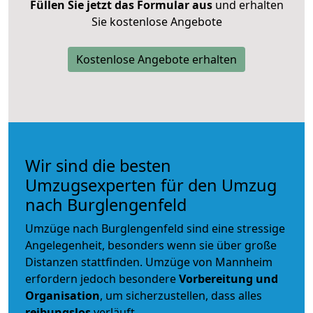
Füllen Sie jetzt das Formular aus
und erhalten
Sie kostenlose Angebote
Kostenlose Angebote erhalten
Wir sind die besten
Umzugsexperten für den Umzug
nach Burglengenfeld
Umzüge nach Burglengenfeld sind eine stressige
Angelegenheit, besonders wenn sie über große
Distanzen stattfinden. Umzüge von Mannheim
erfordern jedoch besondere
Vorbereitung und
Organisation
, um sicherzustellen, dass alles
reibungslos
verläuft.