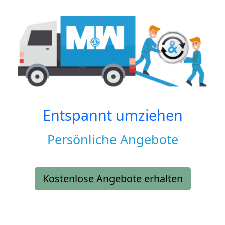
Entspannt umziehen
Persönliche Angebote
Kostenlose Angebote erhalten