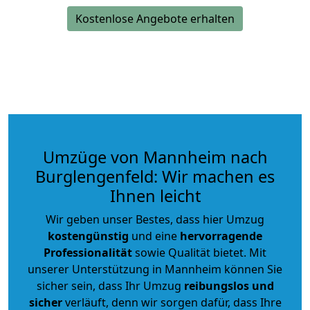
Kostenlose Angebote erhalten
Umzüge von Mannheim nach
Burglengenfeld: Wir machen es
Ihnen leicht
Wir geben unser Bestes, dass hier Umzug
kostengünstig
und eine
hervorragende
Professionalität
sowie Qualität bietet. Mit
unserer Unterstützung in Mannheim können Sie
sicher sein, dass Ihr Umzug
reibungslos und
sicher
verläuft, denn wir sorgen dafür, dass Ihre