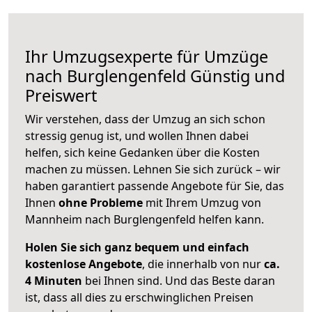
Ihr Umzugsexperte für Umzüge
nach
Burglengenfeld
Günstig und
Preiswert
Wir verstehen, dass der Umzug an sich schon
stressig genug ist, und wollen Ihnen dabei
helfen, sich keine Gedanken über die Kosten
machen zu müssen. Lehnen Sie sich zurück – wir
haben garantiert passende Angebote für Sie, das
Ihnen
ohne Probleme
mit Ihrem Umzug von
Mannheim nach Burglengenfeld helfen kann.
Holen Sie sich ganz bequem und einfach
kostenlose Angebote
, die innerhalb von nur
ca.
4 Minuten
bei Ihnen sind. Und das Beste daran
ist, dass all dies zu erschwinglichen Preisen