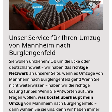
Unser Service für Ihren Umzug
von Mannheim nach
Burglengenfeld
Sie wollen umziehen? Ob um die Ecke oder
deutschlandweit – wir haben das
richtige
Netzwerk
an unserer Seite, wenn es Umzüge von
Mannheim nach Burglengenfeld geht! Wenn Sie
nicht weiterwissen – haben wir die richtige
Lösung für Sie! Wenn Sie Antworten auf Ihre
Fragen wollen,
was kostet überhaupt mein
Umzug
von Mannheim nach Burglengenfeld –
dann wählen Sie sie uns, denn wir haben immer