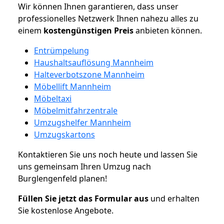
Wir können Ihnen garantieren, dass unser
professionelles Netzwerk Ihnen nahezu alles zu
einem
kostengünstigen
Preis
anbieten können.
Entrümpelung
Haushaltsauflösung Mannheim
Halteverbotszone Mannheim
Möbellift Mannheim
Möbeltaxi
Möbelmitfahrzentrale
Umzugshelfer Mannheim
Umzugskartons
Kontaktieren Sie uns noch heute und lassen Sie
uns gemeinsam Ihren Umzug nach
Burglengenfeld planen!
Füllen Sie jetzt das Formular aus
und erhalten
Sie kostenlose Angebote.