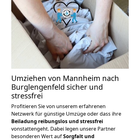
Umziehen von
Mannheim nach
Burglengenfeld
sicher und
stressfrei
Profitieren Sie von unserem erfahrenen
Netzwerk für günstige Umzüge oder dass ihre
Beiladung reibungslos und stressfrei
vonstattengeht. Dabei legen unsere Partner
besonderen Wert auf
Sorgfalt und