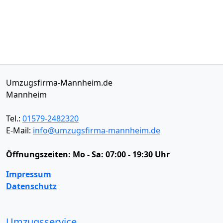
Umzugsfirma-Mannheim.de
Mannheim
Tel.:
01579-2482320
E-Mail:
info@umzugsfirma-mannheim.de
Öffnungszeiten:
Mo - Sa: 07:00 - 19:30 Uhr
Impressum
Datenschutz
Umzugsservice