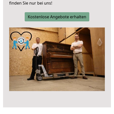
finden Sie nur bei uns!
Kostenlose Angebote erhalten