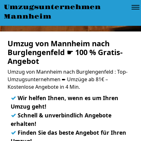
Umzugsunternehmen
Mannheim
Umzug von Mannheim nach
Burglengenfeld ☛ 100 % Gratis-
Angebot
Umzug von Mannheim nach Burglengenfeld : Top-
Umzugsunternehmen ➨ Umzüge ab 81€ –
Kostenlose Angebote in 4 Min.
✓
Wir helfen Ihnen, wenn es um Ihren
Umzug geht!
✓
Schnell & unverbindlich Angebote
erhalten!
✓
Finden Sie das beste Angebot für Ihren