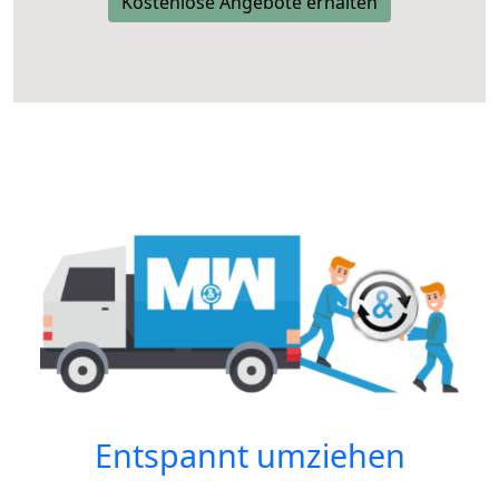
Kostenlose Angebote erhalten
Entspannt umziehen