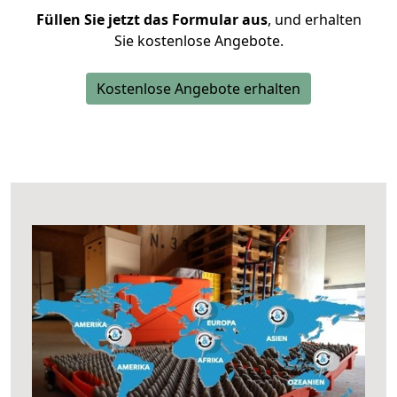
Füllen Sie jetzt das Formular aus
, und erhalten
Sie kostenlose Angebote.
Kostenlose Angebote erhalten