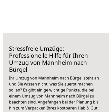
Stressfreie Umzüge:
Professionelle Hilfe für Ihren
Umzug von Mannheim nach
Bürgel
Ihr Umzug von Mannheim nach Bürgel steht an
und Sie wissen nicht, was Sie zuerst machen
sollen? Es gibt einige wichtige Punkte, die bei
einem Umzug von Mannheim nach Bürgel zu
beachten sind.
Angefangen bei der Planung bis
hin zum Verpacken Ihres kostbaren Hab & Gut.