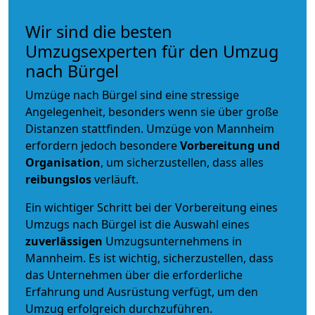
Wir sind die besten
Umzugsexperten für den Umzug
nach Bürgel
Umzüge nach Bürgel sind eine stressige
Angelegenheit, besonders wenn sie über große
Distanzen stattfinden. Umzüge von Mannheim
erfordern jedoch besondere
Vorbereitung und
Organisation
, um sicherzustellen, dass alles
reibungslos
verläuft.
Ein wichtiger Schritt bei der Vorbereitung eines
Umzugs nach Bürgel ist die Auswahl eines
zuverlässigen
Umzugsunternehmens in
Mannheim. Es ist wichtig, sicherzustellen, dass
das Unternehmen über die erforderliche
Erfahrung und Ausrüstung verfügt, um den
Umzug erfolgreich durchzuführen.