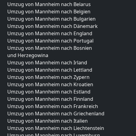
Umzug von Mannheim nach Belarus
Umzug von Mannheim nach Belgien
Umzug von Mannheim nach Bulgarien
Umzug von Mannheim nach Dänemark
Umzug von Mannheim nach England
Umzug von Mannheim nach Portugal
Umzug von Mannheim nach Bosnien
und Herzegowina
Umzug von Mannheim nach Irland
Umzug von Mannheim nach Lettland
Umzug von Mannheim nach Zypern
Umzug von Mannheim nach Kroatien
Umzug von Mannheim nach Estland
Umzug von Mannheim nach Finnland
Umzug von Mannheim nach Frankreich
Umzug von Mannheim nach Griechenland
Umzug von Mannheim nach Italien
Umzug von Mannheim nach Liechtenstein
Umzug von Mannheim nach Luxemburg