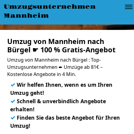
Umzugsunternehmen
Mannheim
Umzug von Mannheim nach
Bürgel ☛ 100 % Gratis-Angebot
Umzug von Mannheim nach Bürgel : Top-
Umzugsunternehmen ➨ Umzüge ab 81€ –
Kostenlose Angebote in 4 Min.
✓
Wir helfen Ihnen, wenn es um Ihren
Umzug geht!
✓
Schnell & unverbindlich Angebote
erhalten!
✓
Finden Sie das beste Angebot für Ihren
Umzug!