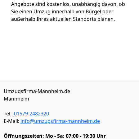
Angebote sind kostenlos, unabhängig davon, ob
Sie einen Umzug innerhalb von Bürgel oder
außerhalb Ihres aktuellen Standorts planen.
Umzugsfirma-Mannheim.de
Mannheim
Tel.:
01579-2482320
E-Mail:
info@umzugsfirma-mannheim.de
Öffnungszeiten:
Mo - Sa: 07:00 - 19:30 Uhr