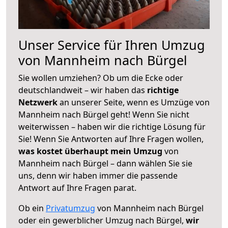
Unser Service für Ihren Umzug
von Mannheim nach Bürgel
Sie wollen umziehen? Ob um die Ecke oder
deutschlandweit – wir haben das
richtige
Netzwerk
an unserer Seite, wenn es Umzüge von
Mannheim nach Bürgel geht! Wenn Sie nicht
weiterwissen – haben wir die richtige Lösung für
Sie! Wenn Sie Antworten auf Ihre Fragen wollen,
was kostet überhaupt mein Umzug
von
Mannheim nach Bürgel – dann wählen Sie sie
uns, denn wir haben immer die passende
Antwort auf Ihre Fragen parat.
Ob ein
Privatumzug
von Mannheim nach Bürgel
oder ein gewerblicher Umzug nach Bürgel,
wir