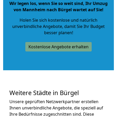
Wir legen los, wenn Sie so weit sind, Ihr Umzug
von Mannheim nach Bürgel wartet auf Sie!
Holen Sie sich kostenlose und natürlich
unverbindliche Angebote
, damit Sie Ihr Budget
besser planen!
Kostenlose Angebote erhalten
Weitere Städte in Bürgel
Unsere geprüften Netzwerkpartner erstellen
Ihnen unverbindliche Angebote, die speziell auf
Ihre Bedürfnisse zugeschnitten sind. Diese