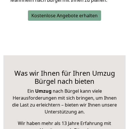
Mannheim nach Bürgel mit Ihnen zu planen.
Kostenlose Angebote erhalten
Was wir Ihnen für Ihren Umzug
Bürgel nach bieten
Ein
Umzug
nach Bürgel kann viele
Herausforderungen mit sich bringen, um Ihnen
die Last zu erleichtern – bieten wir Ihnen unsere
Unterstützung an.
Wir haben mehr als 13 Jahre Erfahrung mit