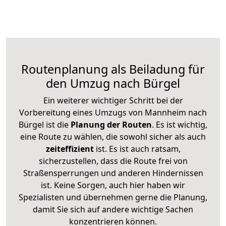
Routenplanung als Beiladung für
den Umzug nach Bürgel
Ein weiterer wichtiger Schritt bei der
Vorbereitung eines Umzugs von Mannheim nach
Bürgel ist die
Planung der Routen
. Es ist wichtig,
eine Route zu wählen, die sowohl sicher als auch
zeiteffizient
ist. Es ist auch ratsam,
sicherzustellen, dass die Route frei von
Straßensperrungen und anderen Hindernissen
ist. Keine Sorgen, auch hier haben wir
Spezialisten und übernehmen gerne die Planung,
damit Sie sich auf andere wichtige Sachen
konzentrieren können.