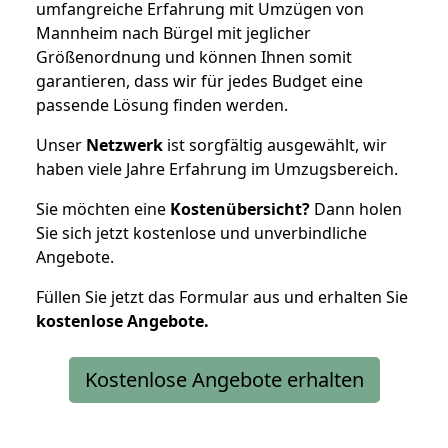
umfangreiche Erfahrung mit Umzügen von
Mannheim nach Bürgel mit jeglicher
Größenordnung und können Ihnen somit
garantieren, dass wir für jedes Budget eine
passende Lösung finden werden.
Unser
Netzwerk
ist sorgfältig ausgewählt, wir
haben viele Jahre Erfahrung im Umzugsbereich.
Sie möchten eine
Kostenübersicht?
Dann holen
Sie sich jetzt kostenlose und unverbindliche
Angebote.
Füllen Sie jetzt das Formular aus und erhalten Sie
kostenlose
Angebote.
Kostenlose Angebote erhalten