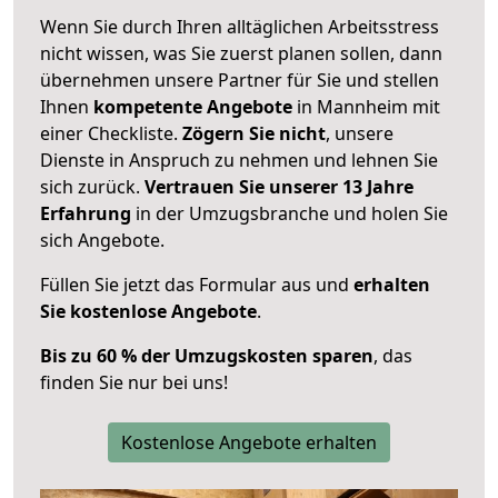
Wenn Sie durch Ihren alltäglichen Arbeitsstress
nicht wissen, was Sie zuerst planen sollen, dann
übernehmen unsere Partner für Sie und stellen
Ihnen
kompetente Angebote
in Mannheim mit
einer Checkliste.
Zögern Sie nicht
, unsere
Dienste in Anspruch zu nehmen und lehnen Sie
sich zurück.
Vertrauen Sie unserer 13 Jahre
Erfahrung
in der Umzugsbranche und holen Sie
sich Angebote.
Füllen Sie jetzt das Formular aus und
erhalten
Sie kostenlose Angebote
.
Bis zu 60 % der Umzugskosten sparen
, das
finden Sie nur bei uns!
Kostenlose Angebote erhalten