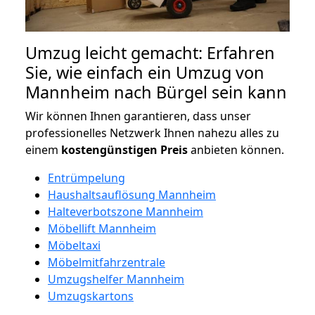
Umzug leicht gemacht: Erfahren
Sie, wie einfach ein Umzug von
Mannheim nach Bürgel sein kann
Wir können Ihnen garantieren, dass unser
professionelles Netzwerk Ihnen nahezu alles zu
einem
kostengünstigen
Preis
anbieten können.
Entrümpelung
Haushaltsauflösung Mannheim
Halteverbotszone Mannheim
Möbellift Mannheim
Möbeltaxi
Möbelmitfahrzentrale
Umzugshelfer Mannheim
Umzugskartons