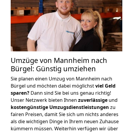
Umzüge von Mannheim nach
Bürgel: Günstig umziehen
Sie planen einen Umzug von Mannheim nach
Bürgel und möchten dabei möglichst
viel Geld
sparen?
Dann sind Sie bei uns genau richtig!
Unser Netzwerk bieten Ihnen
zuverlässige
und
kostengünstige Umzugsdienstleistungen
zu
fairen Preisen, damit Sie sich um nichts anderes
als die wichtigen Dinge in Ihrem neuen Zuhause
kümmern müssen. Weiterhin verfügen wir über