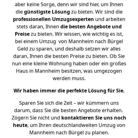
aber keine Sorge, denn wir sind hier, um Ihnen
die
günstigste
Lösung
zu bieten. Wir sind die
professionellen Umzugsexperten
und arbeiten
stets daran, Ihnen
die besten Angebote und
Preise
zu bieten. Wir wissen, wie wichtig es ist,
bei einem Umzug von Mannheim nach Bürgel
Geld zu sparen, und deshalb setzen wir alles
daran, Ihnen die besten Preise zu bieten. Ob Sie
nun eine kleine Wohnung haben oder ein großes
Haus in Mannheim besitzen, was umgezogen
werden muss.
Wir haben immer die perfekte Lösung für Sie.
Sparen Sie sich die Zeit – wir kümmern uns
darum, dass Sie die besten Angebote erhalten.
Zögern Sie nicht und
kontaktieren Sie uns noch
heute
, um Ihren deutschlandweiten Umzug von
Mannheim nach Bürgel zu planen.