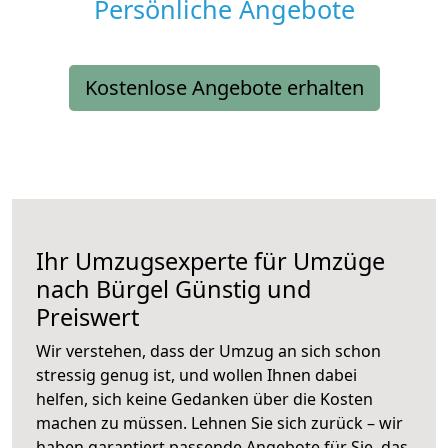
Persönliche Angebote
Kostenlose Angebote erhalten
Ihr Umzugsexperte für Umzüge
nach
Bürgel
Günstig und
Preiswert
Wir verstehen, dass der Umzug an sich schon
stressig genug ist, und wollen Ihnen dabei
helfen, sich keine Gedanken über die Kosten
machen zu müssen. Lehnen Sie sich zurück – wir
haben garantiert passende Angebote für Sie, das