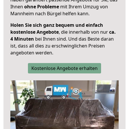
Ihnen
ohne Probleme
mit Ihrem Umzug von
Mannheim nach Bürgel helfen kann.
Holen Sie sich ganz bequem und einfach
kostenlose Angebote
, die innerhalb von nur
ca.
4 Minuten
bei Ihnen sind. Und das Beste daran
ist, dass all dies zu erschwinglichen Preisen
angeboten werden.
Kostenlose Angebote erhalten