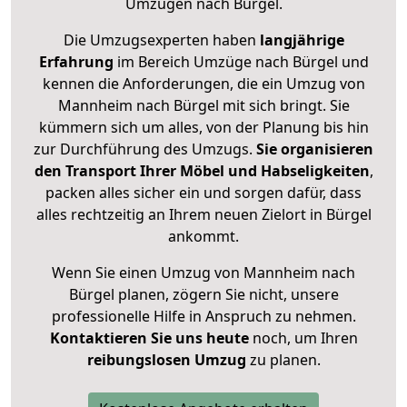
Umzügen nach
Bürgel
.
Die Umzugsexperten haben
langjährige
Erfahrung
im Bereich Umzüge nach Bürgel und
kennen die Anforderungen, die ein Umzug von
Mannheim nach Bürgel mit sich bringt. Sie
kümmern sich um alles, von der Planung bis hin
zur Durchführung des Umzugs.
Sie organisieren
den Transport Ihrer Möbel und Habseligkeiten
,
packen alles sicher ein und sorgen dafür, dass
alles rechtzeitig an Ihrem neuen Zielort in Bürgel
ankommt.
Wenn Sie einen Umzug von Mannheim nach
Bürgel planen, zögern Sie nicht, unsere
professionelle Hilfe in Anspruch zu nehmen.
Kontaktieren Sie uns heute
noch, um Ihren
reibungslosen Umzug
zu planen.