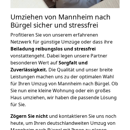
Umziehen von
Mannheim nach
Bürgel
sicher und stressfrei
Profitieren Sie von unserem erfahrenen
Netzwerk für günstige Umzüge oder dass ihre
Beiladung reibungslos und stressfrei
vonstattengeht. Dabei legen unsere Partner
besonderen Wert auf
Sorgfalt und
Zuverlässigkeit.
Die Qualität und unser breite
Leistungen machen uns zu der optimalen Wahl
für Ihren Umzug von Mannheim nach Bürgel. Ob
Sie nun eine kleine Wohnung oder ein großes
Haus umziehen, wir haben die passende Lösung
für Sie.
Zögern Sie nicht
und kontaktieren Sie uns noch
heute, um Ihren deutschlandweiten Umzug von