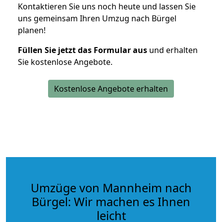
Kontaktieren Sie uns noch heute und lassen Sie
uns gemeinsam Ihren Umzug nach Bürgel
planen!
Füllen Sie jetzt das Formular aus
und erhalten
Sie kostenlose Angebote.
Kostenlose Angebote erhalten
Umzüge von Mannheim nach
Bürgel: Wir machen es Ihnen
leicht