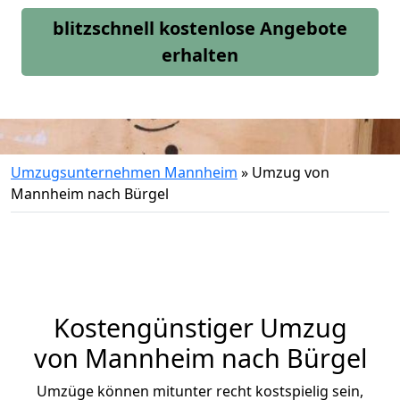
blitzschnell kostenlose Angebote
erhalten
Umzugsunternehmen Mannheim
»
Umzug von
Mannheim nach Bürgel
Kostengünstiger Umzug
von Mannheim nach Bürgel
Umzüge können mitunter recht kostspielig sein,