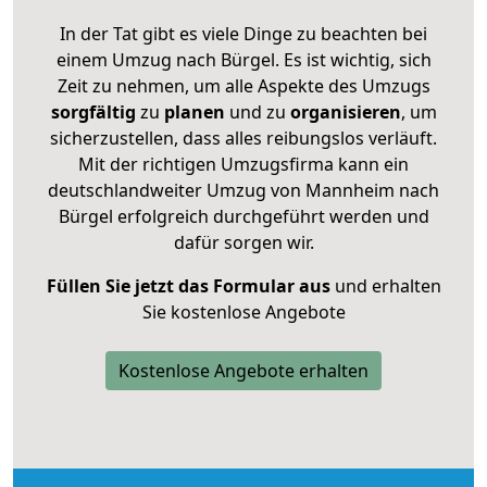
In der Tat gibt es viele Dinge zu beachten bei
einem Umzug nach Bürgel. Es ist wichtig, sich
Zeit zu nehmen, um alle Aspekte des Umzugs
sorgfältig
zu
planen
und zu
organisieren
, um
sicherzustellen, dass alles reibungslos verläuft.
Mit der richtigen Umzugsfirma kann ein
deutschlandweiter Umzug von Mannheim nach
Bürgel erfolgreich durchgeführt werden und
dafür sorgen wir.
Füllen Sie jetzt das Formular aus
und erhalten
Sie kostenlose Angebote
Kostenlose Angebote erhalten