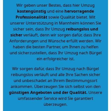
Wir geben unser Bestes, dass hier Umzug
kostengünstig
und eine
hervorragende
Professionalität
sowie Qualität bietet. Mit
unserer Unterstützung in Mannheim können Sie
sicher sein, dass Ihr Umzug
reibungslos und
sicher
verläuft, denn wir sorgen dafür, dass Ihre
Anforderungen und Wünsche erfüllt werden. Wir
haben die besten Partner, um Ihnen zu helfen
und sicherzustellen, dass Ihr Umzug nach Bürgel
ein erfolgreicher ist.
Wir sorgen dafür, dass Ihr Umzug nach Bürgel
reibungslos verläuft und alle Ihre Sachen sicher
und unbeschadet an Ihrem Bestimmungsort
ankommen. Überzeugen Sie sich selbst von den
günstigen Angeboten und der Qualität
.
Unsere
umfassender Service wird Sie garantiert
überzeugen.