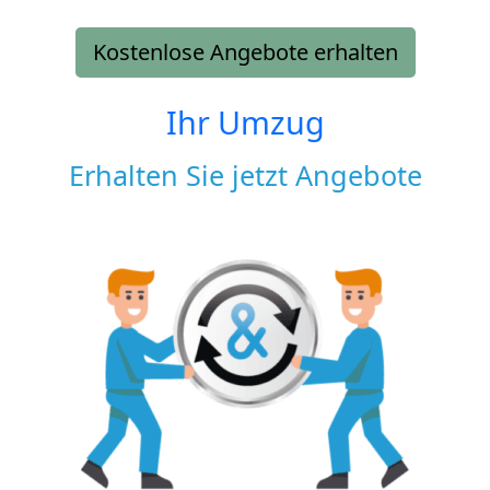
Kostenlose Angebote erhalten
Ihr Umzug
Erhalten Sie jetzt Angebote