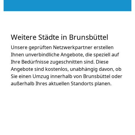
Weitere Städte in Brunsbüttel
Unsere geprüften Netzwerkpartner erstellen
Ihnen unverbindliche Angebote, die speziell auf
Ihre Bedürfnisse zugeschnitten sind. Diese
Angebote sind kostenlos, unabhängig davon, ob
Sie einen Umzug innerhalb von Brunsbüttel oder
außerhalb Ihres aktuellen Standorts planen.