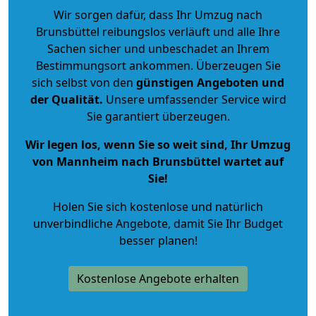
Wir sorgen dafür, dass Ihr Umzug nach
Brunsbüttel reibungslos verläuft und alle Ihre
Sachen sicher und unbeschadet an Ihrem
Bestimmungsort ankommen. Überzeugen Sie
sich selbst von den
günstigen Angeboten und
der Qualität
.
Unsere umfassender Service wird
Sie garantiert überzeugen.
Wir legen los, wenn Sie so weit sind, Ihr Umzug
von Mannheim nach Brunsbüttel wartet auf
Sie!
Holen Sie sich kostenlose und natürlich
unverbindliche Angebote
, damit Sie Ihr Budget
besser planen!
Kostenlose Angebote erhalten