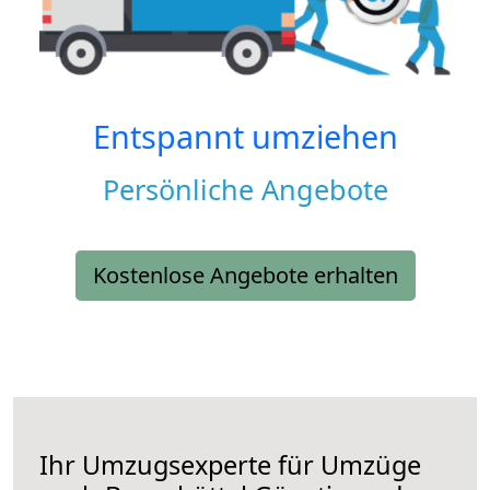
Entspannt umziehen
Persönliche Angebote
Kostenlose Angebote erhalten
Ihr Umzugsexperte für Umzüge