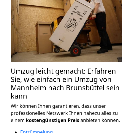
Umzug leicht gemacht: Erfahren
Sie, wie einfach ein Umzug von
Mannheim nach Brunsbüttel sein
kann
Wir können Ihnen garantieren, dass unser
professionelles Netzwerk Ihnen nahezu alles zu
einem
kostengünstigen
Preis
anbieten können.
Entrümpelung