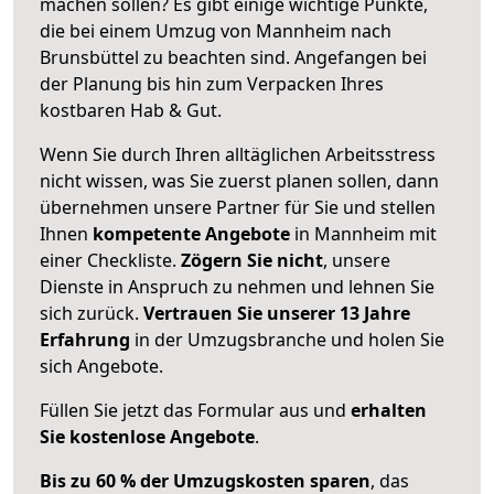
machen sollen? Es gibt einige wichtige Punkte,
die bei einem Umzug von Mannheim nach
Brunsbüttel zu beachten sind.
Angefangen bei
der Planung bis hin zum Verpacken Ihres
kostbaren Hab & Gut.
Wenn Sie durch Ihren alltäglichen Arbeitsstress
nicht wissen, was Sie zuerst planen sollen, dann
übernehmen unsere Partner für Sie und stellen
Ihnen
kompetente Angebote
in Mannheim mit
einer Checkliste.
Zögern Sie nicht
, unsere
Dienste in Anspruch zu nehmen und lehnen Sie
sich zurück.
Vertrauen Sie unserer 13 Jahre
Erfahrung
in der Umzugsbranche und holen Sie
sich Angebote.
Füllen Sie jetzt das Formular aus und
erhalten
Sie kostenlose Angebote
.
Bis zu 60 % der Umzugskosten sparen
, das