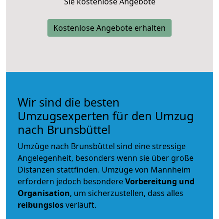
Sie kostenlose Angebote
Kostenlose Angebote erhalten
Wir sind die besten
Umzugsexperten für den Umzug
nach Brunsbüttel
Umzüge nach Brunsbüttel sind eine stressige
Angelegenheit, besonders wenn sie über große
Distanzen stattfinden. Umzüge von Mannheim
erfordern jedoch besondere
Vorbereitung und
Organisation
, um sicherzustellen, dass alles
reibungslos
verläuft.