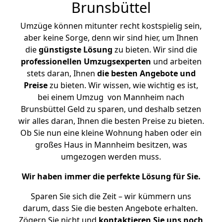
Brunsbüttel
Umzüge können mitunter recht kostspielig sein,
aber keine Sorge, denn wir sind hier, um Ihnen
die
günstigste
Lösung
zu bieten. Wir sind die
professionellen Umzugsexperten
und arbeiten
stets daran, Ihnen
die besten Angebote und
Preise
zu bieten. Wir wissen, wie wichtig es ist,
bei einem Umzug von Mannheim nach
Brunsbüttel Geld zu sparen, und deshalb setzen
wir alles daran, Ihnen die besten Preise zu bieten.
Ob Sie nun eine kleine Wohnung haben oder ein
großes Haus in Mannheim besitzen, was
umgezogen werden muss.
Wir haben immer die perfekte Lösung für Sie.
Sparen Sie sich die Zeit – wir kümmern uns
darum, dass Sie die besten Angebote erhalten.
Zögern Sie nicht und
kontaktieren Sie uns noch