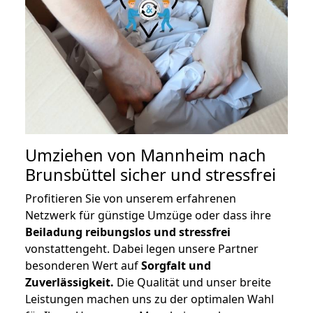
Umziehen von
Mannheim nach
Brunsbüttel
sicher und stressfrei
Profitieren Sie von unserem erfahrenen
Netzwerk für günstige Umzüge oder dass ihre
Beiladung reibungslos und stressfrei
vonstattengeht. Dabei legen unsere Partner
besonderen Wert auf
Sorgfalt und
Zuverlässigkeit.
Die Qualität und unser breite
Leistungen machen uns zu der optimalen Wahl