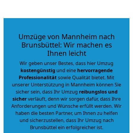
Umzüge von Mannheim nach
Brunsbüttel: Wir machen es
Ihnen leicht
Wir geben unser Bestes, dass hier Umzug
kostengünstig
und eine
hervorragende
Professionalität
sowie Qualität bietet. Mit
unserer Unterstützung in Mannheim können Sie
sicher sein, dass Ihr Umzug
reibungslos und
sicher
verläuft, denn wir sorgen dafür, dass Ihre
Anforderungen und Wünsche erfüllt werden. Wir
haben die besten Partner, um Ihnen zu helfen
und sicherzustellen, dass Ihr Umzug nach
Brunsbüttel ein erfolgreicher ist.