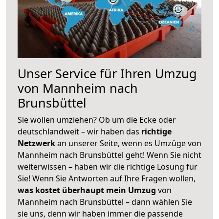
Unser Service für Ihren Umzug
von Mannheim nach
Brunsbüttel
Sie wollen umziehen? Ob um die Ecke oder
deutschlandweit – wir haben das
richtige
Netzwerk
an unserer Seite, wenn es Umzüge von
Mannheim nach Brunsbüttel geht! Wenn Sie nicht
weiterwissen – haben wir die richtige Lösung für
Sie! Wenn Sie Antworten auf Ihre Fragen wollen,
was kostet überhaupt mein Umzug
von
Mannheim nach Brunsbüttel – dann wählen Sie
sie uns, denn wir haben immer die passende