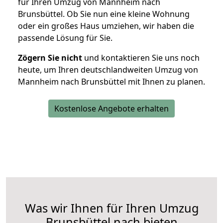
für Ihren Umzug von Mannheim nach
Brunsbüttel. Ob Sie nun eine kleine Wohnung
oder ein großes Haus umziehen, wir haben die
passende Lösung für Sie.
Zögern Sie nicht
und kontaktieren Sie uns noch
heute, um Ihren deutschlandweiten Umzug von
Mannheim nach Brunsbüttel mit Ihnen zu planen.
Kostenlose Angebote erhalten
Was wir Ihnen für Ihren Umzug
Brunsbüttel nach bieten