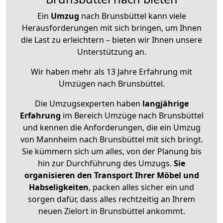
Ein
Umzug
nach Brunsbüttel kann viele
Herausforderungen mit sich bringen, um Ihnen
die Last zu erleichtern – bieten wir Ihnen unsere
Unterstützung an.
Wir haben mehr als 13 Jahre Erfahrung mit
Umzügen nach
Brunsbüttel
.
Die Umzugsexperten haben
langjährige
Erfahrung
im Bereich Umzüge nach Brunsbüttel
und kennen die Anforderungen, die ein Umzug
von Mannheim nach Brunsbüttel mit sich bringt.
Sie kümmern sich um alles, von der Planung bis
hin zur Durchführung des Umzugs.
Sie
organisieren den Transport Ihrer Möbel und
Habseligkeiten
, packen alles sicher ein und
sorgen dafür, dass alles rechtzeitig an Ihrem
neuen Zielort in Brunsbüttel ankommt.