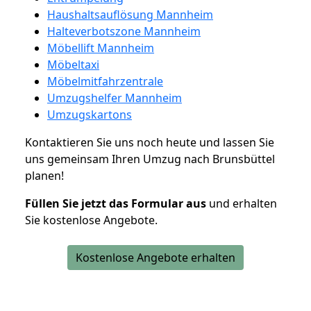
Haushaltsauflösung Mannheim
Halteverbotszone Mannheim
Möbellift Mannheim
Möbeltaxi
Möbelmitfahrzentrale
Umzugshelfer Mannheim
Umzugskartons
Kontaktieren Sie uns noch heute und lassen Sie
uns gemeinsam Ihren Umzug nach Brunsbüttel
planen!
Füllen Sie jetzt das Formular aus
und erhalten
Sie kostenlose Angebote.
Kostenlose Angebote erhalten