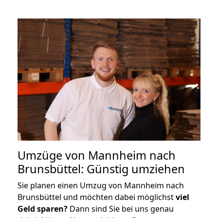
Umzüge von Mannheim nach
Brunsbüttel: Günstig umziehen
Sie planen einen Umzug von Mannheim nach
Brunsbüttel und möchten dabei möglichst
viel
Geld sparen?
Dann sind Sie bei uns genau