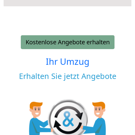
Kostenlose Angebote erhalten
Ihr Umzug
Erhalten Sie jetzt Angebote