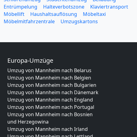
Entrümpelung
Halteverbotszone
Klaviertransport
Möbellift
Haushaltsauflösung
Möbeltaxi
Möbelmitfahrzentrale
Umzugskartons
Europa-Umzüge
Umzug von Mannheim nach Belarus
Umzug von Mannheim nach Belgien
Umzug von Mannheim nach Bulgarien
Umzug von Mannheim nach Dänemark
Umzug von Mannheim nach England
Umzug von Mannheim nach Portugal
Umzug von Mannheim nach Bosnien
und Herzegowina
Umzug von Mannheim nach Irland
Umzug von Mannheim nach Lettland