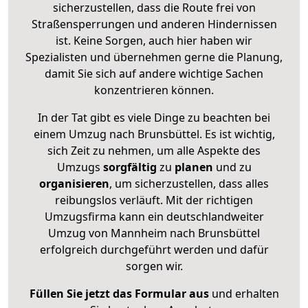
sicherzustellen, dass die Route frei von
Straßensperrungen und anderen Hindernissen
ist. Keine Sorgen, auch hier haben wir
Spezialisten und übernehmen gerne die Planung,
damit Sie sich auf andere wichtige Sachen
konzentrieren können.
In der Tat gibt es viele Dinge zu beachten bei
einem Umzug nach Brunsbüttel. Es ist wichtig,
sich Zeit zu nehmen, um alle Aspekte des
Umzugs
sorgfältig
zu
planen
und zu
organisieren
, um sicherzustellen, dass alles
reibungslos verläuft. Mit der richtigen
Umzugsfirma kann ein deutschlandweiter
Umzug von Mannheim nach Brunsbüttel
erfolgreich durchgeführt werden und dafür
sorgen wir.
Füllen Sie jetzt das Formular aus
und erhalten