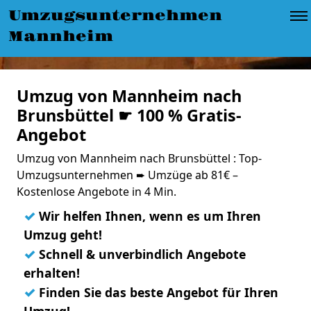
Umzugsunternehmen
Mannheim
Umzug von Mannheim nach
Brunsbüttel ☛ 100 % Gratis-
Angebot
Umzug von Mannheim nach Brunsbüttel : Top-
Umzugsunternehmen ➨ Umzüge ab 81€ –
Kostenlose Angebote in 4 Min.
✓
Wir helfen Ihnen, wenn es um Ihren
Umzug geht!
✓
Schnell & unverbindlich Angebote
erhalten!
✓
Finden Sie das beste Angebot für Ihren