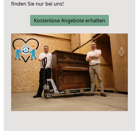
finden Sie nur bei uns!
Kostenlose Angebote erhalten