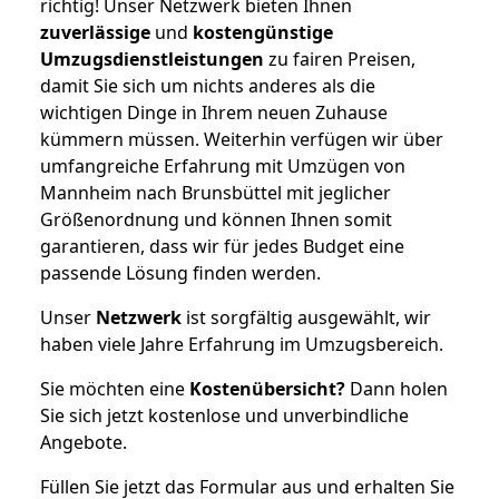
richtig! Unser Netzwerk bieten Ihnen
zuverlässige
und
kostengünstige
Umzugsdienstleistungen
zu fairen Preisen,
damit Sie sich um nichts anderes als die
wichtigen Dinge in Ihrem neuen Zuhause
kümmern müssen. Weiterhin verfügen wir über
umfangreiche Erfahrung mit Umzügen von
Mannheim nach Brunsbüttel mit jeglicher
Größenordnung und können Ihnen somit
garantieren, dass wir für jedes Budget eine
passende Lösung finden werden.
Unser
Netzwerk
ist sorgfältig ausgewählt, wir
haben viele Jahre Erfahrung im Umzugsbereich.
Sie möchten eine
Kostenübersicht?
Dann holen
Sie sich jetzt kostenlose und unverbindliche
Angebote.
Füllen Sie jetzt das Formular aus und erhalten Sie