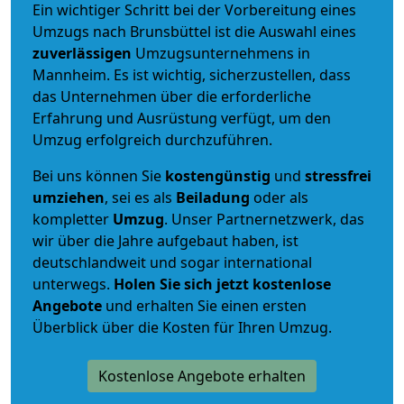
Ein wichtiger Schritt bei der Vorbereitung eines
Umzugs nach Brunsbüttel ist die Auswahl eines
zuverlässigen
Umzugsunternehmens in
Mannheim. Es ist wichtig, sicherzustellen, dass
das Unternehmen über die erforderliche
Erfahrung und Ausrüstung verfügt, um den
Umzug erfolgreich durchzuführen.
Bei uns können Sie
kostengünstig
und
stressfrei
umziehen
, sei es als
Beiladung
oder als
kompletter
Umzug
. Unser Partnernetzwerk, das
wir über die Jahre aufgebaut haben, ist
deutschlandweit und sogar international
unterwegs.
Holen Sie sich jetzt kostenlose
Angebote
und erhalten Sie einen ersten
Überblick über die Kosten für Ihren Umzug.
Kostenlose Angebote erhalten