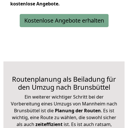
kostenlose
Angebote.
Kostenlose Angebote erhalten
Routenplanung als Beiladung für
den Umzug nach Brunsbüttel
Ein weiterer wichtiger Schritt bei der
Vorbereitung eines Umzugs von Mannheim nach
Brunsbüttel ist die
Planung der Routen
. Es ist
wichtig, eine Route zu wählen, die sowohl sicher
als auch
zeiteffizient
ist. Es ist auch ratsam,