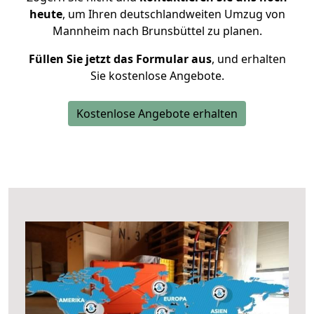
heute
, um Ihren deutschlandweiten Umzug von
Mannheim nach Brunsbüttel zu planen.
Füllen Sie jetzt das Formular aus
, und erhalten
Sie kostenlose Angebote.
Kostenlose Angebote erhalten