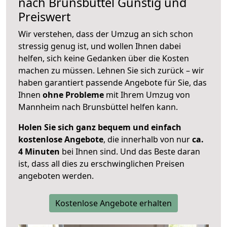
nach
Brunsbüttel
Günstig und
Preiswert
Wir verstehen, dass der Umzug an sich schon
stressig genug ist, und wollen Ihnen dabei
helfen, sich keine Gedanken über die Kosten
machen zu müssen. Lehnen Sie sich zurück – wir
haben garantiert passende Angebote für Sie, das
Ihnen
ohne Probleme
mit Ihrem Umzug von
Mannheim nach Brunsbüttel helfen kann.
Holen Sie sich ganz bequem und einfach
kostenlose Angebote
, die innerhalb von nur
ca.
4 Minuten
bei Ihnen sind. Und das Beste daran
ist, dass all dies zu erschwinglichen Preisen
angeboten werden.
Kostenlose Angebote erhalten