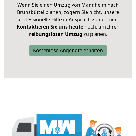
Wenn Sie einen Umzug von Mannheim nach
Brunsbüttel planen, zögern Sie nicht, unsere
professionelle Hilfe in Anspruch zu nehmen.
Kontaktieren Sie uns heute
noch, um Ihren
reibungslosen Umzug
zu planen.
Kostenlose Angebote erhalten