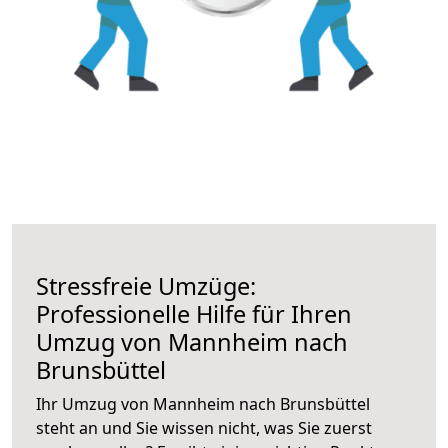
Stressfreie Umzüge:
Professionelle Hilfe für Ihren
Umzug von Mannheim nach
Brunsbüttel
Ihr Umzug von Mannheim nach Brunsbüttel
steht an und Sie wissen nicht, was Sie zuerst