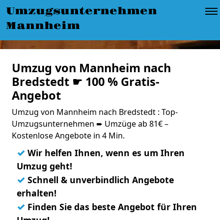
Umzugsunternehmen
Mannheim
Umzug von Mannheim nach
Bredstedt ☛ 100 % Gratis-
Angebot
Umzug von Mannheim nach Bredstedt : Top-
Umzugsunternehmen ➨ Umzüge ab 81€ –
Kostenlose Angebote in 4 Min.
✓
Wir helfen Ihnen, wenn es um Ihren
Umzug geht!
✓
Schnell & unverbindlich Angebote
erhalten!
✓
Finden Sie das beste Angebot für Ihren