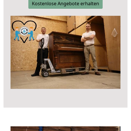
Kostenlose Angebote erhalten