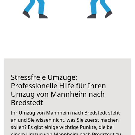
Stressfreie Umzüge:
Professionelle Hilfe für Ihren
Umzug von Mannheim nach
Bredstedt
Ihr Umzug von Mannheim nach Bredstedt steht
an und Sie wissen nicht, was Sie zuerst machen
sollen? Es gibt einige wichtige Punkte, die bei
einem Umzug von Mannheim nach Bredstedt zu