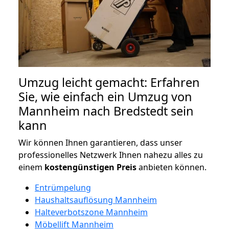
Umzug leicht gemacht: Erfahren
Sie, wie einfach ein Umzug von
Mannheim nach Bredstedt sein
kann
Wir können Ihnen garantieren, dass unser
professionelles Netzwerk Ihnen nahezu alles zu
einem
kostengünstigen
Preis
anbieten können.
Entrümpelung
Haushaltsauflösung Mannheim
Halteverbotszone Mannheim
Möbellift Mannheim