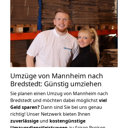
Umzüge von Mannheim nach
Bredstedt: Günstig umziehen
Sie planen einen Umzug von Mannheim nach
Bredstedt und möchten dabei möglichst
viel
Geld sparen?
Dann sind Sie bei uns genau
richtig! Unser Netzwerk bieten Ihnen
zuverlässige
und
kostengünstige
Umzugsdienstleistungen
zu fairen Preisen,