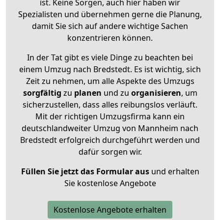
ist. Keine Sorgen, auch hier haben wir
Spezialisten und übernehmen gerne die Planung,
damit Sie sich auf andere wichtige Sachen
konzentrieren können.
In der Tat gibt es viele Dinge zu beachten bei
einem Umzug nach Bredstedt. Es ist wichtig, sich
Zeit zu nehmen, um alle Aspekte des Umzugs
sorgfältig
zu
planen
und zu
organisieren
, um
sicherzustellen, dass alles reibungslos verläuft.
Mit der richtigen Umzugsfirma kann ein
deutschlandweiter Umzug von Mannheim nach
Bredstedt erfolgreich durchgeführt werden und
dafür sorgen wir.
Füllen Sie jetzt das Formular aus
und erhalten
Sie kostenlose Angebote
Kostenlose Angebote erhalten