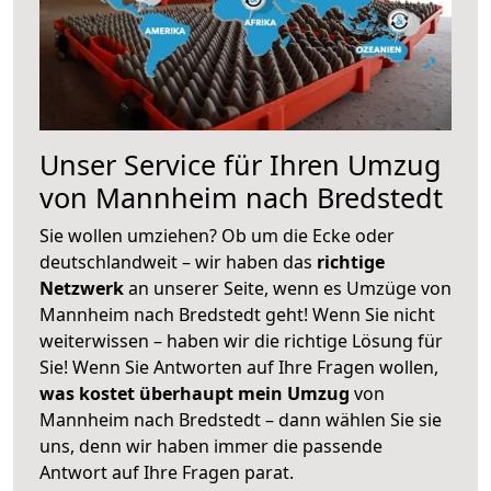
Unser Service für Ihren Umzug
von Mannheim nach Bredstedt
Sie wollen umziehen? Ob um die Ecke oder
deutschlandweit – wir haben das
richtige
Netzwerk
an unserer Seite, wenn es Umzüge von
Mannheim nach Bredstedt geht! Wenn Sie nicht
weiterwissen – haben wir die richtige Lösung für
Sie! Wenn Sie Antworten auf Ihre Fragen wollen,
was kostet überhaupt mein Umzug
von
Mannheim nach Bredstedt – dann wählen Sie sie
uns, denn wir haben immer die passende
Antwort auf Ihre Fragen parat.