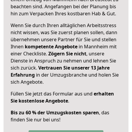
beachten sind.
Angefangen bei der Planung bis
hin zum Verpacken Ihres kostbaren Hab & Gut.
Wenn Sie durch Ihren alltäglichen Arbeitsstress
nicht wissen, was Sie zuerst planen sollen, dann
übernehmen unsere Partner für Sie und stellen
Ihnen
kompetente Angebote
in Mannheim mit
einer Checkliste.
Zögern Sie nicht
, unsere
Dienste in Anspruch zu nehmen und lehnen Sie
sich zurück.
Vertrauen Sie unserer 13 Jahre
Erfahrung
in der Umzugsbranche und holen Sie
sich Angebote.
Füllen Sie jetzt das Formular aus und
erhalten
Sie kostenlose Angebote
.
Bis zu 60 % der Umzugskosten sparen
, das
finden Sie nur bei uns!