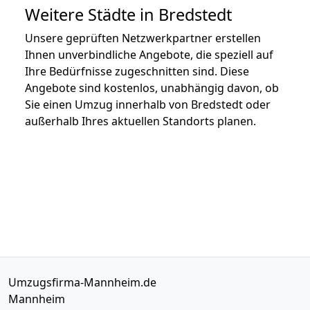
Weitere Städte in Bredstedt
Unsere geprüften Netzwerkpartner erstellen
Ihnen unverbindliche Angebote, die speziell auf
Ihre Bedürfnisse zugeschnitten sind. Diese
Angebote sind kostenlos, unabhängig davon, ob
Sie einen Umzug innerhalb von Bredstedt oder
außerhalb Ihres aktuellen Standorts planen.
Umzugsfirma-Mannheim.de
Mannheim