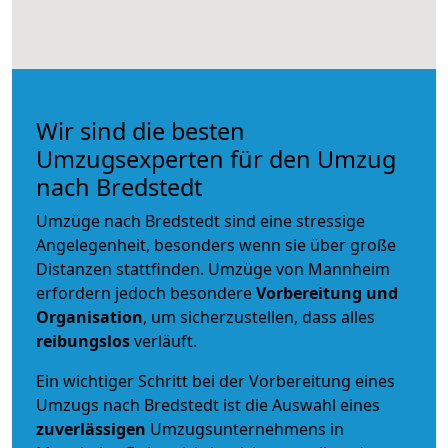
Wir sind die besten
Umzugsexperten für den Umzug
nach Bredstedt
Umzüge nach Bredstedt sind eine stressige
Angelegenheit, besonders wenn sie über große
Distanzen stattfinden. Umzüge von Mannheim
erfordern jedoch besondere
Vorbereitung und
Organisation
, um sicherzustellen, dass alles
reibungslos
verläuft.
Ein wichtiger Schritt bei der Vorbereitung eines
Umzugs nach Bredstedt ist die Auswahl eines
zuverlässigen
Umzugsunternehmens in