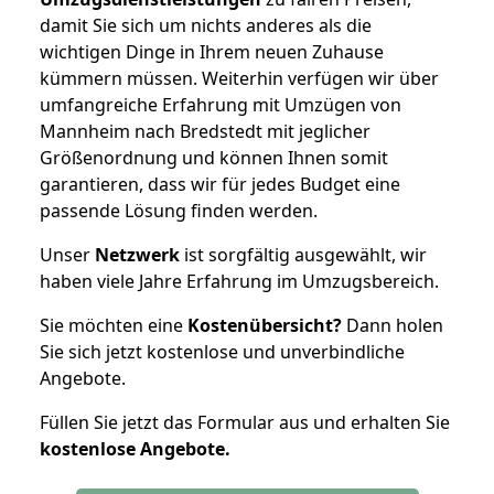
damit Sie sich um nichts anderes als die
wichtigen Dinge in Ihrem neuen Zuhause
kümmern müssen. Weiterhin verfügen wir über
umfangreiche Erfahrung mit Umzügen von
Mannheim nach Bredstedt mit jeglicher
Größenordnung und können Ihnen somit
garantieren, dass wir für jedes Budget eine
passende Lösung finden werden.
Unser
Netzwerk
ist sorgfältig ausgewählt, wir
haben viele Jahre Erfahrung im Umzugsbereich.
Sie möchten eine
Kostenübersicht?
Dann holen
Sie sich jetzt kostenlose und unverbindliche
Angebote.
Füllen Sie jetzt das Formular aus und erhalten Sie
kostenlose
Angebote.