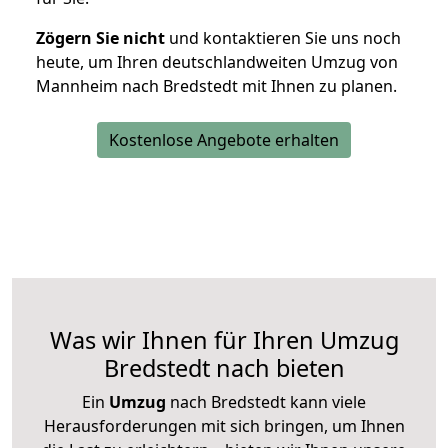
Zögern Sie nicht
und kontaktieren Sie uns noch
heute, um Ihren deutschlandweiten Umzug von
Mannheim nach Bredstedt mit Ihnen zu planen.
Kostenlose Angebote erhalten
Was wir Ihnen für Ihren Umzug
Bredstedt nach bieten
Ein
Umzug
nach Bredstedt kann viele
Herausforderungen mit sich bringen, um Ihnen