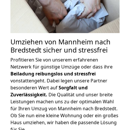
Umziehen von
Mannheim nach
Bredstedt
sicher und stressfrei
Profitieren Sie von unserem erfahrenen
Netzwerk für günstige Umzüge oder dass ihre
Beiladung reibungslos und stressfrei
vonstattengeht. Dabei legen unsere Partner
besonderen Wert auf
Sorgfalt und
Zuverlässigkeit.
Die Qualität und unser breite
Leistungen machen uns zu der optimalen Wahl
für Ihren Umzug von Mannheim nach Bredstedt.
Ob Sie nun eine kleine Wohnung oder ein großes
Haus umziehen, wir haben die passende Lösung
für Sie.