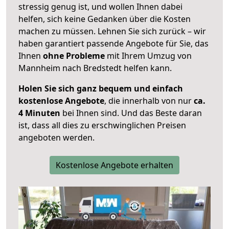
stressig genug ist, und wollen Ihnen dabei
helfen, sich keine Gedanken über die Kosten
machen zu müssen. Lehnen Sie sich zurück – wir
haben garantiert passende Angebote für Sie, das
Ihnen
ohne Probleme
mit Ihrem Umzug von
Mannheim nach Bredstedt helfen kann.
Holen Sie sich ganz bequem und einfach
kostenlose Angebote
, die innerhalb von nur
ca.
4 Minuten
bei Ihnen sind. Und das Beste daran
ist, dass all dies zu erschwinglichen Preisen
angeboten werden.
Kostenlose Angebote erhalten