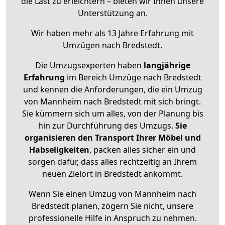
die Last zu erleichtern – bieten wir Ihnen unsere
Unterstützung an.
Wir haben mehr als 13 Jahre Erfahrung mit
Umzügen nach
Bredstedt
.
Die Umzugsexperten haben
langjährige
Erfahrung
im Bereich Umzüge nach Bredstedt
und kennen die Anforderungen, die ein Umzug
von Mannheim nach Bredstedt mit sich bringt.
Sie kümmern sich um alles, von der Planung bis
hin zur Durchführung des Umzugs.
Sie
organisieren den Transport Ihrer Möbel und
Habseligkeiten
, packen alles sicher ein und
sorgen dafür, dass alles rechtzeitig an Ihrem
neuen Zielort in Bredstedt ankommt.
Wenn Sie einen Umzug von Mannheim nach
Bredstedt planen, zögern Sie nicht, unsere
professionelle Hilfe in Anspruch zu nehmen.