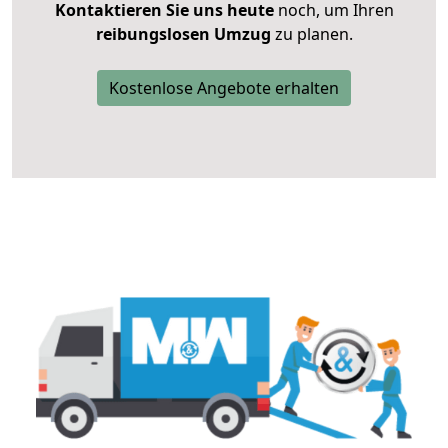
Kontaktieren Sie uns heute
noch, um Ihren
reibungslosen Umzug
zu planen.
Kostenlose Angebote erhalten