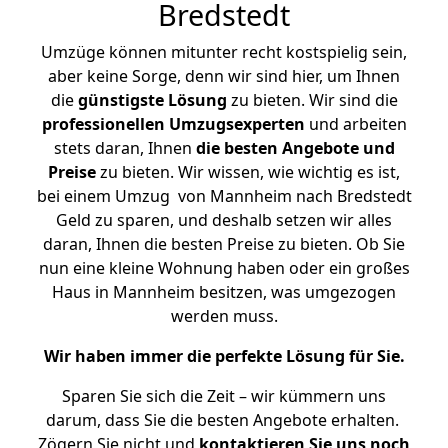
Bredstedt
Umzüge können mitunter recht kostspielig sein,
aber keine Sorge, denn wir sind hier, um Ihnen
die
günstigste
Lösung
zu bieten. Wir sind die
professionellen Umzugsexperten
und arbeiten
stets daran, Ihnen
die besten Angebote und
Preise
zu bieten. Wir wissen, wie wichtig es ist,
bei einem Umzug von Mannheim nach Bredstedt
Geld zu sparen, und deshalb setzen wir alles
daran, Ihnen die besten Preise zu bieten. Ob Sie
nun eine kleine Wohnung haben oder ein großes
Haus in Mannheim besitzen, was umgezogen
werden muss.
Wir haben immer die perfekte Lösung für Sie.
Sparen Sie sich die Zeit – wir kümmern uns
darum, dass Sie die besten Angebote erhalten.
Zögern Sie nicht und
kontaktieren Sie uns noch