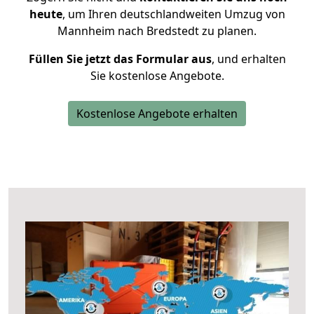
heute
, um Ihren deutschlandweiten Umzug von
Mannheim nach Bredstedt zu planen.
Füllen Sie jetzt das Formular aus
, und erhalten
Sie kostenlose Angebote.
Kostenlose Angebote erhalten