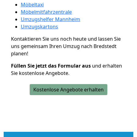
Möbeltaxi
Möbelmitfahrzentrale
Umzugshelfer Mannheim
Umzugskartons
Kontaktieren Sie uns noch heute und lassen Sie
uns gemeinsam Ihren Umzug nach Bredstedt
planen!
Füllen Sie jetzt das Formular aus
und erhalten
Sie kostenlose Angebote.
Kostenlose Angebote erhalten