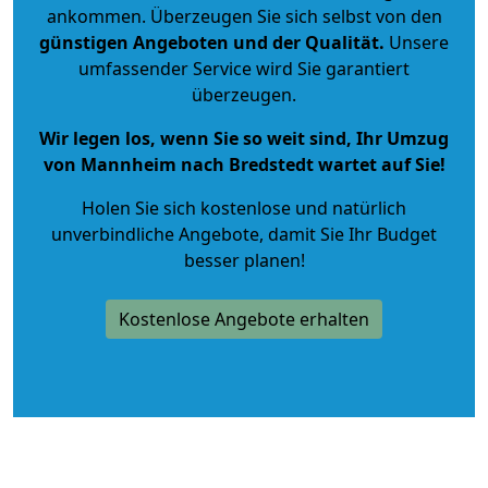
ankommen. Überzeugen Sie sich selbst von den
günstigen Angeboten und der Qualität
.
Unsere
umfassender Service wird Sie garantiert
überzeugen.
Wir legen los, wenn Sie so weit sind, Ihr Umzug
von Mannheim nach Bredstedt wartet auf Sie!
Holen Sie sich kostenlose und natürlich
unverbindliche Angebote
, damit Sie Ihr Budget
besser planen!
Kostenlose Angebote erhalten