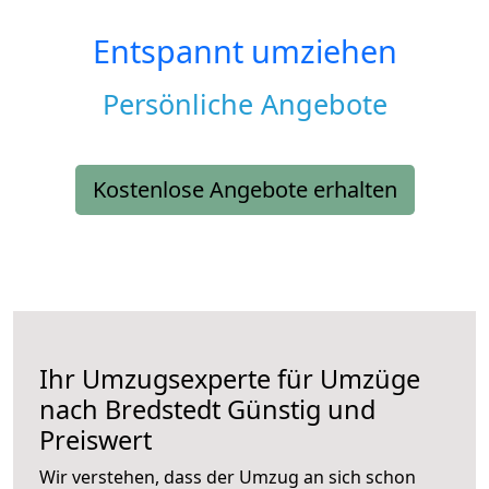
Entspannt umziehen
Persönliche Angebote
Kostenlose Angebote erhalten
Ihr Umzugsexperte für Umzüge
nach
Bredstedt
Günstig und
Preiswert
Wir verstehen, dass der Umzug an sich schon