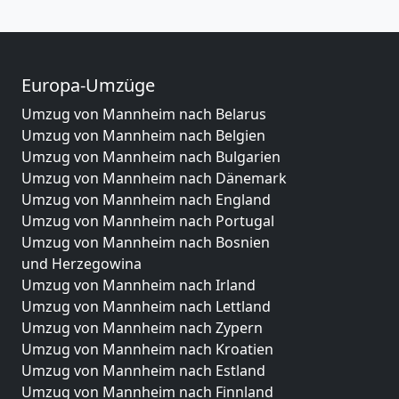
Europa-Umzüge
Umzug von Mannheim nach Belarus
Umzug von Mannheim nach Belgien
Umzug von Mannheim nach Bulgarien
Umzug von Mannheim nach Dänemark
Umzug von Mannheim nach England
Umzug von Mannheim nach Portugal
Umzug von Mannheim nach Bosnien
und Herzegowina
Umzug von Mannheim nach Irland
Umzug von Mannheim nach Lettland
Umzug von Mannheim nach Zypern
Umzug von Mannheim nach Kroatien
Umzug von Mannheim nach Estland
Umzug von Mannheim nach Finnland