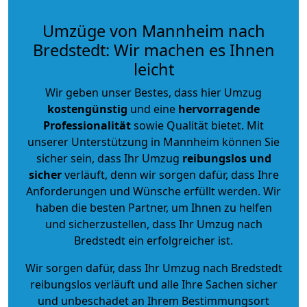
Umzüge von Mannheim nach
Bredstedt: Wir machen es Ihnen
leicht
Wir geben unser Bestes, dass hier Umzug
kostengünstig
und eine
hervorragende
Professionalität
sowie Qualität bietet. Mit
unserer Unterstützung in Mannheim können Sie
sicher sein, dass Ihr Umzug
reibungslos und
sicher
verläuft, denn wir sorgen dafür, dass Ihre
Anforderungen und Wünsche erfüllt werden. Wir
haben die besten Partner, um Ihnen zu helfen
und sicherzustellen, dass Ihr Umzug nach
Bredstedt ein erfolgreicher ist.
Wir sorgen dafür, dass Ihr Umzug nach Bredstedt
reibungslos verläuft und alle Ihre Sachen sicher
und unbeschadet an Ihrem Bestimmungsort