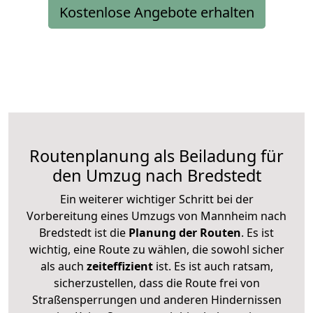
Kostenlose Angebote erhalten
Routenplanung als Beiladung für
den Umzug nach Bredstedt
Ein weiterer wichtiger Schritt bei der
Vorbereitung eines Umzugs von Mannheim nach
Bredstedt ist die
Planung der Routen
. Es ist
wichtig, eine Route zu wählen, die sowohl sicher
als auch
zeiteffizient
ist. Es ist auch ratsam,
sicherzustellen, dass die Route frei von
Straßensperrungen und anderen Hindernissen