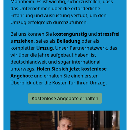
Mannheim. Es ist wichtig, sicherzustellen, dass
das Unternehmen über die erforderliche
Erfahrung und Ausrüstung verfügt, um den
Umzug erfolgreich durchzuführen.
Bei uns können Sie
kostengünstig
und
stressfrei
umziehen
, sei es als
Beiladung
oder als
kompletter
Umzug
. Unser Partnernetzwerk, das
wir über die Jahre aufgebaut haben, ist
deutschlandweit und sogar international
unterwegs.
Holen Sie sich jetzt kostenlose
Angebote
und erhalten Sie einen ersten
Überblick über die Kosten für Ihren Umzug.
Kostenlose Angebote erhalten