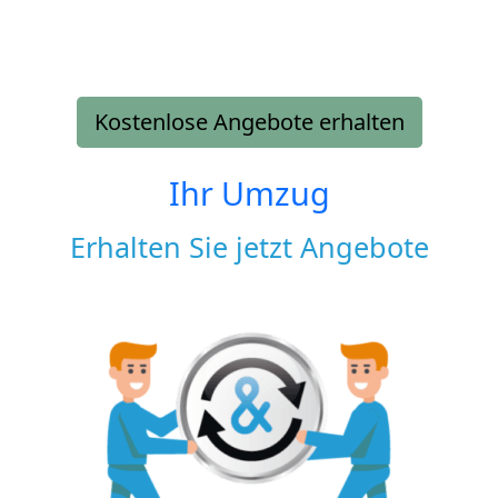
Kostenlose Angebote erhalten
Ihr Umzug
Erhalten Sie jetzt Angebote