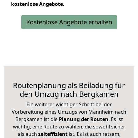
kostenlose
Angebote.
Kostenlose Angebote erhalten
Routenplanung als Beiladung für
den Umzug nach Bergkamen
Ein weiterer wichtiger Schritt bei der
Vorbereitung eines Umzugs von Mannheim nach
Bergkamen ist die
Planung der Routen
. Es ist
wichtig, eine Route zu wählen, die sowohl sicher
als auch
zeiteffizient
ist. Es ist auch ratsam,