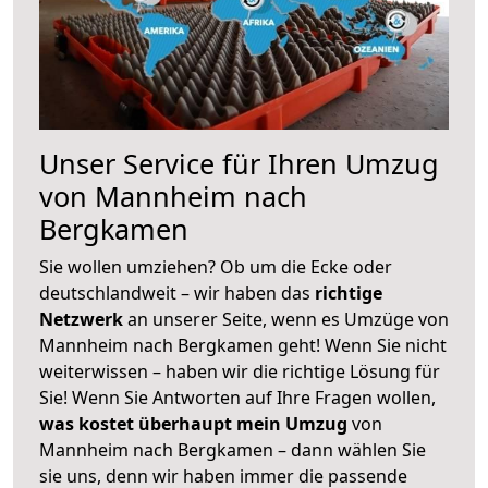
Unser Service für Ihren Umzug
von Mannheim nach
Bergkamen
Sie wollen umziehen? Ob um die Ecke oder
deutschlandweit – wir haben das
richtige
Netzwerk
an unserer Seite, wenn es Umzüge von
Mannheim nach Bergkamen geht! Wenn Sie nicht
weiterwissen – haben wir die richtige Lösung für
Sie! Wenn Sie Antworten auf Ihre Fragen wollen,
was kostet überhaupt mein Umzug
von
Mannheim nach Bergkamen – dann wählen Sie
sie uns, denn wir haben immer die passende