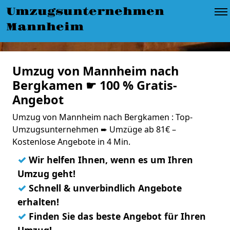
Umzugsunternehmen
Mannheim
Umzug von Mannheim nach
Bergkamen ☛ 100 % Gratis-
Angebot
Umzug von Mannheim nach Bergkamen : Top-
Umzugsunternehmen ➨ Umzüge ab 81€ –
Kostenlose Angebote in 4 Min.
✓
Wir helfen Ihnen, wenn es um Ihren
Umzug geht!
✓
Schnell & unverbindlich Angebote
erhalten!
✓
Finden Sie das beste Angebot für Ihren