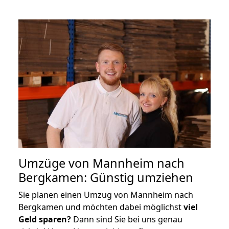
Umzüge von Mannheim nach
Bergkamen: Günstig umziehen
Sie planen einen Umzug von Mannheim nach
Bergkamen und möchten dabei möglichst
viel
Geld sparen?
Dann sind Sie bei uns genau