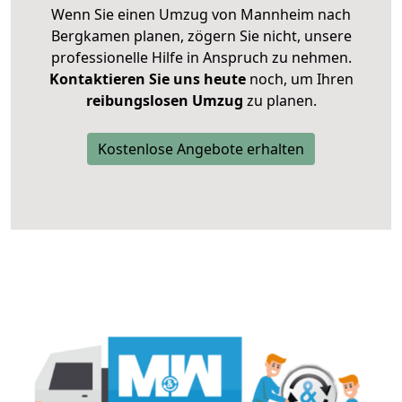
Wenn Sie einen Umzug von Mannheim nach
Bergkamen planen, zögern Sie nicht, unsere
professionelle Hilfe in Anspruch zu nehmen.
Kontaktieren Sie uns heute
noch, um Ihren
reibungslosen Umzug
zu planen.
Kostenlose Angebote erhalten