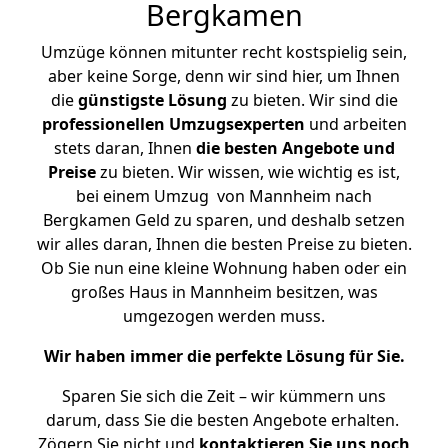
Bergkamen
Umzüge können mitunter recht kostspielig sein,
aber keine Sorge, denn wir sind hier, um Ihnen
die
günstigste
Lösung
zu bieten. Wir sind die
professionellen Umzugsexperten
und arbeiten
stets daran, Ihnen
die besten Angebote und
Preise
zu bieten. Wir wissen, wie wichtig es ist,
bei einem Umzug von Mannheim nach
Bergkamen Geld zu sparen, und deshalb setzen
wir alles daran, Ihnen die besten Preise zu bieten.
Ob Sie nun eine kleine Wohnung haben oder ein
großes Haus in Mannheim besitzen, was
umgezogen werden muss.
Wir haben immer die perfekte Lösung für Sie.
Sparen Sie sich die Zeit – wir kümmern uns
darum, dass Sie die besten Angebote erhalten.
Zögern Sie nicht und
kontaktieren Sie uns noch