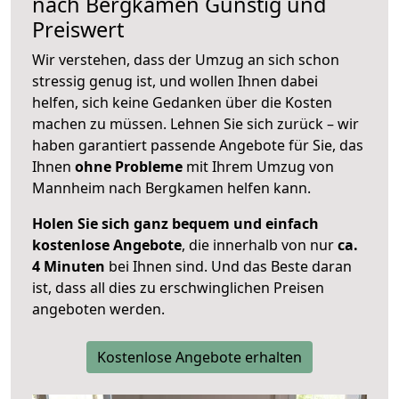
nach
Bergkamen
Günstig und
Preiswert
Wir verstehen, dass der Umzug an sich schon
stressig genug ist, und wollen Ihnen dabei
helfen, sich keine Gedanken über die Kosten
machen zu müssen. Lehnen Sie sich zurück – wir
haben garantiert passende Angebote für Sie, das
Ihnen
ohne Probleme
mit Ihrem Umzug von
Mannheim nach Bergkamen helfen kann.
Holen Sie sich ganz bequem und einfach
kostenlose Angebote
, die innerhalb von nur
ca.
4 Minuten
bei Ihnen sind. Und das Beste daran
ist, dass all dies zu erschwinglichen Preisen
angeboten werden.
Kostenlose Angebote erhalten