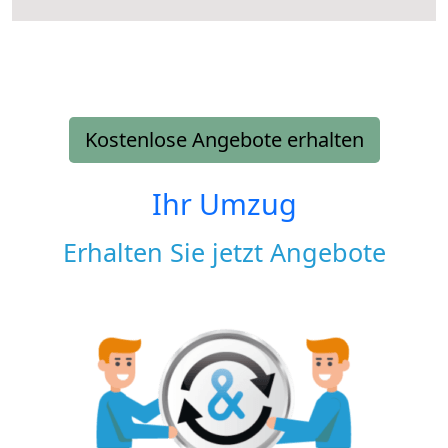
Kostenlose Angebote erhalten
Ihr Umzug
Erhalten Sie jetzt Angebote