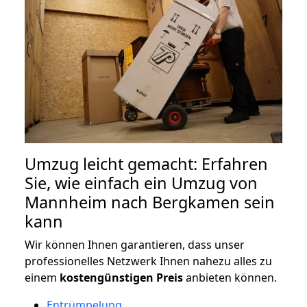
Umzug leicht gemacht: Erfahren
Sie, wie einfach ein Umzug von
Mannheim nach Bergkamen sein
kann
Wir können Ihnen garantieren, dass unser
professionelles Netzwerk Ihnen nahezu alles zu
einem
kostengünstigen
Preis
anbieten können.
Entrümpelung