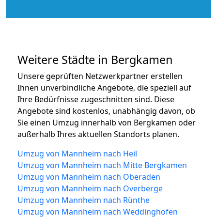
Weitere Städte in Bergkamen
Unsere geprüften Netzwerkpartner erstellen
Ihnen unverbindliche Angebote, die speziell auf
Ihre Bedürfnisse zugeschnitten sind. Diese
Angebote sind kostenlos, unabhängig davon, ob
Sie einen Umzug innerhalb von Bergkamen oder
außerhalb Ihres aktuellen Standorts planen.
Umzug von Mannheim nach Heil
Umzug von Mannheim nach Mitte Bergkamen
Umzug von Mannheim nach Oberaden
Umzug von Mannheim nach Overberge
Umzug von Mannheim nach Rünthe
Umzug von Mannheim nach Weddinghofen