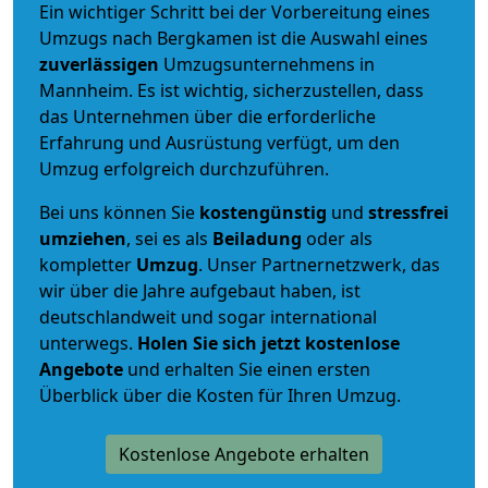
Ein wichtiger Schritt bei der Vorbereitung eines
Umzugs nach Bergkamen ist die Auswahl eines
zuverlässigen
Umzugsunternehmens in
Mannheim. Es ist wichtig, sicherzustellen, dass
das Unternehmen über die erforderliche
Erfahrung und Ausrüstung verfügt, um den
Umzug erfolgreich durchzuführen.
Bei uns können Sie
kostengünstig
und
stressfrei
umziehen
, sei es als
Beiladung
oder als
kompletter
Umzug
. Unser Partnernetzwerk, das
wir über die Jahre aufgebaut haben, ist
deutschlandweit und sogar international
unterwegs.
Holen Sie sich jetzt kostenlose
Angebote
und erhalten Sie einen ersten
Überblick über die Kosten für Ihren Umzug.
Kostenlose Angebote erhalten