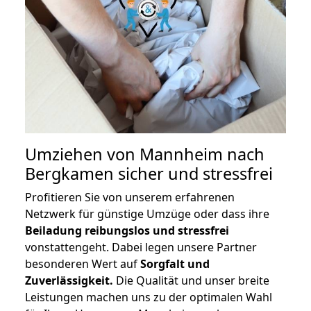
Umziehen von
Mannheim nach
Bergkamen
sicher und stressfrei
Profitieren Sie von unserem erfahrenen
Netzwerk für günstige Umzüge oder dass ihre
Beiladung reibungslos und stressfrei
vonstattengeht. Dabei legen unsere Partner
besonderen Wert auf
Sorgfalt und
Zuverlässigkeit.
Die Qualität und unser breite
Leistungen machen uns zu der optimalen Wahl