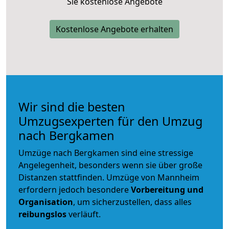
Sie kostenlose Angebote
Kostenlose Angebote erhalten
Wir sind die besten
Umzugsexperten für den Umzug
nach Bergkamen
Umzüge nach Bergkamen sind eine stressige
Angelegenheit, besonders wenn sie über große
Distanzen stattfinden. Umzüge von Mannheim
erfordern jedoch besondere
Vorbereitung und
Organisation
, um sicherzustellen, dass alles
reibungslos
verläuft.