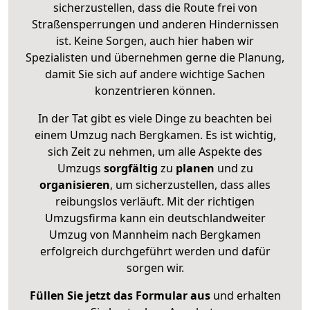
sicherzustellen, dass die Route frei von
Straßensperrungen und anderen Hindernissen
ist. Keine Sorgen, auch hier haben wir
Spezialisten und übernehmen gerne die Planung,
damit Sie sich auf andere wichtige Sachen
konzentrieren können.
In der Tat gibt es viele Dinge zu beachten bei
einem Umzug nach Bergkamen. Es ist wichtig,
sich Zeit zu nehmen, um alle Aspekte des
Umzugs
sorgfältig
zu
planen
und zu
organisieren
, um sicherzustellen, dass alles
reibungslos verläuft. Mit der richtigen
Umzugsfirma kann ein deutschlandweiter
Umzug von Mannheim nach Bergkamen
erfolgreich durchgeführt werden und dafür
sorgen wir.
Füllen Sie jetzt das Formular aus
und erhalten