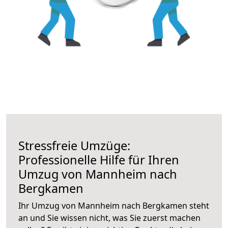
Stressfreie Umzüge:
Professionelle Hilfe für Ihren
Umzug von Mannheim nach
Bergkamen
Ihr Umzug von Mannheim nach Bergkamen steht
an und Sie wissen nicht, was Sie zuerst machen