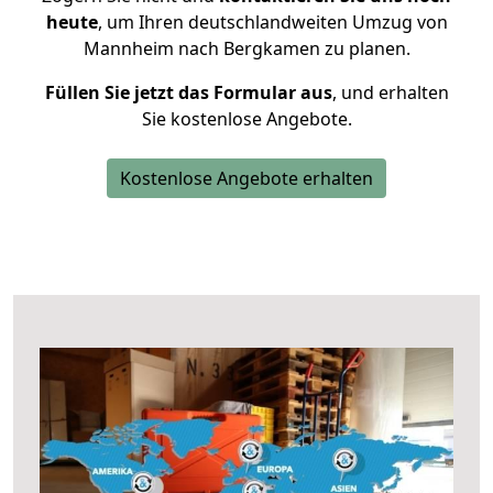
heute
, um Ihren deutschlandweiten Umzug von
Mannheim nach Bergkamen zu planen.
Füllen Sie jetzt das Formular aus
, und erhalten
Sie kostenlose Angebote.
Kostenlose Angebote erhalten