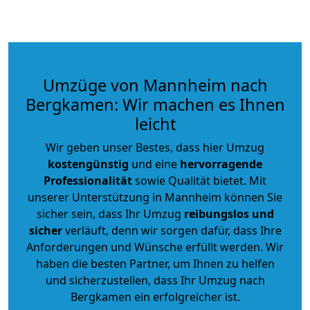
Umzüge von Mannheim nach
Bergkamen: Wir machen es Ihnen
leicht
Wir geben unser Bestes, dass hier Umzug
kostengünstig
und eine
hervorragende
Professionalität
sowie Qualität bietet. Mit
unserer Unterstützung in Mannheim können Sie
sicher sein, dass Ihr Umzug
reibungslos und
sicher
verläuft, denn wir sorgen dafür, dass Ihre
Anforderungen und Wünsche erfüllt werden. Wir
haben die besten Partner, um Ihnen zu helfen
und sicherzustellen, dass Ihr Umzug nach
Bergkamen ein erfolgreicher ist.