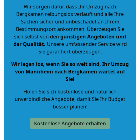
Wir sorgen dafür, dass Ihr Umzug nach
Bergkamen reibungslos verläuft und alle Ihre
Sachen sicher und unbeschadet an Ihrem
Bestimmungsort ankommen. Überzeugen Sie
sich selbst von den
günstigen Angeboten und
der Qualität
.
Unsere umfassender Service wird
Sie garantiert überzeugen.
Wir legen los, wenn Sie so weit sind, Ihr Umzug
von Mannheim nach Bergkamen wartet auf
Sie!
Holen Sie sich kostenlose und natürlich
unverbindliche Angebote
, damit Sie Ihr Budget
besser planen!
Kostenlose Angebote erhalten