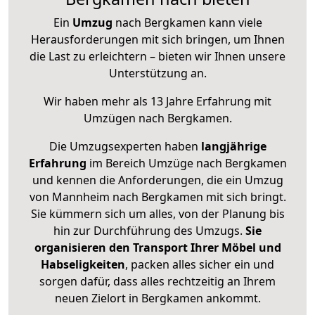
Ein
Umzug
nach Bergkamen kann viele
Herausforderungen mit sich bringen, um Ihnen
die Last zu erleichtern – bieten wir Ihnen unsere
Unterstützung an.
Wir haben mehr als 13 Jahre Erfahrung mit
Umzügen nach
Bergkamen
.
Die Umzugsexperten haben
langjährige
Erfahrung
im Bereich Umzüge nach Bergkamen
und kennen die Anforderungen, die ein Umzug
von Mannheim nach Bergkamen mit sich bringt.
Sie kümmern sich um alles, von der Planung bis
hin zur Durchführung des Umzugs.
Sie
organisieren den Transport Ihrer Möbel und
Habseligkeiten
, packen alles sicher ein und
sorgen dafür, dass alles rechtzeitig an Ihrem
neuen Zielort in Bergkamen ankommt.