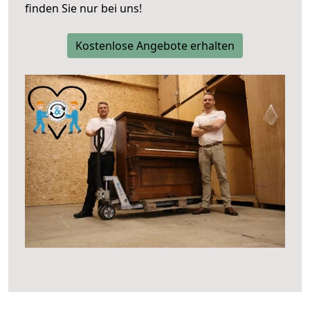
finden Sie nur bei uns!
Kostenlose Angebote erhalten