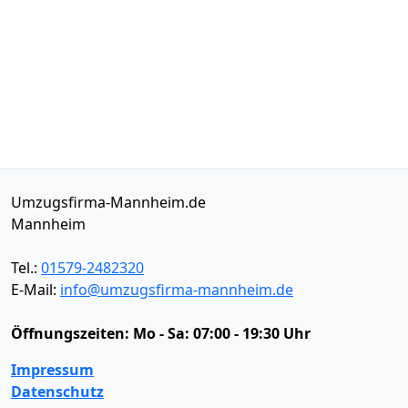
Umzugsfirma-Mannheim.de
Mannheim
Tel.:
01579-2482320
E-Mail:
info@umzugsfirma-mannheim.de
Öffnungszeiten:
Mo - Sa: 07:00 - 19:30 Uhr
Impressum
Datenschutz