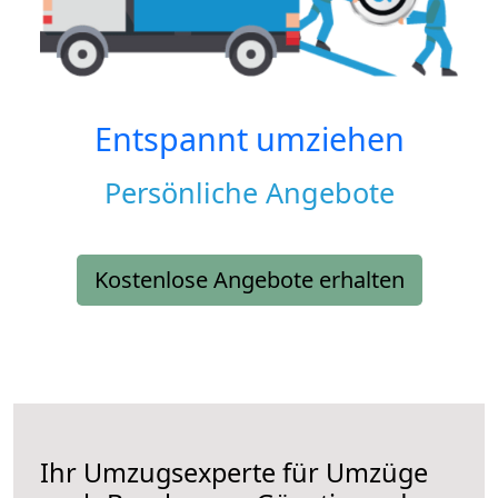
Entspannt umziehen
Persönliche Angebote
Kostenlose Angebote erhalten
Ihr Umzugsexperte für Umzüge