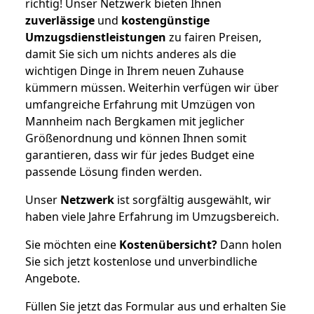
richtig! Unser Netzwerk bieten Ihnen
zuverlässige
und
kostengünstige
Umzugsdienstleistungen
zu fairen Preisen,
damit Sie sich um nichts anderes als die
wichtigen Dinge in Ihrem neuen Zuhause
kümmern müssen. Weiterhin verfügen wir über
umfangreiche Erfahrung mit Umzügen von
Mannheim nach Bergkamen mit jeglicher
Größenordnung und können Ihnen somit
garantieren, dass wir für jedes Budget eine
passende Lösung finden werden.
Unser
Netzwerk
ist sorgfältig ausgewählt, wir
haben viele Jahre Erfahrung im Umzugsbereich.
Sie möchten eine
Kostenübersicht?
Dann holen
Sie sich jetzt kostenlose und unverbindliche
Angebote.
Füllen Sie jetzt das Formular aus und erhalten Sie