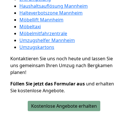
Haushaltsauflösung Mannheim
Halteverbotszone Mannheim
Möbellift Mannheim
Möbeltaxi
Möbelmitfahrzentrale
Umzugshelfer Mannheim
Umzugskartons
Kontaktieren Sie uns noch heute und lassen Sie
uns gemeinsam Ihren Umzug nach Bergkamen
planen!
Füllen Sie jetzt das Formular aus
und erhalten
Sie kostenlose Angebote.
Kostenlose Angebote erhalten