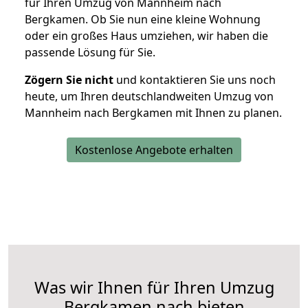
für Ihren Umzug von Mannheim nach
Bergkamen. Ob Sie nun eine kleine Wohnung
oder ein großes Haus umziehen, wir haben die
passende Lösung für Sie.
Zögern Sie nicht
und kontaktieren Sie uns noch
heute, um Ihren deutschlandweiten Umzug von
Mannheim nach Bergkamen mit Ihnen zu planen.
Kostenlose Angebote erhalten
Was wir Ihnen für Ihren Umzug
Bergkamen nach bieten