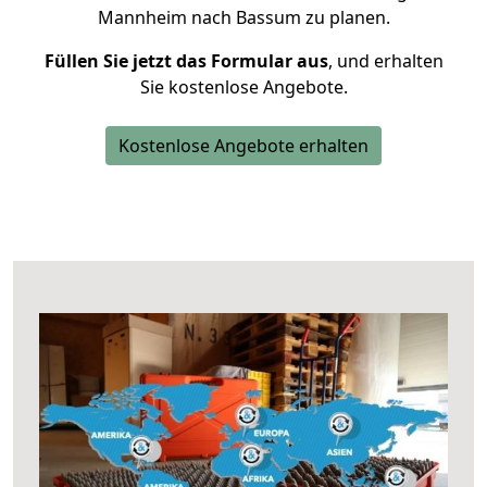
Mannheim nach Bassum zu planen.
Füllen Sie jetzt das Formular aus
, und erhalten
Sie kostenlose Angebote.
Kostenlose Angebote erhalten