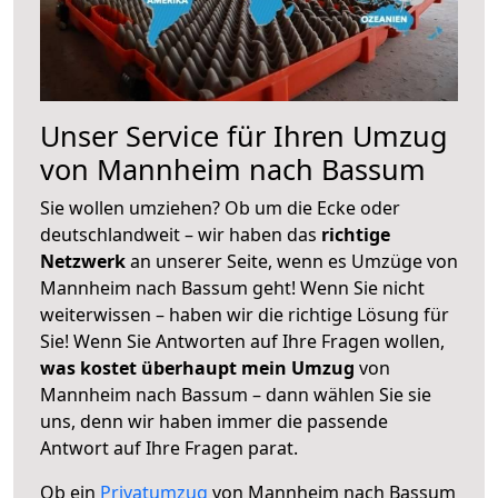
Unser Service für Ihren Umzug
von Mannheim nach Bassum
Sie wollen umziehen? Ob um die Ecke oder
deutschlandweit – wir haben das
richtige
Netzwerk
an unserer Seite, wenn es Umzüge von
Mannheim nach Bassum geht! Wenn Sie nicht
weiterwissen – haben wir die richtige Lösung für
Sie! Wenn Sie Antworten auf Ihre Fragen wollen,
was kostet überhaupt mein Umzug
von
Mannheim nach Bassum – dann wählen Sie sie
uns, denn wir haben immer die passende
Antwort auf Ihre Fragen parat.
Ob ein
Privatumzug
von Mannheim nach Bassum