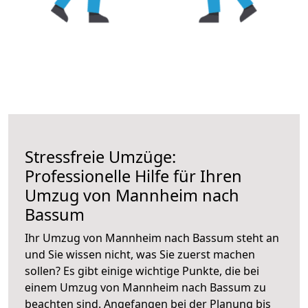
Stressfreie Umzüge:
Professionelle Hilfe für Ihren
Umzug von Mannheim nach
Bassum
Ihr Umzug von Mannheim nach Bassum steht an
und Sie wissen nicht, was Sie zuerst machen
sollen? Es gibt einige wichtige Punkte, die bei
einem Umzug von Mannheim nach Bassum zu
beachten sind.
Angefangen bei der Planung bis