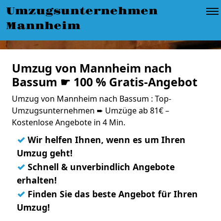
Umzugsunternehmen
Mannheim
Umzug von Mannheim nach
Bassum ☛ 100 % Gratis-Angebot
Umzug von Mannheim nach Bassum : Top-
Umzugsunternehmen ➨ Umzüge ab 81€ –
Kostenlose Angebote in 4 Min.
✓
Wir helfen Ihnen, wenn es um Ihren
Umzug geht!
✓
Schnell & unverbindlich Angebote
erhalten!
✓
Finden Sie das beste Angebot für Ihren
Umzug!