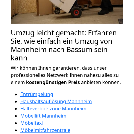
Umzug leicht gemacht: Erfahren
Sie, wie einfach ein Umzug von
Mannheim nach Bassum sein
kann
Wir können Ihnen garantieren, dass unser
professionelles Netzwerk Ihnen nahezu alles zu
einem
kostengünstigen
Preis
anbieten können.
Entrümpelung
Haushaltsauflösung Mannheim
Halteverbotszone Mannheim
Möbellift Mannheim
Möbeltaxi
Möbelmitfahrzentrale