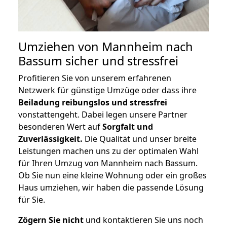
Umziehen von
Mannheim nach
Bassum
sicher und stressfrei
Profitieren Sie von unserem erfahrenen
Netzwerk für günstige Umzüge oder dass ihre
Beiladung reibungslos und stressfrei
vonstattengeht. Dabei legen unsere Partner
besonderen Wert auf
Sorgfalt und
Zuverlässigkeit.
Die Qualität und unser breite
Leistungen machen uns zu der optimalen Wahl
für Ihren Umzug von Mannheim nach Bassum.
Ob Sie nun eine kleine Wohnung oder ein großes
Haus umziehen, wir haben die passende Lösung
für Sie.
Zögern Sie nicht
und kontaktieren Sie uns noch