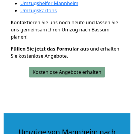
Umzugshelfer Mannheim
Umzugskartons
Kontaktieren Sie uns noch heute und lassen Sie
uns gemeinsam Ihren Umzug nach Bassum
planen!
Füllen Sie jetzt das Formular aus
und erhalten
Sie kostenlose Angebote.
Kostenlose Angebote erhalten
Umzüge von Mannheim nach