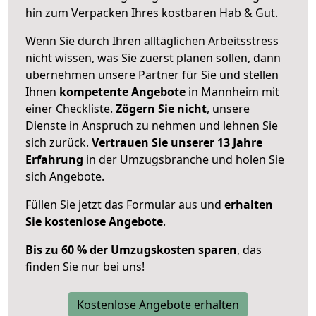
hin zum Verpacken Ihres kostbaren Hab & Gut.
Wenn Sie durch Ihren alltäglichen Arbeitsstress
nicht wissen, was Sie zuerst planen sollen, dann
übernehmen unsere Partner für Sie und stellen
Ihnen
kompetente Angebote
in Mannheim mit
einer Checkliste.
Zögern Sie nicht
, unsere
Dienste in Anspruch zu nehmen und lehnen Sie
sich zurück.
Vertrauen Sie unserer 13 Jahre
Erfahrung
in der Umzugsbranche und holen Sie
sich Angebote.
Füllen Sie jetzt das Formular aus und
erhalten
Sie kostenlose Angebote
.
Bis zu 60 % der Umzugskosten sparen
, das
finden Sie nur bei uns!
Kostenlose Angebote erhalten