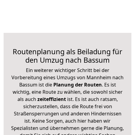
Routenplanung als Beiladung für
den Umzug nach Bassum
Ein weiterer wichtiger Schritt bei der
Vorbereitung eines Umzugs von Mannheim nach
Bassum ist die
Planung der Routen
. Es ist
wichtig, eine Route zu wählen, die sowohl sicher
als auch
zeiteffizient
ist. Es ist auch ratsam,
sicherzustellen, dass die Route frei von
Straßensperrungen und anderen Hindernissen
ist. Keine Sorgen, auch hier haben wir
Spezialisten und übernehmen gerne die Planung,