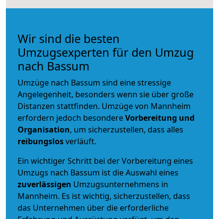
Wir sind die besten
Umzugsexperten für den Umzug
nach Bassum
Umzüge nach Bassum sind eine stressige
Angelegenheit, besonders wenn sie über große
Distanzen stattfinden. Umzüge von Mannheim
erfordern jedoch besondere
Vorbereitung und
Organisation
, um sicherzustellen, dass alles
reibungslos
verläuft.
Ein wichtiger Schritt bei der Vorbereitung eines
Umzugs nach Bassum ist die Auswahl eines
zuverlässigen
Umzugsunternehmens in
Mannheim. Es ist wichtig, sicherzustellen, dass
das Unternehmen über die erforderliche