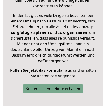
damit Sie sich auf andere wichtige Sachen
konzentrieren können.
In der Tat gibt es viele Dinge zu beachten bei
einem Umzug nach Bassum. Es ist wichtig, sich
Zeit zu nehmen, um alle Aspekte des Umzugs
sorgfältig
zu
planen
und zu
organisieren
, um
sicherzustellen, dass alles reibungslos verläuft.
Mit der richtigen Umzugsfirma kann ein
deutschlandweiter Umzug von Mannheim nach
Bassum erfolgreich durchgeführt werden und
dafür sorgen wir.
Füllen Sie jetzt das Formular aus
und erhalten
Sie kostenlose Angebote
Kostenlose Angebote erhalten