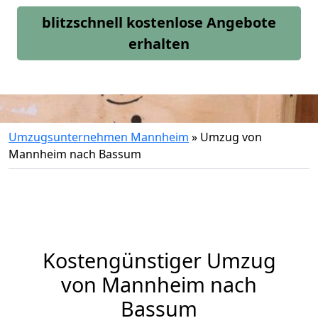
blitzschnell kostenlose Angebote
erhalten
Umzugsunternehmen Mannheim
»
Umzug von
Mannheim nach Bassum
Kostengünstiger Umzug
von Mannheim nach
Bassum