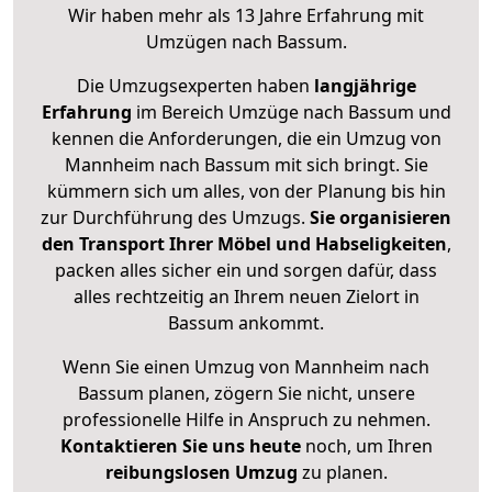
Wir haben mehr als 13 Jahre Erfahrung mit
Umzügen nach
Bassum
.
Die Umzugsexperten haben
langjährige
Erfahrung
im Bereich Umzüge nach Bassum und
kennen die Anforderungen, die ein Umzug von
Mannheim nach Bassum mit sich bringt. Sie
kümmern sich um alles, von der Planung bis hin
zur Durchführung des Umzugs.
Sie organisieren
den Transport Ihrer Möbel und Habseligkeiten
,
packen alles sicher ein und sorgen dafür, dass
alles rechtzeitig an Ihrem neuen Zielort in
Bassum ankommt.
Wenn Sie einen Umzug von Mannheim nach
Bassum planen, zögern Sie nicht, unsere
professionelle Hilfe in Anspruch zu nehmen.
Kontaktieren Sie uns heute
noch, um Ihren
reibungslosen Umzug
zu planen.