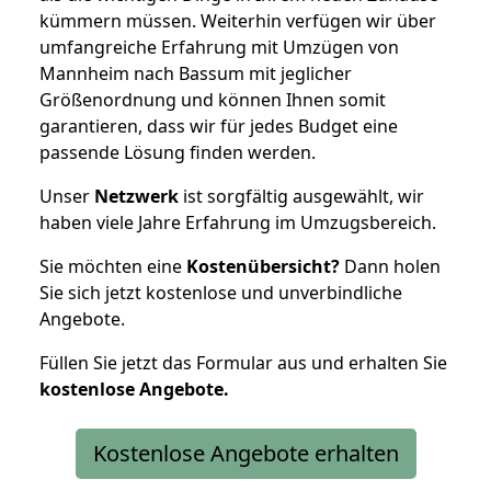
kümmern müssen. Weiterhin verfügen wir über
umfangreiche Erfahrung mit Umzügen von
Mannheim nach Bassum mit jeglicher
Größenordnung und können Ihnen somit
garantieren, dass wir für jedes Budget eine
passende Lösung finden werden.
Unser
Netzwerk
ist sorgfältig ausgewählt, wir
haben viele Jahre Erfahrung im Umzugsbereich.
Sie möchten eine
Kostenübersicht?
Dann holen
Sie sich jetzt kostenlose und unverbindliche
Angebote.
Füllen Sie jetzt das Formular aus und erhalten Sie
kostenlose
Angebote.
Kostenlose Angebote erhalten