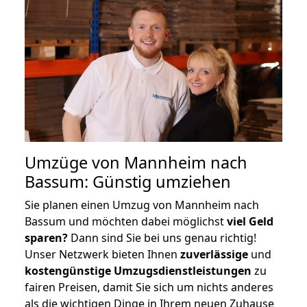
Umzüge von Mannheim nach
Bassum: Günstig umziehen
Sie planen einen Umzug von Mannheim nach
Bassum und möchten dabei möglichst
viel Geld
sparen?
Dann sind Sie bei uns genau richtig!
Unser Netzwerk bieten Ihnen
zuverlässige
und
kostengünstige Umzugsdienstleistungen
zu
fairen Preisen, damit Sie sich um nichts anderes
als die wichtigen Dinge in Ihrem neuen Zuhause