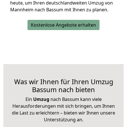
heute, um Ihren deutschlandweiten Umzug von
Mannheim nach Bassum mit Ihnen zu planen.
Kostenlose Angebote erhalten
Was wir Ihnen für Ihren Umzug
Bassum nach bieten
Ein
Umzug
nach Bassum kann viele
Herausforderungen mit sich bringen, um Ihnen
die Last zu erleichtern – bieten wir Ihnen unsere
Unterstützung an.