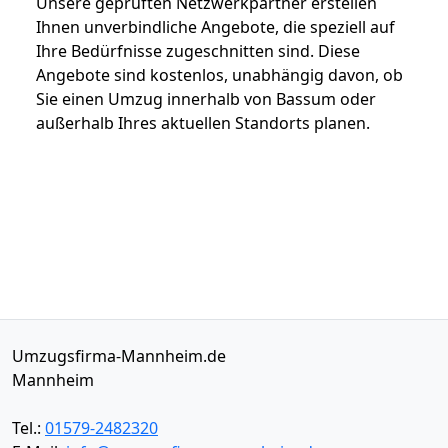
Unsere geprüften Netzwerkpartner erstellen
Ihnen unverbindliche Angebote, die speziell auf
Ihre Bedürfnisse zugeschnitten sind. Diese
Angebote sind kostenlos, unabhängig davon, ob
Sie einen Umzug innerhalb von Bassum oder
außerhalb Ihres aktuellen Standorts planen.
Umzugsfirma-Mannheim.de
Mannheim
Tel.:
01579-2482320