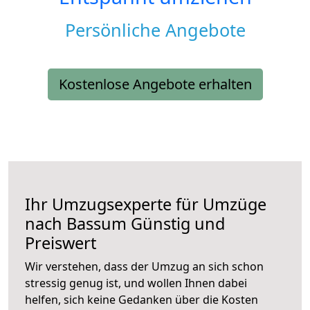
Persönliche Angebote
Kostenlose Angebote erhalten
Ihr Umzugsexperte für Umzüge
nach
Bassum
Günstig und
Preiswert
Wir verstehen, dass der Umzug an sich schon
stressig genug ist, und wollen Ihnen dabei
helfen, sich keine Gedanken über die Kosten