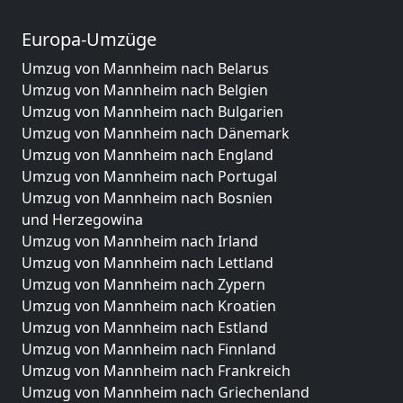
Europa-Umzüge
Umzug von Mannheim nach Belarus
Umzug von Mannheim nach Belgien
Umzug von Mannheim nach Bulgarien
Umzug von Mannheim nach Dänemark
Umzug von Mannheim nach England
Umzug von Mannheim nach Portugal
Umzug von Mannheim nach Bosnien
und Herzegowina
Umzug von Mannheim nach Irland
Umzug von Mannheim nach Lettland
Umzug von Mannheim nach Zypern
Umzug von Mannheim nach Kroatien
Umzug von Mannheim nach Estland
Umzug von Mannheim nach Finnland
Umzug von Mannheim nach Frankreich
Umzug von Mannheim nach Griechenland