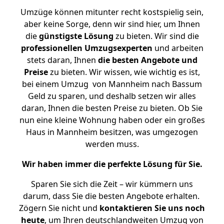
Umzüge können mitunter recht kostspielig sein,
aber keine Sorge, denn wir sind hier, um Ihnen
die
günstigste
Lösung
zu bieten. Wir sind die
professionellen Umzugsexperten
und arbeiten
stets daran, Ihnen
die besten Angebote und
Preise
zu bieten. Wir wissen, wie wichtig es ist,
bei einem Umzug von Mannheim nach Bassum
Geld zu sparen, und deshalb setzen wir alles
daran, Ihnen die besten Preise zu bieten. Ob Sie
nun eine kleine Wohnung haben oder ein großes
Haus in Mannheim besitzen, was umgezogen
werden muss.
Wir haben immer die perfekte Lösung für Sie.
Sparen Sie sich die Zeit – wir kümmern uns
darum, dass Sie die besten Angebote erhalten.
Zögern Sie nicht und
kontaktieren Sie uns noch
heute
, um Ihren deutschlandweiten Umzug von