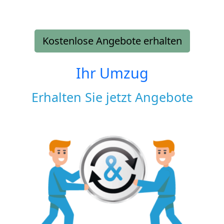
Kostenlose Angebote erhalten
Ihr Umzug
Erhalten Sie jetzt Angebote