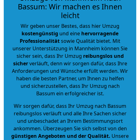
Bassum: Wir machen es Ihnen
leicht
Wir geben unser Bestes, dass hier Umzug
kostengünstig
und eine
hervorragende
Professionalität
sowie Qualität bietet. Mit
unserer Unterstützung in Mannheim können Sie
sicher sein, dass Ihr Umzug
reibungslos und
sicher
verläuft, denn wir sorgen dafür, dass Ihre
Anforderungen und Wünsche erfüllt werden. Wir
haben die besten Partner, um Ihnen zu helfen
und sicherzustellen, dass Ihr Umzug nach
Bassum ein erfolgreicher ist.
Wir sorgen dafür, dass Ihr Umzug nach Bassum
reibungslos verläuft und alle Ihre Sachen sicher
und unbeschadet an Ihrem Bestimmungsort
ankommen. Überzeugen Sie sich selbst von den
günstigen Angeboten und der Qualität
.
Unsere