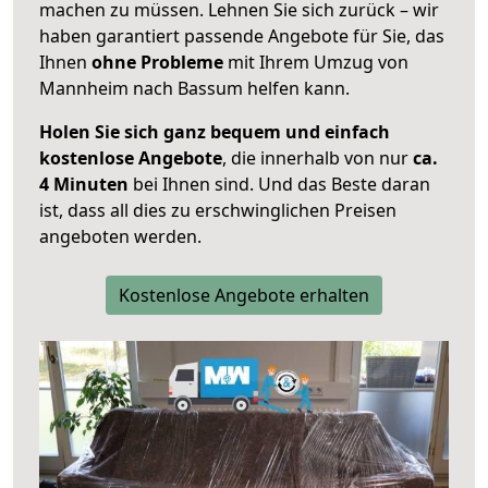
machen zu müssen. Lehnen Sie sich zurück – wir
haben garantiert passende Angebote für Sie, das
Ihnen
ohne Probleme
mit Ihrem Umzug von
Mannheim nach Bassum helfen kann.
Holen Sie sich ganz bequem und einfach
kostenlose Angebote
, die innerhalb von nur
ca.
4 Minuten
bei Ihnen sind. Und das Beste daran
ist, dass all dies zu erschwinglichen Preisen
angeboten werden.
Kostenlose Angebote erhalten