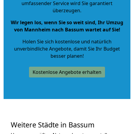
umfassender Service wird Sie garantiert
überzeugen.
Wir legen los, wenn Sie so weit sind, Ihr Umzug
von Mannheim nach Bassum wartet auf Sie!
Holen Sie sich kostenlose und natürlich
unverbindliche Angebote
, damit Sie Ihr Budget
besser planen!
Kostenlose Angebote erhalten
Weitere Städte in Bassum