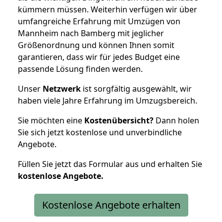
kümmern müssen. Weiterhin verfügen wir über
umfangreiche Erfahrung mit Umzügen von
Mannheim nach Bamberg mit jeglicher
Größenordnung und können Ihnen somit
garantieren, dass wir für jedes Budget eine
passende Lösung finden werden.
Unser
Netzwerk
ist sorgfältig ausgewählt, wir
haben viele Jahre Erfahrung im Umzugsbereich.
Sie möchten eine
Kostenübersicht?
Dann holen
Sie sich jetzt kostenlose und unverbindliche
Angebote.
Füllen Sie jetzt das Formular aus und erhalten Sie
kostenlose
Angebote.
Kostenlose Angebote erhalten