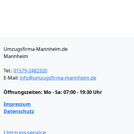
Umzugsfirma-Mannheim.de
Mannheim
Tel.:
01579-2482320
E-Mail:
info@umzugsfirma-mannheim.de
Öffnungszeiten:
Mo - Sa: 07:00 - 19:30 Uhr
Impressum
Datenschutz
Umzugsservice