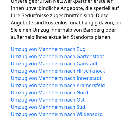
Unsere geprüften Netzwerkpartner erstellen
Ihnen unverbindliche Angebote, die speziell auf
Ihre Bedürfnisse zugeschnitten sind. Diese
Angebote sind kostenlos, unabhängig davon, ob
Sie einen Umzug innerhalb von Bamberg oder
außerhalb Ihres aktuellen Standorts planen.
Umzug von Mannheim nach Bug
Umzug von Mannheim nach Gartenstadt
Umzug von Mannheim nach Gaustadt
Umzug von Mannheim nach Hirschknock
Umzug von Mannheim nach Innenstadt
Umzug von Mannheim nach Kramersfeld
Umzug von Mannheim nach Nord
Umzug von Mannheim nach Ost
Umzug von Mannheim nach Süd
Umzug von Mannheim nach Wildensorg