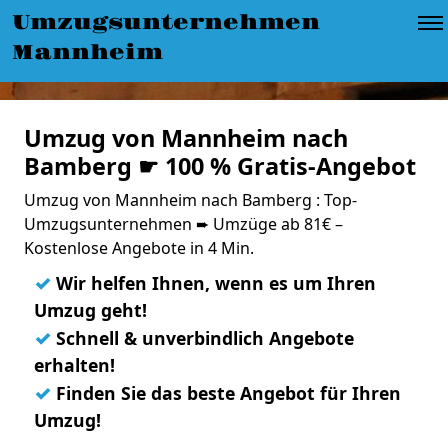
Umzugsunternehmen
Mannheim
Umzug von Mannheim nach
Bamberg ☛ 100 % Gratis-Angebot
Umzug von Mannheim nach Bamberg : Top-
Umzugsunternehmen ➨ Umzüge ab 81€ –
Kostenlose Angebote in 4 Min.
✓
Wir helfen Ihnen, wenn es um Ihren
Umzug geht!
✓
Schnell & unverbindlich Angebote
erhalten!
✓
Finden Sie das beste Angebot für Ihren
Umzug!