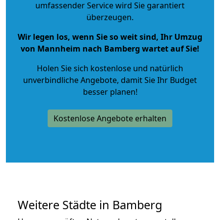
umfassender Service wird Sie garantiert
überzeugen.
Wir legen los, wenn Sie so weit sind, Ihr Umzug
von Mannheim nach Bamberg wartet auf Sie!
Holen Sie sich kostenlose und natürlich
unverbindliche Angebote
, damit Sie Ihr Budget
besser planen!
Kostenlose Angebote erhalten
Weitere Städte in Bamberg