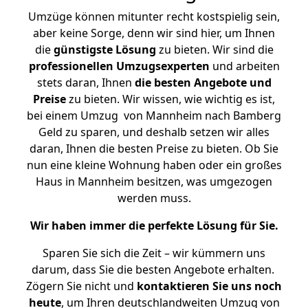
Umzüge können mitunter recht kostspielig sein,
aber keine Sorge, denn wir sind hier, um Ihnen
die
günstigste
Lösung
zu bieten. Wir sind die
professionellen Umzugsexperten
und arbeiten
stets daran, Ihnen
die besten Angebote und
Preise
zu bieten. Wir wissen, wie wichtig es ist,
bei einem Umzug von Mannheim nach Bamberg
Geld zu sparen, und deshalb setzen wir alles
daran, Ihnen die besten Preise zu bieten. Ob Sie
nun eine kleine Wohnung haben oder ein großes
Haus in Mannheim besitzen, was umgezogen
werden muss.
Wir haben immer die perfekte Lösung für Sie.
Sparen Sie sich die Zeit – wir kümmern uns
darum, dass Sie die besten Angebote erhalten.
Zögern Sie nicht und
kontaktieren Sie uns noch
heute
, um Ihren deutschlandweiten Umzug von