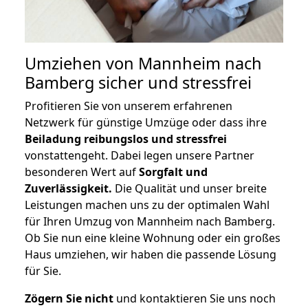
Umziehen von
Mannheim nach
Bamberg
sicher und stressfrei
Profitieren Sie von unserem erfahrenen
Netzwerk für günstige Umzüge oder dass ihre
Beiladung reibungslos und stressfrei
vonstattengeht. Dabei legen unsere Partner
besonderen Wert auf
Sorgfalt und
Zuverlässigkeit.
Die Qualität und unser breite
Leistungen machen uns zu der optimalen Wahl
für Ihren Umzug von Mannheim nach Bamberg.
Ob Sie nun eine kleine Wohnung oder ein großes
Haus umziehen, wir haben die passende Lösung
für Sie.
Zögern Sie nicht
und kontaktieren Sie uns noch