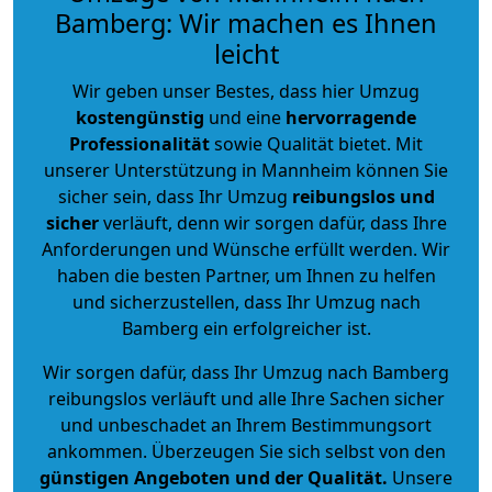
Bamberg: Wir machen es Ihnen
leicht
Wir geben unser Bestes, dass hier Umzug
kostengünstig
und eine
hervorragende
Professionalität
sowie Qualität bietet. Mit
unserer Unterstützung in Mannheim können Sie
sicher sein, dass Ihr Umzug
reibungslos und
sicher
verläuft, denn wir sorgen dafür, dass Ihre
Anforderungen und Wünsche erfüllt werden. Wir
haben die besten Partner, um Ihnen zu helfen
und sicherzustellen, dass Ihr Umzug nach
Bamberg ein erfolgreicher ist.
Wir sorgen dafür, dass Ihr Umzug nach Bamberg
reibungslos verläuft und alle Ihre Sachen sicher
und unbeschadet an Ihrem Bestimmungsort
ankommen. Überzeugen Sie sich selbst von den
günstigen Angeboten und der Qualität
.
Unsere