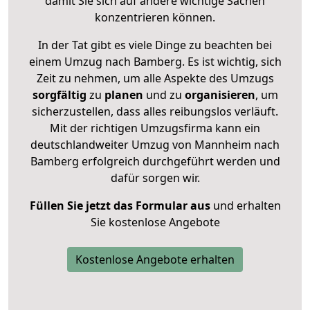
damit Sie sich auf andere wichtige Sachen
konzentrieren können.
In der Tat gibt es viele Dinge zu beachten bei
einem Umzug nach Bamberg. Es ist wichtig, sich
Zeit zu nehmen, um alle Aspekte des Umzugs
sorgfältig
zu
planen
und zu
organisieren
, um
sicherzustellen, dass alles reibungslos verläuft.
Mit der richtigen Umzugsfirma kann ein
deutschlandweiter Umzug von Mannheim nach
Bamberg erfolgreich durchgeführt werden und
dafür sorgen wir.
Füllen Sie jetzt das Formular aus
und erhalten
Sie kostenlose Angebote
Kostenlose Angebote erhalten