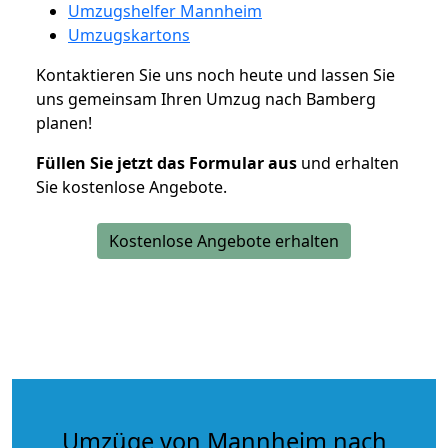
Umzugshelfer Mannheim
Umzugskartons
Kontaktieren Sie uns noch heute und lassen Sie
uns gemeinsam Ihren Umzug nach Bamberg
planen!
Füllen Sie jetzt das Formular aus
und erhalten
Sie kostenlose Angebote.
Kostenlose Angebote erhalten
Umzüge von Mannheim nach