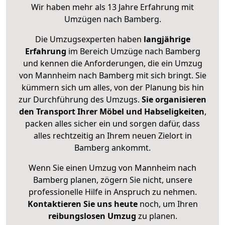
Wir haben mehr als 13 Jahre Erfahrung mit
Umzügen nach
Bamberg
.
Die Umzugsexperten haben
langjährige
Erfahrung
im Bereich Umzüge nach Bamberg
und kennen die Anforderungen, die ein Umzug
von Mannheim nach Bamberg mit sich bringt. Sie
kümmern sich um alles, von der Planung bis hin
zur Durchführung des Umzugs.
Sie organisieren
den Transport Ihrer Möbel und Habseligkeiten
,
packen alles sicher ein und sorgen dafür, dass
alles rechtzeitig an Ihrem neuen Zielort in
Bamberg ankommt.
Wenn Sie einen Umzug von Mannheim nach
Bamberg planen, zögern Sie nicht, unsere
professionelle Hilfe in Anspruch zu nehmen.
Kontaktieren Sie uns heute
noch, um Ihren
reibungslosen Umzug
zu planen.