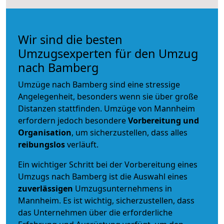
Wir sind die besten
Umzugsexperten für den Umzug
nach Bamberg
Umzüge nach Bamberg sind eine stressige
Angelegenheit, besonders wenn sie über große
Distanzen stattfinden. Umzüge von Mannheim
erfordern jedoch besondere
Vorbereitung und
Organisation
, um sicherzustellen, dass alles
reibungslos
verläuft.
Ein wichtiger Schritt bei der Vorbereitung eines
Umzugs nach Bamberg ist die Auswahl eines
zuverlässigen
Umzugsunternehmens in
Mannheim. Es ist wichtig, sicherzustellen, dass
das Unternehmen über die erforderliche