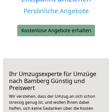
Persönliche Angebote
Kostenlose Angebote erhalten
Ihr Umzugsexperte für Umzüge
nach
Bamberg
Günstig und
Preiswert
Wir verstehen, dass der Umzug an sich schon
stressig genug ist, und wollen Ihnen dabei
helfen, sich keine Gedanken über die Kosten