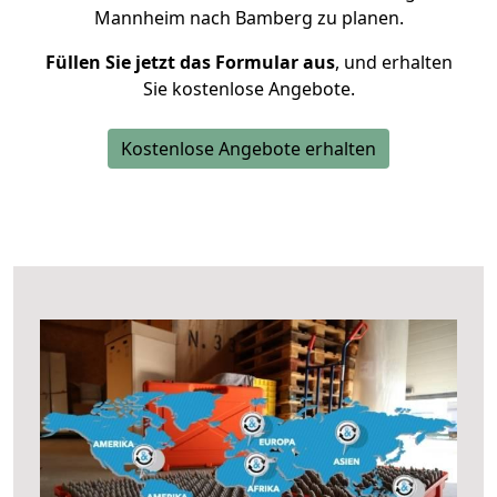
Mannheim nach Bamberg zu planen.
Füllen Sie jetzt das Formular aus
, und erhalten
Sie kostenlose Angebote.
Kostenlose Angebote erhalten