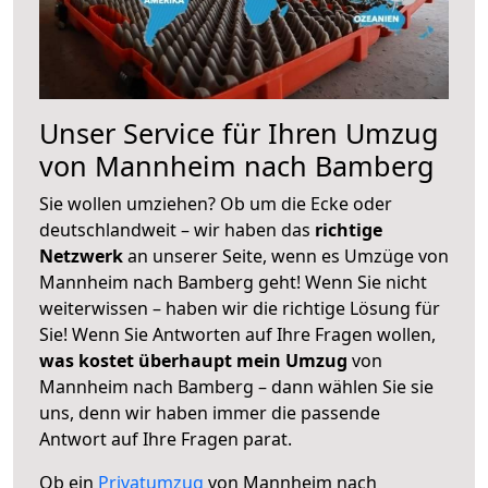
Unser Service für Ihren Umzug
von Mannheim nach Bamberg
Sie wollen umziehen? Ob um die Ecke oder
deutschlandweit – wir haben das
richtige
Netzwerk
an unserer Seite, wenn es Umzüge von
Mannheim nach Bamberg geht! Wenn Sie nicht
weiterwissen – haben wir die richtige Lösung für
Sie! Wenn Sie Antworten auf Ihre Fragen wollen,
was kostet überhaupt mein Umzug
von
Mannheim nach Bamberg – dann wählen Sie sie
uns, denn wir haben immer die passende
Antwort auf Ihre Fragen parat.
Ob ein
Privatumzug
von Mannheim nach