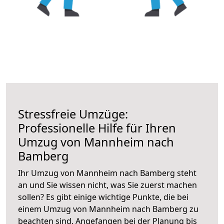
Stressfreie Umzüge:
Professionelle Hilfe für Ihren
Umzug von Mannheim nach
Bamberg
Ihr Umzug von Mannheim nach Bamberg steht
an und Sie wissen nicht, was Sie zuerst machen
sollen? Es gibt einige wichtige Punkte, die bei
einem Umzug von Mannheim nach Bamberg zu
beachten sind.
Angefangen bei der Planung bis