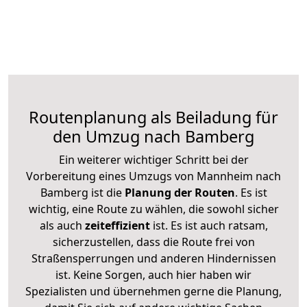
Routenplanung als Beiladung für
den Umzug nach Bamberg
Ein weiterer wichtiger Schritt bei der
Vorbereitung eines Umzugs von Mannheim nach
Bamberg ist die
Planung der Routen
. Es ist
wichtig, eine Route zu wählen, die sowohl sicher
als auch
zeiteffizient
ist. Es ist auch ratsam,
sicherzustellen, dass die Route frei von
Straßensperrungen und anderen Hindernissen
ist. Keine Sorgen, auch hier haben wir
Spezialisten und übernehmen gerne die Planung,