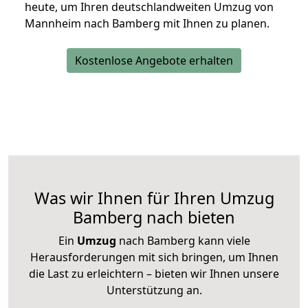
heute, um Ihren deutschlandweiten Umzug von
Mannheim nach Bamberg mit Ihnen zu planen.
Kostenlose Angebote erhalten
Was wir Ihnen für Ihren Umzug
Bamberg nach bieten
Ein
Umzug
nach Bamberg kann viele
Herausforderungen mit sich bringen, um Ihnen
die Last zu erleichtern – bieten wir Ihnen unsere
Unterstützung an.