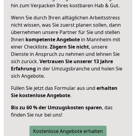
hin zum Verpacken Ihres kostbaren Hab & Gut.
Wenn Sie durch Ihren alltäglichen Arbeitsstress
nicht wissen, was Sie zuerst planen sollen, dann
übernehmen unsere Partner für Sie und stellen
Ihnen
kompetente Angebote
in Mannheim mit
einer Checkliste.
Zögern Sie nicht
, unsere
Dienste in Anspruch zu nehmen und lehnen Sie
sich zurück.
Vertrauen Sie unserer 13 Jahre
Erfahrung
in der Umzugsbranche und holen Sie
sich Angebote.
Füllen Sie jetzt das Formular aus und
erhalten
Sie kostenlose Angebote
.
Bis zu 60 % der Umzugskosten sparen
, das
finden Sie nur bei uns!
Kostenlose Angebote erhalten