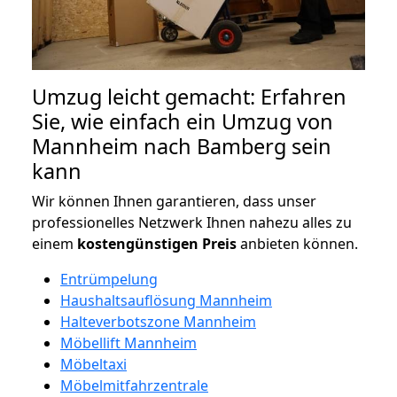
Umzug leicht gemacht: Erfahren
Sie, wie einfach ein Umzug von
Mannheim nach Bamberg sein
kann
Wir können Ihnen garantieren, dass unser
professionelles Netzwerk Ihnen nahezu alles zu
einem
kostengünstigen
Preis
anbieten können.
Entrümpelung
Haushaltsauflösung Mannheim
Halteverbotszone Mannheim
Möbellift Mannheim
Möbeltaxi
Möbelmitfahrzentrale