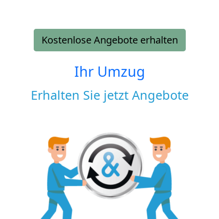
Kostenlose Angebote erhalten
Ihr Umzug
Erhalten Sie jetzt Angebote