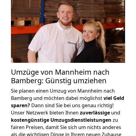
Umzüge von Mannheim nach
Bamberg: Günstig umziehen
Sie planen einen Umzug von Mannheim nach
Bamberg und möchten dabei möglichst
viel Geld
sparen?
Dann sind Sie bei uns genau richtig!
Unser Netzwerk bieten Ihnen
zuverlässige
und
kostengünstige Umzugsdienstleistungen
zu
fairen Preisen, damit Sie sich um nichts anderes
als die wichtigen Dinge in Ihrem neuen Zuhause