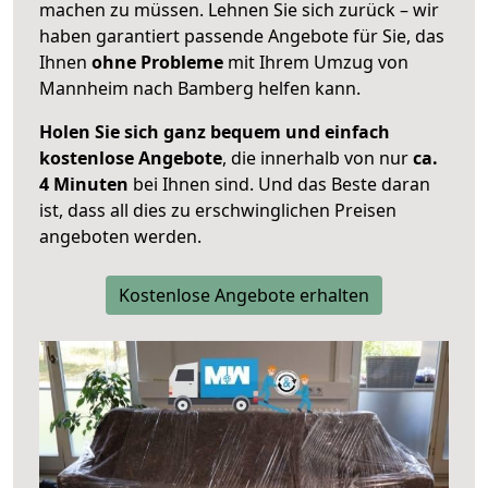
machen zu müssen. Lehnen Sie sich zurück – wir
haben garantiert passende Angebote für Sie, das
Ihnen
ohne Probleme
mit Ihrem Umzug von
Mannheim nach Bamberg helfen kann.
Holen Sie sich ganz bequem und einfach
kostenlose Angebote
, die innerhalb von nur
ca.
4 Minuten
bei Ihnen sind. Und das Beste daran
ist, dass all dies zu erschwinglichen Preisen
angeboten werden.
Kostenlose Angebote erhalten