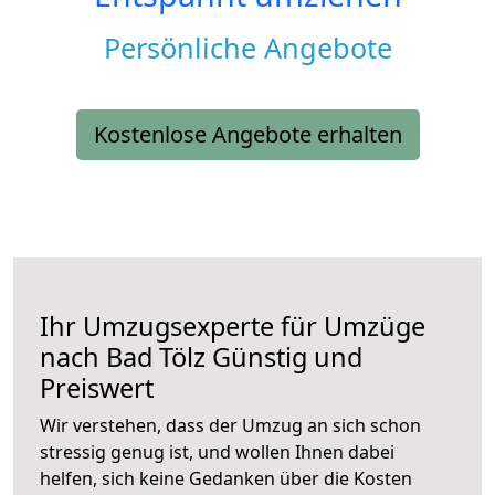
Persönliche Angebote
Kostenlose Angebote erhalten
Ihr Umzugsexperte für Umzüge
nach
Bad Tölz
Günstig und
Preiswert
Wir verstehen, dass der Umzug an sich schon
stressig genug ist, und wollen Ihnen dabei
helfen, sich keine Gedanken über die Kosten