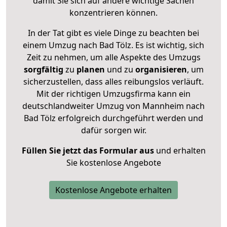
damit Sie sich auf andere wichtige Sachen
konzentrieren können.
In der Tat gibt es viele Dinge zu beachten bei
einem Umzug nach Bad Tölz. Es ist wichtig, sich
Zeit zu nehmen, um alle Aspekte des Umzugs
sorgfältig
zu
planen
und zu
organisieren
, um
sicherzustellen, dass alles reibungslos verläuft.
Mit der richtigen Umzugsfirma kann ein
deutschlandweiter Umzug von Mannheim nach
Bad Tölz erfolgreich durchgeführt werden und
dafür sorgen wir.
Füllen Sie jetzt das Formular aus
und erhalten
Sie kostenlose Angebote
Kostenlose Angebote erhalten