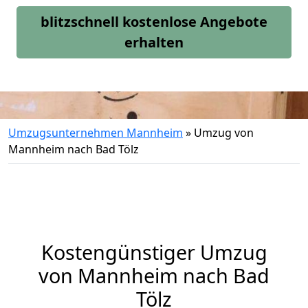
blitzschnell kostenlose Angebote
erhalten
Umzugsunternehmen Mannheim
»
Umzug von
Mannheim nach Bad Tölz
Kostengünstiger Umzug
von Mannheim nach Bad
Tölz