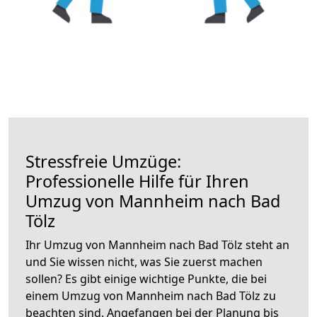
Stressfreie Umzüge:
Professionelle Hilfe für Ihren
Umzug von Mannheim nach Bad
Tölz
Ihr Umzug von Mannheim nach Bad Tölz steht an
und Sie wissen nicht, was Sie zuerst machen
sollen? Es gibt einige wichtige Punkte, die bei
einem Umzug von Mannheim nach Bad Tölz zu
beachten sind.
Angefangen bei der Planung bis