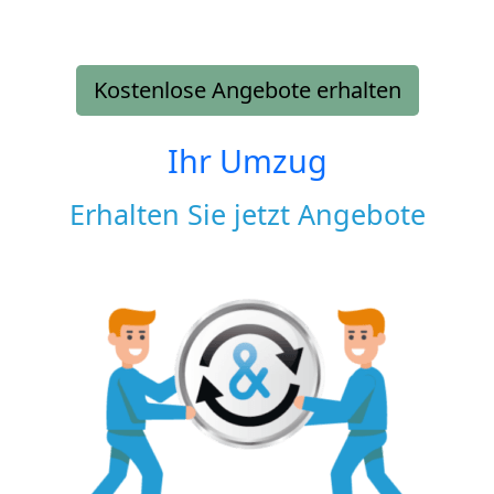
Kostenlose Angebote erhalten
Ihr Umzug
Erhalten Sie jetzt Angebote