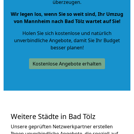
überzeugen.
Wir legen los, wenn Sie so weit sind, Ihr Umzug
von Mannheim nach Bad Tölz wartet auf Sie!
Holen Sie sich kostenlose und natürlich
unverbindliche Angebote
, damit Sie Ihr Budget
besser planen!
Kostenlose Angebote erhalten
Weitere Städte in Bad Tölz
Unsere geprüften Netzwerkpartner erstellen
Ihnen unverbindliche Angebote, die speziell auf