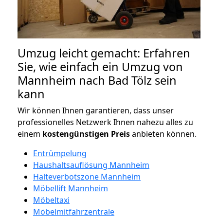
Umzug leicht gemacht: Erfahren
Sie, wie einfach ein Umzug von
Mannheim nach Bad Tölz sein
kann
Wir können Ihnen garantieren, dass unser
professionelles Netzwerk Ihnen nahezu alles zu
einem
kostengünstigen
Preis
anbieten können.
Entrümpelung
Haushaltsauflösung Mannheim
Halteverbotszone Mannheim
Möbellift Mannheim
Möbeltaxi
Möbelmitfahrzentrale