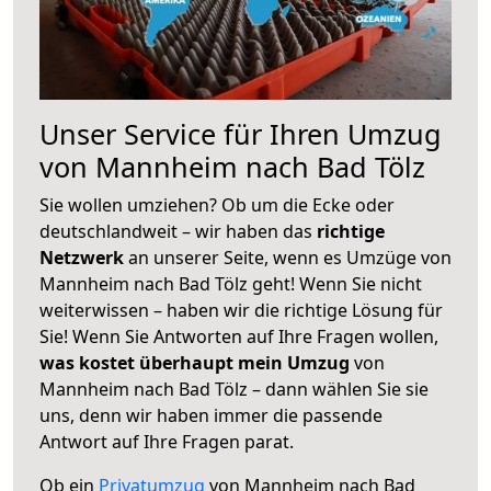
Unser Service für Ihren Umzug
von Mannheim nach Bad Tölz
Sie wollen umziehen? Ob um die Ecke oder
deutschlandweit – wir haben das
richtige
Netzwerk
an unserer Seite, wenn es Umzüge von
Mannheim nach Bad Tölz geht! Wenn Sie nicht
weiterwissen – haben wir die richtige Lösung für
Sie! Wenn Sie Antworten auf Ihre Fragen wollen,
was kostet überhaupt mein Umzug
von
Mannheim nach Bad Tölz – dann wählen Sie sie
uns, denn wir haben immer die passende
Antwort auf Ihre Fragen parat.
Ob ein
Privatumzug
von Mannheim nach Bad