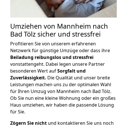
Umziehen von
Mannheim nach
Bad Tölz
sicher und stressfrei
Profitieren Sie von unserem erfahrenen
Netzwerk für günstige Umzüge oder dass ihre
Beiladung reibungslos und stressfrei
vonstattengeht. Dabei legen unsere Partner
besonderen Wert auf
Sorgfalt und
Zuverlässigkeit.
Die Qualität und unser breite
Leistungen machen uns zu der optimalen Wahl
für Ihren Umzug von Mannheim nach Bad Tölz.
Ob Sie nun eine kleine Wohnung oder ein großes
Haus umziehen, wir haben die passende Lösung
für Sie.
Zögern Sie nicht
und kontaktieren Sie uns noch