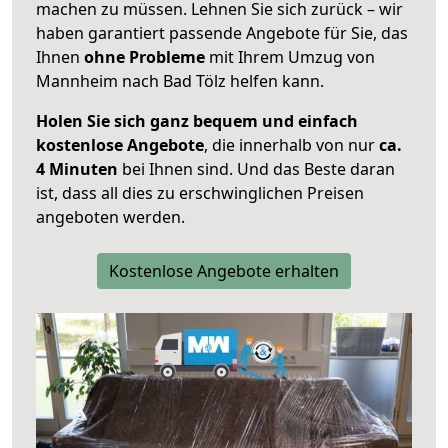
machen zu müssen. Lehnen Sie sich zurück – wir
haben garantiert passende Angebote für Sie, das
Ihnen
ohne Probleme
mit Ihrem Umzug von
Mannheim nach Bad Tölz helfen kann.
Holen Sie sich ganz bequem und einfach
kostenlose Angebote
, die innerhalb von nur
ca.
4 Minuten
bei Ihnen sind. Und das Beste daran
ist, dass all dies zu erschwinglichen Preisen
angeboten werden.
Kostenlose Angebote erhalten