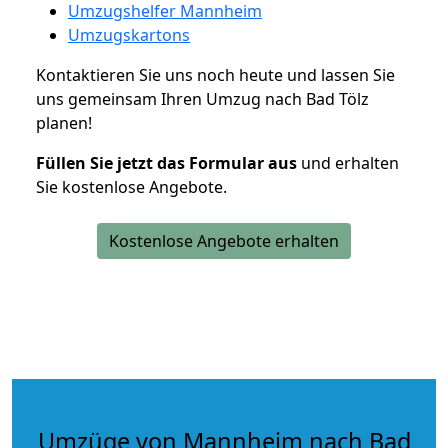
Umzugshelfer Mannheim
Umzugskartons
Kontaktieren Sie uns noch heute und lassen Sie
uns gemeinsam Ihren Umzug nach Bad Tölz
planen!
Füllen Sie jetzt das Formular aus
und erhalten
Sie kostenlose Angebote.
Kostenlose Angebote erhalten
Umzüge von Mannheim nach Bad