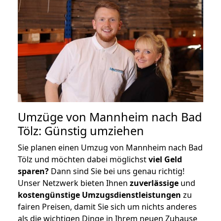
Umzüge von Mannheim nach Bad
Tölz: Günstig umziehen
Sie planen einen Umzug von Mannheim nach Bad
Tölz und möchten dabei möglichst
viel Geld
sparen?
Dann sind Sie bei uns genau richtig!
Unser Netzwerk bieten Ihnen
zuverlässige
und
kostengünstige Umzugsdienstleistungen
zu
fairen Preisen, damit Sie sich um nichts anderes
als die wichtigen Dinge in Ihrem neuen Zuhause