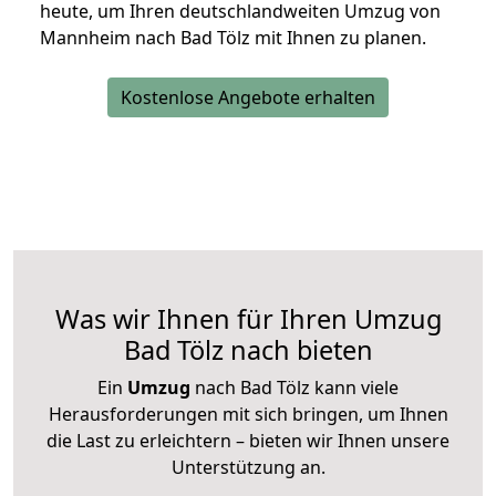
heute, um Ihren deutschlandweiten Umzug von
Mannheim nach Bad Tölz mit Ihnen zu planen.
Kostenlose Angebote erhalten
Was wir Ihnen für Ihren Umzug
Bad Tölz nach bieten
Ein
Umzug
nach Bad Tölz kann viele
Herausforderungen mit sich bringen, um Ihnen
die Last zu erleichtern – bieten wir Ihnen unsere
Unterstützung an.