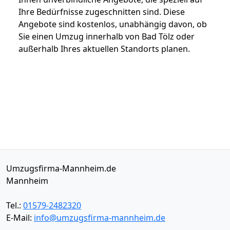
Ihre Bedürfnisse zugeschnitten sind. Diese
Angebote sind kostenlos, unabhängig davon, ob
Sie einen Umzug innerhalb von Bad Tölz oder
außerhalb Ihres aktuellen Standorts planen.
Umzugsfirma-Mannheim.de
Mannheim
Tel.:
01579-2482320
E-Mail:
info@umzugsfirma-mannheim.de