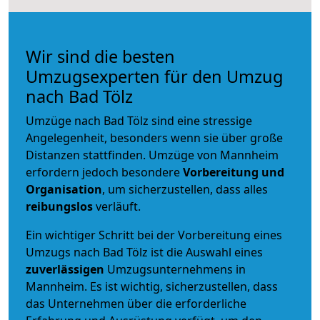
Wir sind die besten
Umzugsexperten für den Umzug
nach Bad Tölz
Umzüge nach Bad Tölz sind eine stressige
Angelegenheit, besonders wenn sie über große
Distanzen stattfinden. Umzüge von Mannheim
erfordern jedoch besondere
Vorbereitung und
Organisation
, um sicherzustellen, dass alles
reibungslos
verläuft.
Ein wichtiger Schritt bei der Vorbereitung eines
Umzugs nach Bad Tölz ist die Auswahl eines
zuverlässigen
Umzugsunternehmens in
Mannheim. Es ist wichtig, sicherzustellen, dass
das Unternehmen über die erforderliche