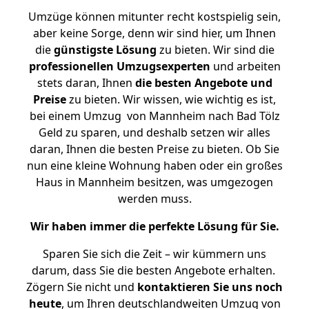
Umzüge können mitunter recht kostspielig sein,
aber keine Sorge, denn wir sind hier, um Ihnen
die
günstigste
Lösung
zu bieten. Wir sind die
professionellen Umzugsexperten
und arbeiten
stets daran, Ihnen
die besten Angebote und
Preise
zu bieten. Wir wissen, wie wichtig es ist,
bei einem Umzug von Mannheim nach Bad Tölz
Geld zu sparen, und deshalb setzen wir alles
daran, Ihnen die besten Preise zu bieten. Ob Sie
nun eine kleine Wohnung haben oder ein großes
Haus in Mannheim besitzen, was umgezogen
werden muss.
Wir haben immer die perfekte Lösung für Sie.
Sparen Sie sich die Zeit – wir kümmern uns
darum, dass Sie die besten Angebote erhalten.
Zögern Sie nicht und
kontaktieren Sie uns noch
heute
, um Ihren deutschlandweiten Umzug von