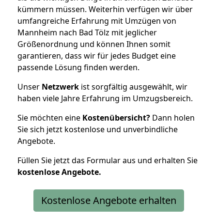
kümmern müssen. Weiterhin verfügen wir über
umfangreiche Erfahrung mit Umzügen von
Mannheim nach Bad Tölz mit jeglicher
Größenordnung und können Ihnen somit
garantieren, dass wir für jedes Budget eine
passende Lösung finden werden.
Unser
Netzwerk
ist sorgfältig ausgewählt, wir
haben viele Jahre Erfahrung im Umzugsbereich.
Sie möchten eine
Kostenübersicht?
Dann holen
Sie sich jetzt kostenlose und unverbindliche
Angebote.
Füllen Sie jetzt das Formular aus und erhalten Sie
kostenlose
Angebote.
Kostenlose Angebote erhalten