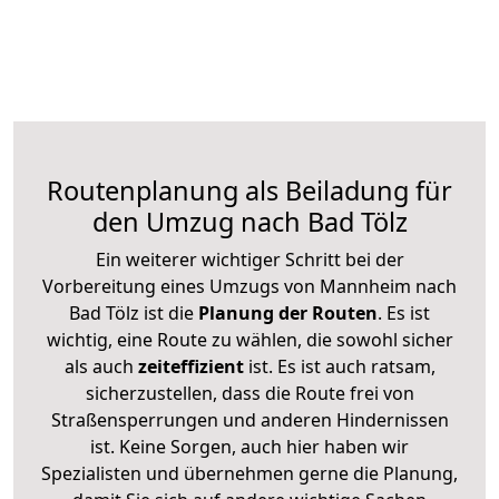
Routenplanung als Beiladung für
den Umzug nach Bad Tölz
Ein weiterer wichtiger Schritt bei der
Vorbereitung eines Umzugs von Mannheim nach
Bad Tölz ist die
Planung der Routen
. Es ist
wichtig, eine Route zu wählen, die sowohl sicher
als auch
zeiteffizient
ist. Es ist auch ratsam,
sicherzustellen, dass die Route frei von
Straßensperrungen und anderen Hindernissen
ist. Keine Sorgen, auch hier haben wir
Spezialisten und übernehmen gerne die Planung,