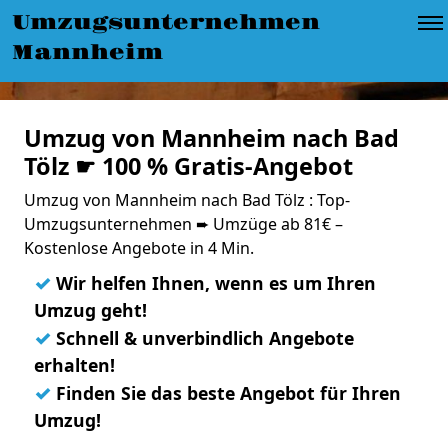
Umzugsunternehmen
Mannheim
Umzug von Mannheim nach Bad
Tölz ☛ 100 % Gratis-Angebot
Umzug von Mannheim nach Bad Tölz : Top-
Umzugsunternehmen ➨ Umzüge ab 81€ –
Kostenlose Angebote in 4 Min.
✓
Wir helfen Ihnen, wenn es um Ihren
Umzug geht!
✓
Schnell & unverbindlich Angebote
erhalten!
✓
Finden Sie das beste Angebot für Ihren
Umzug!