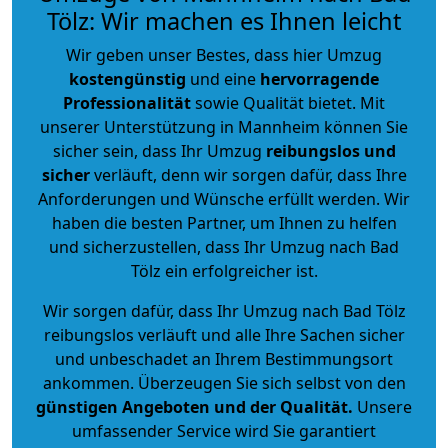
Tölz: Wir machen es Ihnen leicht
Wir geben unser Bestes, dass hier Umzug
kostengünstig
und eine
hervorragende
Professionalität
sowie Qualität bietet. Mit
unserer Unterstützung in Mannheim können Sie
sicher sein, dass Ihr Umzug
reibungslos und
sicher
verläuft, denn wir sorgen dafür, dass Ihre
Anforderungen und Wünsche erfüllt werden. Wir
haben die besten Partner, um Ihnen zu helfen
und sicherzustellen, dass Ihr Umzug nach Bad
Tölz ein erfolgreicher ist.
Wir sorgen dafür, dass Ihr Umzug nach Bad Tölz
reibungslos verläuft und alle Ihre Sachen sicher
und unbeschadet an Ihrem Bestimmungsort
ankommen. Überzeugen Sie sich selbst von den
günstigen Angeboten und der Qualität
.
Unsere
umfassender Service wird Sie garantiert