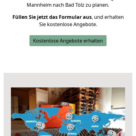
Mannheim nach Bad Tölz zu planen.
Füllen Sie jetzt das Formular aus
, und erhalten
Sie kostenlose Angebote.
Kostenlose Angebote erhalten