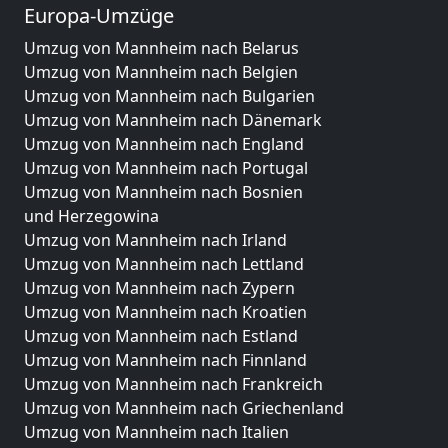
Europa-Umzüge
Umzug von Mannheim nach Belarus
Umzug von Mannheim nach Belgien
Umzug von Mannheim nach Bulgarien
Umzug von Mannheim nach Dänemark
Umzug von Mannheim nach England
Umzug von Mannheim nach Portugal
Umzug von Mannheim nach Bosnien
und Herzegowina
Umzug von Mannheim nach Irland
Umzug von Mannheim nach Lettland
Umzug von Mannheim nach Zypern
Umzug von Mannheim nach Kroatien
Umzug von Mannheim nach Estland
Umzug von Mannheim nach Finnland
Umzug von Mannheim nach Frankreich
Umzug von Mannheim nach Griechenland
Umzug von Mannheim nach Italien