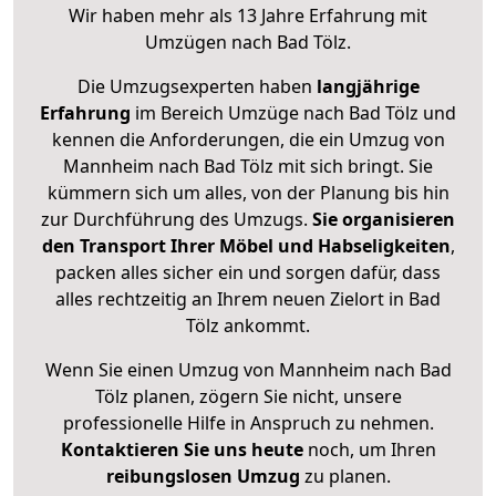
Wir haben mehr als 13 Jahre Erfahrung mit
Umzügen nach
Bad Tölz
.
Die Umzugsexperten haben
langjährige
Erfahrung
im Bereich Umzüge nach Bad Tölz und
kennen die Anforderungen, die ein Umzug von
Mannheim nach Bad Tölz mit sich bringt. Sie
kümmern sich um alles, von der Planung bis hin
zur Durchführung des Umzugs.
Sie organisieren
den Transport Ihrer Möbel und Habseligkeiten
,
packen alles sicher ein und sorgen dafür, dass
alles rechtzeitig an Ihrem neuen Zielort in Bad
Tölz ankommt.
Wenn Sie einen Umzug von Mannheim nach Bad
Tölz planen, zögern Sie nicht, unsere
professionelle Hilfe in Anspruch zu nehmen.
Kontaktieren Sie uns heute
noch, um Ihren
reibungslosen Umzug
zu planen.