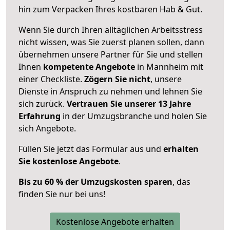
hin zum Verpacken Ihres kostbaren Hab & Gut.
Wenn Sie durch Ihren alltäglichen Arbeitsstress
nicht wissen, was Sie zuerst planen sollen, dann
übernehmen unsere Partner für Sie und stellen
Ihnen
kompetente Angebote
in Mannheim mit
einer Checkliste.
Zögern Sie nicht
, unsere
Dienste in Anspruch zu nehmen und lehnen Sie
sich zurück.
Vertrauen Sie unserer 13 Jahre
Erfahrung
in der Umzugsbranche und holen Sie
sich Angebote.
Füllen Sie jetzt das Formular aus und
erhalten
Sie kostenlose Angebote
.
Bis zu 60 % der Umzugskosten sparen
, das
finden Sie nur bei uns!
Kostenlose Angebote erhalten