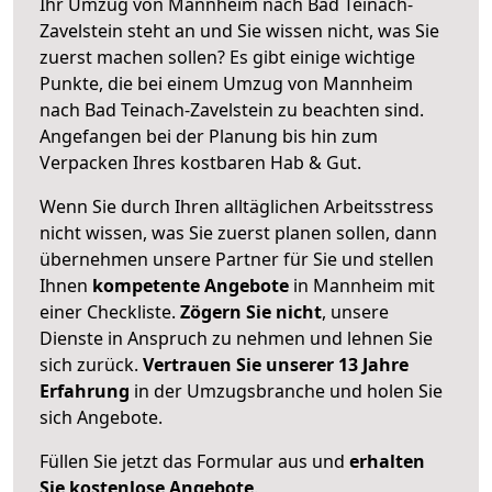
Ihr Umzug von Mannheim nach Bad Teinach-
Zavelstein steht an und Sie wissen nicht, was Sie
zuerst machen sollen? Es gibt einige wichtige
Punkte, die bei einem Umzug von Mannheim
nach Bad Teinach-Zavelstein zu beachten sind.
Angefangen bei der Planung bis hin zum
Verpacken Ihres kostbaren Hab & Gut.
Wenn Sie durch Ihren alltäglichen Arbeitsstress
nicht wissen, was Sie zuerst planen sollen, dann
übernehmen unsere Partner für Sie und stellen
Ihnen
kompetente Angebote
in Mannheim mit
einer Checkliste.
Zögern Sie nicht
, unsere
Dienste in Anspruch zu nehmen und lehnen Sie
sich zurück.
Vertrauen Sie unserer 13 Jahre
Erfahrung
in der Umzugsbranche und holen Sie
sich Angebote.
Füllen Sie jetzt das Formular aus und
erhalten
Sie kostenlose Angebote
.