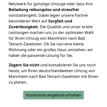
Netzwerk für günstige Umzüge oder dass ihre
Beiladung reibungslos und stressfrei
vonstattengeht. Dabei legen unsere Partner
besonderen Wert auf
Sorgfalt und
Zuverlässigkeit.
Die Qualität und unser breite
Leistungen machen uns zu der optimalen Wahl
für Ihren Umzug von Mannheim nach Bad
Teinach-Zavelstein. Ob Sie nun eine kleine
Wohnung oder ein großes Haus umziehen, wir
haben die passende Lösung für Sie.
Zögern Sie nicht
und kontaktieren Sie uns noch
heute, um Ihren deutschlandweiten Umzug von
Mannheim nach Bad Teinach-Zavelstein mit Ihnen
zu planen.
Kostenlose Angebote erhalten