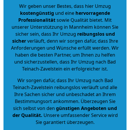
Wir geben unser Bestes, dass hier Umzug
kostengünstig
und eine
hervorragende
Professionalität
sowie Qualität bietet. Mit
unserer Unterstützung in Mannheim können Sie
sicher sein, dass Ihr Umzug
reibungslos und
sicher
verläuft, denn wir sorgen dafür, dass Ihre
Anforderungen und Wünsche erfüllt werden. Wir
haben die besten Partner, um Ihnen zu helfen
und sicherzustellen, dass Ihr Umzug nach Bad
Teinach-Zavelstein ein erfolgreicher ist.
Wir sorgen dafür, dass Ihr Umzug nach Bad
Teinach-Zavelstein reibungslos verläuft und alle
Ihre Sachen sicher und unbeschadet an Ihrem
Bestimmungsort ankommen. Überzeugen Sie
sich selbst von den
günstigen Angeboten und
der Qualität
.
Unsere umfassender Service wird
Sie garantiert überzeugen.