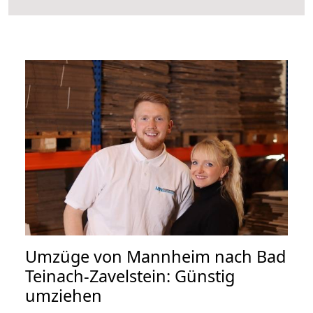
Umzüge von Mannheim nach Bad
Teinach-Zavelstein: Günstig
umziehen