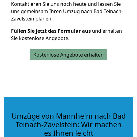
Kontaktieren Sie uns noch heute und lassen Sie
uns gemeinsam Ihren Umzug nach Bad Teinach-
Zavelstein planen!
Füllen Sie jetzt das Formular aus
und erhalten
Sie kostenlose Angebote.
Kostenlose Angebote erhalten
Umzüge von Mannheim nach Bad
Teinach-Zavelstein: Wir machen
es Ihnen leicht