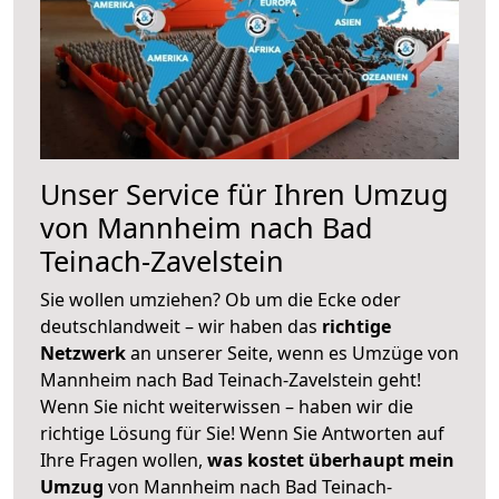
Unser Service für Ihren Umzug
von Mannheim nach Bad
Teinach-Zavelstein
Sie wollen umziehen? Ob um die Ecke oder
deutschlandweit – wir haben das
richtige
Netzwerk
an unserer Seite, wenn es Umzüge von
Mannheim nach Bad Teinach-Zavelstein geht!
Wenn Sie nicht weiterwissen – haben wir die
richtige Lösung für Sie! Wenn Sie Antworten auf
Ihre Fragen wollen,
was kostet überhaupt mein
Umzug
von Mannheim nach Bad Teinach-