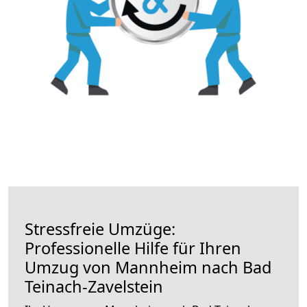
Stressfreie Umzüge:
Professionelle Hilfe für Ihren
Umzug von Mannheim nach Bad
Teinach-Zavelstein