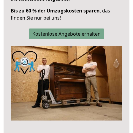
Bis zu 60 % der Umzugskosten sparen
, das
finden Sie nur bei uns!
Kostenlose Angebote erhalten