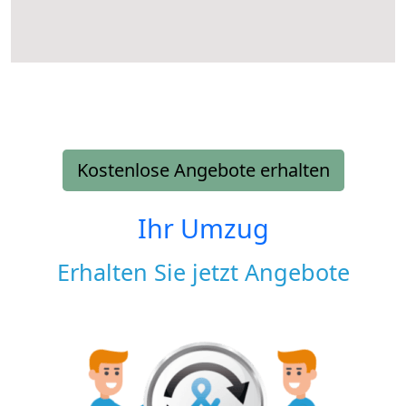
Kostenlose Angebote erhalten
Ihr Umzug
Erhalten Sie jetzt Angebote