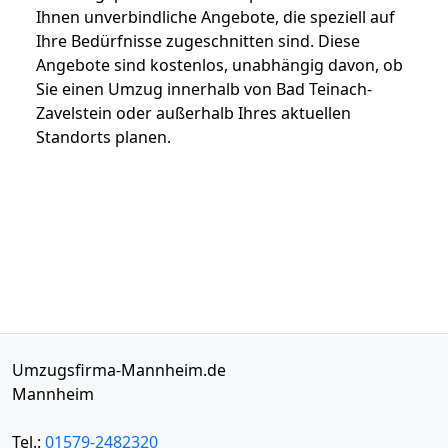
Ihnen unverbindliche Angebote, die speziell auf
Ihre Bedürfnisse zugeschnitten sind. Diese
Angebote sind kostenlos, unabhängig davon, ob
Sie einen Umzug innerhalb von Bad Teinach-
Zavelstein oder außerhalb Ihres aktuellen
Standorts planen.
Umzugsfirma-Mannheim.de
Mannheim
Tel.:
01579-2482320