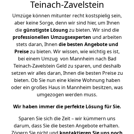
Teinach-Zavelstein
Umzüge können mitunter recht kostspielig sein,
aber keine Sorge, denn wir sind hier, um Ihnen
die
günstigste
Lösung
zu bieten. Wir sind die
professionellen Umzugsexperten
und arbeiten
stets daran, Ihnen
die besten Angebote und
Preise
zu bieten. Wir wissen, wie wichtig es ist,
bei einem Umzug von Mannheim nach Bad
Teinach-Zavelstein Geld zu sparen, und deshalb
setzen wir alles daran, Ihnen die besten Preise zu
bieten. Ob Sie nun eine kleine Wohnung haben
oder ein großes Haus in Mannheim besitzen, was
umgezogen werden muss.
Wir haben immer die perfekte Lösung für Sie.
Sparen Sie sich die Zeit – wir kümmern uns
darum, dass Sie die besten Angebote erhalten.
Zögern Sie nicht und
kontaktieren Sie uns noch