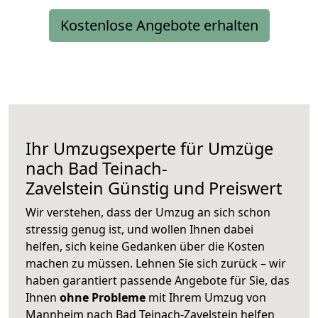
Kostenlose Angebote erhalten
Ihr Umzugsexperte für Umzüge
nach
Bad Teinach-
Zavelstein
Günstig und Preiswert
Wir verstehen, dass der Umzug an sich schon
stressig genug ist, und wollen Ihnen dabei
helfen, sich keine Gedanken über die Kosten
machen zu müssen. Lehnen Sie sich zurück – wir
haben garantiert passende Angebote für Sie, das
Ihnen
ohne Probleme
mit Ihrem Umzug von
Mannheim nach Bad Teinach-Zavelstein helfen