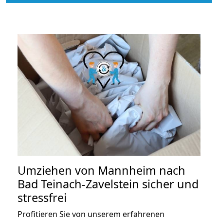
Umziehen von
Mannheim nach
Bad Teinach-Zavelstein
sicher und
stressfrei
Profitieren Sie von unserem erfahrenen