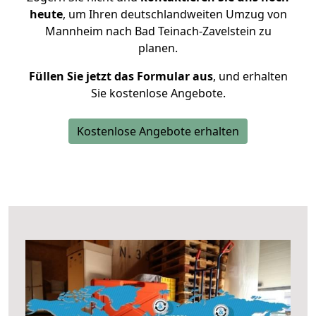
heute
, um Ihren deutschlandweiten Umzug von
Mannheim nach Bad Teinach-Zavelstein zu
planen.
Füllen Sie jetzt das Formular aus
, und erhalten
Sie kostenlose Angebote.
Kostenlose Angebote erhalten