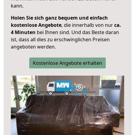
kann.
Holen Sie sich ganz bequem und einfach
kostenlose Angebote
, die innerhalb von nur
ca.
4 Minuten
bei Ihnen sind. Und das Beste daran
ist, dass all dies zu erschwinglichen Preisen
angeboten werden.
Kostenlose Angebote erhalten