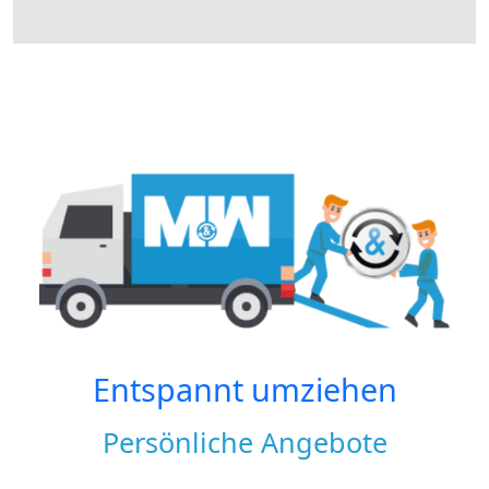
Entspannt umziehen
Persönliche Angebote