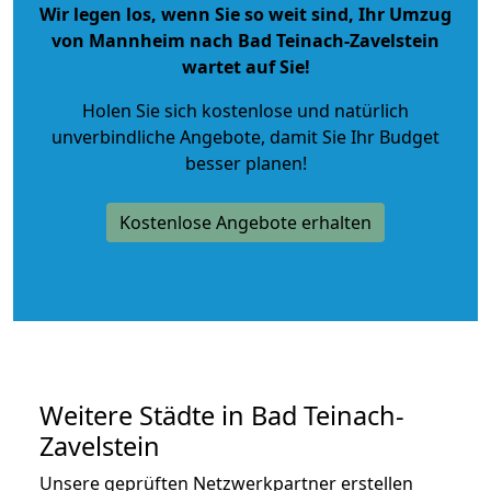
Wir legen los, wenn Sie so weit sind, Ihr Umzug
von Mannheim nach Bad Teinach-Zavelstein
wartet auf Sie!
Holen Sie sich kostenlose und natürlich
unverbindliche Angebote
, damit Sie Ihr Budget
besser planen!
Kostenlose Angebote erhalten
Weitere Städte in Bad Teinach-
Zavelstein
Unsere geprüften Netzwerkpartner erstellen