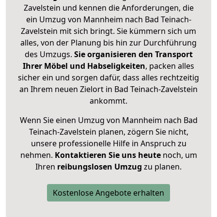
Zavelstein und kennen die Anforderungen, die
ein Umzug von Mannheim nach Bad Teinach-
Zavelstein mit sich bringt. Sie kümmern sich um
alles, von der Planung bis hin zur Durchführung
des Umzugs.
Sie organisieren den Transport
Ihrer Möbel und Habseligkeiten
, packen alles
sicher ein und sorgen dafür, dass alles rechtzeitig
an Ihrem neuen Zielort in Bad Teinach-Zavelstein
ankommt.
Wenn Sie einen Umzug von Mannheim nach Bad
Teinach-Zavelstein planen, zögern Sie nicht,
unsere professionelle Hilfe in Anspruch zu
nehmen.
Kontaktieren Sie uns heute
noch, um
Ihren
reibungslosen Umzug
zu planen.
Kostenlose Angebote erhalten