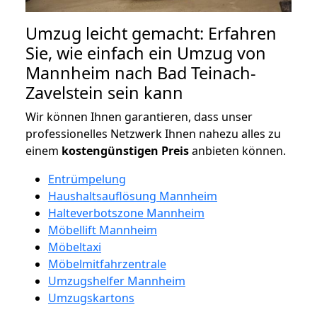
Umzug leicht gemacht: Erfahren
Sie, wie einfach ein Umzug von
Mannheim nach Bad Teinach-
Zavelstein sein kann
Wir können Ihnen garantieren, dass unser
professionelles Netzwerk Ihnen nahezu alles zu
einem
kostengünstigen
Preis
anbieten können.
Entrümpelung
Haushaltsauflösung Mannheim
Halteverbotszone Mannheim
Möbellift Mannheim
Möbeltaxi
Möbelmitfahrzentrale
Umzugshelfer Mannheim
Umzugskartons