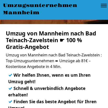
Umzugsunternehmen
Mannheim
Umzug von Mannheim nach Bad
Teinach-Zavelstein ☛ 100 %
Gratis-Angebot
Umzug von Mannheim nach Bad Teinach-Zavelstein :
Top-Umzugsunternehmen ➨ Umzüge ab 81€ –
Kostenlose Angebote in 4 Min.
✓
Wir helfen Ihnen, wenn es um Ihren
Umzug geht!
✓
Schnell & unverbindlich Angebote
erhalten!
✓
Finden Sie das beste Angebot für Ihren