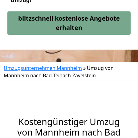
Umzug!
blitzschnell kostenlose Angebote
erhalten
Umzugsunternehmen Mannheim
»
Umzug von
Mannheim nach Bad Teinach-Zavelstein
Kostengünstiger Umzug
von Mannheim nach Bad