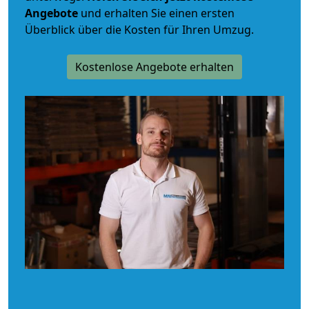
Angebote
und erhalten Sie einen ersten
Überblick über die Kosten für Ihren Umzug.
Kostenlose Angebote erhalten