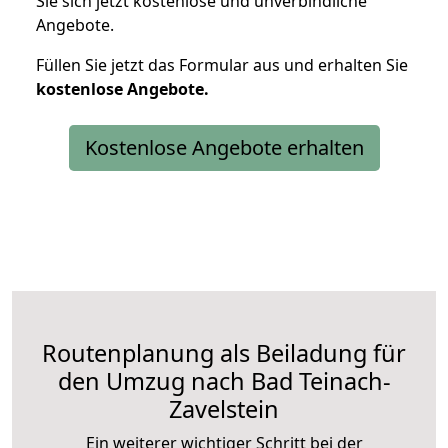
Sie sich jetzt kostenlose und unverbindliche
Angebote.
Füllen Sie jetzt das Formular aus und erhalten Sie
kostenlose
Angebote.
Kostenlose Angebote erhalten
Routenplanung als Beiladung für
den Umzug nach Bad Teinach-
Zavelstein
Ein weiterer wichtiger Schritt bei der