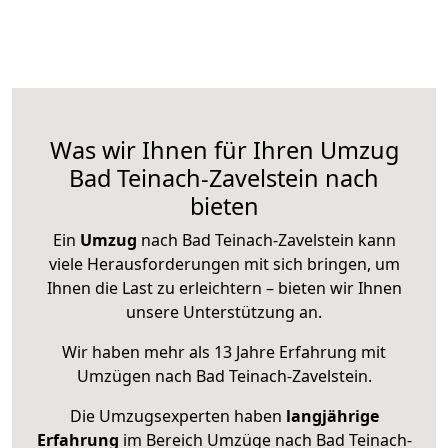
Was wir Ihnen für Ihren Umzug
Bad Teinach-Zavelstein nach
bieten
Ein
Umzug
nach Bad Teinach-Zavelstein kann
viele Herausforderungen mit sich bringen, um
Ihnen die Last zu erleichtern – bieten wir Ihnen
unsere Unterstützung an.
Wir haben mehr als 13 Jahre Erfahrung mit
Umzügen nach
Bad Teinach-Zavelstein
.
Die Umzugsexperten haben
langjährige
Erfahrung
im Bereich Umzüge nach Bad Teinach-