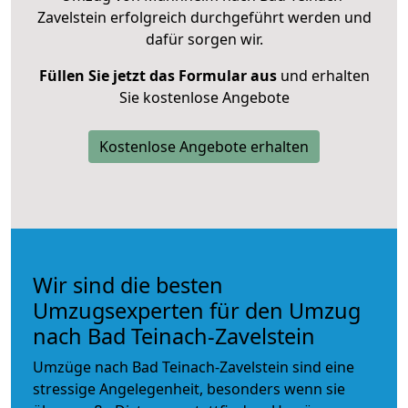
Zavelstein erfolgreich durchgeführt werden und
dafür sorgen wir.
Füllen Sie jetzt das Formular aus
und erhalten
Sie kostenlose Angebote
Kostenlose Angebote erhalten
Wir sind die besten
Umzugsexperten für den Umzug
nach Bad Teinach-Zavelstein
Umzüge nach Bad Teinach-Zavelstein sind eine
stressige Angelegenheit, besonders wenn sie