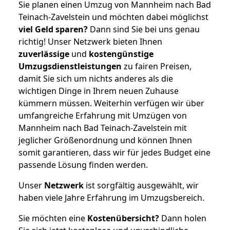
Sie planen einen Umzug von Mannheim nach Bad
Teinach-Zavelstein und möchten dabei möglichst
viel Geld sparen?
Dann sind Sie bei uns genau
richtig! Unser Netzwerk bieten Ihnen
zuverlässige
und
kostengünstige
Umzugsdienstleistungen
zu fairen Preisen,
damit Sie sich um nichts anderes als die
wichtigen Dinge in Ihrem neuen Zuhause
kümmern müssen. Weiterhin verfügen wir über
umfangreiche Erfahrung mit Umzügen von
Mannheim nach Bad Teinach-Zavelstein mit
jeglicher Größenordnung und können Ihnen
somit garantieren, dass wir für jedes Budget eine
passende Lösung finden werden.
Unser
Netzwerk
ist sorgfältig ausgewählt, wir
haben viele Jahre Erfahrung im Umzugsbereich.
Sie möchten eine
Kostenübersicht?
Dann holen