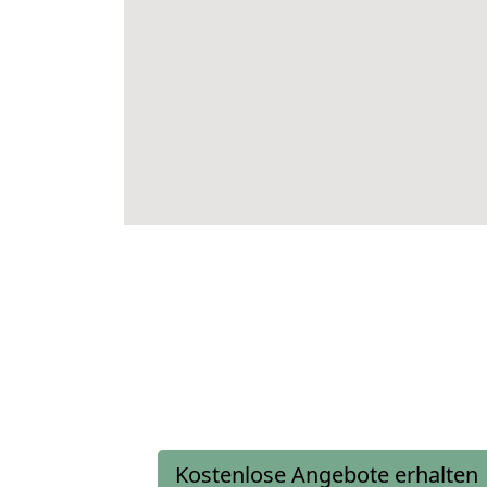
Kostenlose Angebote erhalten