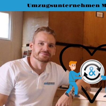
Umzugsunternehmen 