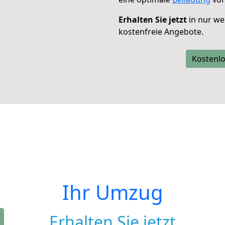
Erhalten Sie jetzt
in nur we
kostenfreie Angebote.
Kostenlo
Ihr Umzug
Erhalten Sie jetzt