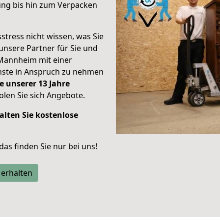
ung bis hin zum Verpacken
stress nicht wissen, was Sie
unsere Partner für Sie und
Mannheim mit einer
enste in Anspruch zu nehmen
e unserer 13 Jahre
len Sie sich Angebote.
alten Sie kostenlose
 das finden Sie nur bei uns!
 erhalten