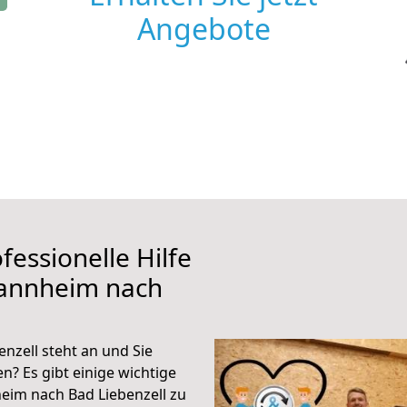
Angebote
fessionelle Hilfe
Mannheim nach
zell steht an und Sie
n? Es gibt einige wichtige
eim nach Bad Liebenzell zu