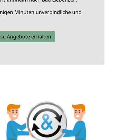
nigen Minuten unverbindliche und
se Angebote erhalten