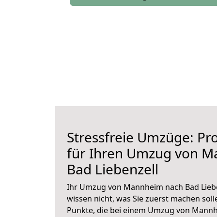
Stressfreie Umzüge: Pro
für Ihren Umzug von 
Bad Liebenzell
Ihr Umzug von Mannheim nach Bad Lieben
wissen nicht, was Sie zuerst machen solle
Punkte, die bei einem Umzug von Mannh