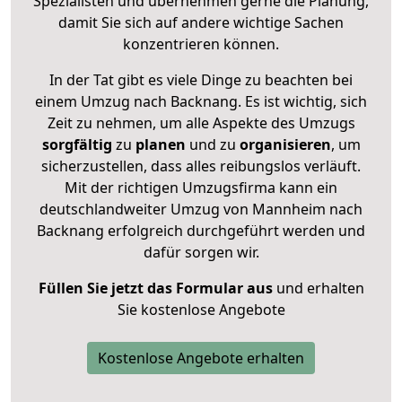
Spezialisten und übernehmen gerne die Planung,
damit Sie sich auf andere wichtige Sachen
konzentrieren können.
In der Tat gibt es viele Dinge zu beachten bei
einem Umzug nach Backnang. Es ist wichtig, sich
Zeit zu nehmen, um alle Aspekte des Umzugs
sorgfältig
zu
planen
und zu
organisieren
, um
sicherzustellen, dass alles reibungslos verläuft.
Mit der richtigen Umzugsfirma kann ein
deutschlandweiter Umzug von Mannheim nach
Backnang erfolgreich durchgeführt werden und
dafür sorgen wir.
Füllen Sie jetzt das Formular aus
und erhalten
Sie kostenlose Angebote
Kostenlose Angebote erhalten