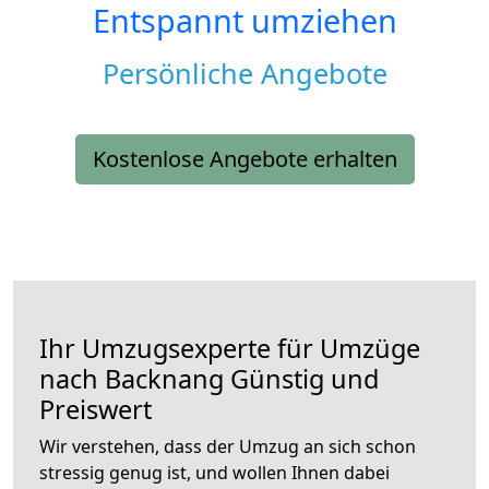
Entspannt umziehen
Persönliche Angebote
Kostenlose Angebote erhalten
Ihr Umzugsexperte für Umzüge
nach
Backnang
Günstig und
Preiswert
Wir verstehen, dass der Umzug an sich schon
stressig genug ist, und wollen Ihnen dabei