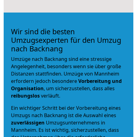
Wir sind die besten
Umzugsexperten für den Umzug
nach Backnang
Umzüge nach Backnang sind eine stressige
Angelegenheit, besonders wenn sie über große
Distanzen stattfinden. Umzüge von Mannheim
erfordern jedoch besondere
Vorbereitung und
Organisation
, um sicherzustellen, dass alles
reibungslos
verläuft.
Ein wichtiger Schritt bei der Vorbereitung eines
Umzugs nach Backnang ist die Auswahl eines
zuverlässigen
Umzugsunternehmens in
Mannheim. Es ist wichtig, sicherzustellen, dass