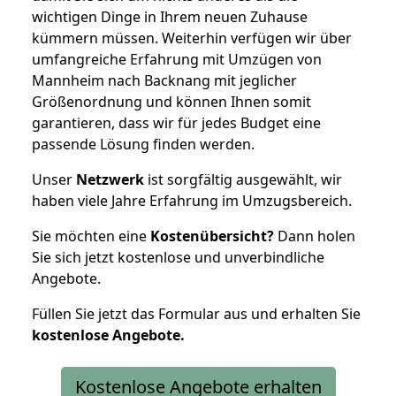
wichtigen Dinge in Ihrem neuen Zuhause
kümmern müssen. Weiterhin verfügen wir über
umfangreiche Erfahrung mit Umzügen von
Mannheim nach Backnang mit jeglicher
Größenordnung und können Ihnen somit
garantieren, dass wir für jedes Budget eine
passende Lösung finden werden.
Unser
Netzwerk
ist sorgfältig ausgewählt, wir
haben viele Jahre Erfahrung im Umzugsbereich.
Sie möchten eine
Kostenübersicht?
Dann holen
Sie sich jetzt kostenlose und unverbindliche
Angebote.
Füllen Sie jetzt das Formular aus und erhalten Sie
kostenlose
Angebote.
Kostenlose Angebote erhalten