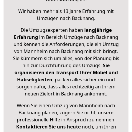
Wir haben mehr als 13 Jahre Erfahrung mit
Umzügen nach
Backnang
.
Die Umzugsexperten haben
langjährige
Erfahrung
im Bereich Umzüge nach Backnang
und kennen die Anforderungen, die ein Umzug
von Mannheim nach Backnang mit sich bringt.
Sie kümmern sich um alles, von der Planung bis
hin zur Durchführung des Umzugs.
Sie
organisieren den Transport Ihrer Möbel und
Habseligkeiten
, packen alles sicher ein und
sorgen dafür, dass alles rechtzeitig an Ihrem
neuen Zielort in Backnang ankommt.
Wenn Sie einen Umzug von Mannheim nach
Backnang planen, zögern Sie nicht, unsere
professionelle Hilfe in Anspruch zu nehmen.
Kontaktieren Sie uns heute
noch, um Ihren