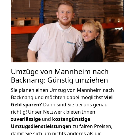
Umzüge von Mannheim nach
Backnang: Günstig umziehen
Sie planen einen Umzug von Mannheim nach
Backnang und möchten dabei möglichst
viel
Geld sparen?
Dann sind Sie bei uns genau
richtig! Unser Netzwerk bieten Ihnen
zuverlässige
und
kostengünstige
Umzugsdienstleistungen
zu fairen Preisen,
damit Sie sich um nichts anderes als die