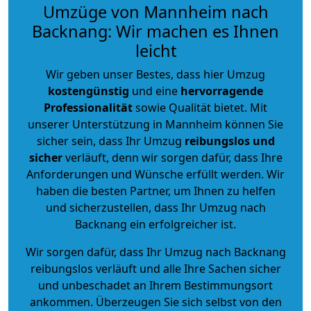
Umzüge von Mannheim nach
Backnang: Wir machen es Ihnen
leicht
Wir geben unser Bestes, dass hier Umzug
kostengünstig
und eine
hervorragende
Professionalität
sowie Qualität bietet. Mit
unserer Unterstützung in Mannheim können Sie
sicher sein, dass Ihr Umzug
reibungslos und
sicher
verläuft, denn wir sorgen dafür, dass Ihre
Anforderungen und Wünsche erfüllt werden. Wir
haben die besten Partner, um Ihnen zu helfen
und sicherzustellen, dass Ihr Umzug nach
Backnang ein erfolgreicher ist.
Wir sorgen dafür, dass Ihr Umzug nach Backnang
reibungslos verläuft und alle Ihre Sachen sicher
und unbeschadet an Ihrem Bestimmungsort
ankommen. Überzeugen Sie sich selbst von den