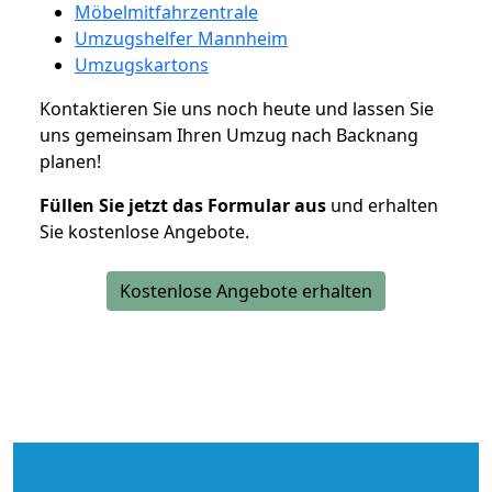
Möbelmitfahrzentrale
Umzugshelfer Mannheim
Umzugskartons
Kontaktieren Sie uns noch heute und lassen Sie
uns gemeinsam Ihren Umzug nach Backnang
planen!
Füllen Sie jetzt das Formular aus
und erhalten
Sie kostenlose Angebote.
Kostenlose Angebote erhalten