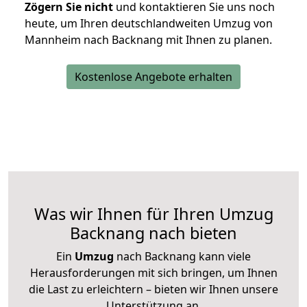
Zögern Sie nicht
und kontaktieren Sie uns noch
heute, um Ihren deutschlandweiten Umzug von
Mannheim nach Backnang mit Ihnen zu planen.
Kostenlose Angebote erhalten
Was wir Ihnen für Ihren Umzug
Backnang nach bieten
Ein
Umzug
nach Backnang kann viele
Herausforderungen mit sich bringen, um Ihnen
die Last zu erleichtern – bieten wir Ihnen unsere
Unterstützung an.