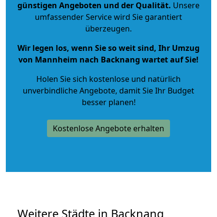
günstigen Angeboten und der Qualität
.
Unsere
umfassender Service wird Sie garantiert
überzeugen.
Wir legen los, wenn Sie so weit sind, Ihr Umzug
von Mannheim nach Backnang wartet auf Sie!
Holen Sie sich kostenlose und natürlich
unverbindliche Angebote
, damit Sie Ihr Budget
besser planen!
Kostenlose Angebote erhalten
Weitere Städte in Backnang