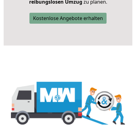
reibungslosen Umzug
zu planen.
Kostenlose Angebote erhalten