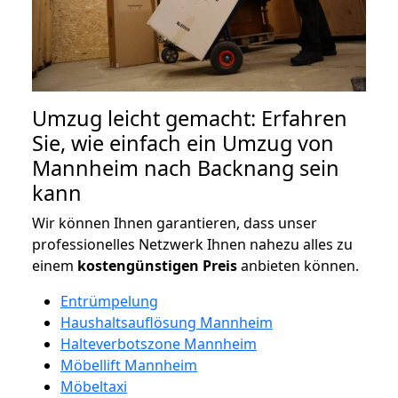
Umzug leicht gemacht: Erfahren
Sie, wie einfach ein Umzug von
Mannheim nach Backnang sein
kann
Wir können Ihnen garantieren, dass unser
professionelles Netzwerk Ihnen nahezu alles zu
einem
kostengünstigen
Preis
anbieten können.
Entrümpelung
Haushaltsauflösung Mannheim
Halteverbotszone Mannheim
Möbellift Mannheim
Möbeltaxi