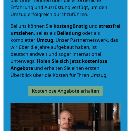
das Unternehmen über die erforderliche
Erfahrung und Ausrüstung verfügt, um den
Umzug erfolgreich durchzuführen.
Bei uns können Sie
kostengünstig
und
stressfrei
umziehen
, sei es als
Beiladung
oder als
kompletter
Umzug
. Unser Partnernetzwerk, das
wir über die Jahre aufgebaut haben, ist
deutschlandweit und sogar international
unterwegs.
Holen Sie sich jetzt kostenlose
Angebote
und erhalten Sie einen ersten
Überblick über die Kosten für Ihren Umzug.
Kostenlose Angebote erhalten