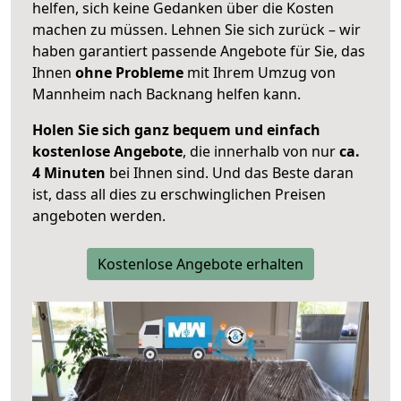
helfen, sich keine Gedanken über die Kosten
machen zu müssen. Lehnen Sie sich zurück – wir
haben garantiert passende Angebote für Sie, das
Ihnen
ohne Probleme
mit Ihrem Umzug von
Mannheim nach Backnang helfen kann.
Holen Sie sich ganz bequem und einfach
kostenlose Angebote
, die innerhalb von nur
ca.
4 Minuten
bei Ihnen sind. Und das Beste daran
ist, dass all dies zu erschwinglichen Preisen
angeboten werden.
Kostenlose Angebote erhalten