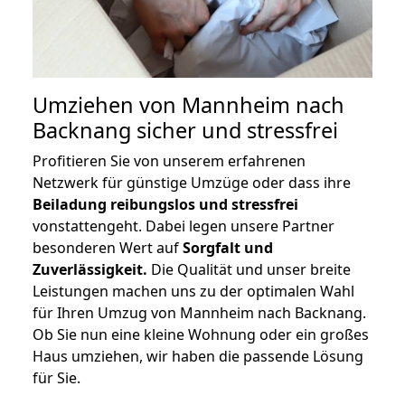
Umziehen von
Mannheim nach
Backnang
sicher und stressfrei
Profitieren Sie von unserem erfahrenen
Netzwerk für günstige Umzüge oder dass ihre
Beiladung reibungslos und stressfrei
vonstattengeht. Dabei legen unsere Partner
besonderen Wert auf
Sorgfalt und
Zuverlässigkeit.
Die Qualität und unser breite
Leistungen machen uns zu der optimalen Wahl
für Ihren Umzug von Mannheim nach Backnang.
Ob Sie nun eine kleine Wohnung oder ein großes
Haus umziehen, wir haben die passende Lösung
für Sie.