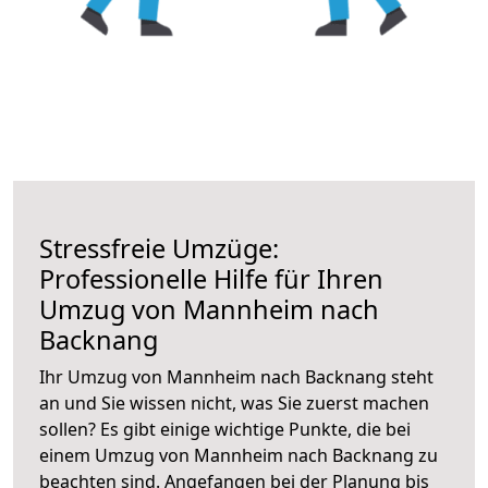
Stressfreie Umzüge:
Professionelle Hilfe für Ihren
Umzug von Mannheim nach
Backnang
Ihr Umzug von Mannheim nach Backnang steht
an und Sie wissen nicht, was Sie zuerst machen
sollen? Es gibt einige wichtige Punkte, die bei
einem Umzug von Mannheim nach Backnang zu
beachten sind.
Angefangen bei der Planung bis