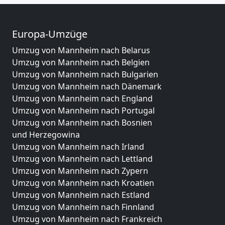
Europa-Umzüge
Umzug von Mannheim nach Belarus
Umzug von Mannheim nach Belgien
Umzug von Mannheim nach Bulgarien
Umzug von Mannheim nach Dänemark
Umzug von Mannheim nach England
Umzug von Mannheim nach Portugal
Umzug von Mannheim nach Bosnien
und Herzegowina
Umzug von Mannheim nach Irland
Umzug von Mannheim nach Lettland
Umzug von Mannheim nach Zypern
Umzug von Mannheim nach Kroatien
Umzug von Mannheim nach Estland
Umzug von Mannheim nach Finnland
Umzug von Mannheim nach Frankreich