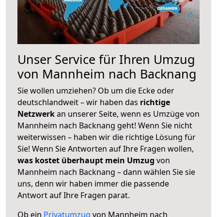
Unser Service für Ihren Umzug
von Mannheim nach Backnang
Sie wollen umziehen? Ob um die Ecke oder
deutschlandweit – wir haben das
richtige
Netzwerk
an unserer Seite, wenn es Umzüge von
Mannheim nach Backnang geht! Wenn Sie nicht
weiterwissen – haben wir die richtige Lösung für
Sie! Wenn Sie Antworten auf Ihre Fragen wollen,
was kostet überhaupt mein Umzug
von
Mannheim nach Backnang – dann wählen Sie sie
uns, denn wir haben immer die passende
Antwort auf Ihre Fragen parat.
Ob ein
Privatumzug
von Mannheim nach