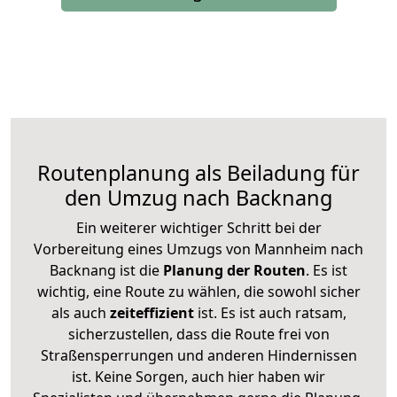
Routenplanung als Beiladung für
den Umzug nach Backnang
Ein weiterer wichtiger Schritt bei der
Vorbereitung eines Umzugs von Mannheim nach
Backnang ist die
Planung der Routen
. Es ist
wichtig, eine Route zu wählen, die sowohl sicher
als auch
zeiteffizient
ist. Es ist auch ratsam,
sicherzustellen, dass die Route frei von
Straßensperrungen und anderen Hindernissen
ist. Keine Sorgen, auch hier haben wir