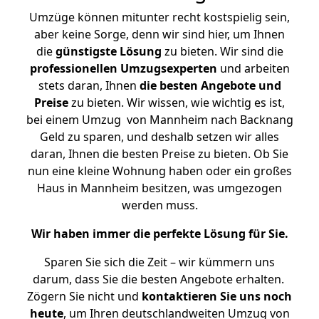
Umzüge können mitunter recht kostspielig sein,
aber keine Sorge, denn wir sind hier, um Ihnen
die
günstigste
Lösung
zu bieten. Wir sind die
professionellen Umzugsexperten
und arbeiten
stets daran, Ihnen
die besten Angebote und
Preise
zu bieten. Wir wissen, wie wichtig es ist,
bei einem Umzug von Mannheim nach Backnang
Geld zu sparen, und deshalb setzen wir alles
daran, Ihnen die besten Preise zu bieten. Ob Sie
nun eine kleine Wohnung haben oder ein großes
Haus in Mannheim besitzen, was umgezogen
werden muss.
Wir haben immer die perfekte Lösung für Sie.
Sparen Sie sich die Zeit – wir kümmern uns
darum, dass Sie die besten Angebote erhalten.
Zögern Sie nicht und
kontaktieren Sie uns noch
heute
, um Ihren deutschlandweiten Umzug von