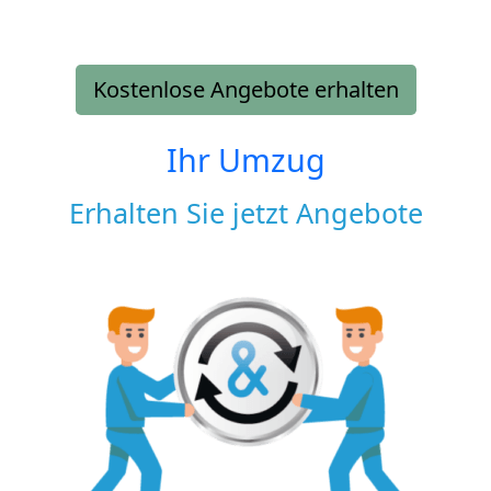
Kostenlose Angebote erhalten
Ihr Umzug
Erhalten Sie jetzt Angebote