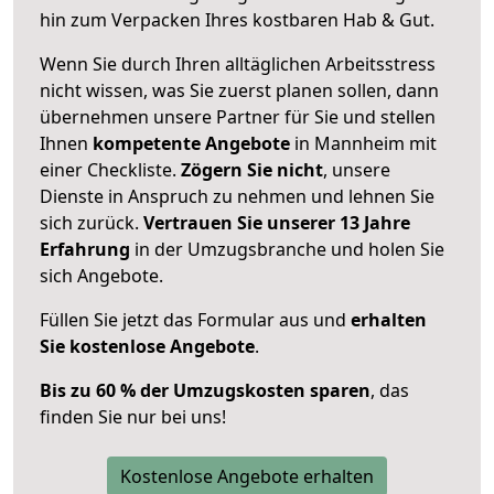
hin zum Verpacken Ihres kostbaren Hab & Gut.
Wenn Sie durch Ihren alltäglichen Arbeitsstress
nicht wissen, was Sie zuerst planen sollen, dann
übernehmen unsere Partner für Sie und stellen
Ihnen
kompetente Angebote
in Mannheim mit
einer Checkliste.
Zögern Sie nicht
, unsere
Dienste in Anspruch zu nehmen und lehnen Sie
sich zurück.
Vertrauen Sie unserer 13 Jahre
Erfahrung
in der Umzugsbranche und holen Sie
sich Angebote.
Füllen Sie jetzt das Formular aus und
erhalten
Sie kostenlose Angebote
.
Bis zu 60 % der Umzugskosten sparen
, das
finden Sie nur bei uns!
Kostenlose Angebote erhalten