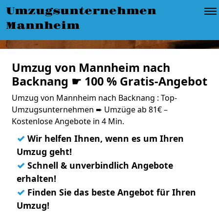
Umzugsunternehmen
Mannheim
Umzug von Mannheim nach
Backnang ☛ 100 % Gratis-Angebot
Umzug von Mannheim nach Backnang : Top-
Umzugsunternehmen ➨ Umzüge ab 81€ –
Kostenlose Angebote in 4 Min.
✓
Wir helfen Ihnen, wenn es um Ihren
Umzug geht!
✓
Schnell & unverbindlich Angebote
erhalten!
✓
Finden Sie das beste Angebot für Ihren
Umzug!