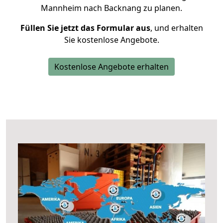
Mannheim nach Backnang zu planen.
Füllen Sie jetzt das Formular aus
, und erhalten
Sie kostenlose Angebote.
Kostenlose Angebote erhalten