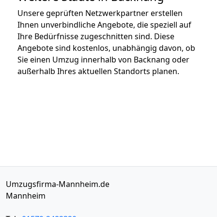
Unsere geprüften Netzwerkpartner erstellen
Ihnen unverbindliche Angebote, die speziell auf
Ihre Bedürfnisse zugeschnitten sind. Diese
Angebote sind kostenlos, unabhängig davon, ob
Sie einen Umzug innerhalb von Backnang oder
außerhalb Ihres aktuellen Standorts planen.
Umzugsfirma-Mannheim.de
Mannheim