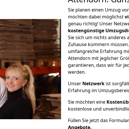
Sie planen einen Umzug v
möchten dabei möglichst
v
genau richtig! Unser Netzw
kostengünstige Umzugsdi
Sie sich um nichts anderes 
Zuhause kümmern müssen. W
umfangreiche Erfahrung m
Attendorn mit jeglicher G
garantieren, dass wir für j
werden.
Unser
Netzwerk
ist sorgfäl
Erfahrung im Umzugsberei
Sie möchten eine
Kostenüb
kostenlose und unverbindli
Füllen Sie jetzt das Formula
Angebote.