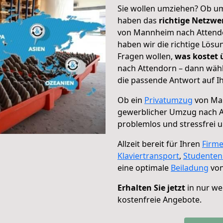
Sie wollen umziehen? Ob um
haben das
richtige Netzw
von Mannheim nach Attendor
haben wir die richtige Lösu
Fragen wollen,
was kostet
nach Attendorn – dann wähl
die passende Antwort auf Ih
Ob ein
Privatumzug
von Man
gewerblicher Umzug nach 
problemlos und stressfrei 
Allzeit bereit für Ihren
Firm
Klaviertransport
,
Studente
eine optimale
Beiladung
von
Erhalten Sie jetzt
in nur we
kostenfreie Angebote.