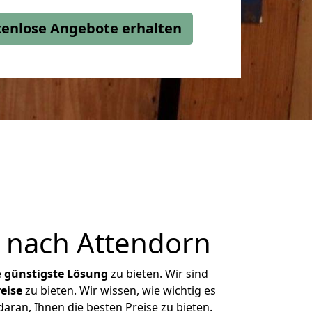
stenlose Angebote erhalten
 nach Attendorn
e
günstigste
Lösung
zu bieten. Wir sind
eise
zu bieten. Wir wissen, wie wichtig es
ran, Ihnen die besten Preise zu bieten.