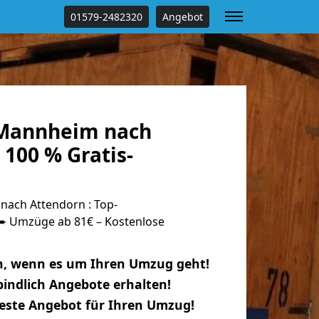
01579-2482320
Angebot
Mannheim nach
100 % Gratis-
ach Attendorn : Top-
 Umzüge ab 81€ – Kostenlose
n, wenn es um Ihren Umzug geht!
indlich Angebote erhalten!
beste Angebot für Ihren Umzug!