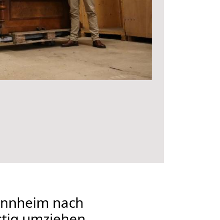
nnheim nach
stig umziehen