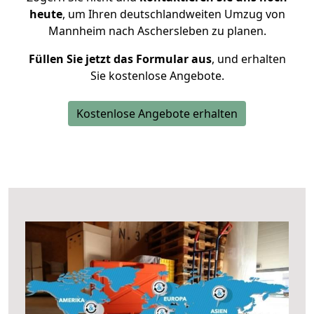
heute
, um Ihren deutschlandweiten Umzug von
Mannheim nach Aschersleben zu planen.
Füllen Sie jetzt das Formular aus
, und erhalten
Sie kostenlose Angebote.
Kostenlose Angebote erhalten