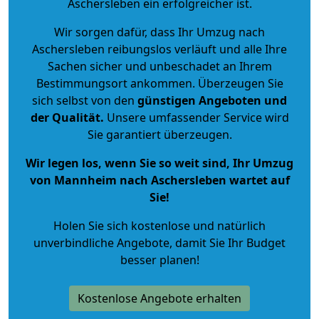
Aschersleben ein erfolgreicher ist.
Wir sorgen dafür, dass Ihr Umzug nach
Aschersleben reibungslos verläuft und alle Ihre
Sachen sicher und unbeschadet an Ihrem
Bestimmungsort ankommen. Überzeugen Sie
sich selbst von den
günstigen Angeboten und
der Qualität
.
Unsere umfassender Service wird
Sie garantiert überzeugen.
Wir legen los, wenn Sie so weit sind, Ihr Umzug
von Mannheim nach Aschersleben wartet auf
Sie!
Holen Sie sich kostenlose und natürlich
unverbindliche Angebote
, damit Sie Ihr Budget
besser planen!
Kostenlose Angebote erhalten