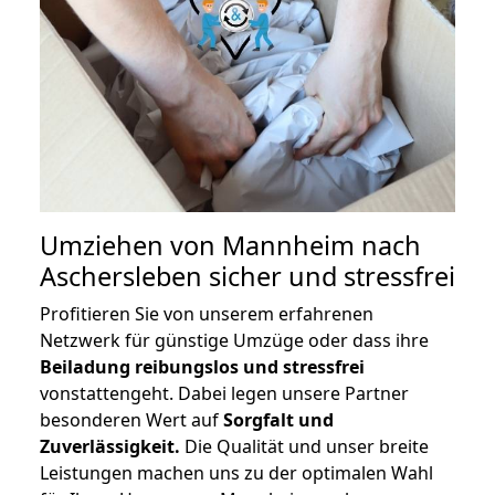
Umziehen von
Mannheim nach
Aschersleben
sicher und stressfrei
Profitieren Sie von unserem erfahrenen
Netzwerk für günstige Umzüge oder dass ihre
Beiladung reibungslos und stressfrei
vonstattengeht. Dabei legen unsere Partner
besonderen Wert auf
Sorgfalt und
Zuverlässigkeit.
Die Qualität und unser breite
Leistungen machen uns zu der optimalen Wahl