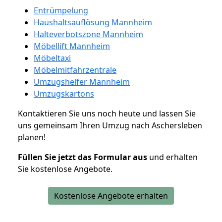
Entrümpelung
Haushaltsauflösung Mannheim
Halteverbotszone Mannheim
Möbellift Mannheim
Möbeltaxi
Möbelmitfahrzentrale
Umzugshelfer Mannheim
Umzugskartons
Kontaktieren Sie uns noch heute und lassen Sie
uns gemeinsam Ihren Umzug nach Aschersleben
planen!
Füllen Sie jetzt das Formular aus
und erhalten
Sie kostenlose Angebote.
Kostenlose Angebote erhalten