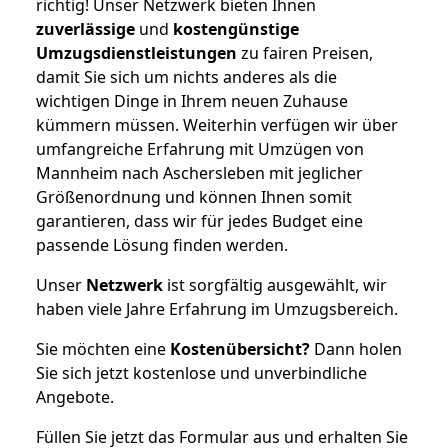
richtig! Unser Netzwerk bieten Ihnen
zuverlässige
und
kostengünstige
Umzugsdienstleistungen
zu fairen Preisen,
damit Sie sich um nichts anderes als die
wichtigen Dinge in Ihrem neuen Zuhause
kümmern müssen. Weiterhin verfügen wir über
umfangreiche Erfahrung mit Umzügen von
Mannheim nach Aschersleben mit jeglicher
Größenordnung und können Ihnen somit
garantieren, dass wir für jedes Budget eine
passende Lösung finden werden.
Unser
Netzwerk
ist sorgfältig ausgewählt, wir
haben viele Jahre Erfahrung im Umzugsbereich.
Sie möchten eine
Kostenübersicht?
Dann holen
Sie sich jetzt kostenlose und unverbindliche
Angebote.
Füllen Sie jetzt das Formular aus und erhalten Sie