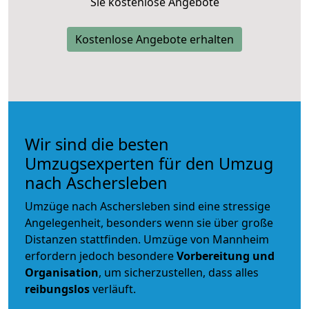
Sie kostenlose Angebote
Kostenlose Angebote erhalten
Wir sind die besten
Umzugsexperten für den Umzug
nach Aschersleben
Umzüge nach Aschersleben sind eine stressige
Angelegenheit, besonders wenn sie über große
Distanzen stattfinden. Umzüge von Mannheim
erfordern jedoch besondere
Vorbereitung und
Organisation
, um sicherzustellen, dass alles
reibungslos
verläuft.