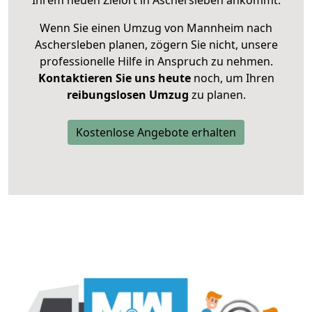
Ihrem neuen Zielort in Aschersleben ankommt.
Wenn Sie einen Umzug von Mannheim nach
Aschersleben planen, zögern Sie nicht, unsere
professionelle Hilfe in Anspruch zu nehmen.
Kontaktieren Sie uns heute
noch, um Ihren
reibungslosen Umzug
zu planen.
Kostenlose Angebote erhalten