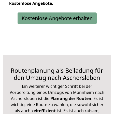
kostenlose
Angebote.
Kostenlose Angebote erhalten
Routenplanung als Beiladung für
den Umzug nach Aschersleben
Ein weiterer wichtiger Schritt bei der
Vorbereitung eines Umzugs von Mannheim nach
Aschersleben ist die
Planung der Routen
. Es ist
wichtig, eine Route zu wählen, die sowohl sicher
als auch
zeiteffizient
ist. Es ist auch ratsam,