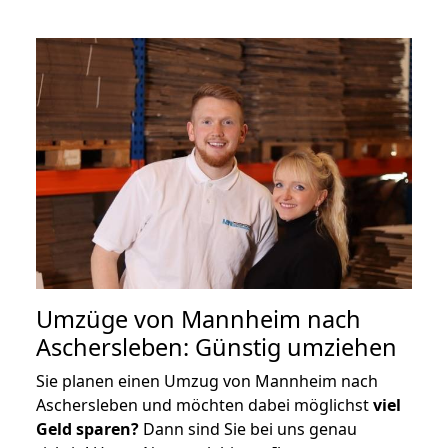
Umzüge von Mannheim nach
Aschersleben: Günstig umziehen
Sie planen einen Umzug von Mannheim nach
Aschersleben und möchten dabei möglichst
viel
Geld sparen?
Dann sind Sie bei uns genau