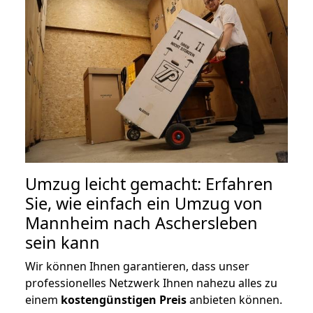
Umzug leicht gemacht: Erfahren
Sie, wie einfach ein Umzug von
Mannheim nach Aschersleben
sein kann
Wir können Ihnen garantieren, dass unser
professionelles Netzwerk Ihnen nahezu alles zu
einem
kostengünstigen
Preis
anbieten können.