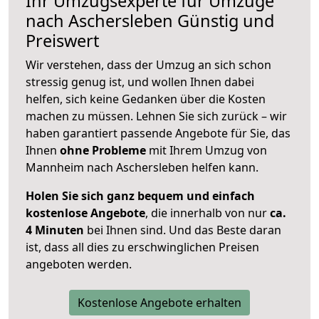
Ihr Umzugsexperte für Umzüge
nach
Aschersleben
Günstig und
Preiswert
Wir verstehen, dass der Umzug an sich schon
stressig genug ist, und wollen Ihnen dabei
helfen, sich keine Gedanken über die Kosten
machen zu müssen. Lehnen Sie sich zurück – wir
haben garantiert passende Angebote für Sie, das
Ihnen
ohne Probleme
mit Ihrem Umzug von
Mannheim nach Aschersleben helfen kann.
Holen Sie sich ganz bequem und einfach
kostenlose Angebote
, die innerhalb von nur
ca.
4 Minuten
bei Ihnen sind. Und das Beste daran
ist, dass all dies zu erschwinglichen Preisen
angeboten werden.
Kostenlose Angebote erhalten