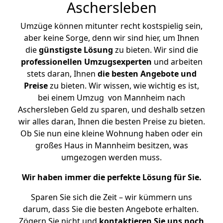
Aschersleben
Umzüge können mitunter recht kostspielig sein,
aber keine Sorge, denn wir sind hier, um Ihnen
die
günstigste
Lösung
zu bieten. Wir sind die
professionellen Umzugsexperten
und arbeiten
stets daran, Ihnen
die besten Angebote und
Preise
zu bieten. Wir wissen, wie wichtig es ist,
bei einem Umzug von Mannheim nach
Aschersleben Geld zu sparen, und deshalb setzen
wir alles daran, Ihnen die besten Preise zu bieten.
Ob Sie nun eine kleine Wohnung haben oder ein
großes Haus in Mannheim besitzen, was
umgezogen werden muss.
Wir haben immer die perfekte Lösung für Sie.
Sparen Sie sich die Zeit – wir kümmern uns
darum, dass Sie die besten Angebote erhalten.
Zögern Sie nicht und
kontaktieren Sie uns noch