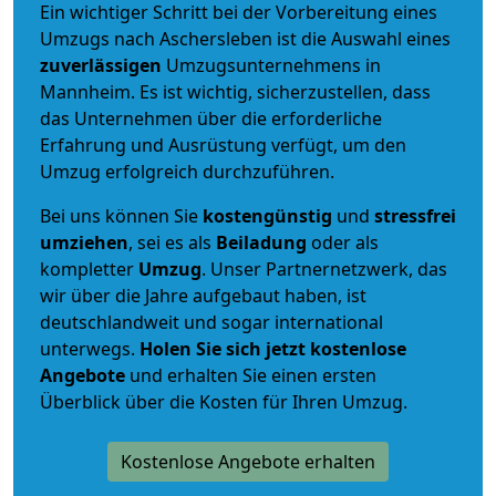
Ein wichtiger Schritt bei der Vorbereitung eines
Umzugs nach Aschersleben ist die Auswahl eines
zuverlässigen
Umzugsunternehmens in
Mannheim. Es ist wichtig, sicherzustellen, dass
das Unternehmen über die erforderliche
Erfahrung und Ausrüstung verfügt, um den
Umzug erfolgreich durchzuführen.
Bei uns können Sie
kostengünstig
und
stressfrei
umziehen
, sei es als
Beiladung
oder als
kompletter
Umzug
. Unser Partnernetzwerk, das
wir über die Jahre aufgebaut haben, ist
deutschlandweit und sogar international
unterwegs.
Holen Sie sich jetzt kostenlose
Angebote
und erhalten Sie einen ersten
Überblick über die Kosten für Ihren Umzug.
Kostenlose Angebote erhalten