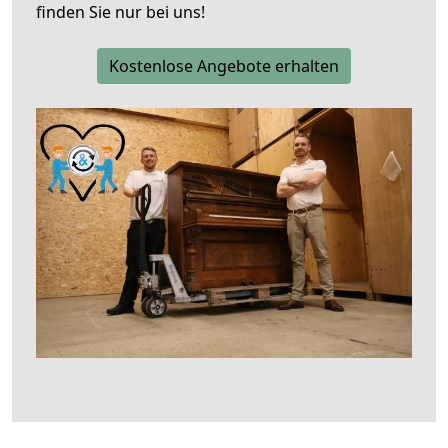
finden Sie nur bei uns!
Kostenlose Angebote erhalten