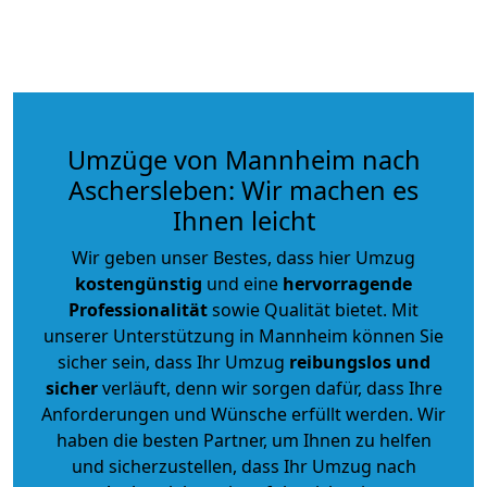
Umzüge von Mannheim nach
Aschersleben: Wir machen es
Ihnen leicht
Wir geben unser Bestes, dass hier Umzug
kostengünstig
und eine
hervorragende
Professionalität
sowie Qualität bietet. Mit
unserer Unterstützung in Mannheim können Sie
sicher sein, dass Ihr Umzug
reibungslos und
sicher
verläuft, denn wir sorgen dafür, dass Ihre
Anforderungen und Wünsche erfüllt werden. Wir
haben die besten Partner, um Ihnen zu helfen
und sicherzustellen, dass Ihr Umzug nach