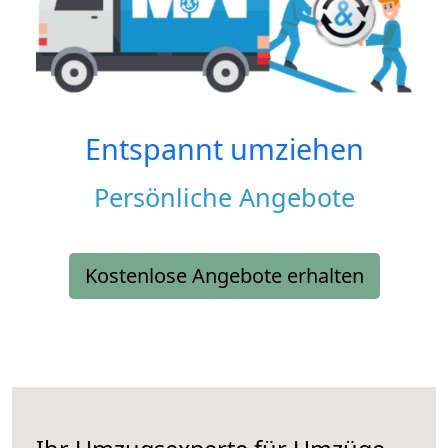
Entspannt umziehen
Persönliche Angebote
Kostenlose Angebote erhalten