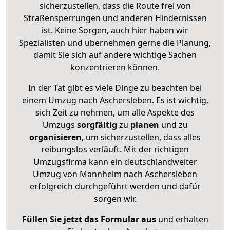
sicherzustellen, dass die Route frei von
Straßensperrungen und anderen Hindernissen
ist. Keine Sorgen, auch hier haben wir
Spezialisten und übernehmen gerne die Planung,
damit Sie sich auf andere wichtige Sachen
konzentrieren können.
In der Tat gibt es viele Dinge zu beachten bei
einem Umzug nach Aschersleben. Es ist wichtig,
sich Zeit zu nehmen, um alle Aspekte des
Umzugs
sorgfältig
zu
planen
und zu
organisieren
, um sicherzustellen, dass alles
reibungslos verläuft. Mit der richtigen
Umzugsfirma kann ein deutschlandweiter
Umzug von Mannheim nach Aschersleben
erfolgreich durchgeführt werden und dafür
sorgen wir.
Füllen Sie jetzt das Formular aus
und erhalten