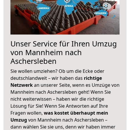
Unser Service für Ihren Umzug
von Mannheim nach
Aschersleben
Sie wollen umziehen? Ob um die Ecke oder
deutschlandweit – wir haben das
richtige
Netzwerk
an unserer Seite, wenn es Umzüge von
Mannheim nach Aschersleben geht! Wenn Sie
nicht weiterwissen – haben wir die richtige
Lösung für Sie! Wenn Sie Antworten auf Ihre
Fragen wollen,
was kostet überhaupt mein
Umzug
von Mannheim nach Aschersleben –
dann wählen Sie sie uns, denn wir haben immer