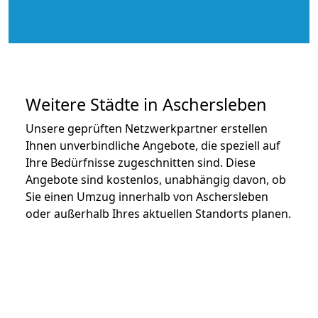
Weitere Städte in Aschersleben
Unsere geprüften Netzwerkpartner erstellen
Ihnen unverbindliche Angebote, die speziell auf
Ihre Bedürfnisse zugeschnitten sind. Diese
Angebote sind kostenlos, unabhängig davon, ob
Sie einen Umzug innerhalb von Aschersleben
oder außerhalb Ihres aktuellen Standorts planen.