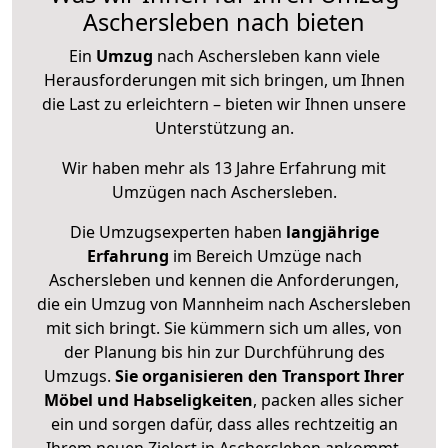
Aschersleben nach bieten
Ein
Umzug
nach Aschersleben kann viele
Herausforderungen mit sich bringen, um Ihnen
die Last zu erleichtern – bieten wir Ihnen unsere
Unterstützung an.
Wir haben mehr als 13 Jahre Erfahrung mit
Umzügen nach
Aschersleben
.
Die Umzugsexperten haben
langjährige
Erfahrung
im Bereich Umzüge nach
Aschersleben und kennen die Anforderungen,
die ein Umzug von Mannheim nach Aschersleben
mit sich bringt. Sie kümmern sich um alles, von
der Planung bis hin zur Durchführung des
Umzugs.
Sie organisieren den Transport Ihrer
Möbel und Habseligkeiten
, packen alles sicher
ein und sorgen dafür, dass alles rechtzeitig an