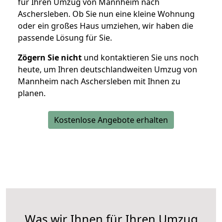
für Ihren Umzug von Mannheim nach
Aschersleben. Ob Sie nun eine kleine Wohnung
oder ein großes Haus umziehen, wir haben die
passende Lösung für Sie.
Zögern Sie nicht
und kontaktieren Sie uns noch
heute, um Ihren deutschlandweiten Umzug von
Mannheim nach Aschersleben mit Ihnen zu
planen.
Kostenlose Angebote erhalten
Was wir Ihnen für Ihren Umzug