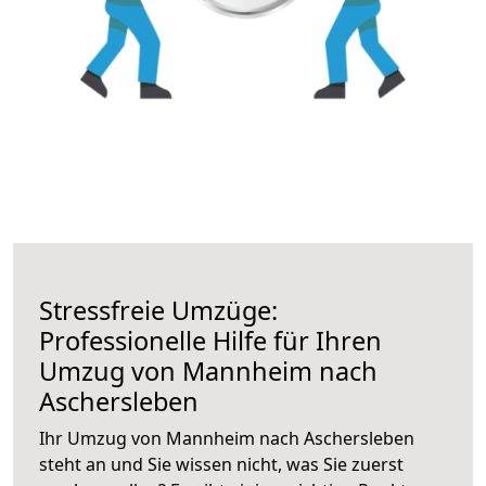
Stressfreie Umzüge:
Professionelle Hilfe für Ihren
Umzug von Mannheim nach
Aschersleben
Ihr Umzug von Mannheim nach Aschersleben
steht an und Sie wissen nicht, was Sie zuerst