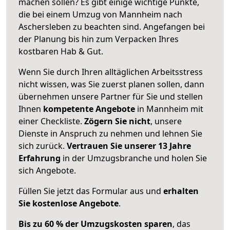
machen sollen? Es gibt einige wichtige Punkte,
die bei einem Umzug von Mannheim nach
Aschersleben zu beachten sind.
Angefangen bei
der Planung bis hin zum Verpacken Ihres
kostbaren Hab & Gut.
Wenn Sie durch Ihren alltäglichen Arbeitsstress
nicht wissen, was Sie zuerst planen sollen, dann
übernehmen unsere Partner für Sie und stellen
Ihnen
kompetente Angebote
in Mannheim mit
einer Checkliste.
Zögern Sie nicht
, unsere
Dienste in Anspruch zu nehmen und lehnen Sie
sich zurück.
Vertrauen Sie unserer 13 Jahre
Erfahrung
in der Umzugsbranche und holen Sie
sich Angebote.
Füllen Sie jetzt das Formular aus und
erhalten
Sie kostenlose Angebote
.
Bis zu 60 % der Umzugskosten sparen
, das