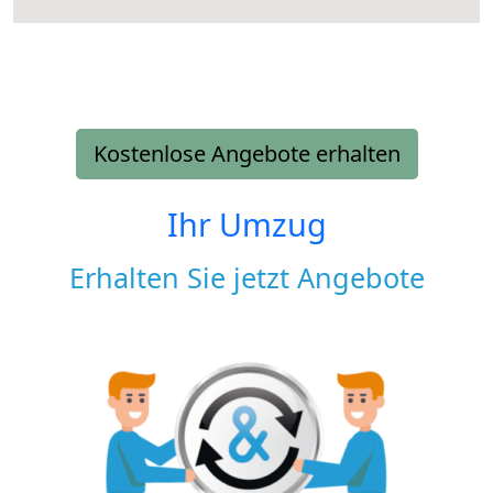
Kostenlose Angebote erhalten
Ihr Umzug
Erhalten Sie jetzt Angebote