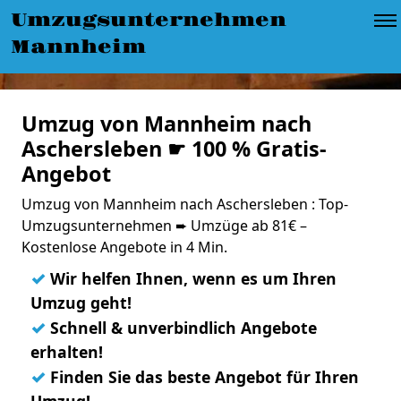
Umzugsunternehmen
Mannheim
Umzug von Mannheim nach
Aschersleben ☛ 100 % Gratis-
Angebot
Umzug von Mannheim nach Aschersleben : Top-
Umzugsunternehmen ➨ Umzüge ab 81€ –
Kostenlose Angebote in 4 Min.
✓
Wir helfen Ihnen, wenn es um Ihren
Umzug geht!
✓
Schnell & unverbindlich Angebote
erhalten!
✓
Finden Sie das beste Angebot für Ihren