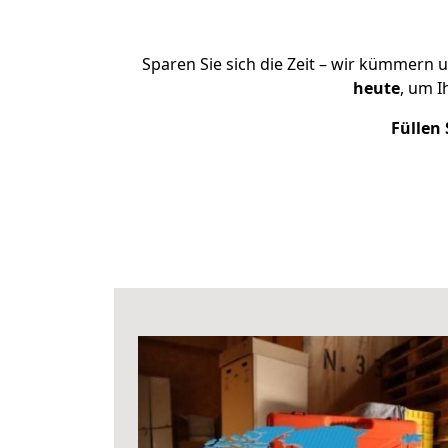
Sparen Sie sich die Zeit – wir kümmern 
heute
, um 
Füllen 