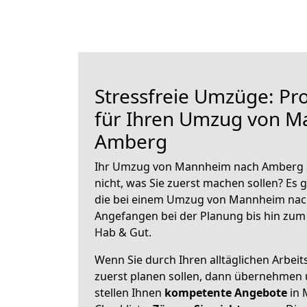
Stressfreie Umzüge: Pro
für Ihren Umzug von 
Amberg
Ihr Umzug von Mannheim nach Amberg s
nicht, was Sie zuerst machen sollen? Es g
die bei einem Umzug von Mannheim nac
Angefangen bei der Planung bis hin zum
Hab & Gut.
Wenn Sie durch Ihren alltäglichen Arbeits
zuerst planen sollen, dann übernehmen 
stellen Ihnen
kompetente Angebote
in 