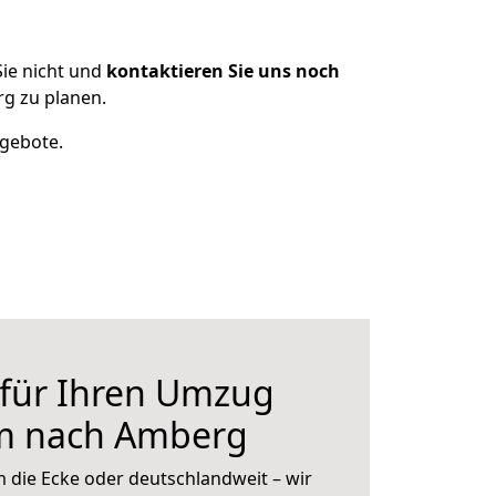
ie nicht und
kontaktieren Sie uns noch
g zu planen.
ngebote.
 für Ihren Umzug
m nach Amberg
 die Ecke oder deutschlandweit – wir