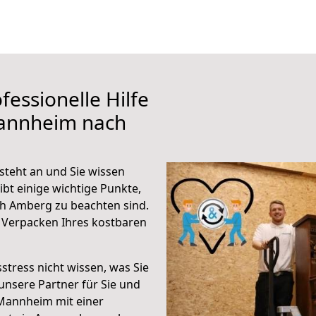
fessionelle Hilfe
Mannheim nach
teht an und Sie wissen
ibt einige wichtige Punkte,
h Amberg zu beachten sind.
 Verpacken Ihres kostbaren
stress nicht wissen, was Sie
unsere Partner für Sie und
Mannheim mit einer