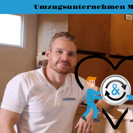
Umzugsunternehmen 