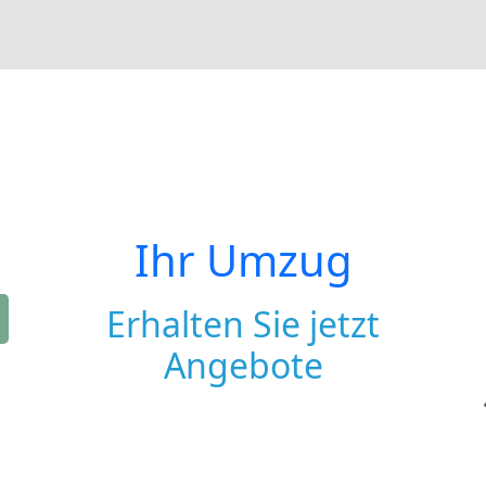
Ihr Umzug
Erhalten Sie jetzt
Angebote