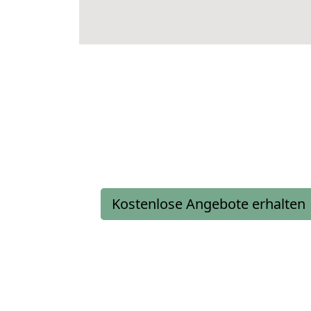
Kostenlose Angebote erhalten