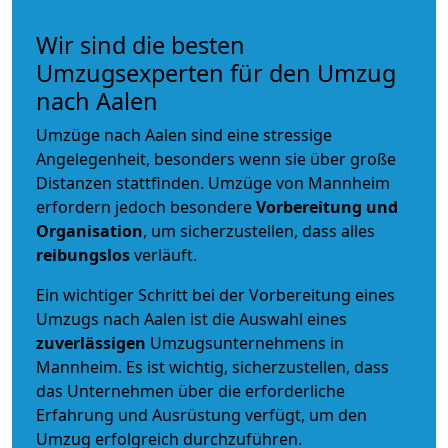
Wir sind die besten
Umzugsexperten für den Umzug
nach Aalen
Umzüge nach Aalen sind eine stressige
Angelegenheit, besonders wenn sie über große
Distanzen stattfinden. Umzüge von Mannheim
erfordern jedoch besondere
Vorbereitung und
Organisation
, um sicherzustellen, dass alles
reibungslos
verläuft.
Ein wichtiger Schritt bei der Vorbereitung eines
Umzugs nach Aalen ist die Auswahl eines
zuverlässigen
Umzugsunternehmens in
Mannheim. Es ist wichtig, sicherzustellen, dass
das Unternehmen über die erforderliche
Erfahrung und Ausrüstung verfügt, um den
Umzug erfolgreich durchzuführen.