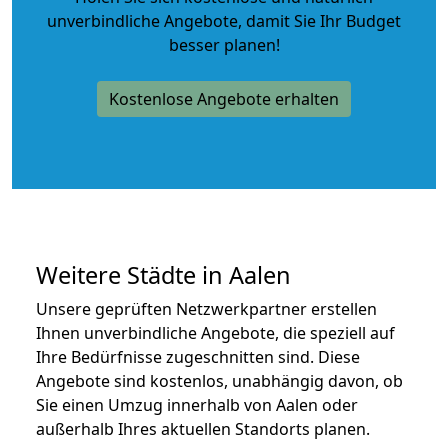
unverbindliche Angebote
, damit Sie Ihr Budget
besser planen!
Kostenlose Angebote erhalten
Weitere Städte in Aalen
Unsere geprüften Netzwerkpartner erstellen
Ihnen unverbindliche Angebote, die speziell auf
Ihre Bedürfnisse zugeschnitten sind. Diese
Angebote sind kostenlos, unabhängig davon, ob
Sie einen Umzug innerhalb von Aalen oder
außerhalb Ihres aktuellen Standorts planen.