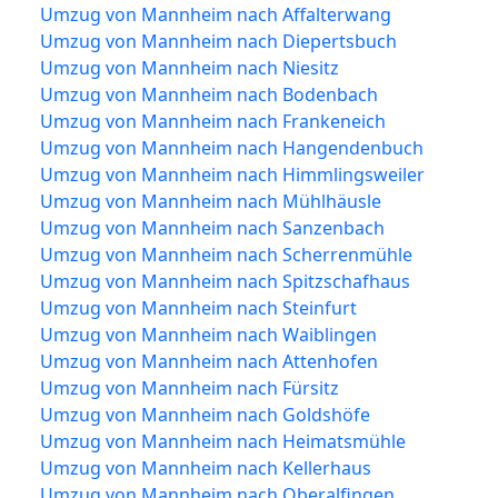
Umzug von Mannheim nach Affalterwang
Umzug von Mannheim nach Diepertsbuch
Umzug von Mannheim nach Niesitz
Umzug von Mannheim nach Bodenbach
Umzug von Mannheim nach Frankeneich
Umzug von Mannheim nach Hangendenbuch
Umzug von Mannheim nach Himmlingsweiler
Umzug von Mannheim nach Mühlhäusle
Umzug von Mannheim nach Sanzenbach
Umzug von Mannheim nach Scherrenmühle
Umzug von Mannheim nach Spitzschafhaus
Umzug von Mannheim nach Steinfurt
Umzug von Mannheim nach Waiblingen
Umzug von Mannheim nach Attenhofen
Umzug von Mannheim nach Fürsitz
Umzug von Mannheim nach Goldshöfe
Umzug von Mannheim nach Heimatsmühle
Umzug von Mannheim nach Kellerhaus
Umzug von Mannheim nach Oberalfingen