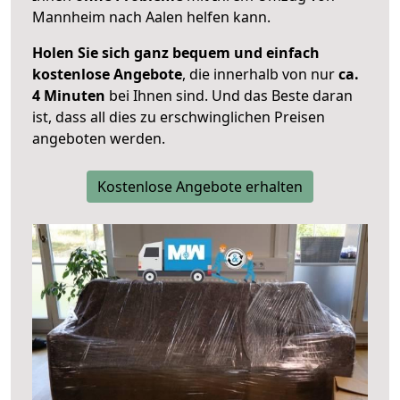
Mannheim nach Aalen helfen kann.
Holen Sie sich ganz bequem und einfach
kostenlose Angebote
, die innerhalb von nur
ca.
4 Minuten
bei Ihnen sind. Und das Beste daran
ist, dass all dies zu erschwinglichen Preisen
angeboten werden.
Kostenlose Angebote erhalten