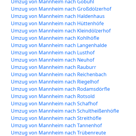
Umzug von Mannheim nach Gobühl
Umzug von Mannheim nach Großdölzerhof
Umzug von Mannheim nach Haldenhaus
Umzug von Mannheim nach Hüttenhöfe
Umzug von Mannheim nach Kleindölzerhof
Umzug von Mannheim nach Kohlhöfle
Umzug von Mannheim nach Langenhalde
Umzug von Mannheim nach Lusthof
Umzug von Mannheim nach Neuhof
Umzug von Mannheim nach Rauburr
Umzug von Mannheim nach Reichenbach
Umzug von Mannheim nach Riegelhof
Umzug von Mannheim nach Rodamsdörfle
Umzug von Mannheim nach Rotsold
Umzug von Mannheim nach Schafhof
Umzug von Mannheim nach Schultheißenhöfle
Umzug von Mannheim nach Streithöfle
Umzug von Mannheim nach Tannenhof
Umzug von Mannheim nach Trübenreute