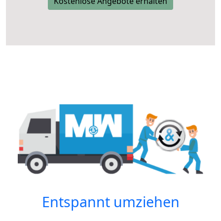
Kostenlose Angebote erhalten
Entspannt umziehen