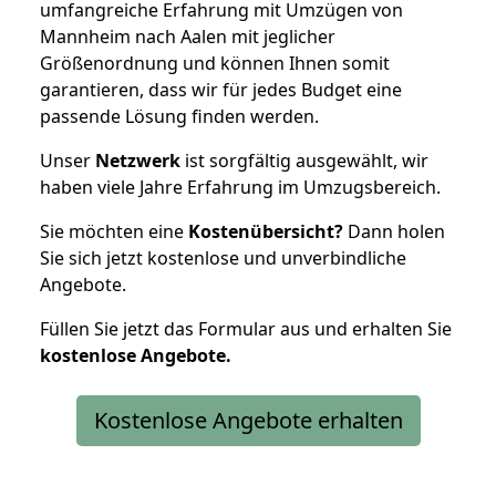
umfangreiche Erfahrung mit Umzügen von
Mannheim nach Aalen mit jeglicher
Größenordnung und können Ihnen somit
garantieren, dass wir für jedes Budget eine
passende Lösung finden werden.
Unser
Netzwerk
ist sorgfältig ausgewählt, wir
haben viele Jahre Erfahrung im Umzugsbereich.
Sie möchten eine
Kostenübersicht?
Dann holen
Sie sich jetzt kostenlose und unverbindliche
Angebote.
Füllen Sie jetzt das Formular aus und erhalten Sie
kostenlose
Angebote.
Kostenlose Angebote erhalten