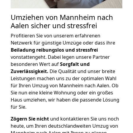
Umziehen von
Mannheim nach
Aalen
sicher und stressfrei
Profitieren Sie von unserem erfahrenen
Netzwerk für günstige Umzüge oder dass ihre
Beiladung reibungslos und stressfrei
vonstattengeht. Dabei legen unsere Partner
besonderen Wert auf
Sorgfalt und
Zuverlässigkeit.
Die Qualität und unser breite
Leistungen machen uns zu der optimalen Wahl
für Ihren Umzug von Mannheim nach Aalen. Ob
Sie nun eine kleine Wohnung oder ein großes
Haus umziehen, wir haben die passende Lösung
für Sie.
Zögern Sie nicht
und kontaktieren Sie uns noch
heute, um Ihren deutschlandweiten Umzug von