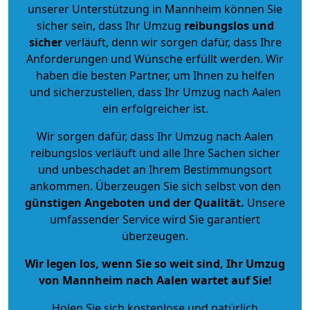
unserer Unterstützung in Mannheim können Sie
sicher sein, dass Ihr Umzug
reibungslos und
sicher
verläuft, denn wir sorgen dafür, dass Ihre
Anforderungen und Wünsche erfüllt werden. Wir
haben die besten Partner, um Ihnen zu helfen
und sicherzustellen, dass Ihr Umzug nach Aalen
ein erfolgreicher ist.
Wir sorgen dafür, dass Ihr Umzug nach Aalen
reibungslos verläuft und alle Ihre Sachen sicher
und unbeschadet an Ihrem Bestimmungsort
ankommen. Überzeugen Sie sich selbst von den
günstigen Angeboten und der Qualität
.
Unsere
umfassender Service wird Sie garantiert
überzeugen.
Wir legen los, wenn Sie so weit sind, Ihr Umzug
von Mannheim nach Aalen wartet auf Sie!
Holen Sie sich kostenlose und natürlich