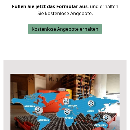
Füllen Sie jetzt das Formular aus
, und erhalten
Sie kostenlose Angebote.
Kostenlose Angebote erhalten