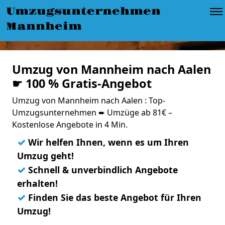
Umzugsunternehmen
Mannheim
Umzug von Mannheim nach Aalen
☛ 100 % Gratis-Angebot
Umzug von Mannheim nach Aalen : Top-
Umzugsunternehmen ➨ Umzüge ab 81€ –
Kostenlose Angebote in 4 Min.
✓
Wir helfen Ihnen, wenn es um Ihren
Umzug geht!
✓
Schnell & unverbindlich Angebote
erhalten!
✓
Finden Sie das beste Angebot für Ihren
Umzug!