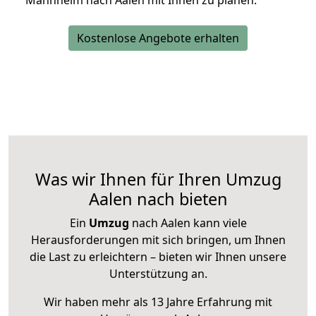
Mannheim nach Aalen mit Ihnen zu planen.
Kostenlose Angebote erhalten
Was wir Ihnen für Ihren Umzug
Aalen nach bieten
Ein
Umzug
nach Aalen kann viele
Herausforderungen mit sich bringen, um Ihnen
die Last zu erleichtern – bieten wir Ihnen unsere
Unterstützung an.
Wir haben mehr als 13 Jahre Erfahrung mit