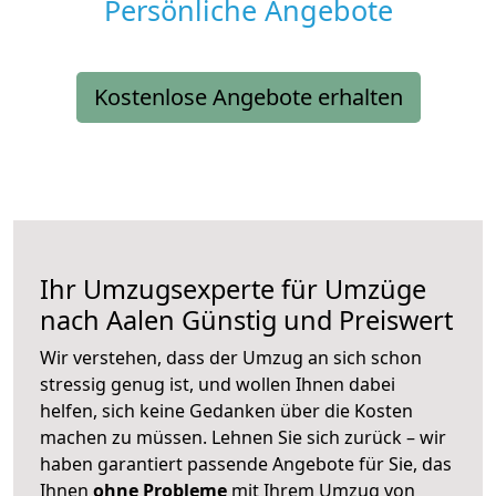
Persönliche Angebote
Kostenlose Angebote erhalten
Ihr Umzugsexperte für Umzüge
nach
Aalen
Günstig und Preiswert
Wir verstehen, dass der Umzug an sich schon
stressig genug ist, und wollen Ihnen dabei
helfen, sich keine Gedanken über die Kosten
machen zu müssen. Lehnen Sie sich zurück – wir
haben garantiert passende Angebote für Sie, das
Ihnen
ohne Probleme
mit Ihrem Umzug von