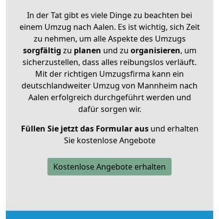
In der Tat gibt es viele Dinge zu beachten bei
einem Umzug nach Aalen. Es ist wichtig, sich Zeit
zu nehmen, um alle Aspekte des Umzugs
sorgfältig
zu
planen
und zu
organisieren
, um
sicherzustellen, dass alles reibungslos verläuft.
Mit der richtigen Umzugsfirma kann ein
deutschlandweiter Umzug von Mannheim nach
Aalen erfolgreich durchgeführt werden und
dafür sorgen wir.
Füllen Sie jetzt das Formular aus
und erhalten
Sie kostenlose Angebote
Kostenlose Angebote erhalten