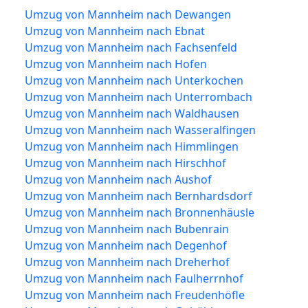
Umzug von Mannheim nach Dewangen
Umzug von Mannheim nach Ebnat
Umzug von Mannheim nach Fachsenfeld
Umzug von Mannheim nach Hofen
Umzug von Mannheim nach Unterkochen
Umzug von Mannheim nach Unterrombach
Umzug von Mannheim nach Waldhausen
Umzug von Mannheim nach Wasseralfingen
Umzug von Mannheim nach Himmlingen
Umzug von Mannheim nach Hirschhof
Umzug von Mannheim nach Aushof
Umzug von Mannheim nach Bernhardsdorf
Umzug von Mannheim nach Bronnenhäusle
Umzug von Mannheim nach Bubenrain
Umzug von Mannheim nach Degenhof
Umzug von Mannheim nach Dreherhof
Umzug von Mannheim nach Faulherrnhof
Umzug von Mannheim nach Freudenhöfle