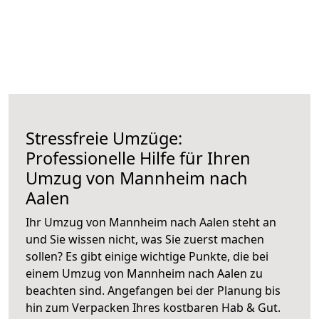
Stressfreie Umzüge:
Professionelle Hilfe für Ihren
Umzug von Mannheim nach
Aalen
Ihr Umzug von Mannheim nach Aalen steht an
und Sie wissen nicht, was Sie zuerst machen
sollen? Es gibt einige wichtige Punkte, die bei
einem Umzug von Mannheim nach Aalen zu
beachten sind.
Angefangen bei der Planung bis
hin zum Verpacken Ihres kostbaren Hab & Gut.