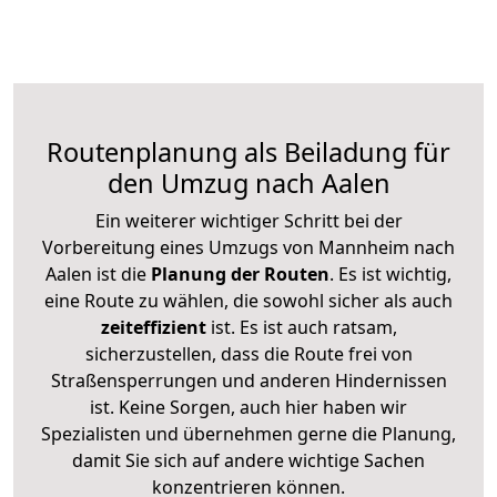
Routenplanung als Beiladung für
den Umzug nach Aalen
Ein weiterer wichtiger Schritt bei der
Vorbereitung eines Umzugs von Mannheim nach
Aalen ist die
Planung der Routen
. Es ist wichtig,
eine Route zu wählen, die sowohl sicher als auch
zeiteffizient
ist. Es ist auch ratsam,
sicherzustellen, dass die Route frei von
Straßensperrungen und anderen Hindernissen
ist. Keine Sorgen, auch hier haben wir
Spezialisten und übernehmen gerne die Planung,
damit Sie sich auf andere wichtige Sachen
konzentrieren können.