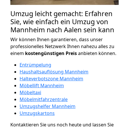
Umzug leicht gemacht: Erfahren
Sie, wie einfach ein Umzug von
Mannheim nach Aalen sein kann
Wir können Ihnen garantieren, dass unser
professionelles Netzwerk Ihnen nahezu alles zu
einem
kostengünstigen
Preis
anbieten können.
Entrümpelung
Haushaltsauflösung Mannheim
Halteverbotszone Mannheim
Möbellift Mannheim
Möbeltaxi
Möbelmitfahrzentrale
Umzugshelfer Mannheim
Umzugskartons
Kontaktieren Sie uns noch heute und lassen Sie