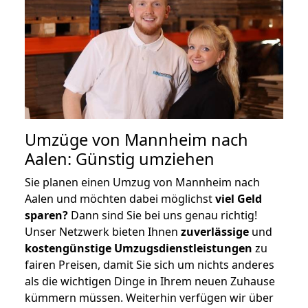
Umzüge von Mannheim nach
Aalen: Günstig umziehen
Sie planen einen Umzug von Mannheim nach
Aalen und möchten dabei möglichst
viel Geld
sparen?
Dann sind Sie bei uns genau richtig!
Unser Netzwerk bieten Ihnen
zuverlässige
und
kostengünstige Umzugsdienstleistungen
zu
fairen Preisen, damit Sie sich um nichts anderes
als die wichtigen Dinge in Ihrem neuen Zuhause
kümmern müssen. Weiterhin verfügen wir über