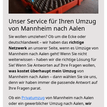
Unser Service für Ihren Umzug
von Mannheim nach Aalen
Sie wollen umziehen? Ob um die Ecke oder
deutschlandweit – wir haben das
richtige
Netzwerk
an unserer Seite, wenn es Umzüge von
Mannheim nach Aalen geht! Wenn Sie nicht
weiterwissen – haben wir die richtige Lösung für
Sie! Wenn Sie Antworten auf Ihre Fragen wollen,
was kostet überhaupt mein Umzug
von
Mannheim nach Aalen – dann wählen Sie sie uns,
denn wir haben immer die passende Antwort auf
Ihre Fragen parat.
Ob ein
Privatumzug
von Mannheim nach Aalen
oder ein gewerblicher Umzug nach Aalen,
wir