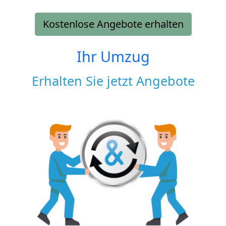
Kostenlose Angebote erhalten
Ihr Umzug
Erhalten Sie jetzt Angebote