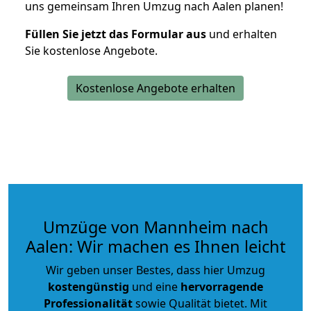
uns gemeinsam Ihren Umzug nach Aalen planen!
Füllen Sie jetzt das Formular aus
und erhalten
Sie kostenlose Angebote.
Kostenlose Angebote erhalten
Umzüge von Mannheim nach
Aalen: Wir machen es Ihnen leicht
Wir geben unser Bestes, dass hier Umzug
kostengünstig
und eine
hervorragende
Professionalität
sowie Qualität bietet. Mit