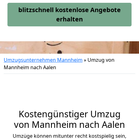
blitzschnell kostenlose Angebote
erhalten
Umzugsunternehmen Mannheim
»
Umzug von
Mannheim nach Aalen
Kostengünstiger Umzug
von Mannheim nach Aalen
Umzüge können mitunter recht kostspielig sein,