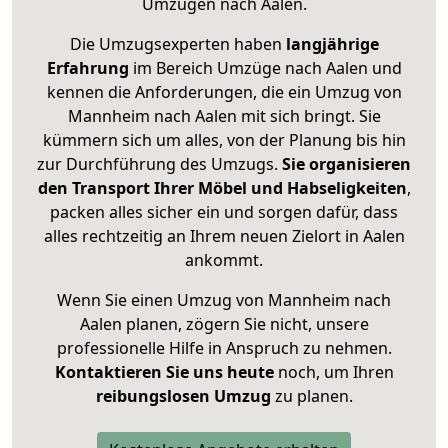
Umzügen nach
Aalen
.
Die Umzugsexperten haben
langjährige
Erfahrung
im Bereich Umzüge nach Aalen und
kennen die Anforderungen, die ein Umzug von
Mannheim nach Aalen mit sich bringt. Sie
kümmern sich um alles, von der Planung bis hin
zur Durchführung des Umzugs.
Sie organisieren
den Transport Ihrer Möbel und Habseligkeiten
,
packen alles sicher ein und sorgen dafür, dass
alles rechtzeitig an Ihrem neuen Zielort in Aalen
ankommt.
Wenn Sie einen Umzug von Mannheim nach
Aalen planen, zögern Sie nicht, unsere
professionelle Hilfe in Anspruch zu nehmen.
Kontaktieren Sie uns heute
noch, um Ihren
reibungslosen Umzug
zu planen.