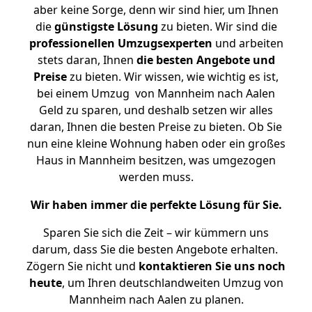
aber keine Sorge, denn wir sind hier, um Ihnen
die
günstigste
Lösung
zu bieten. Wir sind die
professionellen Umzugsexperten
und arbeiten
stets daran, Ihnen
die besten Angebote und
Preise
zu bieten. Wir wissen, wie wichtig es ist,
bei einem Umzug von Mannheim nach Aalen
Geld zu sparen, und deshalb setzen wir alles
daran, Ihnen die besten Preise zu bieten. Ob Sie
nun eine kleine Wohnung haben oder ein großes
Haus in Mannheim besitzen, was umgezogen
werden muss.
Wir haben immer die perfekte Lösung für Sie.
Sparen Sie sich die Zeit – wir kümmern uns
darum, dass Sie die besten Angebote erhalten.
Zögern Sie nicht und
kontaktieren Sie uns noch
heute
, um Ihren deutschlandweiten Umzug von
Mannheim nach Aalen zu planen.